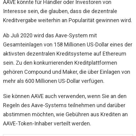
AAVE könnte für Händler oder Investoren von
Interesse sein, die glauben, dass die dezentrale
Kreditvergabe weiterhin an Popularität gewinnen wird.
Ab Juli 2020 wird das Aave-System mit
Gesamteinlagen von 158 Millionen US-Dollar eines der
aktivsten dezentralen Kreditsysteme auf Ethereum
sein. Zu den konkurrierenden Kreditplattformen
gehören Compound und Maker, die über Einlagen von
mehr als 600 Millionen US-Dollar verfügen.
Sie können AAVE auch verwenden, wenn Sie an den
Regeln des Aave-Systems teilnehmen und darüber
abstimmen möchten, wie Gebühren aus Krediten an
AAVE-Token-Inhaber verteilt werden.