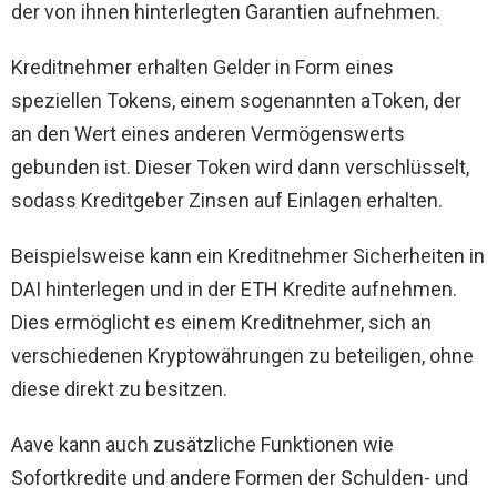
der von ihnen hinterlegten Garantien aufnehmen.
Kreditnehmer erhalten Gelder in Form eines
speziellen Tokens, einem sogenannten aToken, der
an den Wert eines anderen Vermögenswerts
gebunden ist. Dieser Token wird dann verschlüsselt,
sodass Kreditgeber Zinsen auf Einlagen erhalten.
Beispielsweise kann ein Kreditnehmer Sicherheiten in
DAI hinterlegen und in der ETH Kredite aufnehmen.
Dies ermöglicht es einem Kreditnehmer, sich an
verschiedenen Kryptowährungen zu beteiligen, ohne
diese direkt zu besitzen.
Aave kann auch zusätzliche Funktionen wie
Sofortkredite und andere Formen der Schulden- und