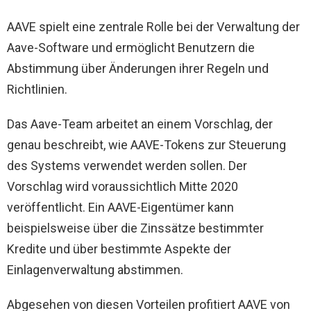
AAVE spielt eine zentrale Rolle bei der Verwaltung der
Aave-Software und ermöglicht Benutzern die
Abstimmung über Änderungen ihrer Regeln und
Richtlinien.
Das Aave-Team arbeitet an einem Vorschlag, der
genau beschreibt, wie AAVE-Tokens zur Steuerung
des Systems verwendet werden sollen. Der
Vorschlag wird voraussichtlich Mitte 2020
veröffentlicht. Ein AAVE-Eigentümer kann
beispielsweise über die Zinssätze bestimmter
Kredite und über bestimmte Aspekte der
Einlagenverwaltung abstimmen.
Abgesehen von diesen Vorteilen profitiert AAVE von