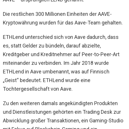
Die restlichen 300 Millionen Einheiten der AAVE-
Kryptowährung wurden für das Aave-Team gehalten.
ETHLend unterschied sich von Aave dadurch, dass
es, statt Gelder zu bündeln, darauf abzielte,
Kreditgeber und Kreditnehmer auf Peer-to-Peer-Art
miteinander zu verbinden. Im Jahr 2018 wurde
ETHLend in Aave umbenannt, was auf Finnisch
„Geist“ bedeutet. ETHLend wurde eine
Tochtergesellschaft von Aave.
Zu den weiteren damals angekündigten Produkten
und Dienstleistungen gehörten ein Trading Desk zur
Abwicklung großer Transaktionen, ein Gaming-Studio