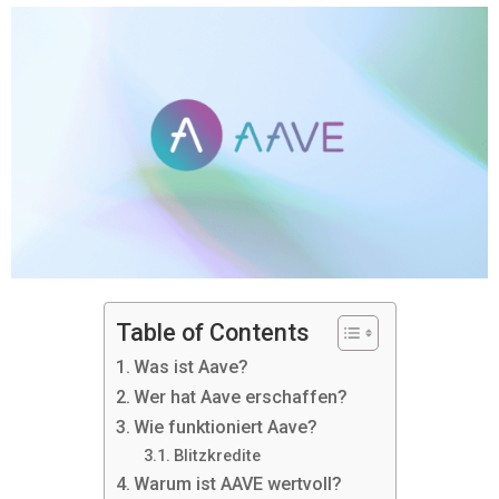
Table of Contents
Was ist Aave?
Wer hat Aave erschaffen?
Wie funktioniert Aave?
Blitzkredite
Warum ist AAVE wertvoll?