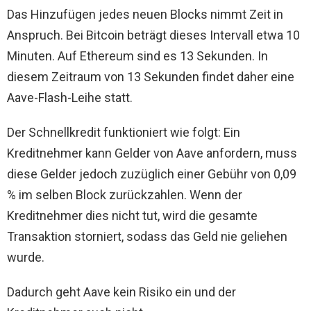
Das Hinzufügen jedes neuen Blocks nimmt Zeit in
Anspruch. Bei Bitcoin beträgt dieses Intervall etwa 10
Minuten. Auf Ethereum sind es 13 Sekunden. In
diesem Zeitraum von 13 Sekunden findet daher eine
Aave-Flash-Leihe statt.
Der Schnellkredit funktioniert wie folgt: Ein
Kreditnehmer kann Gelder von Aave anfordern, muss
diese Gelder jedoch zuzüglich einer Gebühr von 0,09
% im selben Block zurückzahlen. Wenn der
Kreditnehmer dies nicht tut, wird die gesamte
Transaktion storniert, sodass das Geld nie geliehen
wurde.
Dadurch geht Aave kein Risiko ein und der