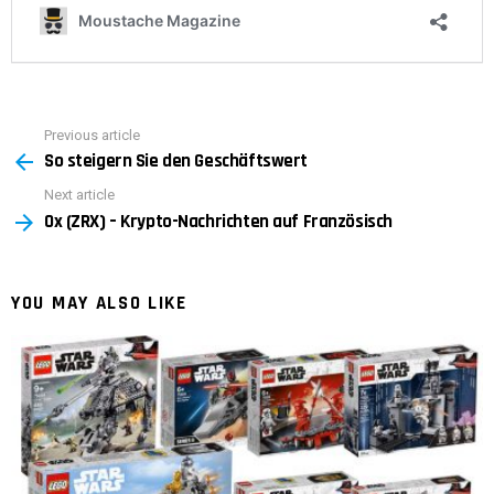
Previous article
See
So steigern Sie den Geschäftswert
more
Next article
0x (ZRX) – Krypto-Nachrichten auf Französisch
YOU MAY ALSO LIKE