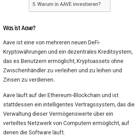
Warum in AAVE investieren?
Was ist Aave?
Aave ist eine von mehreren neuen DeFi-
Kryptowährungen und ein dezentrales Kreditsystem,
das es Benutzern ermöglicht, Kryptoassets ohne
Zwischenhändler zu verleihen und zu leihen und
Zinsen zu verdienen.
Aave läuft auf der Ethereum-Blockchain und ist
stattdessen ein intelligentes Vertragssystem, das die
Verwaltung dieser Vermögenswerte über ein
verteiltes Netzwerk von Computern ermöglicht, auf
denen die Software läuft.