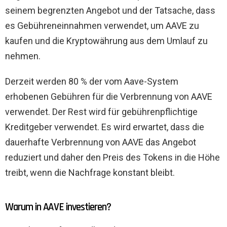
seinem begrenzten Angebot und der Tatsache, dass
es Gebühreneinnahmen verwendet, um AAVE zu
kaufen und die Kryptowährung aus dem Umlauf zu
nehmen.
Derzeit werden 80 % der vom Aave-System
erhobenen Gebühren für die Verbrennung von AAVE
verwendet. Der Rest wird für gebührenpflichtige
Kreditgeber verwendet. Es wird erwartet, dass die
dauerhafte Verbrennung von AAVE das Angebot
reduziert und daher den Preis des Tokens in die Höhe
treibt, wenn die Nachfrage konstant bleibt.
Warum in AAVE investieren?