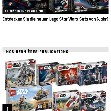
LEITFÄDEN UND VERGLEICHE
Entdecken Sie die neuen Lego Star Wars-Sets von [Jahr]
NOS DERNIÈRES PUBLICATIONS