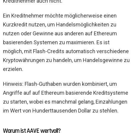
Kreditnehmer auch nicht.
Ein Kreditnehmer möchte möglicherweise einen
Kurzkredit nutzen, um Handelsmöglichkeiten zu
nutzen oder Gewinne aus anderen auf Ethereum
basierenden Systemen zu maximieren. Es ist
möglich, mit Flash-Credits automatisch verschiedene
Kryptowährungen zu handeln, um Handelsgewinne zu
erzielen.
Hinweis: Flash-Guthaben wurden kombiniert, um
Angriffe auf auf Ethereum basierende Kreditsysteme
zu starten, wobei es manchmal gelang, Einzahlungen
im Wert von Hunderttausenden Dollar zu stehlen.
Warum ist AAVE wertvoll?