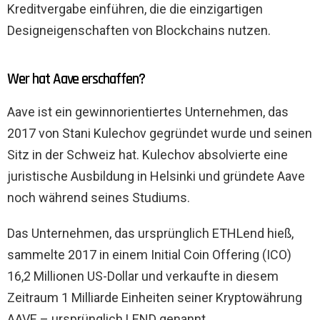
Kreditvergabe einführen, die die einzigartigen
Designeigenschaften von Blockchains nutzen.
Wer hat Aave erschaffen?
Aave ist ein gewinnorientiertes Unternehmen, das
2017 von Stani Kulechov gegründet wurde und seinen
Sitz in der Schweiz hat. Kulechov absolvierte eine
juristische Ausbildung in Helsinki und gründete Aave
noch während seines Studiums.
Das Unternehmen, das ursprünglich ETHLend hieß,
sammelte 2017 in einem Initial Coin Offering (ICO)
16,2 Millionen US-Dollar und verkaufte in diesem
Zeitraum 1 Milliarde Einheiten seiner Kryptowährung
AAVE – ursprünglich LEND genannt.