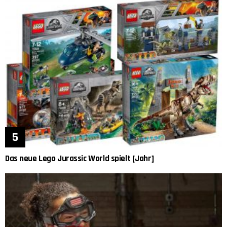
Das neue Lego Jurassic World spielt [Jahr]