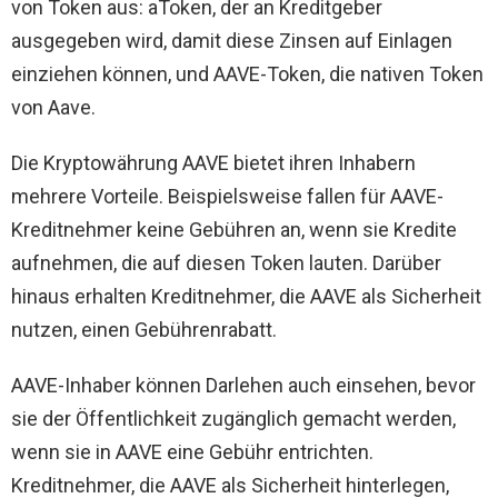
von Token aus: aToken, der an Kreditgeber
ausgegeben wird, damit diese Zinsen auf Einlagen
einziehen können, und AAVE-Token, die nativen Token
von Aave.
Die Kryptowährung AAVE bietet ihren Inhabern
mehrere Vorteile. Beispielsweise fallen für AAVE-
Kreditnehmer keine Gebühren an, wenn sie Kredite
aufnehmen, die auf diesen Token lauten. Darüber
hinaus erhalten Kreditnehmer, die AAVE als Sicherheit
nutzen, einen Gebührenrabatt.
AAVE-Inhaber können Darlehen auch einsehen, bevor
sie der Öffentlichkeit zugänglich gemacht werden,
wenn sie in AAVE eine Gebühr entrichten.
Kreditnehmer, die AAVE als Sicherheit hinterlegen,