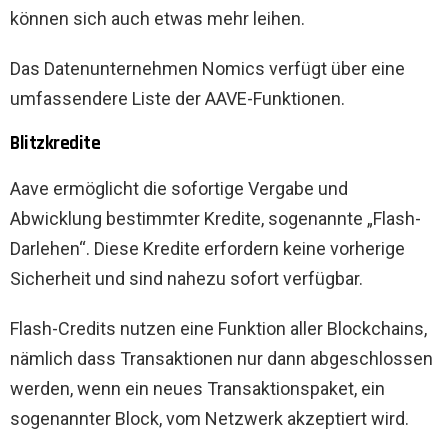
können sich auch etwas mehr leihen.
Das Datenunternehmen Nomics verfügt über eine
umfassendere Liste der AAVE-Funktionen.
Blitzkredite
Aave ermöglicht die sofortige Vergabe und
Abwicklung bestimmter Kredite, sogenannte „Flash-
Darlehen“. Diese Kredite erfordern keine vorherige
Sicherheit und sind nahezu sofort verfügbar.
Flash-Credits nutzen eine Funktion aller Blockchains,
nämlich dass Transaktionen nur dann abgeschlossen
werden, wenn ein neues Transaktionspaket, ein
sogenannter Block, vom Netzwerk akzeptiert wird.