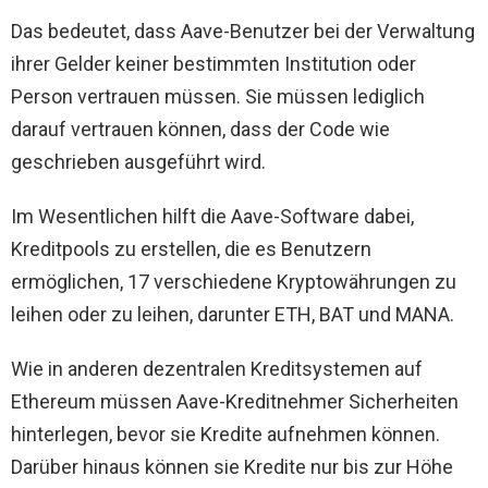
Das bedeutet, dass Aave-Benutzer bei der Verwaltung
ihrer Gelder keiner bestimmten Institution oder
Person vertrauen müssen. Sie müssen lediglich
darauf vertrauen können, dass der Code wie
geschrieben ausgeführt wird.
Im Wesentlichen hilft die Aave-Software dabei,
Kreditpools zu erstellen, die es Benutzern
ermöglichen, 17 verschiedene Kryptowährungen zu
leihen oder zu leihen, darunter ETH, BAT und MANA.
Wie in anderen dezentralen Kreditsystemen auf
Ethereum müssen Aave-Kreditnehmer Sicherheiten
hinterlegen, bevor sie Kredite aufnehmen können.
Darüber hinaus können sie Kredite nur bis zur Höhe