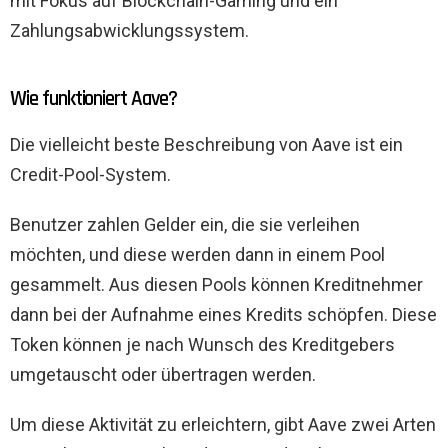
mit Fokus auf Blockchain-Gaming und ein
Zahlungsabwicklungssystem.
Wie funktioniert Aave?
Die vielleicht beste Beschreibung von Aave ist ein
Credit-Pool-System.
Benutzer zahlen Gelder ein, die sie verleihen
möchten, und diese werden dann in einem Pool
gesammelt. Aus diesen Pools können Kreditnehmer
dann bei der Aufnahme eines Kredits schöpfen. Diese
Token können je nach Wunsch des Kreditgebers
umgetauscht oder übertragen werden.
Um diese Aktivität zu erleichtern, gibt Aave zwei Arten