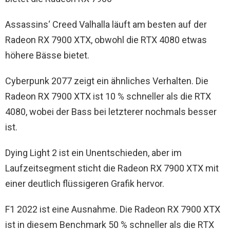
Assassins‘ Creed Valhalla läuft am besten auf der
Radeon RX 7900 XTX, obwohl die RTX 4080 etwas
höhere Bässe bietet.
Cyberpunk 2077 zeigt ein ähnliches Verhalten. Die
Radeon RX 7900 XTX ist 10 % schneller als die RTX
4080, wobei der Bass bei letzterer nochmals besser
ist.
Dying Light 2 ist ein Unentschieden, aber im
Laufzeitsegment sticht die Radeon RX 7900 XTX mit
einer deutlich flüssigeren Grafik hervor.
F1 2022 ist eine Ausnahme. Die Radeon RX 7900 XTX
ist in diesem Benchmark 50 % schneller als die RTX