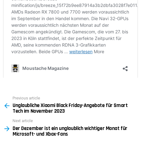
Previous article
See
Unglaubliche Xiaomi Black Friday-Angebote für Smart
more
Tech im November 2023
Next article
Der Dezember ist ein unglaublich wichtiger Monat für
Microsoft- und Xbox-Fans