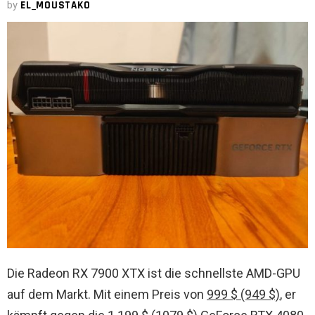
by
EL_MOUSTAKO
Die Radeon RX 7900 XTX ist die schnellste AMD-GPU
auf dem Markt. Mit einem Preis von
999 $ (949 $)
, er