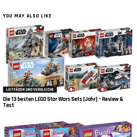
YOU MAY ALSO LIKE
LEITFÄDEN UND VERGLEICHE
Die 13 besten LEGO Star Wars Sets [Jahr] – Review &
Test