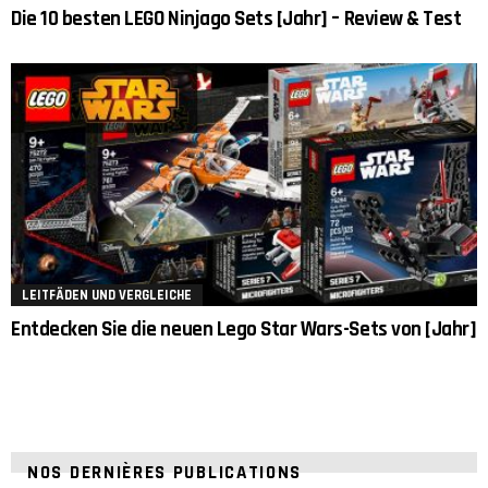
Die 10 besten LEGO Ninjago Sets [Jahr] – Review & Test
LEITFÄDEN UND VERGLEICHE
Entdecken Sie die neuen Lego Star Wars-Sets von [Jahr]
NOS DERNIÈRES PUBLICATIONS