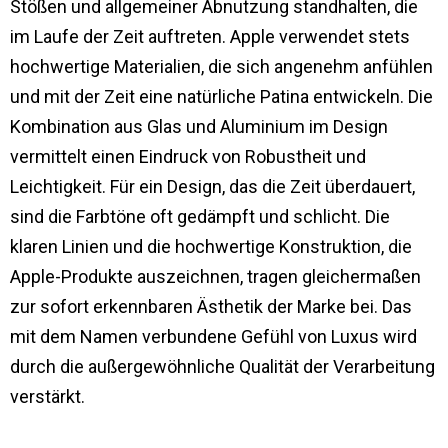
Stößen und allgemeiner Abnutzung standhalten, die
im Laufe der Zeit auftreten. Apple verwendet stets
hochwertige Materialien, die sich angenehm anfühlen
und mit der Zeit eine natürliche Patina entwickeln. Die
Kombination aus Glas und Aluminium im Design
vermittelt einen Eindruck von Robustheit und
Leichtigkeit. Für ein Design, das die Zeit überdauert,
sind die Farbtöne oft gedämpft und schlicht. Die
klaren Linien und die hochwertige Konstruktion, die
Apple-Produkte auszeichnen, tragen gleichermaßen
zur sofort erkennbaren Ästhetik der Marke bei. Das
mit dem Namen verbundene Gefühl von Luxus wird
durch die außergewöhnliche Qualität der Verarbeitung
verstärkt.