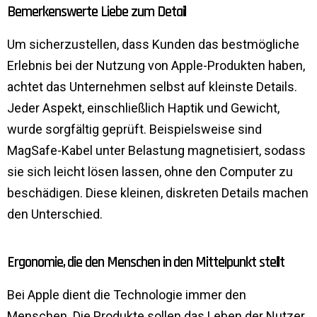
Bemerkenswerte Liebe zum Detail
Um sicherzustellen, dass Kunden das bestmögliche
Erlebnis bei der Nutzung von Apple-Produkten haben,
achtet das Unternehmen selbst auf kleinste Details.
Jeder Aspekt, einschließlich Haptik und Gewicht,
wurde sorgfältig geprüft. Beispielsweise sind
MagSafe-Kabel unter Belastung magnetisiert, sodass
sie sich leicht lösen lassen, ohne den Computer zu
beschädigen. Diese kleinen, diskreten Details machen
den Unterschied.
Ergonomie, die den Menschen in den Mittelpunkt stellt
Bei Apple dient die Technologie immer den
Menschen. Die Produkte sollen das Leben der Nutzer