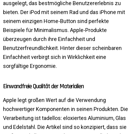
ausgelegt, das bestmögliche Benutzererlebnis zu
bieten. Der iPod mit seinem Rad und das iPhone mit
seinem einzigen Home-Button sind perfekte
Beispiele für Minimalismus. Apple-Produkte
überzeugen durch ihre Einfachheit und
Benutzerfreundlichkeit. Hinter dieser scheinbaren
Einfachheit verbirgt sich in Wirklichkeit eine
sorgfältige Ergonomie.
Einwandfreie Qualität der Materialien
Apple legt großen Wert auf die Verwendung
hochwertiger Komponenten in seinen Produkten. Die
Verarbeitung ist tadellos: eloxiertes Aluminium, Glas
und Edelstahl. Die Artikel sind so konzipiert, dass sie