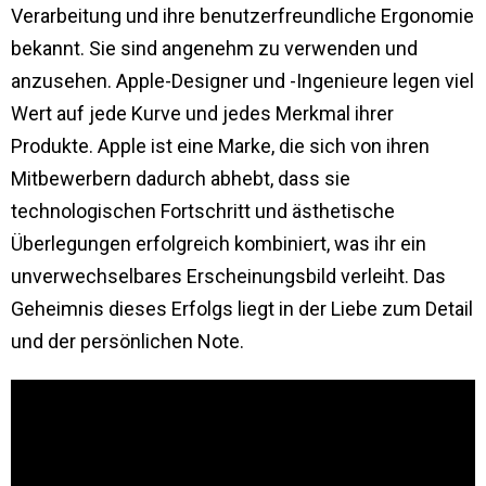
Verarbeitung und ihre benutzerfreundliche Ergonomie
bekannt. Sie sind angenehm zu verwenden und
anzusehen. Apple-Designer und -Ingenieure legen viel
Wert auf jede Kurve und jedes Merkmal ihrer
Produkte. Apple ist eine Marke, die sich von ihren
Mitbewerbern dadurch abhebt, dass sie
technologischen Fortschritt und ästhetische
Überlegungen erfolgreich kombiniert, was ihr ein
unverwechselbares Erscheinungsbild verleiht. Das
Geheimnis dieses Erfolgs liegt in der Liebe zum Detail
und der persönlichen Note.