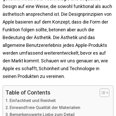
Design auf eine Weise, die sowohl funktional als auch
ästhetisch ansprechend ist. Die Designprinzipien von
Apple basieren auf dem Konzept, dass die Form der
Funktion folgen sollte, betonen aber auch die
Bedeutung der Ästhetik. Die Ästhetik und das
allgemeine Benutzererlebnis jedes Apple-Produkts
werden umfassend weiterentwickelt, bevor es auf
den Markt kommt. Schauen wir uns genauer an, wie
Apple es schafft, Schönheit und Technologie in
seinen Produkten zu vereinen.
Table of Contents
Einfachheit und Reinheit
Einwandfreie Qualität der Materialien
Bemerkenswerte Liebe zum Detail