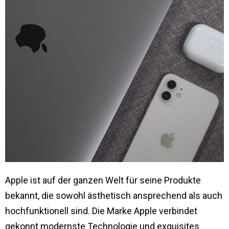
Apple ist auf der ganzen Welt für seine Produkte
bekannt, die sowohl ästhetisch ansprechend als auch
hochfunktionell sind. Die Marke Apple verbindet
gekonnt modernste Technologie und exquisites