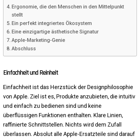
Ergonomie, die den Menschen in den Mittelpunkt
stellt
Ein perfekt integriertes Ökosystem
Eine einzigartige ästhetische Signatur
Apple-Marketing-Genie
Abschluss
Einfachheit und Reinheit
Einfachheit ist das Herzstück der Designphilosophie
von Apple. Ziel ist es, Produkte anzubieten, die intuitiv
und einfach zu bedienen sind und keine
überflüssigen Funktionen enthalten. Klare Linien,
raffinierte Schnittstellen. Nichts wird dem Zufall
überlassen. Absolut alle Apple-Ersatzteile sind darauf