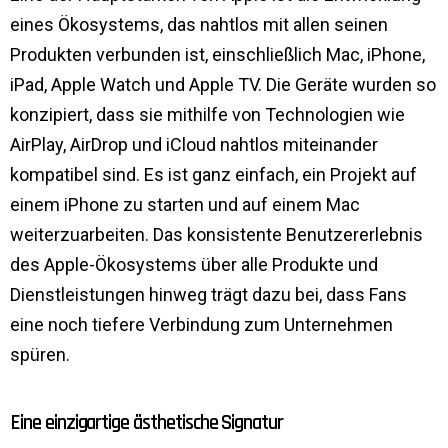
eines Ökosystems, das nahtlos mit allen seinen
Produkten verbunden ist, einschließlich Mac, iPhone,
iPad, Apple Watch und Apple TV. Die Geräte wurden so
konzipiert, dass sie mithilfe von Technologien wie
AirPlay, AirDrop und iCloud nahtlos miteinander
kompatibel sind. Es ist ganz einfach, ein Projekt auf
einem iPhone zu starten und auf einem Mac
weiterzuarbeiten. Das konsistente Benutzererlebnis
des Apple-Ökosystems über alle Produkte und
Dienstleistungen hinweg trägt dazu bei, dass Fans
eine noch tiefere Verbindung zum Unternehmen
spüren.
Eine einzigartige ästhetische Signatur