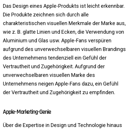
Das Design eines Apple-Produkts ist leicht erkennbar.
Die Produkte zeichnen sich durch alle
charakteristischen visuellen Merkmale der Marke aus,
wie z. B. glatte Linien und Ecken, die Verwendung von
Aluminium und Glas usw. Apple-Fans verspüren
aufgrund des unverwechselbaren visuellen Brandings
des Unternehmens tendenziell ein Gefühl der
Vertrautheit und Zugehörigkeit. Aufgrund der
unverwechselbaren visuellen Marke des
Unternehmens neigen Apple-Fans dazu, ein Gefühl
der Vertrautheit und Zugehörigkeit zu empfinden.
Apple-Marketing-Genie
Über die Expertise in Design und Technologie hinaus