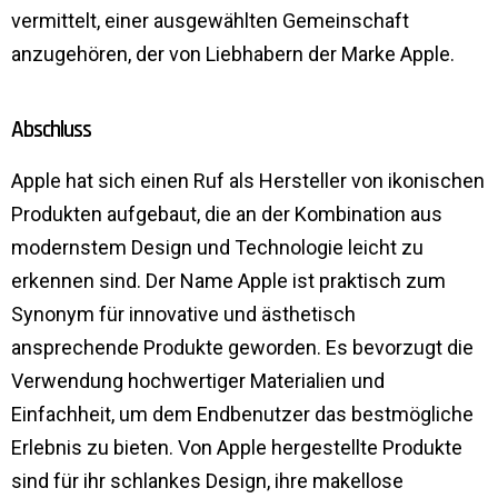
vermittelt, einer ausgewählten Gemeinschaft
anzugehören, der von Liebhabern der Marke Apple.
Abschluss
Apple hat sich einen Ruf als Hersteller von ikonischen
Produkten aufgebaut, die an der Kombination aus
modernstem Design und Technologie leicht zu
erkennen sind. Der Name Apple ist praktisch zum
Synonym für innovative und ästhetisch
ansprechende Produkte geworden. Es bevorzugt die
Verwendung hochwertiger Materialien und
Einfachheit, um dem Endbenutzer das bestmögliche
Erlebnis zu bieten. Von Apple hergestellte Produkte
sind für ihr schlankes Design, ihre makellose