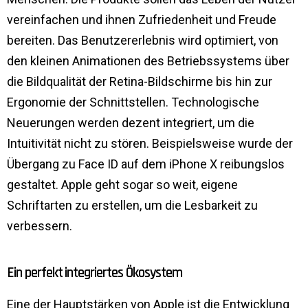
vereinfachen und ihnen Zufriedenheit und Freude
bereiten. Das Benutzererlebnis wird optimiert, von
den kleinen Animationen des Betriebssystems über
die Bildqualität der Retina-Bildschirme bis hin zur
Ergonomie der Schnittstellen. Technologische
Neuerungen werden dezent integriert, um die
Intuitivität nicht zu stören. Beispielsweise wurde der
Übergang zu Face ID auf dem iPhone X reibungslos
gestaltet. Apple geht sogar so weit, eigene
Schriftarten zu erstellen, um die Lesbarkeit zu
verbessern.
Ein perfekt integriertes Ökosystem
Eine der Hauptstärken von Apple ist die Entwicklung