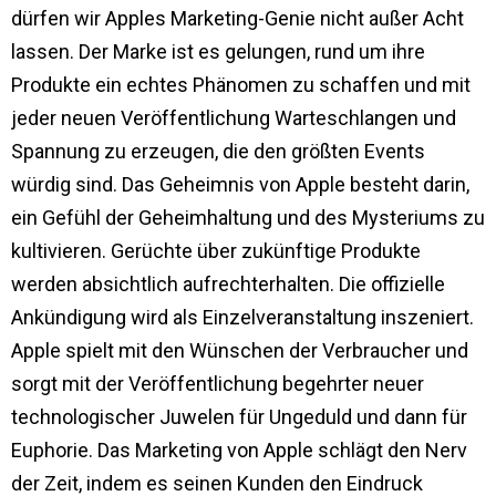
dürfen wir Apples Marketing-Genie nicht außer Acht
lassen. Der Marke ist es gelungen, rund um ihre
Produkte ein echtes Phänomen zu schaffen und mit
jeder neuen Veröffentlichung Warteschlangen und
Spannung zu erzeugen, die den größten Events
würdig sind. Das Geheimnis von Apple besteht darin,
ein Gefühl der Geheimhaltung und des Mysteriums zu
kultivieren. Gerüchte über zukünftige Produkte
werden absichtlich aufrechterhalten. Die offizielle
Ankündigung wird als Einzelveranstaltung inszeniert.
Apple spielt mit den Wünschen der Verbraucher und
sorgt mit der Veröffentlichung begehrter neuer
technologischer Juwelen für Ungeduld und dann für
Euphorie. Das Marketing von Apple schlägt den Nerv
der Zeit, indem es seinen Kunden den Eindruck