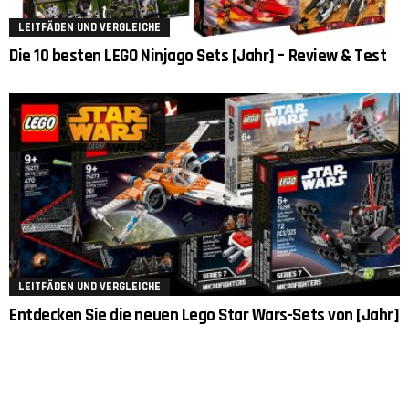
LEITFÄDEN UND VERGLEICHE
Die 10 besten LEGO Ninjago Sets [Jahr] – Review & Test
LEITFÄDEN UND VERGLEICHE
Entdecken Sie die neuen Lego Star Wars-Sets von [Jahr]