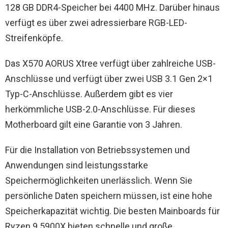
128 GB DDR4-Speicher bei 4400 MHz. Darüber hinaus
verfügt es über zwei adressierbare RGB-LED-
Streifenköpfe.
Das X570 AORUS Xtree verfügt über zahlreiche USB-
Anschlüsse und verfügt über zwei USB 3.1 Gen 2×1
Typ-C-Anschlüsse. Außerdem gibt es vier
herkömmliche USB-2.0-Anschlüsse. Für dieses
Motherboard gilt eine Garantie von 3 Jahren.
Für die Installation von Betriebssystemen und
Anwendungen sind leistungsstarke
Speichermöglichkeiten unerlässlich. Wenn Sie
persönliche Daten speichern müssen, ist eine hohe
Speicherkapazität wichtig. Die besten Mainboards für
Ryzen 9 5900X bieten schnelle und große