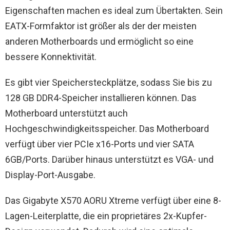
Eigenschaften machen es ideal zum Übertakten. Sein
EATX-Formfaktor ist größer als der der meisten
anderen Motherboards und ermöglicht so eine
bessere Konnektivität.
Es gibt vier Speichersteckplätze, sodass Sie bis zu
128 GB DDR4-Speicher installieren können. Das
Motherboard unterstützt auch
Hochgeschwindigkeitsspeicher. Das Motherboard
verfügt über vier PCIe x16-Ports und vier SATA
6GB/Ports. Darüber hinaus unterstützt es VGA- und
Display-Port-Ausgabe.
Das Gigabyte X570 AORU Xtreme verfügt über eine 8-
Lagen-Leiterplatte, die ein proprietäres 2x-Kupfer-