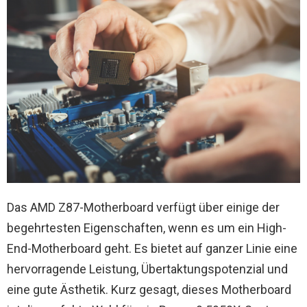
Das AMD Z87-Motherboard verfügt über einige der
begehrtesten Eigenschaften, wenn es um ein High-
End-Motherboard geht. Es bietet auf ganzer Linie eine
hervorragende Leistung, Übertaktungspotenzial und
eine gute Ästhetik. Kurz gesagt, dieses Motherboard