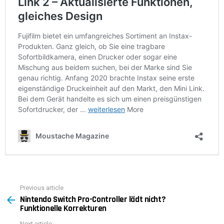
Previous article
See
Nintendo Switch Pro-Controller lädt nicht?
more
Funktionelle Korrekturen
Next article