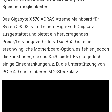
Speichermöglichkeiten.
Das Gigabyte X570 AORAS Xtreme Mainboard für
Ryzen 5950X ist mit einem High-End-Chipsatz
ausgestattet und bietet ein hervorragendes
Preis-/Leistungsverhältnis. Das B550 ist eine
erschwingliche Motherboard-Option, es fehlen jedoch
die Funktionen, die das X570 bietet. Es gibt jedoch
einige Einschränkungen, z. B. die Unterstützung von
PCIe 4.0 nur im oberen M.2-Steckplatz.