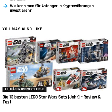
Wie kann man für Anfänger in Kryptowährungen
investieren?
YOU MAY ALSO LIKE
LEITFÄDEN UND VERGLEICHE
Die 13 besten LEGO Star Wars Sets [Jahr] – Review &
Test