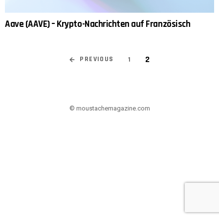
Aave (AAVE) – Krypto-Nachrichten auf Französisch
2
PREVIOUS
1
© moustachemagazine.com