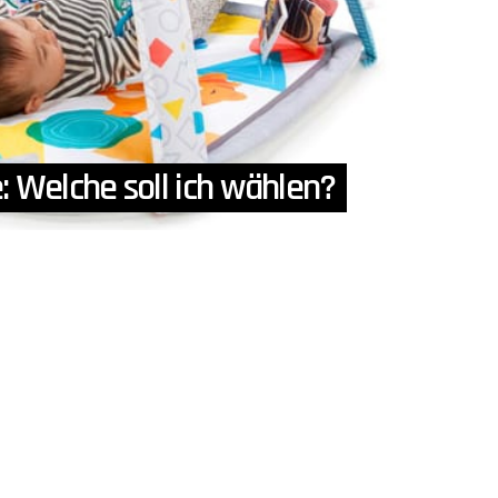
 Welche soll ich wählen?