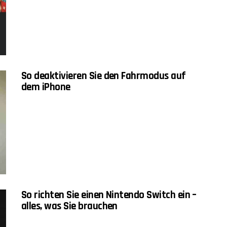
So deaktivieren Sie den Fahrmodus auf
dem iPhone
So richten Sie einen Nintendo Switch ein –
alles, was Sie brauchen