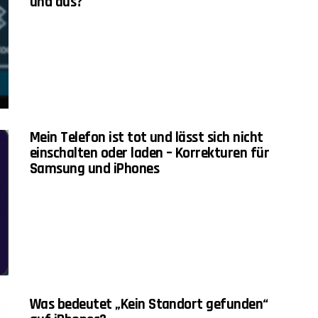
und aus?
Mein Telefon ist tot und lässt sich nicht
einschalten oder laden – Korrekturen für
Samsung und iPhones
Was bedeutet „Kein Standort gefunden“