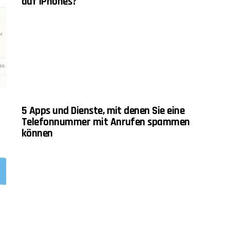
auf iPhones?
5 Apps und Dienste, mit denen Sie eine
Telefonnummer mit Anrufen spammen
können