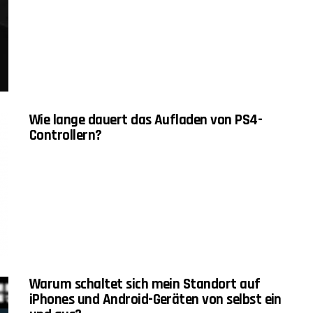
Wie lange dauert das Aufladen von PS4-
Controllern?
Warum schaltet sich mein Standort auf
iPhones und Android-Geräten von selbst ein