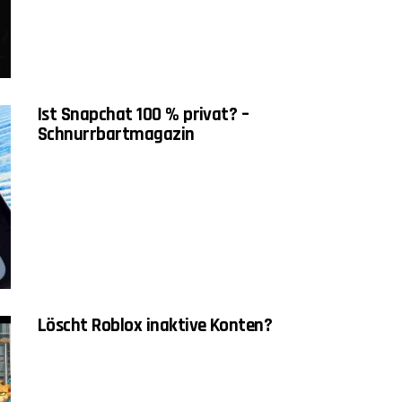
Ist Snapchat 100 % privat? –
Schnurrbartmagazin
Löscht Roblox inaktive Konten?