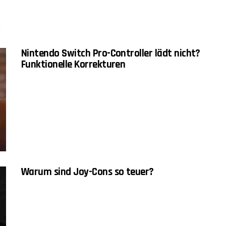
Nintendo Switch Pro-Controller lädt nicht?
Funktionelle Korrekturen
Warum sind Joy-Cons so teuer?