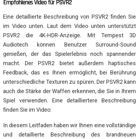
Empfohlenes Video für PSVR2
Eine detaillierte Beschreibung von PSVR2 finden Sie
im Video unten. Laut dem Video unten unterstützt
PSVR2 die 4K-HDR-Anzeige. Mit Tempest 3D
Audiotech können Benutzer Surround-Sound
genießen, der das Spielerlebnis noch spannender
macht. Der PSVR2 bietet außerdem haptisches
Feedback, das es Ihnen ermöglicht, bei Berührung
unterschiedliche Texturen zu spüren. Der PSVR2 kann
auch die Stärke der Waffen erkennen, die Sie in Ihrem
Spiel verwenden. Eine detailliertere Beschreibung
finden Sie im Video:
In diesem Leitfaden haben wir Ihnen eine vollständige
und detaillierte Beschreibung des brandneuen