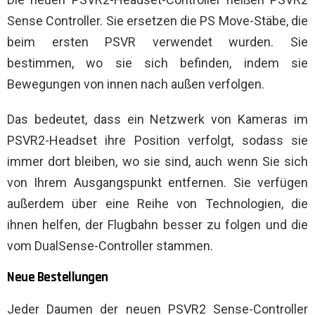
Sense Controller. Sie ersetzen die PS Move-Stäbe, die
beim ersten PSVR verwendet wurden. Sie
bestimmen, wo sie sich befinden, indem sie
Bewegungen von innen nach außen verfolgen.
Das bedeutet, dass ein Netzwerk von Kameras im
PSVR2-Headset ihre Position verfolgt, sodass sie
immer dort bleiben, wo sie sind, auch wenn Sie sich
von Ihrem Ausgangspunkt entfernen. Sie verfügen
außerdem über eine Reihe von Technologien, die
ihnen helfen, der Flugbahn besser zu folgen und die
vom DualSense-Controller stammen.
Neue Bestellungen
Jeder Daumen der neuen PSVR2 Sense-Controller