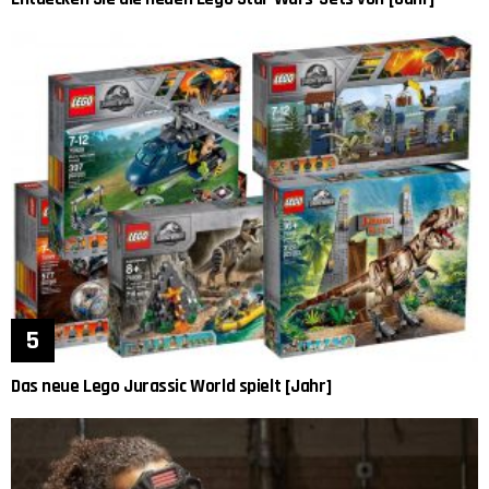
Das neue Lego Jurassic World spielt [Jahr]