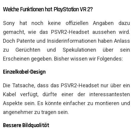
Welche Funktionen hat PlayStation VR 2?
Sony hat noch keine offiziellen Angaben dazu
gemacht, wie das PSVR2-Headset aussehen wird.
Doch Patente und Insiderinformationen haben Anlass
zu Gerüchten und Spekulationen über sein
Erscheinen gegeben. Bisher wissen wir Folgendes:
Einzelkabel-Design
Die Tatsache, dass das PSVR2-Headset nur über ein
Kabel verfügt, dürfte einer der interessantesten
Aspekte sein. Es könnte einfacher zu montieren und
angenehmer zu tragen sein.
Bessere Bildqualität