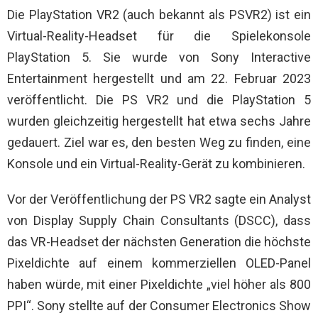
Die PlayStation VR2 (auch bekannt als PSVR2) ist ein
Virtual-Reality-Headset für die Spielekonsole
PlayStation 5. Sie wurde von Sony Interactive
Entertainment hergestellt und am 22. Februar 2023
veröffentlicht. Die PS VR2 und die PlayStation 5
wurden gleichzeitig hergestellt hat etwa sechs Jahre
gedauert. Ziel war es, den besten Weg zu finden, eine
Konsole und ein Virtual-Reality-Gerät zu kombinieren.
Vor der Veröffentlichung der PS VR2 sagte ein Analyst
von Display Supply Chain Consultants (DSCC), dass
das VR-Headset der nächsten Generation die höchste
Pixeldichte auf einem kommerziellen OLED-Panel
haben würde, mit einer Pixeldichte „viel höher als 800
PPI“. Sony stellte auf der Consumer Electronics Show