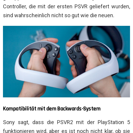
Controller, die mit der ersten PSVR geliefert wurden,
sind wahrscheinlich nicht so gut wie die neuen.
Kompatibilität mit dem Backwards-System
Sony sagt, dass die PSVR2 mit der PlayStation 5
funktionieren wird, aber es ist noch nicht klar, ob sie