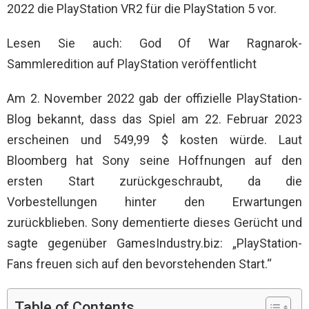
2022 die PlayStation VR2 für die PlayStation 5 vor.
Lesen Sie auch: God Of War Ragnarok-
Sammleredition auf PlayStation veröffentlicht
Am 2. November 2022 gab der offizielle PlayStation-
Blog bekannt, dass das Spiel am 22. Februar 2023
erscheinen und 549,99 $ kosten würde. Laut
Bloomberg hat Sony seine Hoffnungen auf den
ersten Start zurückgeschraubt, da die
Vorbestellungen hinter den Erwartungen
zurückblieben. Sony dementierte dieses Gerücht und
sagte gegenüber GamesIndustry.biz: „PlayStation-
Fans freuen sich auf den bevorstehenden Start.“
Table of Contents