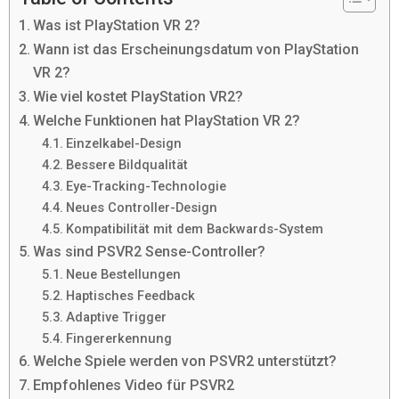
Was ist PlayStation VR 2?
Wann ist das Erscheinungsdatum von PlayStation
VR 2?
Wie viel kostet PlayStation VR2?
Welche Funktionen hat PlayStation VR 2?
Einzelkabel-Design
Bessere Bildqualität
Eye-Tracking-Technologie
Neues Controller-Design
Kompatibilität mit dem Backwards-System
Was sind PSVR2 Sense-Controller?
Neue Bestellungen
Haptisches Feedback
Adaptive Trigger
Fingererkennung
Welche Spiele werden von PSVR2 unterstützt?
Empfohlenes Video für PSVR2