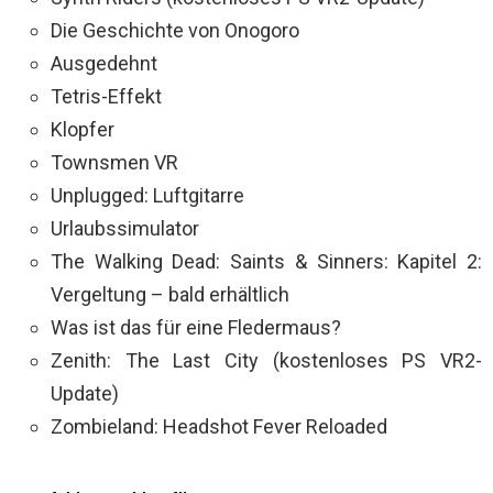
Die Geschichte von Onogoro
Ausgedehnt
Tetris-Effekt
Klopfer
Townsmen VR
Unplugged: Luftgitarre
Urlaubssimulator
The Walking Dead: Saints & Sinners: Kapitel 2:
Vergeltung – bald erhältlich
Was ist das für eine Fledermaus?
Zenith: The Last City (kostenloses PS VR2-
Update)
Zombieland: Headshot Fever Reloaded