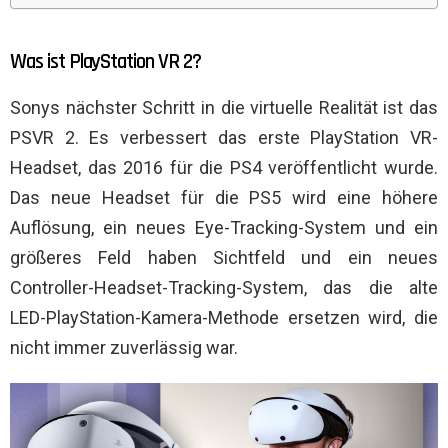
Was ist PlayStation VR 2?
Sonys nächster Schritt in die virtuelle Realität ist das
PSVR 2. Es verbessert das erste PlayStation VR-
Headset, das 2016 für die PS4 veröffentlicht wurde.
Das neue Headset für die PS5 wird eine höhere
Auflösung, ein neues Eye-Tracking-System und ein
größeres Feld haben Sichtfeld und ein neues
Controller-Headset-Tracking-System, das die alte
LED-PlayStation-Kamera-Methode ersetzen wird, die
nicht immer zuverlässig war.