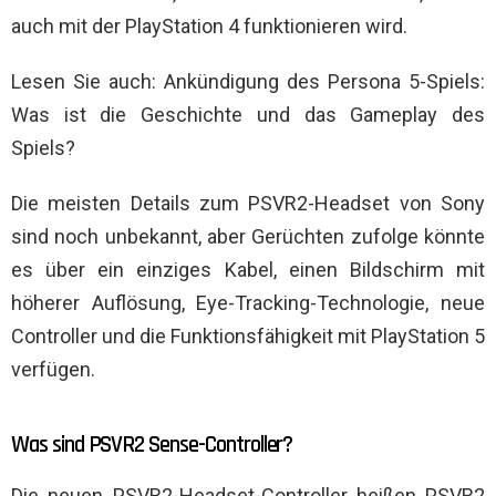
auch mit der PlayStation 4 funktionieren wird.
Lesen Sie auch: Ankündigung des Persona 5-Spiels:
Was ist die Geschichte und das Gameplay des
Spiels?
Die meisten Details zum PSVR2-Headset von Sony
sind noch unbekannt, aber Gerüchten zufolge könnte
es über ein einziges Kabel, einen Bildschirm mit
höherer Auflösung, Eye-Tracking-Technologie, neue
Controller und die Funktionsfähigkeit mit PlayStation 5
verfügen.
Was sind PSVR2 Sense-Controller?
Die neuen PSVR2-Headset-Controller heißen PSVR2