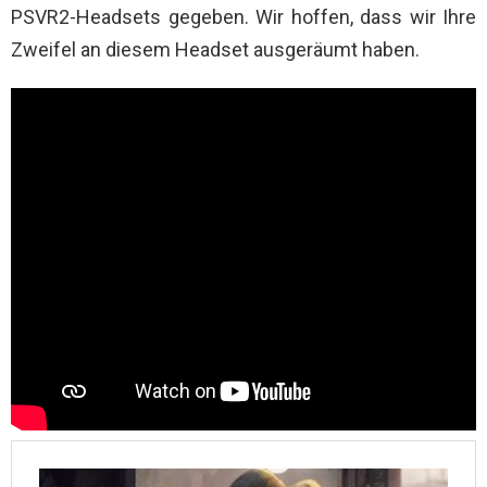
PSVR2-Headsets gegeben. Wir hoffen, dass wir Ihre
Zweifel an diesem Headset ausgeräumt haben.