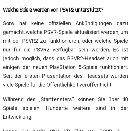
Welche Spiele werden von PSVR2 unterstützt?
Sony hat keine offiziellen Ankündigungen dazu
gemacht, welche PSVR-Spiele aktualisiert werden, um
mit der PSVR2 zu funktionieren, oder welche Spiele
nur für die PSVR2 verfügbar sein werden. Es ist
jedoch möglich, dass das PSVR2-Headset auch mit
einigen der neuen PlayStation 5-Spiele funktioniert.
Seit der ersten Präsentation des Headsets wurden
viele Spiele für die Öffentlichkeit veröffentlicht.
Während des „Startfensters“ können Sie über 40
Spiele spielen. Hunderte weitere sind in der
Entwicklung.