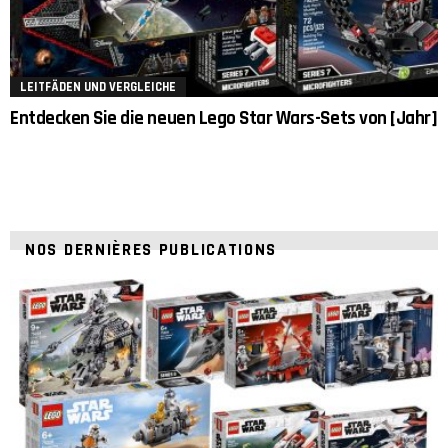
LEITFÄDEN UND VERGLEICHE
Entdecken Sie die neuen Lego Star Wars-Sets von [Jahr]
NOS DERNIÈRES PUBLICATIONS