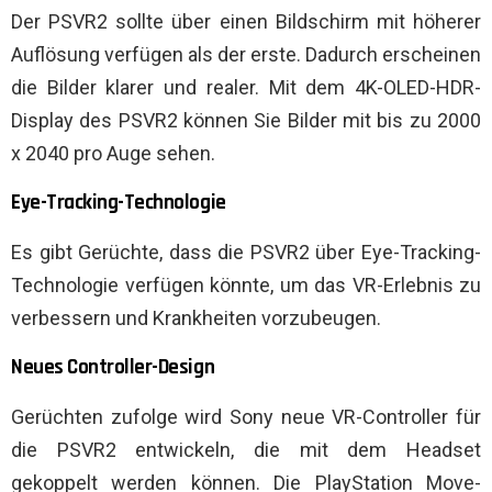
Der PSVR2 sollte über einen Bildschirm mit höherer
Auflösung verfügen als der erste. Dadurch erscheinen
die Bilder klarer und realer. Mit dem 4K-OLED-HDR-
Display des PSVR2 können Sie Bilder mit bis zu 2000
x 2040 pro Auge sehen.
Eye-Tracking-Technologie
Es gibt Gerüchte, dass die PSVR2 über Eye-Tracking-
Technologie verfügen könnte, um das VR-Erlebnis zu
verbessern und Krankheiten vorzubeugen.
Neues Controller-Design
Gerüchten zufolge wird Sony neue VR-Controller für
die PSVR2 entwickeln, die mit dem Headset
gekoppelt werden können. Die PlayStation Move-