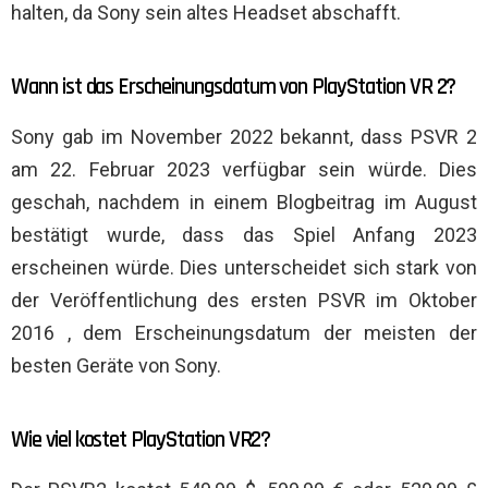
halten, da Sony sein altes Headset abschafft.
Wann ist das Erscheinungsdatum von PlayStation VR 2?
Sony gab im November 2022 bekannt, dass PSVR 2
am 22. Februar 2023 verfügbar sein würde. Dies
geschah, nachdem in einem Blogbeitrag im August
bestätigt wurde, dass das Spiel Anfang 2023
erscheinen würde. Dies unterscheidet sich stark von
der Veröffentlichung des ersten PSVR im Oktober
2016 , dem Erscheinungsdatum der meisten der
besten Geräte von Sony.
Wie viel kostet PlayStation VR2?