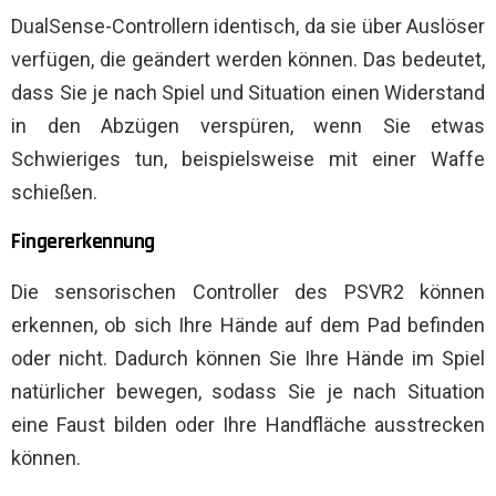
DualSense-Controllern identisch, da sie über Auslöser
verfügen, die geändert werden können. Das bedeutet,
dass Sie je nach Spiel und Situation einen Widerstand
in den Abzügen verspüren, wenn Sie etwas
Schwieriges tun, beispielsweise mit einer Waffe
schießen.
Fingererkennung
Die sensorischen Controller des PSVR2 können
erkennen, ob sich Ihre Hände auf dem Pad befinden
oder nicht. Dadurch können Sie Ihre Hände im Spiel
natürlicher bewegen, sodass Sie je nach Situation
eine Faust bilden oder Ihre Handfläche ausstrecken
können.