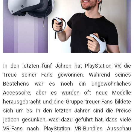
In den letzten fünf Jahren hat PlayStation VR die
Treue seiner Fans gewonnen. Während seines
Bestehens war es noch ein ungewöhnliches
Accessoire, aber es wurden oft neue Modelle
herausgebracht und eine Gruppe treuer Fans bildete
sich um es. In den letzten Jahren sind die Preise
jedoch gesunken, was dazu geführt hat, dass viele
VR-Fans nach PlayStation VR-Bundles Ausschau