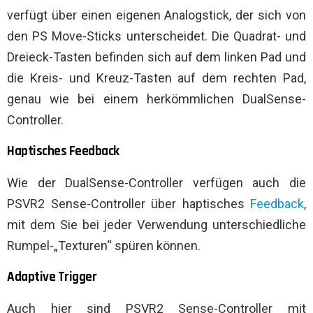
verfügt über einen eigenen Analogstick, der sich von
den PS Move-Sticks unterscheidet. Die Quadrat- und
Dreieck-Tasten befinden sich auf dem linken Pad und
die Kreis- und Kreuz-Tasten auf dem rechten Pad,
genau wie bei einem herkömmlichen DualSense-
Controller.
Haptisches Feedback
Wie der DualSense-Controller verfügen auch die
PSVR2 Sense-Controller über haptisches
Feedback
,
mit dem Sie bei jeder Verwendung unterschiedliche
Rumpel-„Texturen“ spüren können.
Adaptive Trigger
Auch hier sind PSVR2 Sense-Controller mit