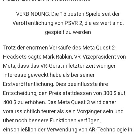
VERBINDUNG: Die 15 besten Spiele seit der
Veröffentlichung von PSVR 2, die es wert sind,
gespielt zu werden
Trotz der enormen Verkäufe des Meta Quest 2-
Headsets sagte Mark Rabkin, VR-Vizepräsident von
Meta, dass das VR-Gerät in letzter Zeit weniger
Interesse geweckt habe als bei seiner
Erstveröffentlichung. Dies beeinflusste ihre
Entscheidung, den Preis stattdessen von 300 $ auf
400 $ zu erhöhen. Das Meta Quest 3 wird daher
voraussichtlich teurer als sein Vorgänger sein und
über noch bessere Funktionen verfügen,
einschließlich der Verwendung von AR-Technologie in