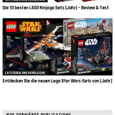
Die 10 besten LEGO Ninjago Sets [Jahr] – Review & Test
LEITFÄDEN UND VERGLEICHE
Entdecken Sie die neuen Lego Star Wars-Sets von [Jahr]
NOS DERNIÈRES PUBLICATIONS