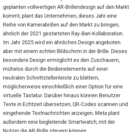
geplanten vollwertigen AR-Brillendesign auf den Markt
kommt, plant das Unternehmen, dieses Jahr eine
Reihe von Kamerabrillen auf den Markt zu bringen,
ähnlich der 2021 gestarteten Ray-Ban-Kollaboration.
Im Jahr 2025 wird ein ähnliches Design angeboten.
aber mit einem echten Bildschirm in der Brille. Dieses
besondere Design ermöglicht es den Zuschauern,
mühelos durch die Bedienelemente auf einer
neutralen Schnittstellenleiste zu blättern,
möglicherweise einschließlich einer Option für eine
virtuelle Tastatur. Darüber hinaus können Benutzer
Texte in Echtzeit übersetzen, QR-Codes scannen und
eingehende Textnachrichten anzeigen. Meta plant
außerdem eine begleitende Smartwatch, mit der
Nutzer die AR-Brille steuern können.