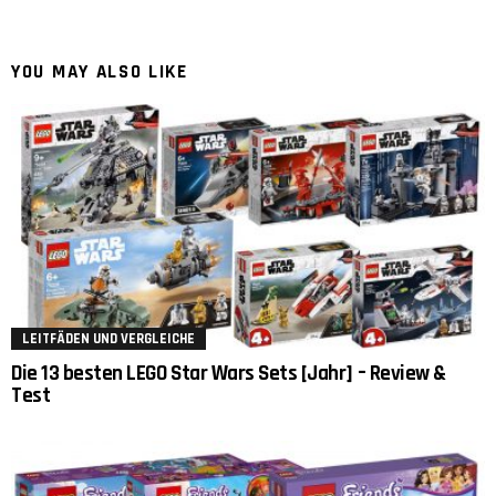
YOU MAY ALSO LIKE
LEITFÄDEN UND VERGLEICHE
Die 13 besten LEGO Star Wars Sets [Jahr] – Review &
Test