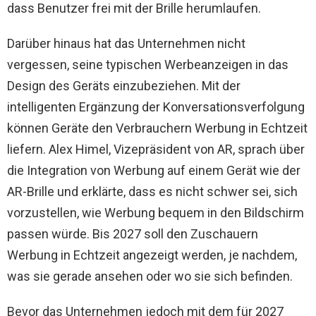
dass Benutzer frei mit der Brille herumlaufen.
Darüber hinaus hat das Unternehmen nicht
vergessen, seine typischen Werbeanzeigen in das
Design des Geräts einzubeziehen. Mit der
intelligenten Ergänzung der Konversationsverfolgung
können Geräte den Verbrauchern Werbung in Echtzeit
liefern. Alex Himel, Vizepräsident von AR, sprach über
die Integration von Werbung auf einem Gerät wie der
AR-Brille und erklärte, dass es nicht schwer sei, sich
vorzustellen, wie Werbung bequem in den Bildschirm
passen würde. Bis 2027 soll den Zuschauern
Werbung in Echtzeit angezeigt werden, je nachdem,
was sie gerade ansehen oder wo sie sich befinden.
Bevor das Unternehmen jedoch mit dem für 2027