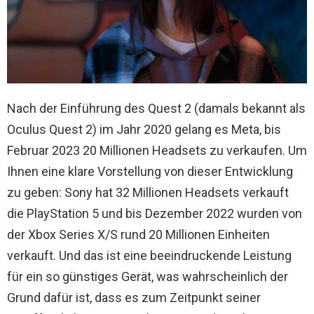
Nach der Einführung des Quest 2 (damals bekannt als
Oculus Quest 2) im Jahr 2020 gelang es Meta, bis
Februar 2023 20 Millionen Headsets zu verkaufen. Um
Ihnen eine klare Vorstellung von dieser Entwicklung
zu geben: Sony hat 32 Millionen Headsets verkauft
die PlayStation 5 und bis Dezember 2022 wurden von
der Xbox Series X/S rund 20 Millionen Einheiten
verkauft. Und das ist eine beeindruckende Leistung
für ein so günstiges Gerät, was wahrscheinlich der
Grund dafür ist, dass es zum Zeitpunkt seiner