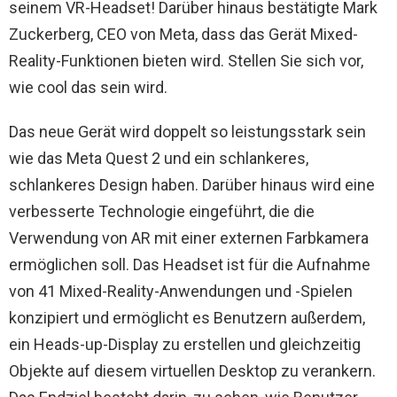
seinem VR-Headset! Darüber hinaus bestätigte Mark
Zuckerberg, CEO von Meta, dass das Gerät Mixed-
Reality-Funktionen bieten wird. Stellen Sie sich vor,
wie cool das sein wird.
Das neue Gerät wird doppelt so leistungsstark sein
wie das Meta Quest 2 und ein schlankeres,
schlankeres Design haben. Darüber hinaus wird eine
verbesserte Technologie eingeführt, die die
Verwendung von AR mit einer externen Farbkamera
ermöglichen soll. Das Headset ist für die Aufnahme
von 41 Mixed-Reality-Anwendungen und -Spielen
konzipiert und ermöglicht es Benutzern außerdem,
ein Heads-up-Display zu erstellen und gleichzeitig
Objekte auf diesem virtuellen Desktop zu verankern.