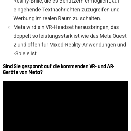
Reality-Brille, die es Benutzern ermöglicht, auf
eingehende Textnachrichten zuzugreifen und
Werbung im realen Raum zu schalten.
Meta wird ein VR-Headset herausbringen, das
doppelt so leistungsstark ist wie das Meta Quest
2 und offen für Mixed-Reality-Anwendungen und
-Spiele ist.
Sind Sie gespannt auf die kommenden VR- und AR-
Geräte von Meta?