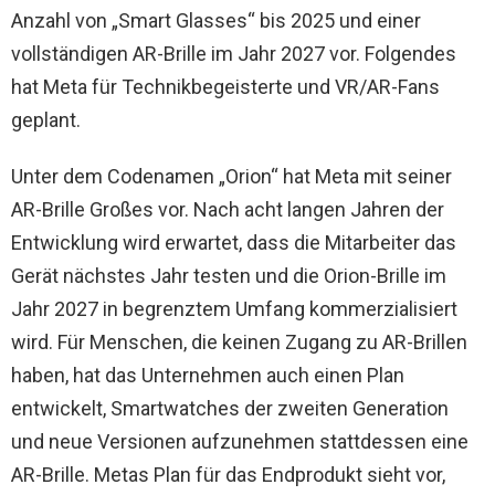
Anzahl von „Smart Glasses“ bis 2025 und einer
vollständigen AR-Brille im Jahr 2027 vor. Folgendes
hat Meta für Technikbegeisterte und VR/AR-Fans
geplant.
Unter dem Codenamen „Orion“ hat Meta mit seiner
AR-Brille Großes vor. Nach acht langen Jahren der
Entwicklung wird erwartet, dass die Mitarbeiter das
Gerät nächstes Jahr testen und die Orion-Brille im
Jahr 2027 in begrenztem Umfang kommerzialisiert
wird. Für Menschen, die keinen Zugang zu AR-Brillen
haben, hat das Unternehmen auch einen Plan
entwickelt, Smartwatches der zweiten Generation
und neue Versionen aufzunehmen stattdessen eine
AR-Brille. Metas Plan für das Endprodukt sieht vor,