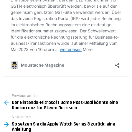
Previous article
See
Der Nintendo-Microsoft Game Pass-Deal könnte eine
more
Konkurrenz für Steam Deck sein
Next article
So setzen Sie die Apple Watch Series 3 zurück: eine
Anleitung