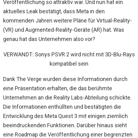
Veröffentlichung so attraktiv war. Und nun hat ein
aktuelles Leak bestätigt, dass Meta in den
kommenden Jahren weitere Pläne für Virtual-Reality-
(VR) und Augmented-Reality-Geräte (AR) hat. Was
genau hat das Unternehmen also vor?
VERWANDT: Sonys PSVR 2 wird nicht mit 3D-Blu-Rays
kompatibel sein
Dank The Verge wurden diese Informationen durch
eine Präsentation erhalten, die das berühmte
Unternehmen an die Reality Labs-Abteilung schickte.
Die Informationen enthüllten und bestätigten die
Entwicklung des Meta Quest 3 mit einigen ziemlich
beeindruckenden Funktionen. Darüber hinaus sieht
eine Roadmap die Veröffentlichung einer begrenzten