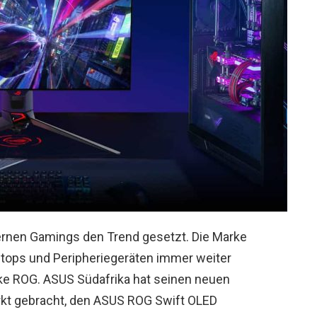
ernen Gamings den Trend gesetzt. Die Marke
ptops und Peripheriegeräten immer weiter
rke ROG. ASUS Südafrika hat seinen neuen
kt gebracht, den ASUS ROG Swift OLED