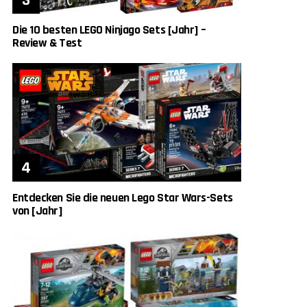
Die 10 besten LEGO Ninjago Sets [Jahr] –
Review & Test
Entdecken Sie die neuen Lego Star Wars-Sets
von [Jahr]