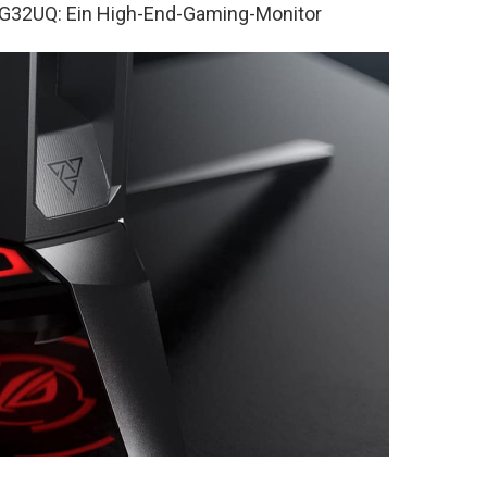
G32UQ: Ein High-End-Gaming-Monitor