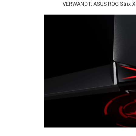
VERWANDT: ASUS ROG Strix X