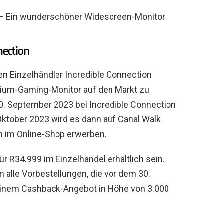
– Ein wunderschöner Widescreen-Monitor
nection
en Einzelhändler Incredible Connection
um-Gaming-Monitor auf den Markt zu
30. September 2023 bei Incredible Connection
 Oktober 2023 wird es dann auf Canal Walk
ch im Online-Shop erwerben.
 R34.999 im Einzelhandel erhältlich sein.
n alle Vorbestellungen, die vor dem 30.
inem Cashback-Angebot in Höhe von 3.000