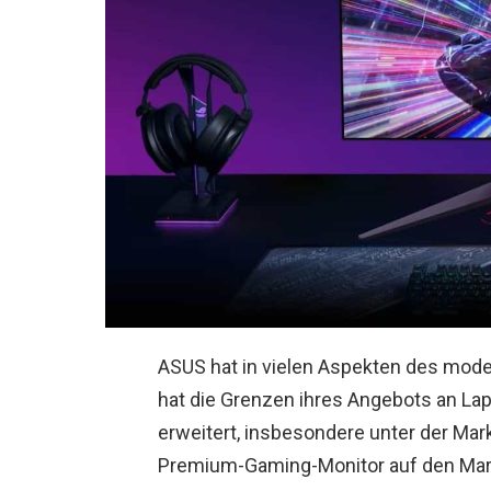
ASUS hat in vielen Aspekten des mod
hat die Grenzen ihres Angebots an La
erweitert, insbesondere unter der Ma
Premium-Gaming-Monitor auf den Mar