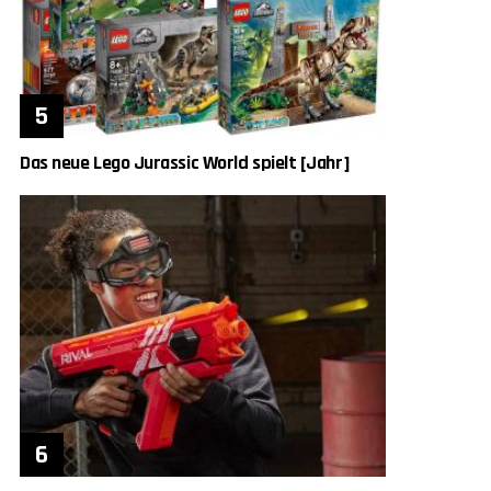
Das neue Lego Jurassic World spielt [Jahr]