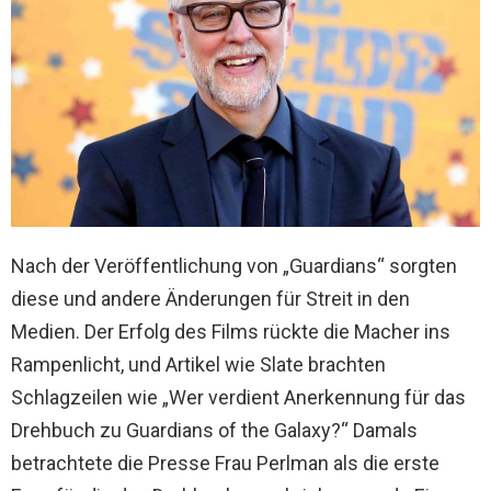
Nach der Veröffentlichung von „Guardians“ sorgten
diese und andere Änderungen für Streit in den
Medien. Der Erfolg des Films rückte die Macher ins
Rampenlicht, und Artikel wie Slate brachten
Schlagzeilen wie „Wer verdient Anerkennung für das
Drehbuch zu Guardians of the Galaxy?“ Damals
betrachtete die Presse Frau Perlman als die erste