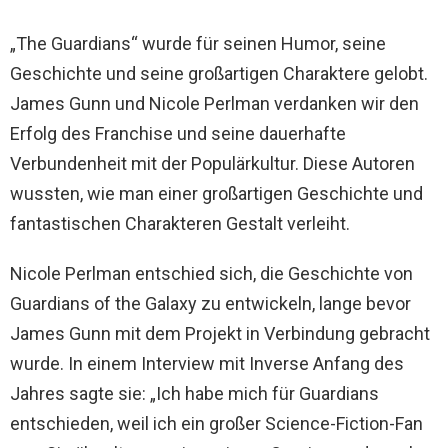
„The Guardians“ wurde für seinen Humor, seine
Geschichte und seine großartigen Charaktere gelobt.
James Gunn und Nicole Perlman verdanken wir den
Erfolg des Franchise und seine dauerhafte
Verbundenheit mit der Populärkultur. Diese Autoren
wussten, wie man einer großartigen Geschichte und
fantastischen Charakteren Gestalt verleiht.
Nicole Perlman entschied sich, die Geschichte von
Guardians of the Galaxy zu entwickeln, lange bevor
James Gunn mit dem Projekt in Verbindung gebracht
wurde. In einem Interview mit Inverse Anfang des
Jahres sagte sie: „Ich habe mich für Guardians
entschieden, weil ich ein großer Science-Fiction-Fan