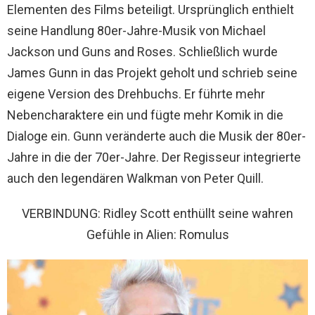
Elementen des Films beteiligt. Ursprünglich enthielt
seine Handlung 80er-Jahre-Musik von Michael
Jackson und Guns and Roses. Schließlich wurde
James Gunn in das Projekt geholt und schrieb seine
eigene Version des Drehbuchs. Er führte mehr
Nebencharaktere ein und fügte mehr Komik in die
Dialoge ein. Gunn veränderte auch die Musik der 80er-
Jahre in die der 70er-Jahre. Der Regisseur integrierte
auch den legendären Walkman von Peter Quill.
VERBINDUNG: Ridley Scott enthüllt seine wahren
Gefühle in Alien: Romulus