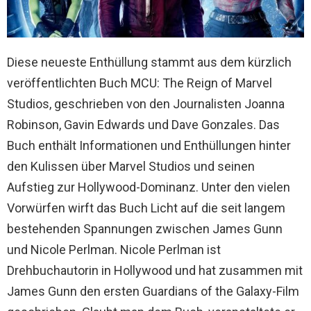
Diese neueste Enthüllung stammt aus dem kürzlich
veröffentlichten Buch MCU: The Reign of Marvel
Studios, geschrieben von den Journalisten Joanna
Robinson, Gavin Edwards und Dave Gonzales. Das
Buch enthält Informationen und Enthüllungen hinter
den Kulissen über Marvel Studios und seinen
Aufstieg zur Hollywood-Dominanz. Unter den vielen
Vorwürfen wirft das Buch Licht auf die seit langem
bestehenden Spannungen zwischen James Gunn
und Nicole Perlman. Nicole Perlman ist
Drehbuchautorin in Hollywood und hat zusammen mit
James Gunn den ersten Guardians of the Galaxy-Film