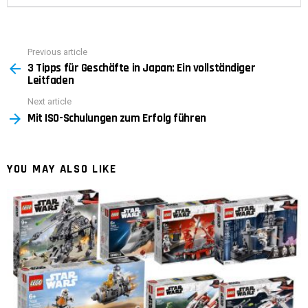
Previous article
See
3 Tipps für Geschäfte in Japan: Ein vollständiger
more
Leitfaden
Next article
Mit ISO-Schulungen zum Erfolg führen
YOU MAY ALSO LIKE