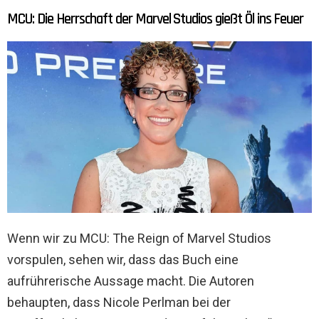
MCU: Die Herrschaft der Marvel Studios gießt Öl ins Feuer
Wenn wir zu MCU: The Reign of Marvel Studios
vorspulen, sehen wir, dass das Buch eine
aufrührerische Aussage macht. Die Autoren
behaupten, dass Nicole Perlman bei der