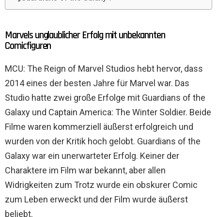
Marvels unglaublicher Erfolg mit unbekannten
Comicfiguren
MCU: The Reign of Marvel Studios hebt hervor, dass
2014 eines der besten Jahre für Marvel war. Das
Studio hatte zwei große Erfolge mit Guardians of the
Galaxy und Captain America: The Winter Soldier. Beide
Filme waren kommerziell äußerst erfolgreich und
wurden von der Kritik hoch gelobt. Guardians of the
Galaxy war ein unerwarteter Erfolg. Keiner der
Charaktere im Film war bekannt, aber allen
Widrigkeiten zum Trotz wurde ein obskurer Comic
zum Leben erweckt und der Film wurde äußerst
beliebt.