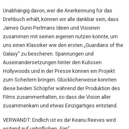
Unabhängig davon, wer die Anerkennung für das
Drehbuch erhält, können wir alle dankbar sein, dass
James Gunn Perlmans Ideen und Visionen
zusammen mit seinen eigenen nutzen konnte, um
uns einen Klassiker wie den ersten „Guardians of the
Galaxy“ zu bescheren. Spannungen und
Auseinandersetzungen hinter den Kulissen
Hollywoods und in der Presse können ein Projekt
zum Scheitern bringen. Glücklicherweise konnten
diese beiden Schöpfer während der Produktion des
Films zusammenhalten, so dass die Vision aller
zusammenkam und etwas Einzigartiges entstand.
VERWANDT: Endlich ist es da! Keanu Reeves wird
wütend auf unhöflichen „Fan“