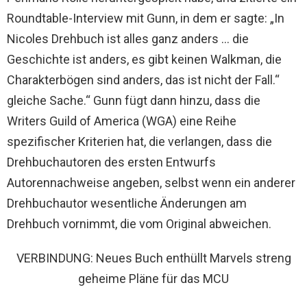
Roundtable-Interview mit Gunn, in dem er sagte: „In
Nicoles Drehbuch ist alles ganz anders … die
Geschichte ist anders, es gibt keinen Walkman, die
Charakterbögen sind anders, das ist nicht der Fall.“
gleiche Sache.“ Gunn fügt dann hinzu, dass die
Writers Guild of America (WGA) eine Reihe
spezifischer Kriterien hat, die verlangen, dass die
Drehbuchautoren des ersten Entwurfs
Autorennachweise angeben, selbst wenn ein anderer
Drehbuchautor wesentliche Änderungen am
Drehbuch vornimmt, die vom Original abweichen.
VERBINDUNG: Neues Buch enthüllt Marvels streng
geheime Pläne für das MCU