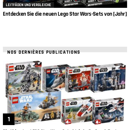
LEITFÄDEN UND VERGLEICHE
Entdecken Sie die neuen Lego Star Wars-Sets von [Jahr]
NOS DERNIÈRES PUBLICATIONS