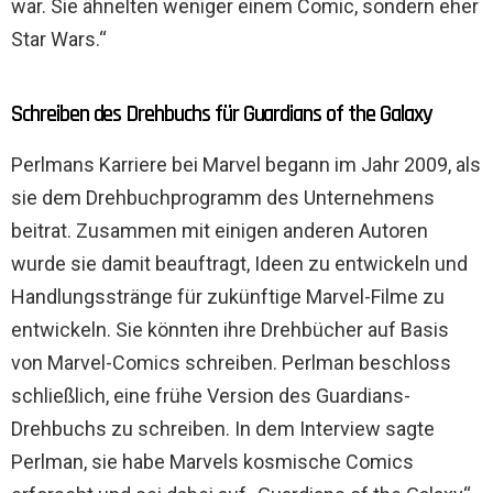
war. Sie ähnelten weniger einem Comic, sondern eher
Star Wars.“
Schreiben des Drehbuchs für Guardians of the Galaxy
Perlmans Karriere bei Marvel begann im Jahr 2009, als
sie dem Drehbuchprogramm des Unternehmens
beitrat. Zusammen mit einigen anderen Autoren
wurde sie damit beauftragt, Ideen zu entwickeln und
Handlungsstränge für zukünftige Marvel-Filme zu
entwickeln. Sie könnten ihre Drehbücher auf Basis
von Marvel-Comics schreiben. Perlman beschloss
schließlich, eine frühe Version des Guardians-
Drehbuchs zu schreiben. In dem Interview sagte
Perlman, sie habe Marvels kosmische Comics