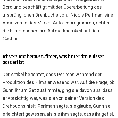
Bord und beschäftigt mit der Überarbeitung des
ursprünglichen Drehbuchs von.“ Nicole Perlman, eine
Absolventin des Marvel-Autorenprogramms, richten
die Filmemacher ihre Aufmerksamkeit auf das
Casting.
Ich versuche herauszufinden, was hinter den Kulissen
passiert ist
Der Artikel berichtet, dass Perlman während der
Produktion des Films anwesend war. Auf die Frage, ob
Gunn ihr am Set zustimmte, ging sie davon aus, dass
er vorsichtig war, was sie von seiner Version des
Drehbuchs hielt. Perlman sagte, sie glaube, Gunn sei
erleichtert gewesen, als sie ihm sagte, dass ihr gefiel,