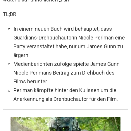
TL;DR
In einem neuen Buch wird behauptet, dass
Guardians-Drehbuchautorin Nicole Perlman eine
Party veranstaltet habe, nur um James Gunn zu
ärgern.
Medienberichten zufolge spielte James Gunn
Nicole Perlmans Beitrag zum Drehbuch des
Films herunter.
Perlman kämpfte hinter den Kulissen um die
Anerkennung als Drehbuchautor für den Film.