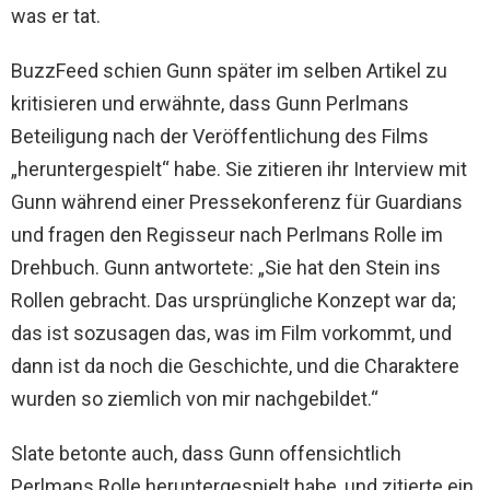
was er tat.
BuzzFeed schien Gunn später im selben Artikel zu
kritisieren und erwähnte, dass Gunn Perlmans
Beteiligung nach der Veröffentlichung des Films
„heruntergespielt“ habe. Sie zitieren ihr Interview mit
Gunn während einer Pressekonferenz für Guardians
und fragen den Regisseur nach Perlmans Rolle im
Drehbuch. Gunn antwortete: „Sie hat den Stein ins
Rollen gebracht. Das ursprüngliche Konzept war da;
das ist sozusagen das, was im Film vorkommt, und
dann ist da noch die Geschichte, und die Charaktere
wurden so ziemlich von mir nachgebildet.“
Slate betonte auch, dass Gunn offensichtlich
Perlmans Rolle heruntergespielt habe, und zitierte ein