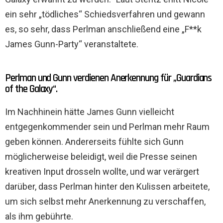
ein sehr „tödliches“ Schiedsverfahren und gewann
es, so sehr, dass Perlman anschließend eine „F**k
James Gunn-Party“ veranstaltete.
Perlman und Gunn verdienen Anerkennung für „Guardians
of the Galaxy“.
Im Nachhinein hätte James Gunn vielleicht
entgegenkommender sein und Perlman mehr Raum
geben können. Andererseits fühlte sich Gunn
möglicherweise beleidigt, weil die Presse seinen
kreativen Input drosseln wollte, und war verärgert
darüber, dass Perlman hinter den Kulissen arbeitete,
um sich selbst mehr Anerkennung zu verschaffen,
als ihm gebührte.