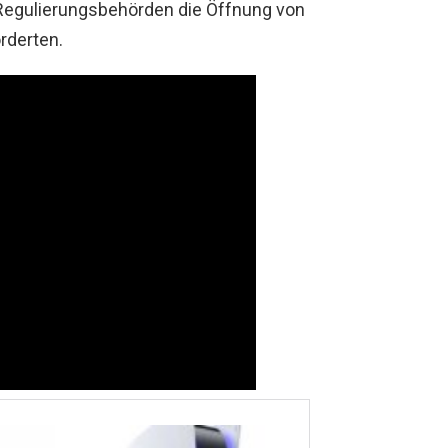
n Regulierungsbehörden die Öffnung von
rderten.