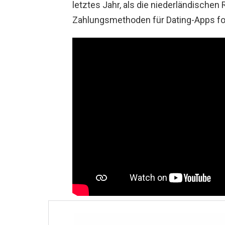
letztes Jahr, als die niederländische
Zahlungsmethoden für Dating-Apps fo