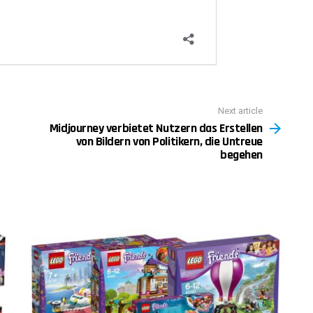
Next article
Midjourney verbietet Nutzern das Erstellen
von Bildern von Politikern, die Untreue
begehen