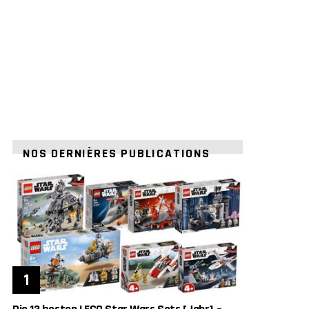
NOS DERNIÈRES PUBLICATIONS