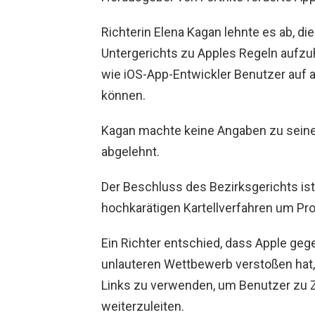
Richterin Elena Kagan lehnte es ab, 
Untergerichts zu Apples Regeln aufzuh
wie iOS-App-Entwickler Benutzer auf
können.
Kagan machte keine Angaben zu seine
abgelehnt.
Der Beschluss des Bezirksgerichts ist
hochkarätigen Kartellverfahren um Pro
Ein Richter entschied, dass Apple geg
unlauteren Wettbewerb verstoßen hat, 
Links zu verwenden, um Benutzer zu
weiterzuleiten.