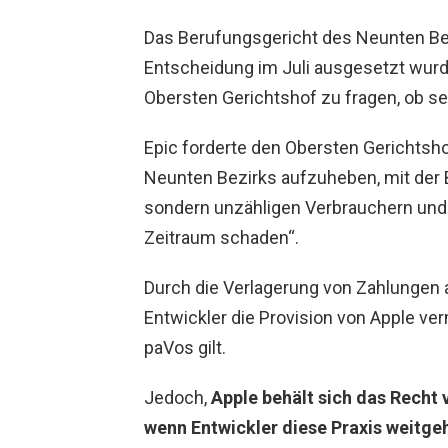
Das Berufungsgericht des Neunten Bezi
Entscheidung im Juli ausgesetzt wurd
Obersten Gerichtshof zu fragen, ob s
Epic forderte den Obersten Gerichtsho
Neunten Bezirks aufzuheben, mit der B
sondern unzähligen Verbrauchern und
Zeitraum schaden“.
Durch die Verlagerung von Zahlungen
Entwickler die Provision von Apple verm
paVos gilt.
Jedoch,
Apple behält sich das Recht 
wenn Entwickler diese Praxis weitg