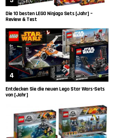
Die 10 besten LEGO Ninjago Sets [Jahr] –
Review & Test
Entdecken Sie die neuen Lego Star Wars-Sets
von [Jahr]