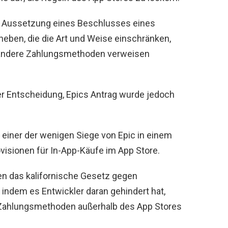
die Aussetzung eines Beschlusses eines
eben, die die Art und Weise einschränken,
 andere Zahlungsmethoden verweisen
r Entscheidung, Epics Antrag wurde jedoch
 einer der wenigen Siege von Epic in einem
visionen für In-App-Käufe im App Store.
en das kalifornische Gesetz gegen
indem es Entwickler daran gehindert hat,
 Zahlungsmethoden außerhalb des App Stores