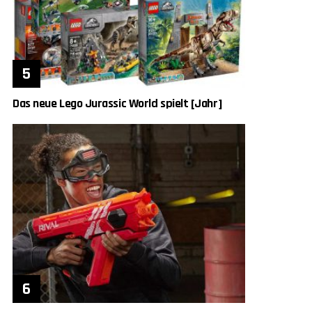
Das neue Lego Jurassic World spielt [Jahr]