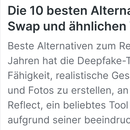
Die 10 besten Altern
Swap und ähnlichen
Beste Alternativen zum Re
Jahren hat die Deepfake-T
Fähigkeit, realistische G
und Fotos zu erstellen, 
Reflect, ein beliebtes To
aufgrund seiner beeindru