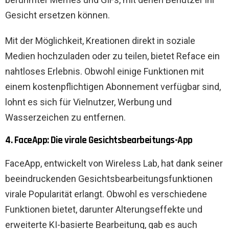
Gesicht ersetzen können.
Mit der Möglichkeit, Kreationen direkt in soziale
Medien hochzuladen oder zu teilen, bietet Reface ein
nahtloses Erlebnis. Obwohl einige Funktionen mit
einem kostenpflichtigen Abonnement verfügbar sind,
lohnt es sich für Vielnutzer, Werbung und
Wasserzeichen zu entfernen.
4. FaceApp: Die virale Gesichtsbearbeitungs-App
FaceApp, entwickelt von Wireless Lab, hat dank seiner
beeindruckenden Gesichtsbearbeitungsfunktionen
virale Popularität erlangt. Obwohl es verschiedene
Funktionen bietet, darunter Alterungseffekte und
erweiterte KI-basierte Bearbeitung, gab es auch