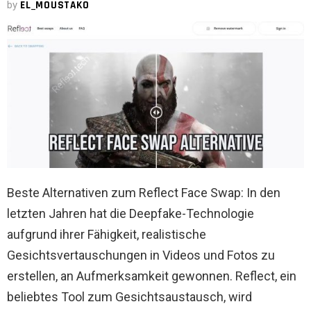
by
EL_MOUSTAKO
Beste Alternativen zum Reflect Face Swap: In den
letzten Jahren hat die Deepfake-Technologie
aufgrund ihrer Fähigkeit, realistische
Gesichtsvertauschungen in Videos und Fotos zu
erstellen, an Aufmerksamkeit gewonnen. Reflect, ein
beliebtes Tool zum Gesichtsaustausch, wird