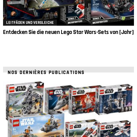
LEITFÄDEN UND VERGLEICHE
Entdecken Sie die neuen Lego Star Wars-Sets von [Jahr]
NOS DERNIÈRES PUBLICATIONS