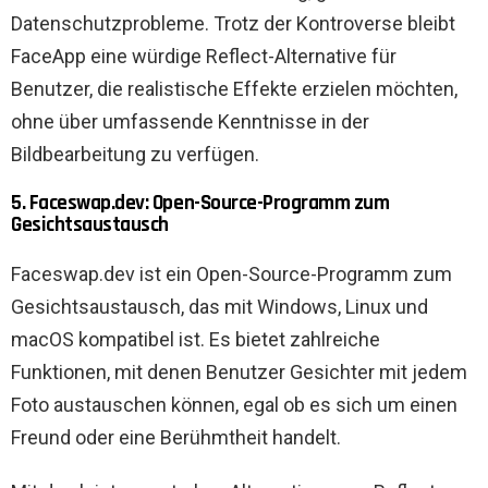
Datenschutzprobleme. Trotz der Kontroverse bleibt
FaceApp eine würdige Reflect-Alternative für
Benutzer, die realistische Effekte erzielen möchten,
ohne über umfassende Kenntnisse in der
Bildbearbeitung zu verfügen.
5. Faceswap.dev: Open-Source-Programm zum
Gesichtsaustausch
Faceswap.dev ist ein Open-Source-Programm zum
Gesichtsaustausch, das mit Windows, Linux und
macOS kompatibel ist. Es bietet zahlreiche
Funktionen, mit denen Benutzer Gesichter mit jedem
Foto austauschen können, egal ob es sich um einen
Freund oder eine Berühmtheit handelt.