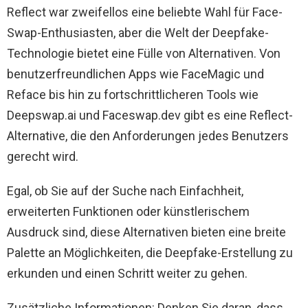
Reflect war zweifellos eine beliebte Wahl für Face-
Swap-Enthusiasten, aber die Welt der Deepfake-
Technologie bietet eine Fülle von Alternativen. Von
benutzerfreundlichen Apps wie FaceMagic und
Reface bis hin zu fortschrittlicheren Tools wie
Deepswap.ai und Faceswap.dev gibt es eine Reflect-
Alternative, die den Anforderungen jedes Benutzers
gerecht wird.
Egal, ob Sie auf der Suche nach Einfachheit,
erweiterten Funktionen oder künstlerischem
Ausdruck sind, diese Alternativen bieten eine breite
Palette an Möglichkeiten, die Deepfake-Erstellung zu
erkunden und einen Schritt weiter zu gehen.
Zusätzliche Informationen: Denken Sie daran, dass