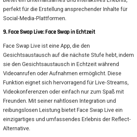
perfekt für die Erstellung ansprechender Inhalte für
Social-Media-Plattformen.
9. Face Swap Live: Face Swap in Echtzeit
Face Swap Live ist eine App, die den
Gesichtsaustausch auf die nächste Stufe hebt, indem
sie den Gesichtsaustausch in Echtzeit während
Videoanrufen oder Aufnahmen ermöglicht. Diese
Funktion eignet sich hervorragend für Live-Streams,
Videokonferenzen oder einfach nur zum Spaß mit
Freunden. Mit seiner nahtlosen Integration und
reibungslosen Leistung bietet Face Swap Live ein
einzigartiges und umfassendes Erlebnis der Reflect-
Alternative.