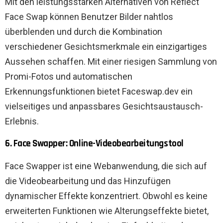
Mit den leistungsstarken Alternativen von Reflect
Face Swap können Benutzer Bilder nahtlos
überblenden und durch die Kombination
verschiedener Gesichtsmerkmale ein einzigartiges
Aussehen schaffen. Mit einer riesigen Sammlung von
Promi-Fotos und automatischen
Erkennungsfunktionen bietet Faceswap.dev ein
vielseitiges und anpassbares Gesichtsaustausch-
Erlebnis.
6. Face Swapper: Online-Videobearbeitungstool
Face Swapper ist eine Webanwendung, die sich auf
die Videobearbeitung und das Hinzufügen
dynamischer Effekte konzentriert. Obwohl es keine
erweiterten Funktionen wie Alterungseffekte bietet,