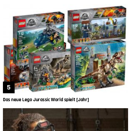
Das neue Lego Jurassic World spielt [Jahr]