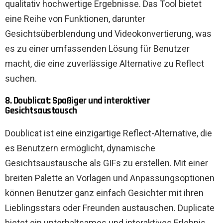
qualitativ hochwertige Ergebnisse. Das Tool bietet
eine Reihe von Funktionen, darunter
Gesichtsüberblendung und Videokonvertierung, was
es zu einer umfassenden Lösung für Benutzer
macht, die eine zuverlässige Alternative zu Reflect
suchen.
8. Doublicat: Spaßiger und interaktiver
Gesichtsaustausch
Doublicat ist eine einzigartige Reflect-Alternative, die
es Benutzern ermöglicht, dynamische
Gesichtsaustausche als GIFs zu erstellen. Mit einer
breiten Palette an Vorlagen und Anpassungsoptionen
können Benutzer ganz einfach Gesichter mit ihren
Lieblingsstars oder Freunden austauschen. Duplicate
bietet ein unterhaltsames und interaktives Erlebnis,