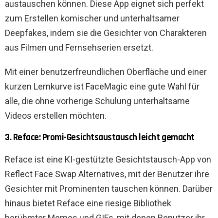
austauschen können. Diese App eignet sich perfekt
zum Erstellen komischer und unterhaltsamer
Deepfakes, indem sie die Gesichter von Charakteren
aus Filmen und Fernsehserien ersetzt.
Mit einer benutzerfreundlichen Oberfläche und einer
kurzen Lernkurve ist FaceMagic eine gute Wahl für
alle, die ohne vorherige Schulung unterhaltsame
Videos erstellen möchten.
3. Reface: Promi-Gesichtsaustausch leicht gemacht
Reface ist eine KI-gestützte Gesichtstausch-App von
Reflect Face Swap Alternatives, mit der Benutzer ihre
Gesichter mit Prominenten tauschen können. Darüber
hinaus bietet Reface eine riesige Bibliothek
berühmter Memes und GIFs, mit denen Benutzer ihr