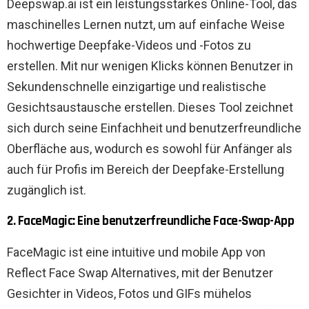
Deepswap.ai ist ein leistungsstarkes Online-Tool, das
maschinelles Lernen nutzt, um auf einfache Weise
hochwertige Deepfake-Videos und -Fotos zu
erstellen. Mit nur wenigen Klicks können Benutzer in
Sekundenschnelle einzigartige und realistische
Gesichtsaustausche erstellen. Dieses Tool zeichnet
sich durch seine Einfachheit und benutzerfreundliche
Oberfläche aus, wodurch es sowohl für Anfänger als
auch für Profis im Bereich der Deepfake-Erstellung
zugänglich ist.
2. FaceMagic: Eine benutzerfreundliche Face-Swap-App
FaceMagic ist eine intuitive und mobile App von
Reflect Face Swap Alternatives, mit der Benutzer
Gesichter in Videos, Fotos und GIFs mühelos