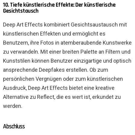
10. Tiefe künstlerische Effekte: Der künstlerische
Gesichtstausch
Deep Art Effects kombiniert Gesichtsaustausch mit
künstlerischen Effekten und ermöglicht es
Benutzern, ihre Fotos in atemberaubende Kunstwerke
zu verwandeln. Mit einer breiten Palette an Filtern und
Kunststilen können Benutzer einzigartige und optisch
ansprechende Deepfakes erstellen. Ob zum
persönlichen Vergnügen oder zum künstlerischen
Ausdruck, Deep Art Effects bietet eine kreative
Alternative zu Reflect, die es wert ist, erkundet zu
werden.
Abschluss