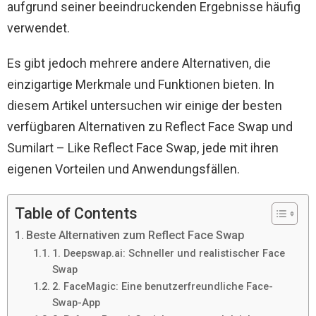
aufgrund seiner beeindruckenden Ergebnisse häufig
verwendet.
Es gibt jedoch mehrere andere Alternativen, die
einzigartige Merkmale und Funktionen bieten. In
diesem Artikel untersuchen wir einige der besten
verfügbaren Alternativen zu Reflect Face Swap und
Sumilart – Like Reflect Face Swap, jede mit ihren
eigenen Vorteilen und Anwendungsfällen.
Table of Contents
Beste Alternativen zum Reflect Face Swap
1. Deepswap.ai: Schneller und realistischer Face
Swap
2. FaceMagic: Eine benutzerfreundliche Face-
Swap-App