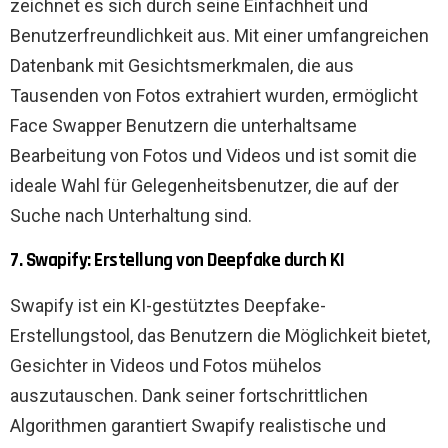
zeichnet es sich durch seine Einfachheit und
Benutzerfreundlichkeit aus. Mit einer umfangreichen
Datenbank mit Gesichtsmerkmalen, die aus
Tausenden von Fotos extrahiert wurden, ermöglicht
Face Swapper Benutzern die unterhaltsame
Bearbeitung von Fotos und Videos und ist somit die
ideale Wahl für Gelegenheitsbenutzer, die auf der
Suche nach Unterhaltung sind.
7. Swapify: Erstellung von Deepfake durch KI
Swapify ist ein KI-gestütztes Deepfake-
Erstellungstool, das Benutzern die Möglichkeit bietet,
Gesichter in Videos und Fotos mühelos
auszutauschen. Dank seiner fortschrittlichen
Algorithmen garantiert Swapify realistische und