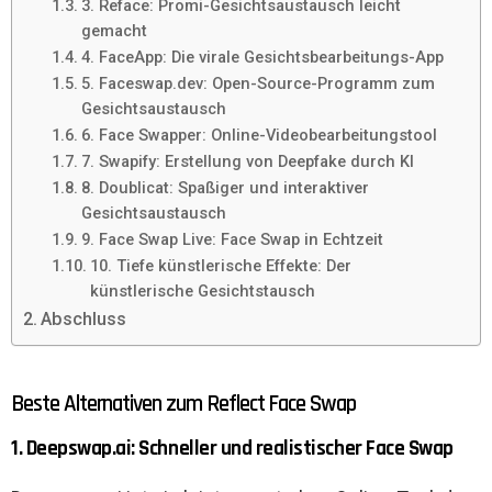
3. Reface: Promi-Gesichtsaustausch leicht
gemacht
4. FaceApp: Die virale Gesichtsbearbeitungs-App
5. Faceswap.dev: Open-Source-Programm zum
Gesichtsaustausch
6. Face Swapper: Online-Videobearbeitungstool
7. Swapify: Erstellung von Deepfake durch KI
8. Doublicat: Spaßiger und interaktiver
Gesichtsaustausch
9. Face Swap Live: Face Swap in Echtzeit
10. Tiefe künstlerische Effekte: Der
künstlerische Gesichtstausch
Abschluss
Beste Alternativen zum Reflect Face Swap
1. Deepswap.ai: Schneller und realistischer Face Swap