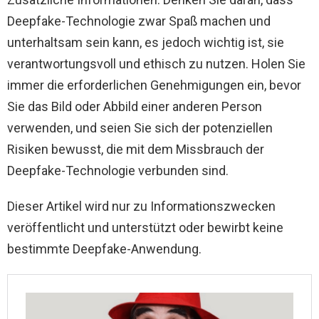
Deepfake-Technologie zwar Spaß machen und
unterhaltsam sein kann, es jedoch wichtig ist, sie
verantwortungsvoll und ethisch zu nutzen. Holen Sie
immer die erforderlichen Genehmigungen ein, bevor
Sie das Bild oder Abbild einer anderen Person
verwenden, und seien Sie sich der potenziellen
Risiken bewusst, die mit dem Missbrauch der
Deepfake-Technologie verbunden sind.
Dieser Artikel wird nur zu Informationszwecken
veröffentlicht und unterstützt oder bewirbt keine
bestimmte Deepfake-Anwendung.