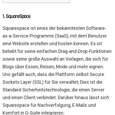
1. SquareSpace
Squarespace ist eines der bekanntesten Software-
as-a-Service-Programme (SaaS), mit dem Benutzer
eine Website erstellen und hosten können. Es ist
beliebt für seine einfachen Drag-and-Drop-Funktionen
sowie seine große Auswahl an Vorlagen, die sich für
Blogs über Essen, Reisen, Mode und mehr eignen.
Uns gefällt auch, dass die Plattform selbst Secure
Sockets Layer (SSL) für Sie verwaltet; Dies ist die
Standard-Sicherheitstechnologie, die einen Server
und einen Client verbindet. Darüber hinaus lässt sich
Squarespace für Nachverfolgung, E-Mails und
Komfort in G-Suite integrieren.