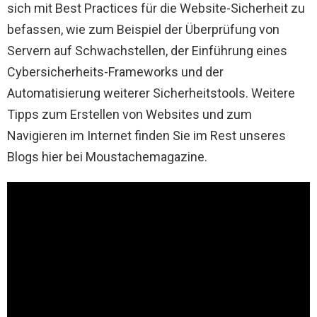
sich mit Best Practices für die Website-Sicherheit zu
befassen, wie zum Beispiel der Überprüfung von
Servern auf Schwachstellen, der Einführung eines
Cybersicherheits-Frameworks und der
Automatisierung weiterer Sicherheitstools. Weitere
Tipps zum Erstellen von Websites und zum
Navigieren im Internet finden Sie im Rest unseres
Blogs hier bei Moustachemagazine.