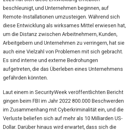
beschleunigt, und Unternehmen beginnen, auf
Remote-Installationen umzusteigen. Während sich
diese Entwicklung als wirksames Mittel erwiesen hat,
um die Distanz zwischen Arbeitnehmern, Kunden,
Arbeitgebern und Unternehmen zu verringern, hat sie
auch eine Vielzahl von Problemen mit sich gebracht.
Es sind interne und externe Bedrohungen
aufgetreten, die das Überleben eines Unternehmens
gefährden könnten.
Laut einem in SecurityWeek veröffentlichten Bericht
gingen beim FBI im Jahr 2022 800.000 Beschwerden
im Zusammenhang mit Cyberkriminalität ein, und die
Verluste beliefen sich auf mehr als 10 Milliarden US-
Dollar. Darüber hinaus wird erwartet, dass sich die