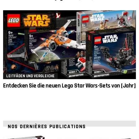
LEITFÄDEN UND VERGLEICHE
Entdecken Sie die neuen Lego Star Wars-Sets von [Jahr]
NOS DERNIÈRES PUBLICATIONS