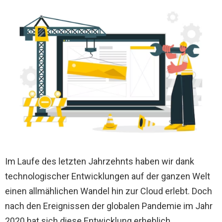
Im Laufe des letzten Jahrzehnts haben wir dank
technologischer Entwicklungen auf der ganzen Welt
einen allmählichen Wandel hin zur Cloud erlebt. Doch
nach den Ereignissen der globalen Pandemie im Jahr
2020 hat sich diese Entwicklung erheblich