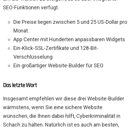
SEO-Funktionen verfügt.
Die Preise liegen zwischen 5 und 25 US-Dollar pro
Monat.
App Center mit Hunderten anpassbaren Widgets
Ein-Klick-SSL-Zertifikate und 128-Bit-
Verschlüsselung
Ein großartiger Website-Builder für SEO
Das letzte Wort
Insgesamt empfehlen wir diese drei Website-Builder
wärmstens, wenn Sie eine sichere Website
wünschen, die Ihnen dabei hilft, Cyberkriminalität in
Schach zu halten. Natürlich ist es auch am besten,