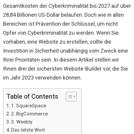
Gesamtkosten der Cyberkriminalität bis 2027 auf über
28,84 Billionen US-Dollar belaufen. Doch wie in allen
Bereichen ist Prävention der Schlüssel, um nicht
Opfer von Cyberkriminalität zu werden. Wenn Sie
vorhaben, eine Website zu erstellen, sollte die
Investition in Sicherheit unabhängig vom Zweck eine
Ihrer Prioritäten sein. In diesem Artikel stellen wir
Ihnen drei der sichersten Website-Builder vor, die Sie
im Jahr 2023 verwenden können.
Table of Contents
1. SquareSpace
2. BigCommerce
3. Weebly
Das letzte Wort