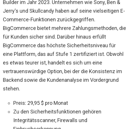
Builder im Jahr 2023. Unternehmen wie Sony, Ben &
Jerry's und Skullcandy haben auf seine vielseitigen E-
Commerce-Funktionen zurückgegriffen.
BigCommerce bietet mehrere Zahlungsmethoden, die
für Kunden sicher sind. Darüber hinaus erfüllt
BigCommerce das höchste Sicherheitsniveau für
eine Plattform, das auf Stufe 1 zertifiziert ist. Obwohl
es etwas teurer ist, handelt es sich um eine
vertrauenswürdige Option, bei der die Konsistenz im
Backend sowie die Kundenanalyse im Vordergrund
stehen.
Preis: 29,95 $ pro Monat
Zu den Sicherheitsfunktionen gehören
Integritätsscanner, Firewalls und
Einbruchserkennung.