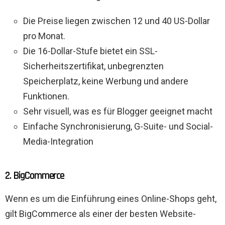
Die Preise liegen zwischen 12 und 40 US-Dollar
pro Monat.
Die 16-Dollar-Stufe bietet ein SSL-
Sicherheitszertifikat, unbegrenzten
Speicherplatz, keine Werbung und andere
Funktionen.
Sehr visuell, was es für Blogger geeignet macht
Einfache Synchronisierung, G-Suite- und Social-
Media-Integration
2. BigCommerce
Wenn es um die Einführung eines Online-Shops geht,
gilt BigCommerce als einer der besten Website-