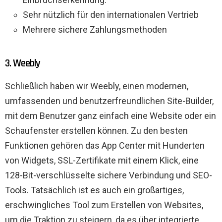
Sehr nützlich für den internationalen Vertrieb
Mehrere sichere Zahlungsmethoden
3. Weebly
Schließlich haben wir Weebly, einen modernen,
umfassenden und benutzerfreundlichen Site-Builder,
mit dem Benutzer ganz einfach eine Website oder ein
Schaufenster erstellen können. Zu den besten
Funktionen gehören das App Center mit Hunderten
von Widgets, SSL-Zertifikate mit einem Klick, eine
128-Bit-verschlüsselte sichere Verbindung und SEO-
Tools. Tatsächlich ist es auch ein großartiges,
erschwingliches Tool zum Erstellen von Websites,
um die Traktion zu steigern, da es über integrierte