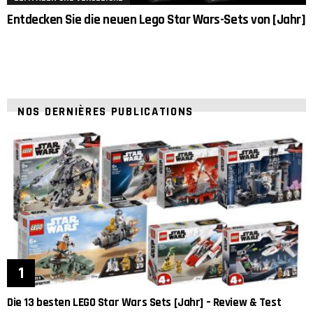
Entdecken Sie die neuen Lego Star Wars-Sets von [Jahr]
NOS DERNIÈRES PUBLICATIONS
Die 13 besten LEGO Star Wars Sets [Jahr] – Review & Test