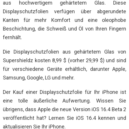
aus hochwertigem gehärtetem Glas. Diese
Displayschutzfolien verfügen über abgerundete
Kanten für mehr Komfort und eine oleophobe
Beschichtung, die Schweiß und Öl von Ihren Fingern
fernhält.
Die Displayschutzfolien aus gehärtetem Glas von
Supershieldz kosten 8,99 $ (vorher 29,99 $) und sind
für verschiedene Geräte erhältlich, darunter Apple,
Samsung, Google, LG und mehr.
Der Kauf einer Displayschutzfolie für Ihr iPhone ist
eine tolle äußerliche Aufwertung. Wissen Sie
übrigens, dass Apple die neue Version iOS 16.4 Beta 2
veröffentlicht hat? Lernen Sie iOS 16.4 kennen und
aktualisieren Sie Ihr iPhone.