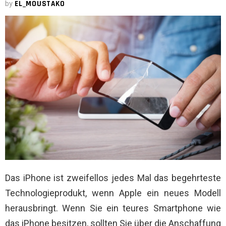
by
EL_MOUSTAKO
Das iPhone ist zweifellos jedes Mal das begehrteste
Technologieprodukt, wenn Apple ein neues Modell
herausbringt. Wenn Sie ein teures Smartphone wie
das iPhone besitzen, sollten Sie über die Anschaffung