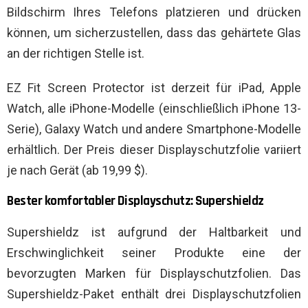
Bildschirm Ihres Telefons platzieren und drücken
können, um sicherzustellen, dass das gehärtete Glas
an der richtigen Stelle ist.
EZ Fit Screen Protector ist derzeit für iPad, Apple
Watch, alle iPhone-Modelle (einschließlich iPhone 13-
Serie), Galaxy Watch und andere Smartphone-Modelle
erhältlich. Der Preis dieser Displayschutzfolie variiert
je nach Gerät (ab 19,99 $).
Bester komfortabler Displayschutz: Supershieldz
Supershieldz ist aufgrund der Haltbarkeit und
Erschwinglichkeit seiner Produkte eine der
bevorzugten Marken für Displayschutzfolien. Das
Supershieldz-Paket enthält drei Displayschutzfolien