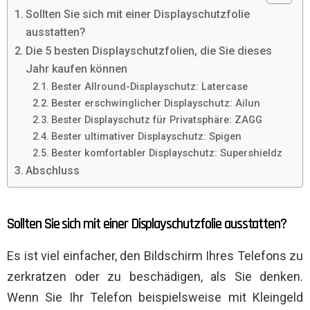
Sollten Sie sich mit einer Displayschutzfolie
ausstatten?
Die 5 besten Displayschutzfolien, die Sie dieses
Jahr kaufen können
Bester Allround-Displayschutz: Latercase
Bester erschwinglicher Displayschutz: Ailun
Bester Displayschutz für Privatsphäre: ZAGG
Bester ultimativer Displayschutz: Spigen
Bester komfortabler Displayschutz: Supershieldz
Abschluss
Sollten Sie sich mit einer Displayschutzfolie ausstatten?
Es ist viel einfacher, den Bildschirm Ihres Telefons zu
zerkratzen oder zu beschädigen, als Sie denken.
Wenn Sie Ihr Telefon beispielsweise mit Kleingeld