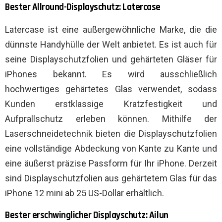
Bester Allround-Displayschutz: Latercase
Latercase ist eine außergewöhnliche Marke, die die
dünnste Handyhülle der Welt anbietet. Es ist auch für
seine Displayschutzfolien und gehärteten Gläser für
iPhones bekannt. Es wird ausschließlich
hochwertiges gehärtetes Glas verwendet, sodass
Kunden erstklassige Kratzfestigkeit und
Aufprallschutz erleben können. Mithilfe der
Laserschneidetechnik bieten die Displayschutzfolien
eine vollständige Abdeckung von Kante zu Kante und
eine äußerst präzise Passform für Ihr iPhone. Derzeit
sind Displayschutzfolien aus gehärtetem Glas für das
iPhone 12 mini ab 25 US-Dollar erhältlich.
Bester erschwinglicher Displayschutz: Ailun