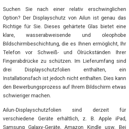
Suchen Sie nach einer relativ erschwinglichen
Option? Der Displayschutz von Ailun ist genau das
Richtige für Sie. Dieses gehärtete Glas bietet eine
klare, wasserabweisende und oleophobe
Bildschirmbeschichtung, die es Ihnen ermöglicht, Ihr
Telefon vor Schweiß- und Ölrückständen Ihrer
Fingerabdrücke zu schützen. Im Lieferumfang sind
drei Displayschutzfolien enthalten, ein
Installationsfach ist jedoch nicht enthalten. Dies kann
den Bewerbungsprozess auf Ihrem Bildschirm etwas
schwieriger machen.
Ailun-Displayschutzfolien sind derzeit für
verschiedene Geräte erhältlich, z. B. Apple iPad,
Samsung Galaxy-Geräte, Amazon Kindle usw. Bei