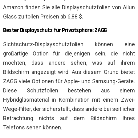
Amazon finden Sie alle Displayschutzfolien von Ailun
Glass zu tollen Preisen ab 6,88 $.
Bester Displayschutz für Privatsphäre: ZAGG
Sichtschutz-Displayschutzfolien können eine
großartige Option für diejenigen sein, die nicht
möchten, dass andere sehen, was auf ihrem
Bildschirm angezeigt wird. Aus diesem Grund bietet
ZAGG viele Optionen für Apple- und Samsung-Geräte.
Diese Schutzfolien bestehen aus einem
Hybridglasmaterial in Kombination mit einem Zwei-
Wege-Filter, der sicherstellt, dass andere bei seitlicher
Betrachtung nichts auf dem Bildschirm Ihres
Telefons sehen können.