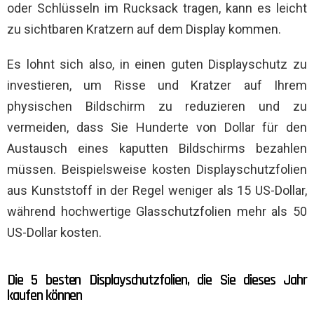
oder Schlüsseln im Rucksack tragen, kann es leicht
zu sichtbaren Kratzern auf dem Display kommen.
Es lohnt sich also, in einen guten Displayschutz zu
investieren, um Risse und Kratzer auf Ihrem
physischen Bildschirm zu reduzieren und zu
vermeiden, dass Sie Hunderte von Dollar für den
Austausch eines kaputten Bildschirms bezahlen
müssen. Beispielsweise kosten Displayschutzfolien
aus Kunststoff in der Regel weniger als 15 US-Dollar,
während hochwertige Glasschutzfolien mehr als 50
US-Dollar kosten.
Die 5 besten Displayschutzfolien, die Sie dieses Jahr
kaufen können