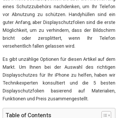
eines Schutzzubehörs nachdenken, um Ihr Telefon
vor Abnutzung zu schützen. Handyhüllen sind ein
guter Anfang, aber Displayschutzfolien sind die erste
Möglichkeit, um zu verhindern, dass der Bildschirm
bricht oder zersplittert, wenn Ihr Telefon
versehentlich fallen gelassen wird.
Es gibt unzählige Optionen für diesen Artikel auf dem
Markt. Um Ihnen bei der Auswahl des richtigen
Displayschutzes für Ihr iPhone zu helfen, haben wir
Technikexperten konsultiert und die 5 besten
Displayschutzfolien basierend auf Materialien,
Funktionen und Preis zusammengestellt.
Table of Contents