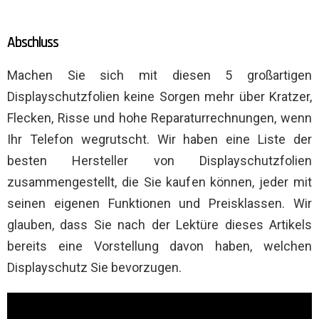
Abschluss
Machen Sie sich mit diesen 5 großartigen
Displayschutzfolien keine Sorgen mehr über Kratzer,
Flecken, Risse und hohe Reparaturrechnungen, wenn
Ihr Telefon wegrutscht. Wir haben eine Liste der
besten Hersteller von Displayschutzfolien
zusammengestellt, die Sie kaufen können, jeder mit
seinen eigenen Funktionen und Preisklassen. Wir
glauben, dass Sie nach der Lektüre dieses Artikels
bereits eine Vorstellung davon haben, welchen
Displayschutz Sie bevorzugen.