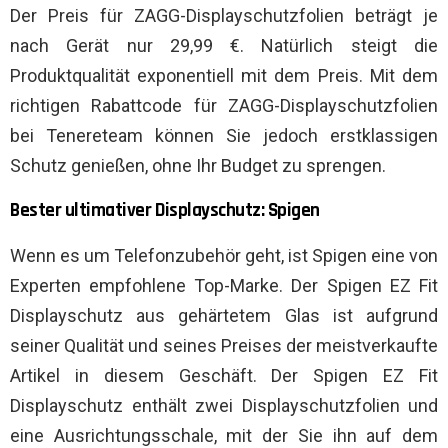
Der Preis für ZAGG-Displayschutzfolien beträgt je
nach Gerät nur 29,99 €. Natürlich steigt die
Produktqualität exponentiell mit dem Preis. Mit dem
richtigen Rabattcode für ZAGG-Displayschutzfolien
bei Tenereteam können Sie jedoch erstklassigen
Schutz genießen, ohne Ihr Budget zu sprengen.
Bester ultimativer Displayschutz: Spigen
Wenn es um Telefonzubehör geht, ist Spigen eine von
Experten empfohlene Top-Marke. Der Spigen EZ Fit
Displayschutz aus gehärtetem Glas ist aufgrund
seiner Qualität und seines Preises der meistverkaufte
Artikel in diesem Geschäft. Der Spigen EZ Fit
Displayschutz enthält zwei Displayschutzfolien und
eine Ausrichtungsschale, mit der Sie ihn auf dem