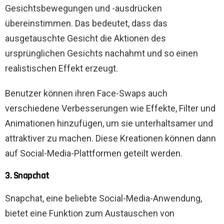
Gesichtsbewegungen und -ausdrücken
übereinstimmen. Das bedeutet, dass das
ausgetauschte Gesicht die Aktionen des
ursprünglichen Gesichts nachahmt und so einen
realistischen Effekt erzeugt.
Benutzer können ihren Face-Swaps auch
verschiedene Verbesserungen wie Effekte, Filter und
Animationen hinzufügen, um sie unterhaltsamer und
attraktiver zu machen. Diese Kreationen können dann
auf Social-Media-Plattformen geteilt werden.
3. Snapchat
Snapchat, eine beliebte Social-Media-Anwendung,
bietet eine Funktion zum Austauschen von