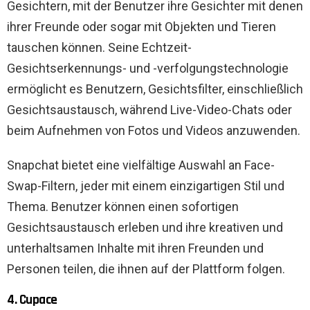
Gesichtern, mit der Benutzer ihre Gesichter mit denen
ihrer Freunde oder sogar mit Objekten und Tieren
tauschen können. Seine Echtzeit-
Gesichtserkennungs- und -verfolgungstechnologie
ermöglicht es Benutzern, Gesichtsfilter, einschließlich
Gesichtsaustausch, während Live-Video-Chats oder
beim Aufnehmen von Fotos und Videos anzuwenden.
Snapchat bietet eine vielfältige Auswahl an Face-
Swap-Filtern, jeder mit einem einzigartigen Stil und
Thema. Benutzer können einen sofortigen
Gesichtsaustausch erleben und ihre kreativen und
unterhaltsamen Inhalte mit ihren Freunden und
Personen teilen, die ihnen auf der Plattform folgen.
4. Cupace