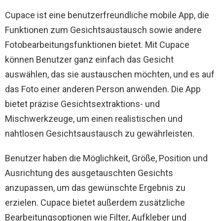
Cupace ist eine benutzerfreundliche mobile App, die
Funktionen zum Gesichtsaustausch sowie andere
Fotobearbeitungsfunktionen bietet. Mit Cupace
können Benutzer ganz einfach das Gesicht
auswählen, das sie austauschen möchten, und es auf
das Foto einer anderen Person anwenden. Die App
bietet präzise Gesichtsextraktions- und
Mischwerkzeuge, um einen realistischen und
nahtlosen Gesichtsaustausch zu gewährleisten.
Benutzer haben die Möglichkeit, Größe, Position und
Ausrichtung des ausgetauschten Gesichts
anzupassen, um das gewünschte Ergebnis zu
erzielen. Cupace bietet außerdem zusätzliche
Bearbeitungsoptionen wie Filter, Aufkleber und