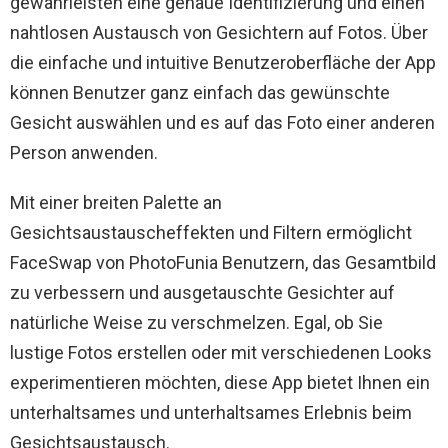
gewährleisten eine genaue Identifizierung und einen
nahtlosen Austausch von Gesichtern auf Fotos. Über
die einfache und intuitive Benutzeroberfläche der App
können Benutzer ganz einfach das gewünschte
Gesicht auswählen und es auf das Foto einer anderen
Person anwenden.
Mit einer breiten Palette an
Gesichtsaustauscheffekten und Filtern ermöglicht
FaceSwap von PhotoFunia Benutzern, das Gesamtbild
zu verbessern und ausgetauschte Gesichter auf
natürliche Weise zu verschmelzen. Egal, ob Sie
lustige Fotos erstellen oder mit verschiedenen Looks
experimentieren möchten, diese App bietet Ihnen ein
unterhaltsames und unterhaltsames Erlebnis beim
Gesichtsaustausch.