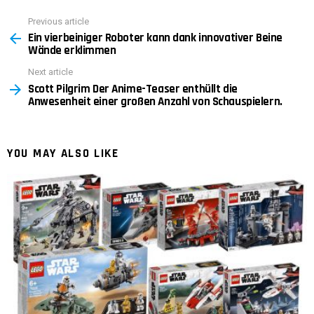
Previous article
See
Ein vierbeiniger Roboter kann dank innovativer Beine
more
Wände erklimmen
Next article
Scott Pilgrim Der Anime-Teaser enthüllt die
Anwesenheit einer großen Anzahl von Schauspielern.
YOU MAY ALSO LIKE