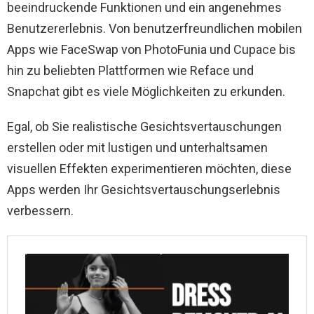
beeindruckende Funktionen und ein angenehmes
Benutzererlebnis. Von benutzerfreundlichen mobilen
Apps wie FaceSwap von PhotoFunia und Cupace bis
hin zu beliebten Plattformen wie Reface und
Snapchat gibt es viele Möglichkeiten zu erkunden.
Egal, ob Sie realistische Gesichtsvertauschungen
erstellen oder mit lustigen und unterhaltsamen
visuellen Effekten experimentieren möchten, diese
Apps werden Ihr Gesichtsvertauschungserlebnis
verbessern.