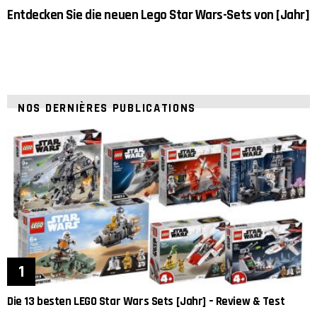
Entdecken Sie die neuen Lego Star Wars-Sets von [Jahr]
NOS DERNIÈRES PUBLICATIONS
Die 13 besten LEGO Star Wars Sets [Jahr] – Review & Test