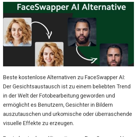
Beste kostenlose Alternativen zu FaceSwapper AI:
Der Gesichtsaustausch ist zu einem beliebten Trend
in der Welt der Fotobearbeitung geworden und
ermöglicht es Benutzern, Gesichter in Bildern
auszutauschen und urkomische oder überraschende
visuelle Effekte zu erzeugen.