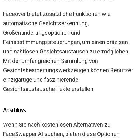
Faceover bietet zusätzliche Funktionen wie
automatische Gesichtserkennung,
Größenänderungsoptionen und
Feinabstimmungssteuerungen, um einen präzisen
und nahtlosen Gesichtsaustausch zu ermöglichen.
Mit der umfangreichen Sammlung von
Gesichtsbearbeitungswerkzeugen können Benutzer
einzigartige und faszinierende
Gesichtsaustauscheffekte erstellen.
Abschluss
Wenn Sie nach kostenlosen Alternativen zu
FaceSwapper AI suchen, bieten diese Optionen