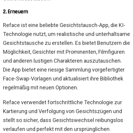
2. Erneuern
Reface ist eine beliebte Gesichtstausch-App, die KI-
Technologie nutzt, um realistische und unterhaltsame
Gesichtstausche zu erstellen. Es bietet Benutzern die
Möglichkeit, Gesichter mit Prominenten, Filmfiguren
und anderen lustigen Charakteren auszutauschen.
Die App bietet eine riesige Sammlung vorgefertigter
Face-Swap-Vorlagen und aktualisiert ihre Bibliothek
regelmäßig mit neuen Optionen.
Reface verwendet fortschrittliche Technologie zur
Kartierung und Verfolgung von Gesichtszügen und
stellt so sicher, dass Gesichtswechsel reibungslos
verlaufen und perfekt mit den ursprünglichen