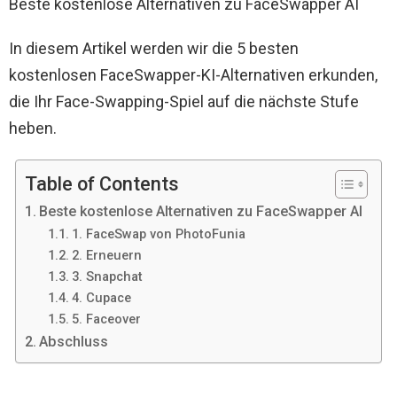
Beste kostenlose Alternativen zu FaceSwapper AI
In diesem Artikel werden wir die 5 besten
kostenlosen FaceSwapper-KI-Alternativen erkunden,
die Ihr Face-Swapping-Spiel auf die nächste Stufe
heben.
Table of Contents
Beste kostenlose Alternativen zu FaceSwapper AI
1. FaceSwap von PhotoFunia
2. Erneuern
3. Snapchat
4. Cupace
5. Faceover
Abschluss