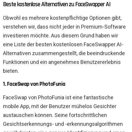
Beste kostenlose Alternativen zu FaceSwapper AI
Obwohl es mehrere kostenpflichtige Optionen gibt,
verstehen wir, dass nicht jeder in Premium-Software
investieren möchte. Aus diesem Grund haben wir
eine Liste der besten kostenlosen FaceSwapper AI-
Alternativen zusammengestellt, die beeindruckende
Funktionen und ein angenehmes Benutzererlebnis
bieten.
1. FaceSwap von PhotoFunia
FaceSwap von PhotoFunia ist eine fantastische
mobile App, mit der Benutzer mühelos Gesichter
austauschen können. Seine fortschrittlichen
Gesichtserkennungs- und -erkennungsalgorithmen