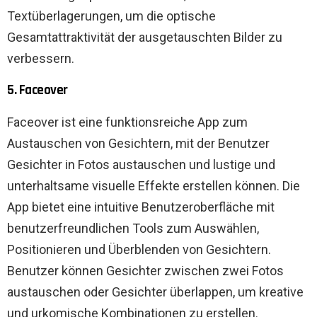
Textüberlagerungen, um die optische
Gesamtattraktivität der ausgetauschten Bilder zu
verbessern.
5. Faceover
Faceover ist eine funktionsreiche App zum
Austauschen von Gesichtern, mit der Benutzer
Gesichter in Fotos austauschen und lustige und
unterhaltsame visuelle Effekte erstellen können. Die
App bietet eine intuitive Benutzeroberfläche mit
benutzerfreundlichen Tools zum Auswählen,
Positionieren und Überblenden von Gesichtern.
Benutzer können Gesichter zwischen zwei Fotos
austauschen oder Gesichter überlappen, um kreative
und urkomische Kombinationen zu erstellen.