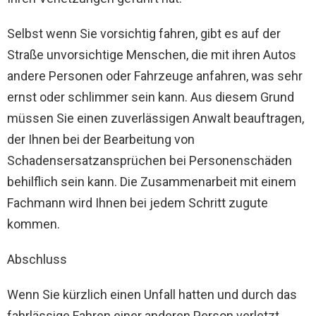
Selbst wenn Sie vorsichtig fahren, gibt es auf der
Straße unvorsichtige Menschen, die mit ihren Autos
andere Personen oder Fahrzeuge anfahren, was sehr
ernst oder schlimmer sein kann. Aus diesem Grund
müssen Sie einen zuverlässigen Anwalt beauftragen,
der Ihnen bei der Bearbeitung von
Schadensersatzansprüchen bei Personenschäden
behilflich sein kann. Die Zusammenarbeit mit einem
Fachmann wird Ihnen bei jedem Schritt zugute
kommen.
Abschluss
Wenn Sie kürzlich einen Unfall hatten und durch das
fahrlässige Fahren einer anderen Person verletzt