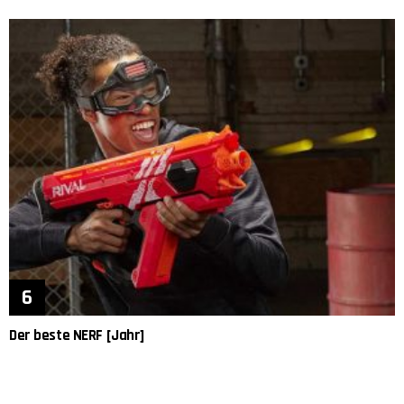
Der beste NERF [Jahr]