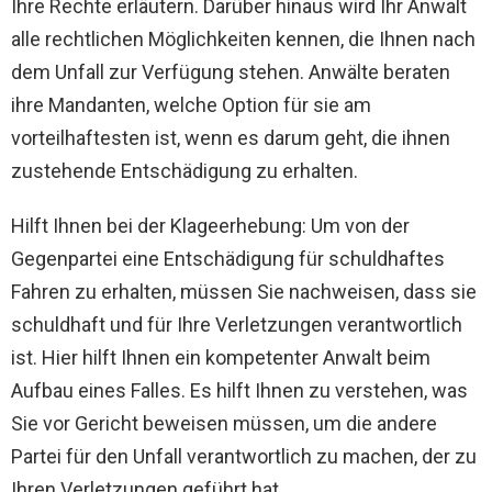
Ihre Rechte erläutern. Darüber hinaus wird Ihr Anwalt
alle rechtlichen Möglichkeiten kennen, die Ihnen nach
dem Unfall zur Verfügung stehen. Anwälte beraten
ihre Mandanten, welche Option für sie am
vorteilhaftesten ist, wenn es darum geht, die ihnen
zustehende Entschädigung zu erhalten.
Hilft Ihnen bei der Klageerhebung: Um von der
Gegenpartei eine Entschädigung für schuldhaftes
Fahren zu erhalten, müssen Sie nachweisen, dass sie
schuldhaft und für Ihre Verletzungen verantwortlich
ist. Hier hilft Ihnen ein kompetenter Anwalt beim
Aufbau eines Falles. Es hilft Ihnen zu verstehen, was
Sie vor Gericht beweisen müssen, um die andere
Partei für den Unfall verantwortlich zu machen, der zu
Ihren Verletzungen geführt hat.