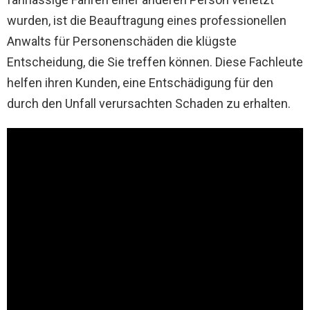
wurden, ist die Beauftragung eines professionellen
Anwalts für Personenschäden die klügste
Entscheidung, die Sie treffen können. Diese Fachleute
helfen ihren Kunden, eine Entschädigung für den
durch den Unfall verursachten Schaden zu erhalten.