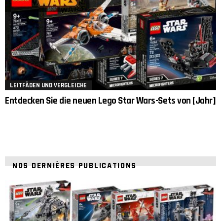
LEITFÄDEN UND VERGLEICHE
Entdecken Sie die neuen Lego Star Wars-Sets von [Jahr]
NOS DERNIÈRES PUBLICATIONS