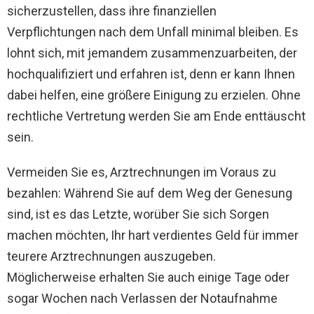
sicherzustellen, dass ihre finanziellen
Verpflichtungen nach dem Unfall minimal bleiben. Es
lohnt sich, mit jemandem zusammenzuarbeiten, der
hochqualifiziert und erfahren ist, denn er kann Ihnen
dabei helfen, eine größere Einigung zu erzielen. Ohne
rechtliche Vertretung werden Sie am Ende enttäuscht
sein.
Vermeiden Sie es, Arztrechnungen im Voraus zu
bezahlen: Während Sie auf dem Weg der Genesung
sind, ist es das Letzte, worüber Sie sich Sorgen
machen möchten, Ihr hart verdientes Geld für immer
teurere Arztrechnungen auszugeben.
Möglicherweise erhalten Sie auch einige Tage oder
sogar Wochen nach Verlassen der Notaufnahme