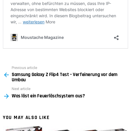
Previous article
See
Samsung Galaxy Z Flip4 Test – Verfeinerung vor dem
more
Umbau
Next article
Was löst ein Feuerlöschsystem aus?
YOU MAY ALSO LIKE