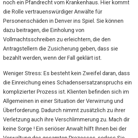
noch ein Pfandrecht vom Krankenhaus. Hier kommt
die Rolle vertrauenswürdiger Anwälte für
Personenschäden in Denver ins Spiel. Sie können
dazu beitragen, die Einholung von
Vollmachtsschreiben zu erleichtern, die den
Antragstellern die Zusicherung geben, dass sie
bezahlt werden, wenn der Fall geklärt ist.
Weniger Stress: Es besteht kein Zweifel daran, dass
die Einreichung eines Schadensersatzanspruchs ein
komplizierter Prozess ist. Klienten befinden sich im
Allgemeinen in einer Situation der Verwirrung und
Überforderung. Dadurch nimmt zusätzlich zu ihrer
Verletzung auch ihre Verschlimmerung zu. Mach dir
keine Sorge ! Ein seriöser Anwalt hilft Ihnen bei der
Verwaltung des gesamten Prozesses, sodass Sie