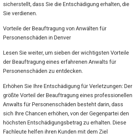
sicherstellt, dass Sie die Entschädigung erhalten, die
Sie verdienen.
Vorteile der Beauftragung von Anwälten für
Personenschäden in Denver
Lesen Sie weiter, um sieben der wichtigsten Vorteile
der Beauftragung eines erfahrenen Anwalts für
Personenschäden zu entdecken.
Erhöhen Sie Ihre Entschädigung für Verletzungen: Der
größte Vorteil der Beauftragung eines professionellen
Anwalts für Personenschäden besteht darin, dass
sich Ihre Chancen erhöhen, von der Gegenpartei den
höchsten Entschädigungsbetrag zu erhalten. Diese
Fachleute helfen ihren Kunden mit dem Ziel