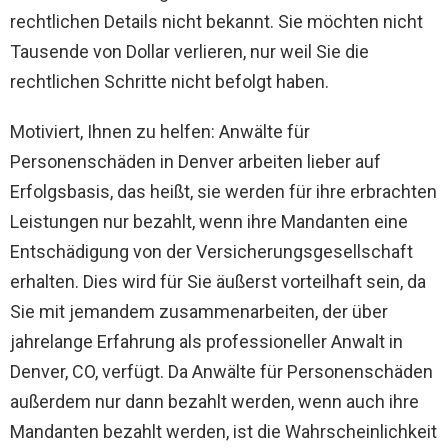
rechtlichen Details nicht bekannt. Sie möchten nicht
Tausende von Dollar verlieren, nur weil Sie die
rechtlichen Schritte nicht befolgt haben.
Motiviert, Ihnen zu helfen: Anwälte für
Personenschäden in Denver arbeiten lieber auf
Erfolgsbasis, das heißt, sie werden für ihre erbrachten
Leistungen nur bezahlt, wenn ihre Mandanten eine
Entschädigung von der Versicherungsgesellschaft
erhalten. Dies wird für Sie äußerst vorteilhaft sein, da
Sie mit jemandem zusammenarbeiten, der über
jahrelange Erfahrung als professioneller Anwalt in
Denver, CO, verfügt. Da Anwälte für Personenschäden
außerdem nur dann bezahlt werden, wenn auch ihre
Mandanten bezahlt werden, ist die Wahrscheinlichkeit