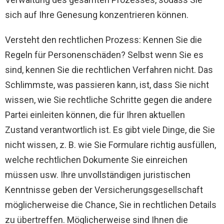
sich auf Ihre Genesung konzentrieren können.
Versteht den rechtlichen Prozess: Kennen Sie die
Regeln für Personenschäden? Selbst wenn Sie es
sind, kennen Sie die rechtlichen Verfahren nicht. Das
Schlimmste, was passieren kann, ist, dass Sie nicht
wissen, wie Sie rechtliche Schritte gegen die andere
Partei einleiten können, die für Ihren aktuellen
Zustand verantwortlich ist. Es gibt viele Dinge, die Sie
nicht wissen, z. B. wie Sie Formulare richtig ausfüllen,
welche rechtlichen Dokumente Sie einreichen
müssen usw. Ihre unvollständigen juristischen
Kenntnisse geben der Versicherungsgesellschaft
möglicherweise die Chance, Sie in rechtlichen Details
zu übertreffen. Möglicherweise sind Ihnen die