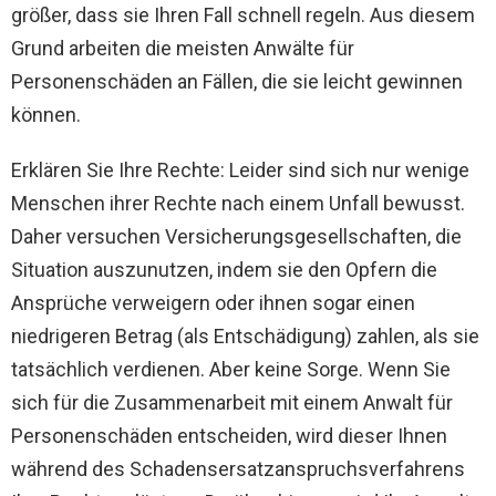
größer, dass sie Ihren Fall schnell regeln. Aus diesem
Grund arbeiten die meisten Anwälte für
Personenschäden an Fällen, die sie leicht gewinnen
können.
Erklären Sie Ihre Rechte: Leider sind sich nur wenige
Menschen ihrer Rechte nach einem Unfall bewusst.
Daher versuchen Versicherungsgesellschaften, die
Situation auszunutzen, indem sie den Opfern die
Ansprüche verweigern oder ihnen sogar einen
niedrigeren Betrag (als Entschädigung) zahlen, als sie
tatsächlich verdienen. Aber keine Sorge. Wenn Sie
sich für die Zusammenarbeit mit einem Anwalt für
Personenschäden entscheiden, wird dieser Ihnen
während des Schadensersatzanspruchsverfahrens