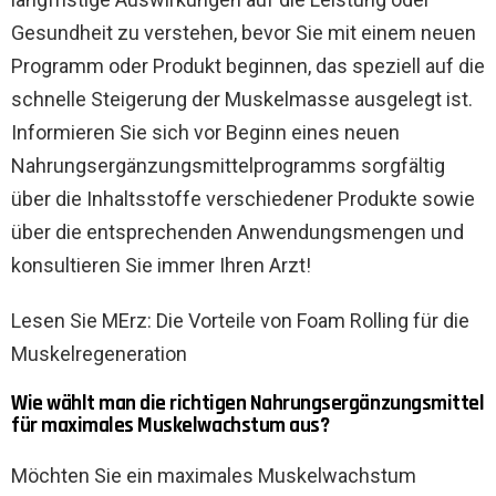
Gesundheit zu verstehen, bevor Sie mit einem neuen
Programm oder Produkt beginnen, das speziell auf die
schnelle Steigerung der Muskelmasse ausgelegt ist.
Informieren Sie sich vor Beginn eines neuen
Nahrungsergänzungsmittelprogramms sorgfältig
über die Inhaltsstoffe verschiedener Produkte sowie
über die entsprechenden Anwendungsmengen und
konsultieren Sie immer Ihren Arzt!
Lesen Sie M
Erz: Die Vorteile von Foam Rolling für die
Muskelregeneration
Wie wählt man die richtigen Nahrungsergänzungsmittel
für maximales Muskelwachstum aus?
Möchten Sie ein maximales Muskelwachstum