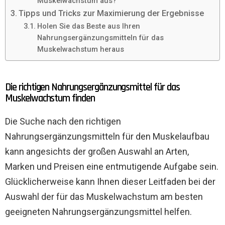
Muskelwachstum aus?
Tipps und Tricks zur Maximierung der Ergebnisse
Holen Sie das Beste aus Ihren
Nahrungsergänzungsmitteln für das
Muskelwachstum heraus
Die richtigen Nahrungsergänzungsmittel für das
Muskelwachstum finden
Die Suche nach den richtigen
Nahrungsergänzungsmitteln für den Muskelaufbau
kann angesichts der großen Auswahl an Arten,
Marken und Preisen eine entmutigende Aufgabe sein.
Glücklicherweise kann Ihnen dieser Leitfaden bei der
Auswahl der für das Muskelwachstum am besten
geeigneten Nahrungsergänzungsmittel helfen.