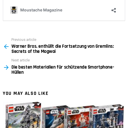
Previous article
See
Warner Bros. enthüllt die Fortsetzung von Gremlins:
more
Secrets of the Mogwai
Next article
Die besten Materialien für schützende Smartphone-
Hüllen
YOU MAY ALSO LIKE