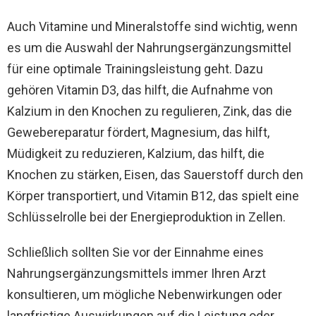
Auch Vitamine und Mineralstoffe sind wichtig, wenn
es um die Auswahl der Nahrungsergänzungsmittel
für eine optimale Trainingsleistung geht. Dazu
gehören Vitamin D3, das hilft, die Aufnahme von
Kalzium in den Knochen zu regulieren, Zink, das die
Gewebereparatur fördert, Magnesium, das hilft,
Müdigkeit zu reduzieren, Kalzium, das hilft, die
Knochen zu stärken, Eisen, das Sauerstoff durch den
Körper transportiert, und Vitamin B12, das spielt eine
Schlüsselrolle bei der Energieproduktion in Zellen.
Schließlich sollten Sie vor der Einnahme eines
Nahrungsergänzungsmittels immer Ihren Arzt
konsultieren, um mögliche Nebenwirkungen oder
langfristige Auswirkungen auf die Leistung oder