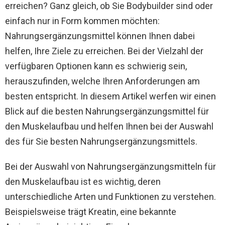
erreichen? Ganz gleich, ob Sie Bodybuilder sind oder
einfach nur in Form kommen möchten:
Nahrungsergänzungsmittel können Ihnen dabei
helfen, Ihre Ziele zu erreichen. Bei der Vielzahl der
verfügbaren Optionen kann es schwierig sein,
herauszufinden, welche Ihren Anforderungen am
besten entspricht. In diesem Artikel werfen wir einen
Blick auf die besten Nahrungsergänzungsmittel für
den Muskelaufbau und helfen Ihnen bei der Auswahl
des für Sie besten Nahrungsergänzungsmittels.
Bei der Auswahl von Nahrungsergänzungsmitteln für
den Muskelaufbau ist es wichtig, deren
unterschiedliche Arten und Funktionen zu verstehen.
Beispielsweise trägt Kreatin, eine bekannte