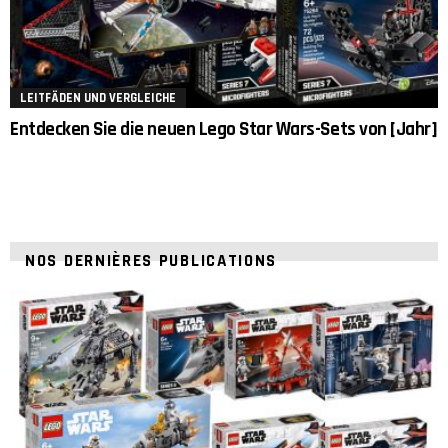
LEITFÄDEN UND VERGLEICHE
Entdecken Sie die neuen Lego Star Wars-Sets von [Jahr]
NOS DERNIÈRES PUBLICATIONS