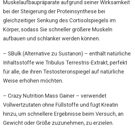
Muskelaufbaupräparate aufgrund seiner Wirksamkeit
bei der Steigerung der Proteinsynthese bei
gleichzeitiger Senkung des Cortisolspiegels im
Körper, sodass Sie schneller größere Muskeln
aufbauen und schlanker werden können.
– SBulk (Alternative zu Sustanon) – enthält natürliche
Inhaltsstoffe wie Tribulus Terrestris-Extrakt, perfekt
für alle, die ihren Testosteronspiegel auf natürliche
Weise erhöhen möchten.
– Crazy Nutrition Mass Gainer – verwendet
Vollwertzutaten ohne Füllstoffe und fügt Kreatin
hinzu, um schnellere Ergebnisse beim Versuch, an
Gewicht oder Größe zuzunehmen, zu erzielen.