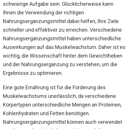
schwierige Aufgabe sein. Glücklicherweise kann
Ihnen die Verwendung der richtigen
Nahrungsergänzungsmittel dabei helfen, Ihre Ziele
schneller und effektiver zu erreichen. Verschiedene
Nahrungsergänzungsmittel haben unterschiedliche
Auswirkungen auf das Muskelwachstum. Daher ist es
wichtig, die Wissenschaft hinter dem Gewichtheben
und der Nahrungsergänzung zu verstehen, um die
Ergebnisse zu optimieren.
Eine gute Ernährung ist für die Förderung des
Muskelwachstums unerlässlich, da verschiedene
Körpertypen unterschiedliche Mengen an Proteinen,
Kohlenhydraten und Fetten benötigen.
Nahrungsergänzungsmittel können auch verwendet