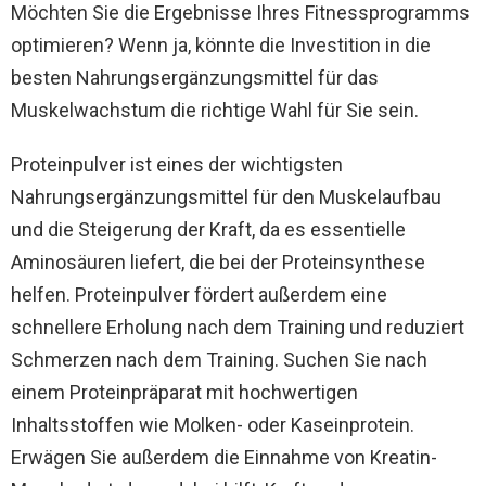
Möchten Sie die Ergebnisse Ihres Fitnessprogramms
optimieren? Wenn ja, könnte die Investition in die
besten Nahrungsergänzungsmittel für das
Muskelwachstum die richtige Wahl für Sie sein.
Proteinpulver ist eines der wichtigsten
Nahrungsergänzungsmittel für den Muskelaufbau
und die Steigerung der Kraft, da es essentielle
Aminosäuren liefert, die bei der Proteinsynthese
helfen. Proteinpulver fördert außerdem eine
schnellere Erholung nach dem Training und reduziert
Schmerzen nach dem Training. Suchen Sie nach
einem Proteinpräparat mit hochwertigen
Inhaltsstoffen wie Molken- oder Kaseinprotein.
Erwägen Sie außerdem die Einnahme von Kreatin-