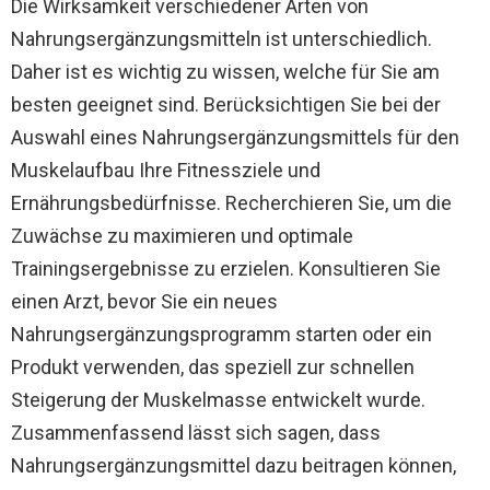
Die Wirksamkeit verschiedener Arten von
Nahrungsergänzungsmitteln ist unterschiedlich.
Daher ist es wichtig zu wissen, welche für Sie am
besten geeignet sind. Berücksichtigen Sie bei der
Auswahl eines Nahrungsergänzungsmittels für den
Muskelaufbau Ihre Fitnessziele und
Ernährungsbedürfnisse. Recherchieren Sie, um die
Zuwächse zu maximieren und optimale
Trainingsergebnisse zu erzielen. Konsultieren Sie
einen Arzt, bevor Sie ein neues
Nahrungsergänzungsprogramm starten oder ein
Produkt verwenden, das speziell zur schnellen
Steigerung der Muskelmasse entwickelt wurde.
Zusammenfassend lässt sich sagen, dass
Nahrungsergänzungsmittel dazu beitragen können,