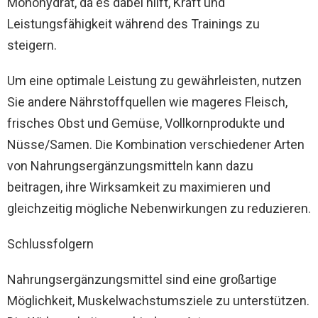
Monohydrat, da es dabei hilft, Kraft und
Leistungsfähigkeit während des Trainings zu
steigern.
Um eine optimale Leistung zu gewährleisten, nutzen
Sie andere Nährstoffquellen wie mageres Fleisch,
frisches Obst und Gemüse, Vollkornprodukte und
Nüsse/Samen. Die Kombination verschiedener Arten
von Nahrungsergänzungsmitteln kann dazu
beitragen, ihre Wirksamkeit zu maximieren und
gleichzeitig mögliche Nebenwirkungen zu reduzieren.
Schlussfolgern
Nahrungsergänzungsmittel sind eine großartige
Möglichkeit, Muskelwachstumsziele zu unterstützen.