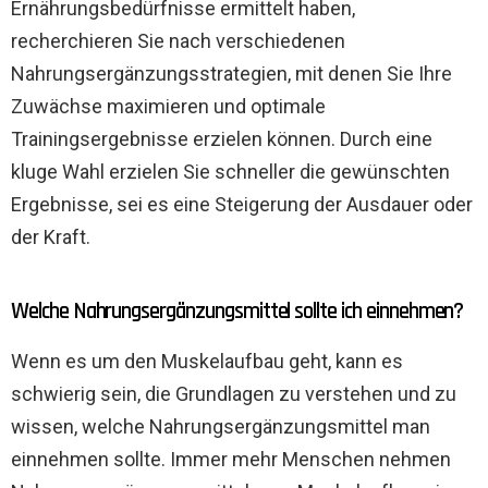
Ernährungsbedürfnisse ermittelt haben,
recherchieren Sie nach verschiedenen
Nahrungsergänzungsstrategien, mit denen Sie Ihre
Zuwächse maximieren und optimale
Trainingsergebnisse erzielen können. Durch eine
kluge Wahl erzielen Sie schneller die gewünschten
Ergebnisse, sei es eine Steigerung der Ausdauer oder
der Kraft.
Welche Nahrungsergänzungsmittel sollte ich einnehmen?
Wenn es um den Muskelaufbau geht, kann es
schwierig sein, die Grundlagen zu verstehen und zu
wissen, welche Nahrungsergänzungsmittel man
einnehmen sollte. Immer mehr Menschen nehmen