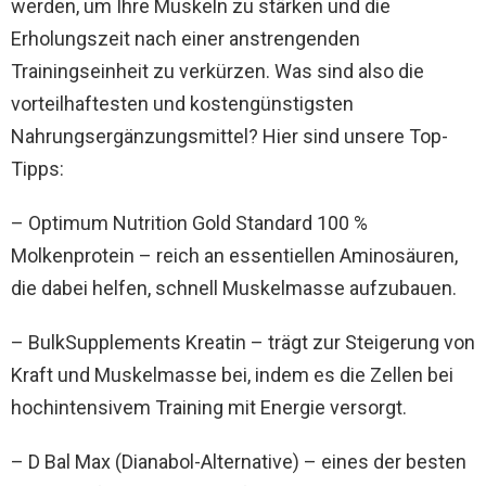
werden, um Ihre Muskeln zu stärken und die
Erholungszeit nach einer anstrengenden
Trainingseinheit zu verkürzen. Was sind also die
vorteilhaftesten und kostengünstigsten
Nahrungsergänzungsmittel? Hier sind unsere Top-
Tipps:
– Optimum Nutrition Gold Standard 100 %
Molkenprotein – reich an essentiellen Aminosäuren,
die dabei helfen, schnell Muskelmasse aufzubauen.
– BulkSupplements Kreatin – trägt zur Steigerung von
Kraft und Muskelmasse bei, indem es die Zellen bei
hochintensivem Training mit Energie versorgt.
– D Bal Max (Dianabol-Alternative) – eines der besten