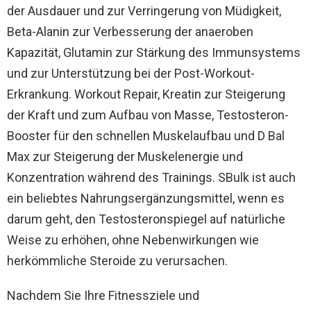
der Ausdauer und zur Verringerung von Müdigkeit,
Beta-Alanin zur Verbesserung der anaeroben
Kapazität, Glutamin zur Stärkung des Immunsystems
und zur Unterstützung bei der Post-Workout-
Erkrankung. Workout Repair, Kreatin zur Steigerung
der Kraft und zum Aufbau von Masse, Testosteron-
Booster für den schnellen Muskelaufbau und D Bal
Max zur Steigerung der Muskelenergie und
Konzentration während des Trainings. SBulk ist auch
ein beliebtes Nahrungsergänzungsmittel, wenn es
darum geht, den Testosteronspiegel auf natürliche
Weise zu erhöhen, ohne Nebenwirkungen wie
herkömmliche Steroide zu verursachen.
Nachdem Sie Ihre Fitnessziele und