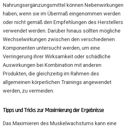
Nahrungsergänzungsmittel können Nebenwirkungen
haben, wenn sie im Übermaß eingenommen werden
oder nicht gemäß den Empfehlungen des Herstellers
verwendet werden. Darüber hinaus sollten mögliche
Wechselwirkungen zwischen den verschiedenen
Komponenten untersucht werden, um eine
Verringerung ihrer Wirksamkeit oder schädliche
Auswirkungen bei Kombination mit anderen
Produkten, die gleichzeitig im Rahmen des
allgemeinen körperlichen Trainings angewendet
werden, zu vermeiden.
Tipps und Tricks zur Maximierung der Ergebnisse
Das Maximieren des Muskelwachstums kann eine