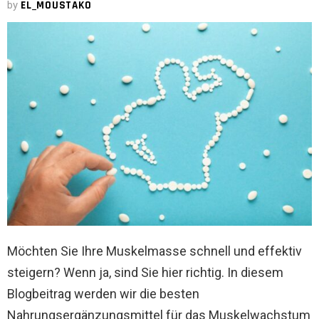
by
EL_MOUSTAKO
Möchten Sie Ihre Muskelmasse schnell und effektiv
steigern? Wenn ja, sind Sie hier richtig. In diesem
Blogbeitrag werden wir die besten
Nahrungsergänzungsmittel für das Muskelwachstum