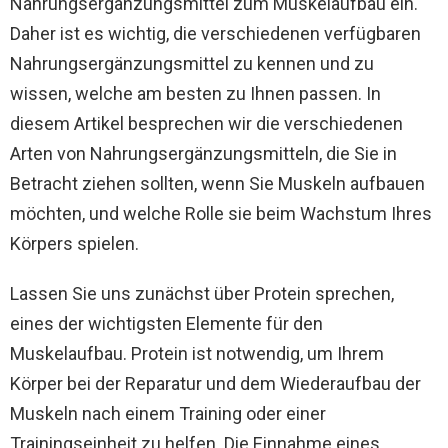
Nahrungsergänzungsmittel zum Muskelaufbau ein.
Daher ist es wichtig, die verschiedenen verfügbaren
Nahrungsergänzungsmittel zu kennen und zu
wissen, welche am besten zu Ihnen passen. In
diesem Artikel besprechen wir die verschiedenen
Arten von Nahrungsergänzungsmitteln, die Sie in
Betracht ziehen sollten, wenn Sie Muskeln aufbauen
möchten, und welche Rolle sie beim Wachstum Ihres
Körpers spielen.
Lassen Sie uns zunächst über Protein sprechen,
eines der wichtigsten Elemente für den
Muskelaufbau. Protein ist notwendig, um Ihrem
Körper bei der Reparatur und dem Wiederaufbau der
Muskeln nach einem Training oder einer
Trainingseinheit zu helfen. Die Einnahme eines