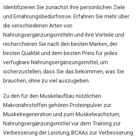
Identifizieren Sie zunächst Ihre persönlichen Ziele
und Ernährungsbedürfnisse. Erfahren Sie mehr über
die verschiedenen Arten von
Nahrungsergänzungsmitteln und ihre Vorteile und
recherchieren Sie nach den besten Marken, der
besten Qualität und dem besten Preis für jedes
verfügbare Nahrungsergänzungsmittel, um
sicherzustellen, dass Sie das bekommen, was Sie
brauchen, ohne zu viel auszugeben.
Zu den für den Muskelaufbau nützlichen
Makronährstoffen gehören Proteinpulver zur
Muskelregeneration und zum Muskelwachstum,
Nahrungsergänzungsmittel vor dem Training zur
Verbesserung der Leistung, BCAAs zur Verbesserung