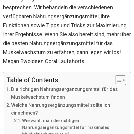
besprechen. Wir behandeln die verschiedenen
verfügbaren Nahrungsergänzungsmittel, ihre
Funktionen sowie Tipps und Tricks zur Maximierung
Ihrer Ergebnisse. Wenn Sie also bereit sind, mehr über
die besten Nahrungsergänzungsmittel für das
Muskelwachstum zu erfahren, dann legen wir los!
Megan Ewoldsen Coral Laufshorts
Table of Contents
Die richtigen Nahrungsergänzungsmittel für das
Muskelwachstum finden
Welche Nahrungsergänzungsmittel sollte ich
einnehmen?
Wie wählt man die richtigen
Nahrungsergänzungsmittel für maximales