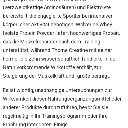
(verzweigtkettige Aminosäuren) und Elektrolyte
bereitstellt, die engagierte Sportler bei intensiver
körperlicher Aktivität benötigen. Wolverine Whey
Isolate Protein Powder liefert hochwertiges Protein,
das die Muskelreparatur nach dem Training
unterstützt, während Thorne Creatine mit seiner
Formel, die zehn wissenschaftlich fundierte, in der
Natur vorkommende Wirkstoffe enthält, zur
Steigerung der Muskelkraft und -größe beiträgt.
Es ist wichtig, unabhängige Untersuchungen zur
Wirksamkeit dieser Nahrungsergänzungsmittel oder
anderer Produkte durchzuführen, bevor Sie sie
regelmäßig in Ihr Trainingsprogramm oder Ihre
Ernährung integrieren. Einige