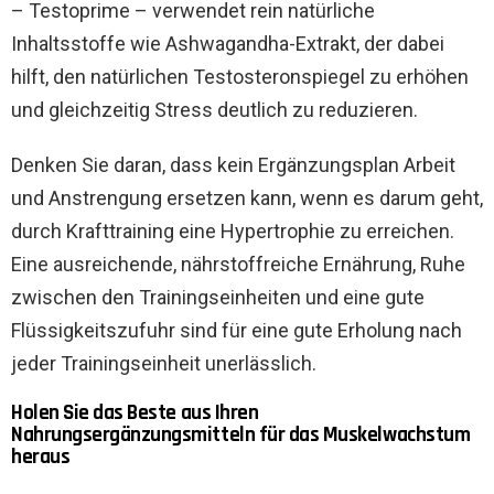
– Testoprime – verwendet rein natürliche
Inhaltsstoffe wie Ashwagandha-Extrakt, der dabei
hilft, den natürlichen Testosteronspiegel zu erhöhen
und gleichzeitig Stress deutlich zu reduzieren.
Denken Sie daran, dass kein Ergänzungsplan Arbeit
und Anstrengung ersetzen kann, wenn es darum geht,
durch Krafttraining eine Hypertrophie zu erreichen.
Eine ausreichende, nährstoffreiche Ernährung, Ruhe
zwischen den Trainingseinheiten und eine gute
Flüssigkeitszufuhr sind für eine gute Erholung nach
jeder Trainingseinheit unerlässlich.
Holen Sie das Beste aus Ihren
Nahrungsergänzungsmitteln für das Muskelwachstum
heraus