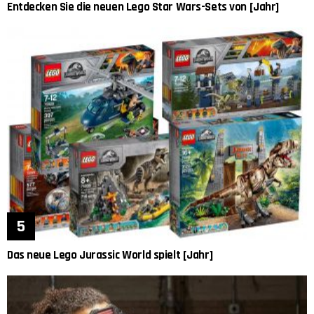
Entdecken Sie die neuen Lego Star Wars-Sets von [Jahr]
Das neue Lego Jurassic World spielt [Jahr]