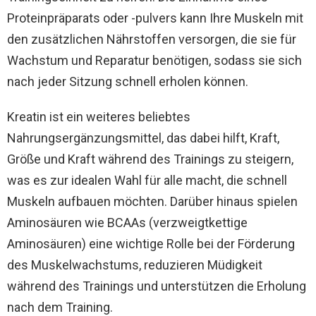
Proteinpräparats oder -pulvers kann Ihre Muskeln mit
den zusätzlichen Nährstoffen versorgen, die sie für
Wachstum und Reparatur benötigen, sodass sie sich
nach jeder Sitzung schnell erholen können.
Kreatin ist ein weiteres beliebtes
Nahrungsergänzungsmittel, das dabei hilft, Kraft,
Größe und Kraft während des Trainings zu steigern,
was es zur idealen Wahl für alle macht, die schnell
Muskeln aufbauen möchten. Darüber hinaus spielen
Aminosäuren wie BCAAs (verzweigtkettige
Aminosäuren) eine wichtige Rolle bei der Förderung
des Muskelwachstums, reduzieren Müdigkeit
während des Trainings und unterstützen die Erholung
nach dem Training.