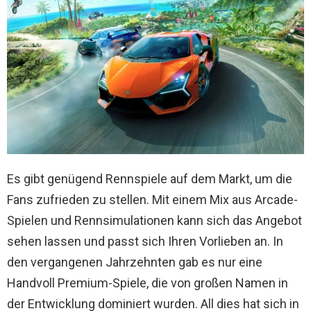
Es gibt genügend Rennspiele auf dem Markt, um die
Fans zufrieden zu stellen. Mit einem Mix aus Arcade-
Spielen und Rennsimulationen kann sich das Angebot
sehen lassen und passt sich Ihren Vorlieben an. In
den vergangenen Jahrzehnten gab es nur eine
Handvoll Premium-Spiele, die von großen Namen in
der Entwicklung dominiert wurden. All dies hat sich in