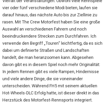
Vielfalt der Veranstaltungen. Obwohl viele Rennspiele
vier oder fünf verschiedene Modi bieten, laufen sie
darauf hinaus, das nächste Auto bis zur Ziellinie zu
rasen. Mit The Crew Motorfest haben Sie eine große
Auswahl an verschiedenen Fahrern und noch
beeindruckendere Strecken zum Durchfahren. Ich
verwende den Begriff „Touren“ leichtfertig, da es sich
dabei um definierte Straßen und Landschaften
handelt, die man heranzoomen kann. Abgesehen
davon gibt es in diesem Spiel noch mehr Originalität:
In jedem Rennen gibt es viele Rampen, Hindernisse
und viele andere Dinge, die sie voneinander
unterscheiden. Während FH5 mit seinem aktuellen
Hot-Wheels-DLC Erfolg hatte, ist dieser direkt in das
Herzstück des Motorfest-Rennsports integriert.