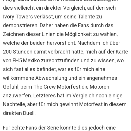
dies vielleicht ein direkter Vergleich, auf den sich
Ivory Towers verlässt, um seine Talente zu
demonstrieren. Daher haben die Fans durch das
Zeichnen dieser Linien die Möglichkeit zu wählen,
welche der beiden hervorsticht. Nachdem ich über
200 Stunden damit verbracht hatte, mich auf der Karte
von FH5 Mexiko zurechtzufinden und zu wissen, wo
sich fast alles befindet, war es für mich eine
willkommene Abwechslung und ein angenehmes
Gefühl, beim The Crew Motorfest die Motoren
anzuwerfen. Letzteres hat im Vergleich noch einige
Nachteile, aber für mich gewinnt Motorfest in diesem
direkten Duell.
Für echte Fans der Serie könnte dies jedoch eine