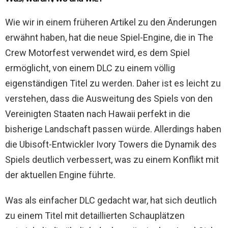
Wie wir in einem früheren Artikel zu den Änderungen
erwähnt haben, hat die neue Spiel-Engine, die in The
Crew Motorfest verwendet wird, es dem Spiel
ermöglicht, von einem DLC zu einem völlig
eigenständigen Titel zu werden. Daher ist es leicht zu
verstehen, dass die Ausweitung des Spiels von den
Vereinigten Staaten nach Hawaii perfekt in die
bisherige Landschaft passen würde. Allerdings haben
die Ubisoft-Entwickler Ivory Towers die Dynamik des
Spiels deutlich verbessert, was zu einem Konflikt mit
der aktuellen Engine führte.
Was als einfacher DLC gedacht war, hat sich deutlich
zu einem Titel mit detaillierten Schauplätzen