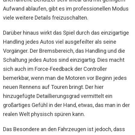
Aufwand ablaufen, gibt es im professionellen Modus
viele weitere Details freizuschalten.
Darüber hinaus wirkt das Spiel durch das einzigartige
Handling jedes Autos viel ausgefeilter als seine
Vorgänger. Der Bremsbereich, das Handling und die
Schaltung jedes Autos sind einzigartig. Dies macht
sich auch im Force-Feedback der Controller
bemerkbar, wenn man die Motoren vor Beginn jedes
neuen Rennens auf Touren bringt. Der hier
hinzugefügte Detaillierungsgrad vermittelt ein
großartiges Gefühl in der Hand, etwas, das man in der
realen Welt physisch spüren kann.
Das Besondere an den Fahrzeugen ist jedoch, dass