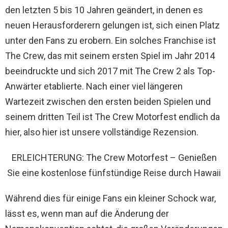
den letzten 5 bis 10 Jahren geändert, in denen es
neuen Herausforderern gelungen ist, sich einen Platz
unter den Fans zu erobern. Ein solches Franchise ist
The Crew, das mit seinem ersten Spiel im Jahr 2014
beeindruckte und sich 2017 mit The Crew 2 als Top-
Anwärter etablierte. Nach einer viel längeren
Wartezeit zwischen den ersten beiden Spielen und
seinem dritten Teil ist The Crew Motorfest endlich da
hier, also hier ist unsere vollständige Rezension.
ERLEICHTERUNG: The Crew Motorfest – Genießen
Sie eine kostenlose fünfstündige Reise durch Hawaii
Während dies für einige Fans ein kleiner Schock war,
lässt es, wenn man auf die Änderung der