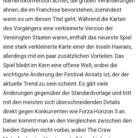
Namenskonvention achtet, die großen Veränderungen
ahnen, die im Franchise bevorstehen, zumindest
wenn es um diesen Titel geht. Während die Karten
des Vorgängers eine verkleinerte Version der
Vereinigten Staaten waren, enthält das neueste Spiel
eine stark verkleinerte Karte einer der Inseln Hawaiis,
allerdings mit ein paar zusätzlichen Vorteilen. Das
Spiel bleibt im Kern eine offene Welt, wobei die
wichtigste Änderung der Festival-Ansatz ist, der der
aktuelle Trend zu sein scheint. Es gibt viele
Änderungen gegenüber der Standardvorlage und tritt
mit den meisten sich überschneidenden Details
direkt gegen Konkurrenten wie Forza Horizon 5 an.
Daher kommt man an den Vergleichen zwischen den
beiden Spielen nicht vorbei, wobei The Crew