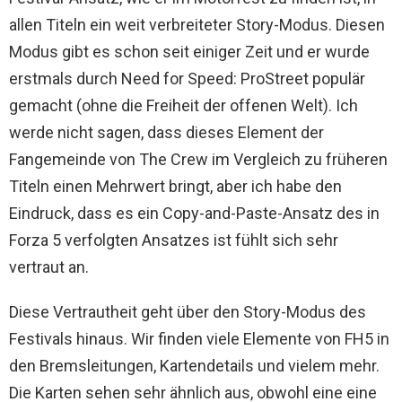
allen Titeln ein weit verbreiteter Story-Modus. Diesen
Modus gibt es schon seit einiger Zeit und er wurde
erstmals durch Need for Speed: ProStreet populär
gemacht (ohne die Freiheit der offenen Welt). Ich
werde nicht sagen, dass dieses Element der
Fangemeinde von The Crew im Vergleich zu früheren
Titeln einen Mehrwert bringt, aber ich habe den
Eindruck, dass es ein Copy-and-Paste-Ansatz des in
Forza 5 verfolgten Ansatzes ist fühlt sich sehr
vertraut an.
Diese Vertrautheit geht über den Story-Modus des
Festivals hinaus. Wir finden viele Elemente von FH5 in
den Bremsleitungen, Kartendetails und vielem mehr.
Die Karten sehen sehr ähnlich aus, obwohl eine eine