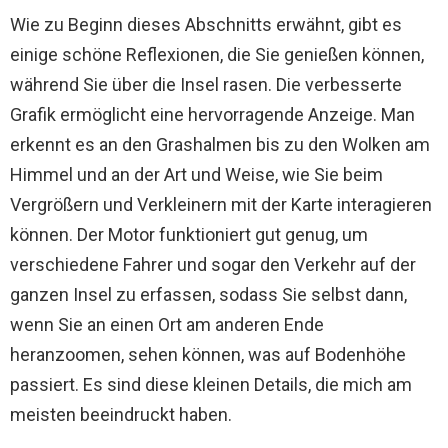
Wie zu Beginn dieses Abschnitts erwähnt, gibt es
einige schöne Reflexionen, die Sie genießen können,
während Sie über die Insel rasen. Die verbesserte
Grafik ermöglicht eine hervorragende Anzeige. Man
erkennt es an den Grashalmen bis zu den Wolken am
Himmel und an der Art und Weise, wie Sie beim
Vergrößern und Verkleinern mit der Karte interagieren
können. Der Motor funktioniert gut genug, um
verschiedene Fahrer und sogar den Verkehr auf der
ganzen Insel zu erfassen, sodass Sie selbst dann,
wenn Sie an einen Ort am anderen Ende
heranzoomen, sehen können, was auf Bodenhöhe
passiert. Es sind diese kleinen Details, die mich am
meisten beeindruckt haben.