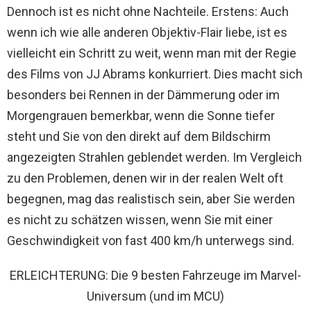
Dennoch ist es nicht ohne Nachteile. Erstens: Auch
wenn ich wie alle anderen Objektiv-Flair liebe, ist es
vielleicht ein Schritt zu weit, wenn man mit der Regie
des Films von JJ Abrams konkurriert. Dies macht sich
besonders bei Rennen in der Dämmerung oder im
Morgengrauen bemerkbar, wenn die Sonne tiefer
steht und Sie von den direkt auf dem Bildschirm
angezeigten Strahlen geblendet werden. Im Vergleich
zu den Problemen, denen wir in der realen Welt oft
begegnen, mag das realistisch sein, aber Sie werden
es nicht zu schätzen wissen, wenn Sie mit einer
Geschwindigkeit von fast 400 km/h unterwegs sind.
ERLEICHTERUNG: Die 9 besten Fahrzeuge im Marvel-
Universum (und im MCU)