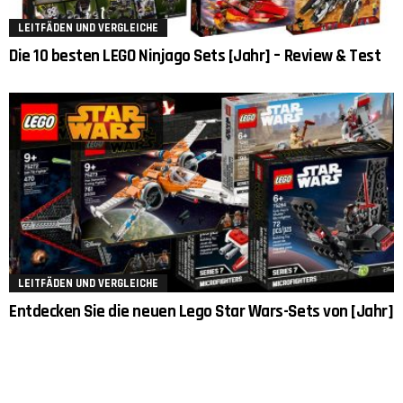
LEITFÄDEN UND VERGLEICHE
Die 10 besten LEGO Ninjago Sets [Jahr] – Review & Test
LEITFÄDEN UND VERGLEICHE
Entdecken Sie die neuen Lego Star Wars-Sets von [Jahr]