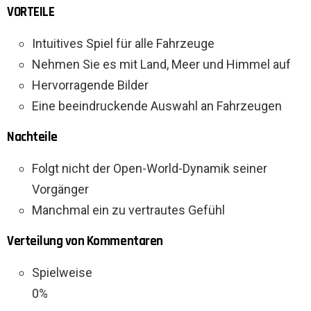
VORTEILE
Intuitives Spiel für alle Fahrzeuge
Nehmen Sie es mit Land, Meer und Himmel auf
Hervorragende Bilder
Eine beeindruckende Auswahl an Fahrzeugen
Nachteile
Folgt nicht der Open-World-Dynamik seiner
Vorgänger
Manchmal ein zu vertrautes Gefühl
Verteilung von Kommentaren
Spielweise
0%