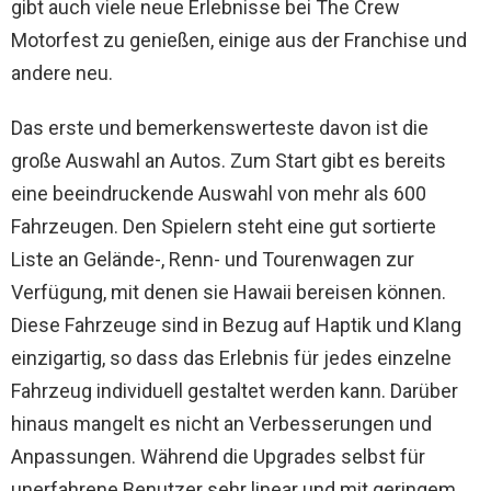
gibt auch viele neue Erlebnisse bei The Crew
Motorfest zu genießen, einige aus der Franchise und
andere neu.
Das erste und bemerkenswerteste davon ist die
große Auswahl an Autos. Zum Start gibt es bereits
eine beeindruckende Auswahl von mehr als 600
Fahrzeugen. Den Spielern steht eine gut sortierte
Liste an Gelände-, Renn- und Tourenwagen zur
Verfügung, mit denen sie Hawaii bereisen können.
Diese Fahrzeuge sind in Bezug auf Haptik und Klang
einzigartig, so dass das Erlebnis für jedes einzelne
Fahrzeug individuell gestaltet werden kann. Darüber
hinaus mangelt es nicht an Verbesserungen und
Anpassungen. Während die Upgrades selbst für
unerfahrene Benutzer sehr linear und mit geringem