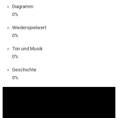
Diagramm
0%
Wiederspielwert
0%
Ton und Musik
0%
Geschichte
0%