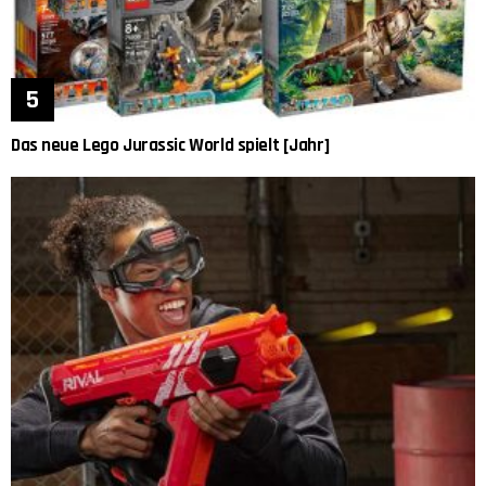
Das neue Lego Jurassic World spielt [Jahr]