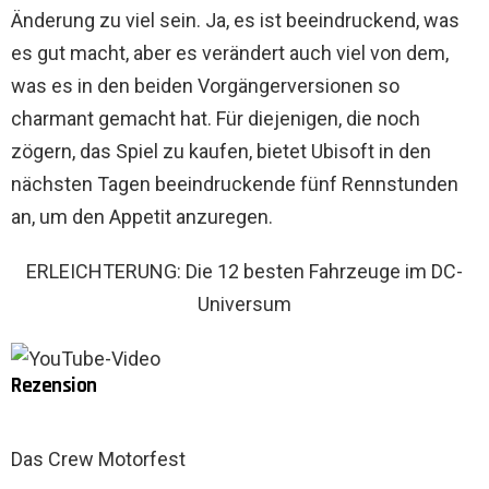
Änderung zu viel sein. Ja, es ist beeindruckend, was
es gut macht, aber es verändert auch viel von dem,
was es in den beiden Vorgängerversionen so
charmant gemacht hat. Für diejenigen, die noch
zögern, das Spiel zu kaufen, bietet Ubisoft in den
nächsten Tagen beeindruckende fünf Rennstunden
an, um den Appetit anzuregen.
ERLEICHTERUNG: Die 12 besten Fahrzeuge im DC-
Universum
Rezension
Das Crew Motorfest