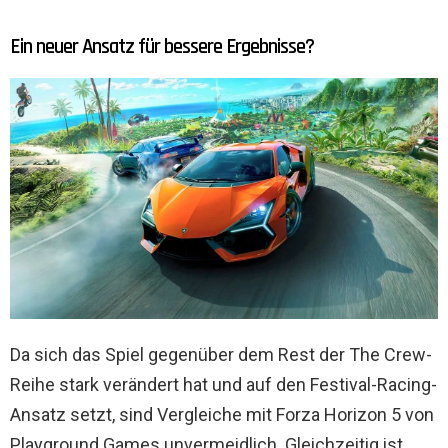
Ein neuer Ansatz für bessere Ergebnisse?
Da sich das Spiel gegenüber dem Rest der The Crew-
Reihe stark verändert hat und auf den Festival-Racing-
Ansatz setzt, sind Vergleiche mit Forza Horizon 5 von
Playground Games unvermeidlich. Gleichzeitig ist