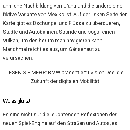
ähnliche Nachbildung von Oʻahu und die andere eine
fiktive Variante von Mexiko ist. Auf der linken Seite der
Karte gibt es Dschungel und Flüsse zu überqueren,
Städte und Autobahnen, Strände und sogar einen
Vulkan, um den herum man navigieren kann.
Manchmal reicht es aus, um Gänsehaut zu
verursachen.
LESEN SIE MEHR: BMW präsentiert i Vision Dee, die
Zukunft der digitalen Mobilität
Wo es glänzt
Es sind nicht nur die leuchtenden Reflexionen der
neuen Spiel-Engine auf den Straßen und Autos, es