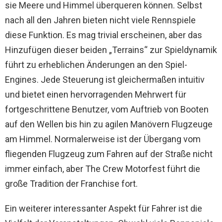
sie Meere und Himmel überqueren können. Selbst
nach all den Jahren bieten nicht viele Rennspiele
diese Funktion. Es mag trivial erscheinen, aber das
Hinzufügen dieser beiden „Terrains“ zur Spieldynamik
führt zu erheblichen Änderungen an den Spiel-
Engines. Jede Steuerung ist gleichermaßen intuitiv
und bietet einen hervorragenden Mehrwert für
fortgeschrittene Benutzer, vom Auftrieb von Booten
auf den Wellen bis hin zu agilen Manövern Flugzeuge
am Himmel. Normalerweise ist der Übergang vom
fliegenden Flugzeug zum Fahren auf der Straße nicht
immer einfach, aber The Crew Motorfest führt die
große Tradition der Franchise fort.
Ein weiterer interessanter Aspekt für Fahrer ist die