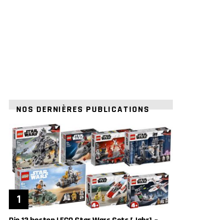
NOS DERNIÈRES PUBLICATIONS