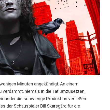
 wenigen Minuten angekündigt. An einem
zu verdammt, niemals in die Tat umzusetzen,
inander die schwierige Produktion verließen.
ss der Schauspieler Bill Skarsgård für die