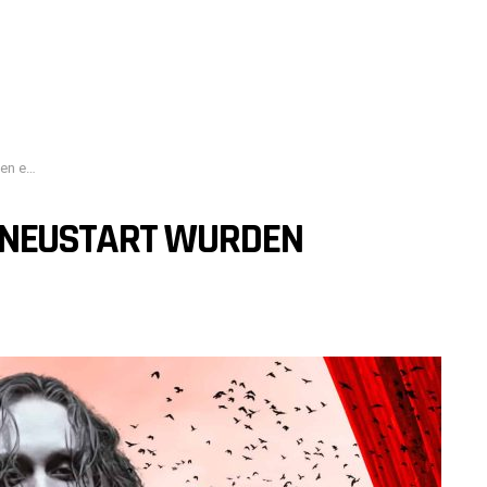
hüllt
-NEUSTART WURDEN