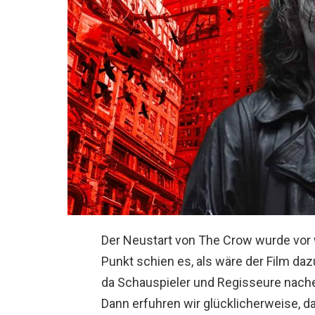
Der Neustart von The Crow wurde vor
Punkt schien es, als wäre der Film da
da Schauspieler und Regisseure nache
Dann erfuhren wir glücklicherweise, da