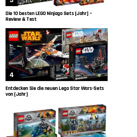
Die 10 besten LEGO Ninjago Sets [Jahr] –
Review & Test
Entdecken Sie die neuen Lego Star Wars-Sets
von [Jahr]