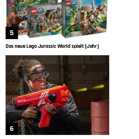
Das neue Lego Jurassic World spielt [Jahr]