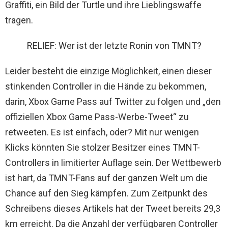
Graffiti, ein Bild der Turtle und ihre Lieblingswaffe
tragen.
RELIEF: Wer ist der letzte Ronin von TMNT?
Leider besteht die einzige Möglichkeit, einen dieser
stinkenden Controller in die Hände zu bekommen,
darin, Xbox Game Pass auf Twitter zu folgen und „den
offiziellen Xbox Game Pass-Werbe-Tweet“ zu
retweeten. Es ist einfach, oder? Mit nur wenigen
Klicks könnten Sie stolzer Besitzer eines TMNT-
Controllers in limitierter Auflage sein. Der Wettbewerb
ist hart, da TMNT-Fans auf der ganzen Welt um die
Chance auf den Sieg kämpfen. Zum Zeitpunkt des
Schreibens dieses Artikels hat der Tweet bereits 29,3
km erreicht. Da die Anzahl der verfügbaren Controller