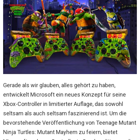
Gerade als wir glauben, alles gehört zu haben,
entwickelt Microsoft ein neues Konzept für seine
Xbox-Controller in limitierter Auflage, das sowohl
seltsam als auch seltsam faszinierend ist. Um die
bevorstehende Veröffentlichung von Teenage Mutant
Ninja Turtles: Mutant Mayhem zu feiern, bietet