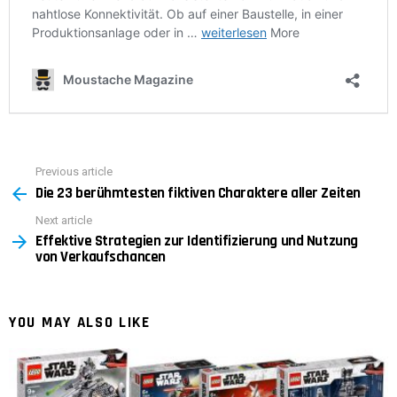
Previous article
See
Die 23 berühmtesten fiktiven Charaktere aller Zeiten
more
Next article
Effektive Strategien zur Identifizierung und Nutzung
von Verkaufschancen
YOU MAY ALSO LIKE