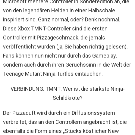
Microsoft mehrere Controller in Sonderedition an, die
von den legendären Helden in einer Halbschale
inspiriert sind. Ganz normal, oder? Denk nochmal.
Diese Xbox TMNT-Controller sind die ersten
Controller mit Pizzageschmack, die jemals
veröffentlicht wurden (ja, Sie haben richtig gelesen).
Fans können nun nicht nur durch das Gameplay,
sondern auch durch ihren Geruchssinn in die Welt der
Teenage Mutant Ninja Turtles eintauchen.
VERBINDUNG: TMNT: Wer ist die stärkste Ninja-
Schildkröte?
Der Pizzaduft wird durch ein Diffusionssystem
verbreitet, das an den Controllern angebracht ist, die
ebenfalls die Form eines „Stücks köstlicher New