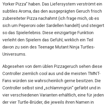
Yorker Pizza“ haben. Das Liefersystem verströmt ein
subtiles Aroma, das den ausgeprägten Geruch frisch
zubereiteter Pizza nachahmt (ich frage mich, ob es
sich um Peperoni oder Sardellen handelt) und steigert
so das Spielerlebnis. Diese einzigartige Funktion
verleiht den Spielern das Gefühl, wirklich ein Teil
davon zu sein des Teenage Mutant Ninja Turtles-
Universums.
Abgesehen von dem üblen Pizzageruch sehen diese
Controller ziemlich cool aus und die meisten TMNT-
Fans würden sie wahrscheinlich gerne besitzen. Die
Controller selbst sind „schlammgrün“ gefärbt und in
vier verschiedenen Varianten erhältlich, eine für jeden
der vier Turtle-Brüder, die jeweils ihren Namen in