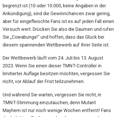
begrenzt ist (10 oder 10.000, keine Angaben in der
Ankündigung), sind die Gewinnchancen zwar gering,
aber für eingefleischte Fans ist es auf jeden Fall einen
Versuch wert. Drücken Sie also die Daumen und rufen
Sie „Cowabunga!“ und hoffen, dass das Glück bei
diesem spannenden Wettbewerb auf Ihrer Seite ist.
Der Wettbewerb läuft vom 24. Juli bis 13. August
2023. Wenn Sie einen dieser TMNT-Controller in
limitierter Auflage besitzen möchten, vergessen Sie
nicht, vor Ablauf der Frist teilzunehmen.
Und während Sie warten, vergessen Sie nicht, in
TMNT-Stimmung einzutauchen, denn Mutant
Mayhem ist nur noch wenige Wochen entfernt! Fans