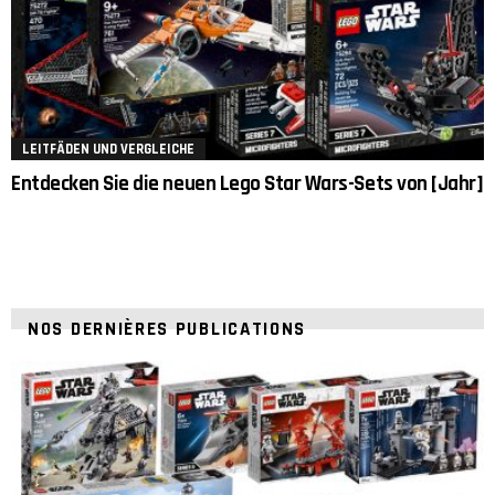
LEITFÄDEN UND VERGLEICHE
Entdecken Sie die neuen Lego Star Wars-Sets von [Jahr]
NOS DERNIÈRES PUBLICATIONS