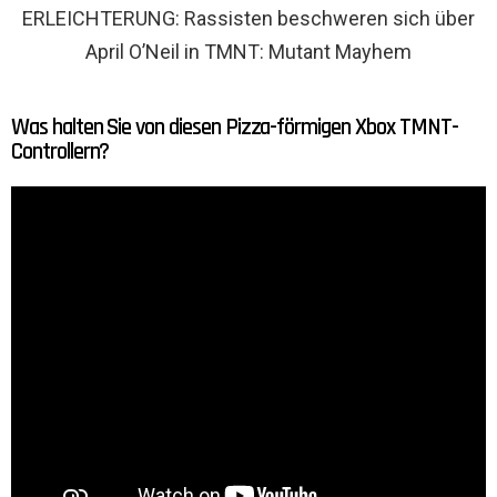
ERLEICHTERUNG: Rassisten beschweren sich über
April O’Neil in TMNT: Mutant Mayhem
Was halten Sie von diesen Pizza-förmigen Xbox TMNT-
Controllern?