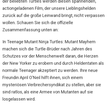
der beliebten Turtles werden diesen spannenden,
actiongeladenen Film, der unsere Lieblingshelden
zurück auf die große Leinwand bringt, nicht verpassen
wollen. Schauen Sie sich die offizielle
Zusammenfassung unten an:
In Teenage Mutant Ninja Turtles: Mutant Mayhem
machen sich die Turtle-Brüder nach Jahren des
Schutzes vor der Menschenwelt daran, die Herzen
der New Yorker zu erobern und durch Heldentaten als
normale Teenager akzeptiert zu werden. Ihre neue
Freundin April O'Neil hilft ihnen, sich einem
mysteriösen Verbrechersyndikat zu stellen, aber sie
sind ratlos, als eine Armee von Mutanten auf sie
losgelassen wird.