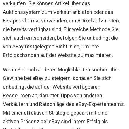
verkaufen. Sie können Artikel über das
Auktionssystem zum Verkauf anbieten oder das
Festpreisformat verwenden, um Artikel aufzulisten,
die bereits verfügbar sind. Für welche Methode Sie
sich auch entscheiden, befolgen Sie unbedingt die
von eBay festgelegten Richtlinien, um Ihre
Erfolgschancen auf der Website zu maximieren.
Wenn Sie nach anderen Möglichkeiten suchen, Ihre
Gewinne bei eBay zu steigern, schauen Sie sich
unbedingt die auf der Website verfügbaren
Ressourcen an, darunter Tipps von anderen
Verkäufern und Ratschläge des eBay-Expertenteams.
Mit einer effektiven Strategie gepaart mit einer
aktiven Präsenz bei eBay sind Ihrem Erfolg als