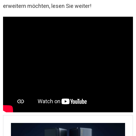
erweitern möchten, lesen Sie weiter!