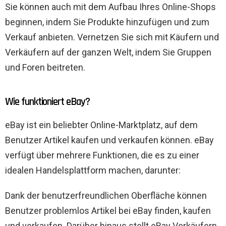
Sie können auch mit dem Aufbau Ihres Online-Shops
beginnen, indem Sie Produkte hinzufügen und zum
Verkauf anbieten. Vernetzen Sie sich mit Käufern und
Verkäufern auf der ganzen Welt, indem Sie Gruppen
und Foren beitreten.
Wie funktioniert eBay?
eBay ist ein beliebter Online-Marktplatz, auf dem
Benutzer Artikel kaufen und verkaufen können. eBay
verfügt über mehrere Funktionen, die es zu einer
idealen Handelsplattform machen, darunter:
Dank der benutzerfreundlichen Oberfläche können
Benutzer problemlos Artikel bei eBay finden, kaufen
und verkaufen. Darüber hinaus stellt eBay Verkäufern