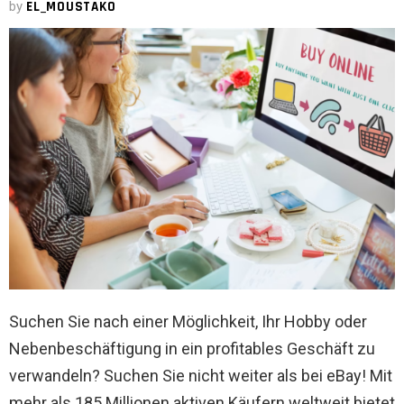
by
EL_MOUSTAKO
Suchen Sie nach einer Möglichkeit, Ihr Hobby oder
Nebenbeschäftigung in ein profitables Geschäft zu
verwandeln? Suchen Sie nicht weiter als bei eBay! Mit
mehr als 185 Millionen aktiven Käufern weltweit bietet