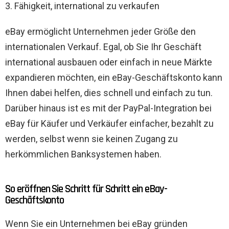
3. Fähigkeit, international zu verkaufen
eBay ermöglicht Unternehmen jeder Größe den
internationalen Verkauf. Egal, ob Sie Ihr Geschäft
international ausbauen oder einfach in neue Märkte
expandieren möchten, ein eBay-Geschäftskonto kann
Ihnen dabei helfen, dies schnell und einfach zu tun.
Darüber hinaus ist es mit der PayPal-Integration bei
eBay für Käufer und Verkäufer einfacher, bezahlt zu
werden, selbst wenn sie keinen Zugang zu
herkömmlichen Banksystemen haben.
So eröffnen Sie Schritt für Schritt ein eBay-
Geschäftskonto
Wenn Sie ein Unternehmen bei eBay gründen