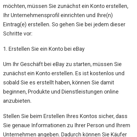
möchten, müssen Sie zunächst ein Konto erstellen,
Ihr Unternehmensprofil einrichten und Ihre(n)
Eintrag(e) erstellen. So gehen Sie bei jedem dieser
Schritte vor:
1. Erstellen Sie ein Konto bei eBay
Um Ihr Geschäft bei eBay zu starten, müssen Sie
zunächst ein Konto erstellen. Es ist kostenlos und
sobald Sie es erstellt haben, können Sie damit
beginnen, Produkte und Dienstleistungen online
anzubieten.
Stellen Sie beim Erstellen Ihres Kontos sicher, dass
Sie genaue Informationen zu Ihrer Person und Ihrem
Unternehmen angeben. Dadurch können Sie Käufer