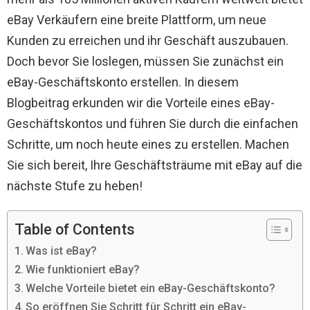
eBay Verkäufern eine breite Plattform, um neue
Kunden zu erreichen und ihr Geschäft auszubauen.
Doch bevor Sie loslegen, müssen Sie zunächst ein
eBay-Geschäftskonto erstellen. In diesem
Blogbeitrag erkunden wir die Vorteile eines eBay-
Geschäftskontos und führen Sie durch die einfachen
Schritte, um noch heute eines zu erstellen. Machen
Sie sich bereit, Ihre Geschäftsträume mit eBay auf die
nächste Stufe zu heben!
Table of Contents
Was ist eBay?
Wie funktioniert eBay?
Welche Vorteile bietet ein eBay-Geschäftskonto?
So eröffnen Sie Schritt für Schritt ein eBay-