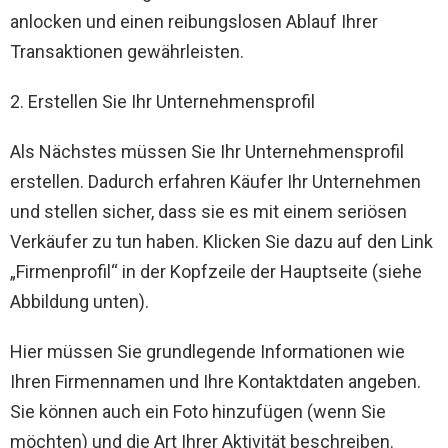
anlocken und einen reibungslosen Ablauf Ihrer
Transaktionen gewährleisten.
2. Erstellen Sie Ihr Unternehmensprofil
Als Nächstes müssen Sie Ihr Unternehmensprofil
erstellen. Dadurch erfahren Käufer Ihr Unternehmen
und stellen sicher, dass sie es mit einem seriösen
Verkäufer zu tun haben. Klicken Sie dazu auf den Link
„Firmenprofil“ in der Kopfzeile der Hauptseite (siehe
Abbildung unten).
Hier müssen Sie grundlegende Informationen wie
Ihren Firmennamen und Ihre Kontaktdaten angeben.
Sie können auch ein Foto hinzufügen (wenn Sie
möchten) und die Art Ihrer Aktivität beschreiben.