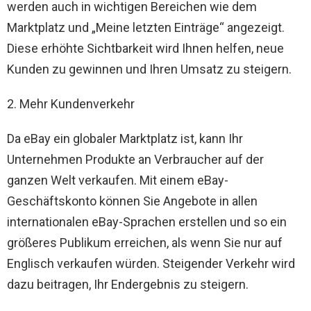
werden auch in wichtigen Bereichen wie dem
Marktplatz und „Meine letzten Einträge“ angezeigt.
Diese erhöhte Sichtbarkeit wird Ihnen helfen, neue
Kunden zu gewinnen und Ihren Umsatz zu steigern.
2. Mehr Kundenverkehr
Da eBay ein globaler Marktplatz ist, kann Ihr
Unternehmen Produkte an Verbraucher auf der
ganzen Welt verkaufen. Mit einem eBay-
Geschäftskonto können Sie Angebote in allen
internationalen eBay-Sprachen erstellen und so ein
größeres Publikum erreichen, als wenn Sie nur auf
Englisch verkaufen würden. Steigender Verkehr wird
dazu beitragen, Ihr Endergebnis zu steigern.