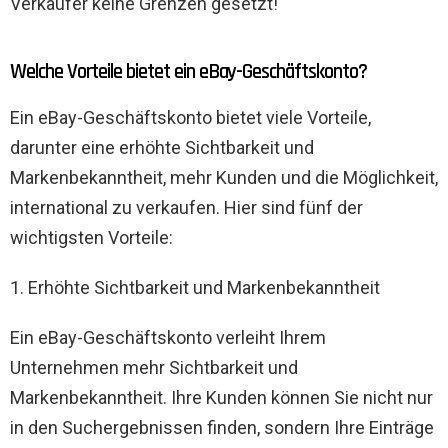
Verkäufer keine Grenzen gesetzt!
Welche Vorteile bietet ein eBay-Geschäftskonto?
Ein eBay-Geschäftskonto bietet viele Vorteile,
darunter eine erhöhte Sichtbarkeit und
Markenbekanntheit, mehr Kunden und die Möglichkeit,
international zu verkaufen. Hier sind fünf der
wichtigsten Vorteile:
1. Erhöhte Sichtbarkeit und Markenbekanntheit
Ein eBay-Geschäftskonto verleiht Ihrem
Unternehmen mehr Sichtbarkeit und
Markenbekanntheit. Ihre Kunden können Sie nicht nur
in den Suchergebnissen finden, sondern Ihre Einträge