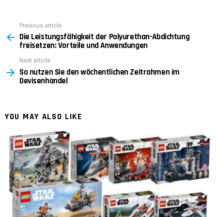
Previous article
See
Die Leistungsfähigkeit der Polyurethan-Abdichtung
more
freisetzen: Vorteile und Anwendungen
Next article
So nutzen Sie den wöchentlichen Zeitrahmen im
Devisenhandel
YOU MAY ALSO LIKE