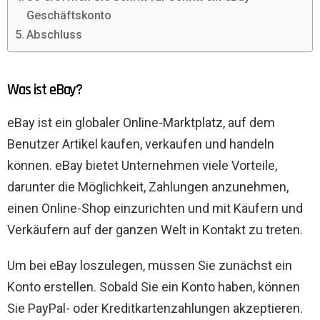
Geschäftskonto
Abschluss
Was ist eBay?
eBay ist ein globaler Online-Marktplatz, auf dem
Benutzer Artikel kaufen, verkaufen und handeln
können. eBay bietet Unternehmen viele Vorteile,
darunter die Möglichkeit, Zahlungen anzunehmen,
einen Online-Shop einzurichten und mit Käufern und
Verkäufern auf der ganzen Welt in Kontakt zu treten.
Um bei eBay loszulegen, müssen Sie zunächst ein
Konto erstellen. Sobald Sie ein Konto haben, können
Sie PayPal- oder Kreditkartenzahlungen akzeptieren.