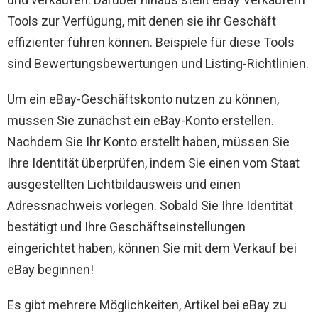
Tools zur Verfügung, mit denen sie ihr Geschäft
effizienter führen können. Beispiele für diese Tools
sind Bewertungsbewertungen und Listing-Richtlinien.
Um ein eBay-Geschäftskonto nutzen zu können,
müssen Sie zunächst ein eBay-Konto erstellen.
Nachdem Sie Ihr Konto erstellt haben, müssen Sie
Ihre Identität überprüfen, indem Sie einen vom Staat
ausgestellten Lichtbildausweis und einen
Adressnachweis vorlegen. Sobald Sie Ihre Identität
bestätigt und Ihre Geschäftseinstellungen
eingerichtet haben, können Sie mit dem Verkauf bei
eBay beginnen!
Es gibt mehrere Möglichkeiten, Artikel bei eBay zu