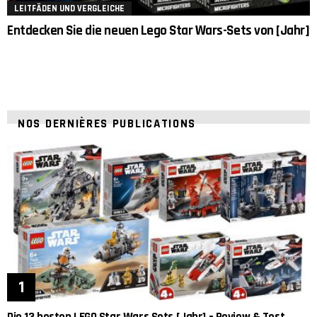
LEITFÄDEN UND VERGLEICHE
Entdecken Sie die neuen Lego Star Wars-Sets von [Jahr]
NOS DERNIÈRES PUBLICATIONS