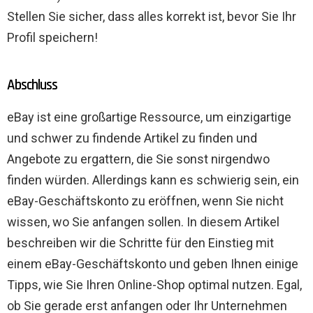
Stellen Sie sicher, dass alles korrekt ist, bevor Sie Ihr
Profil speichern!
Abschluss
eBay ist eine großartige Ressource, um einzigartige
und schwer zu findende Artikel zu finden und
Angebote zu ergattern, die Sie sonst nirgendwo
finden würden. Allerdings kann es schwierig sein, ein
eBay-Geschäftskonto zu eröffnen, wenn Sie nicht
wissen, wo Sie anfangen sollen. In diesem Artikel
beschreiben wir die Schritte für den Einstieg mit
einem eBay-Geschäftskonto und geben Ihnen einige
Tipps, wie Sie Ihren Online-Shop optimal nutzen. Egal,
ob Sie gerade erst anfangen oder Ihr Unternehmen