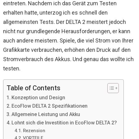
eintreten. Nachdem ich das Gerät zum Testen
erhalten hatte, unterzog ich es schnell den
allgemeinsten Tests. Der DELTA 2 meistert jedoch
nicht nur grundlegende Herausforderungen, er kann
auch andere meistern. Spiele, die viel Strom von Ihrer
Grafikkarte verbrauchen, erhöhen den Druck auf den
Stromverbrauch des Akkus. Und genau das wollte ich
testen.
Table of Contents
Konzeption und Design
EcoFlow DELTA 2 Spezifikationen
Allgemeine Leistung und Akku
Lohnt sich die Investition in EcoFlow DELTA 2?
Rezension
VORTEILE