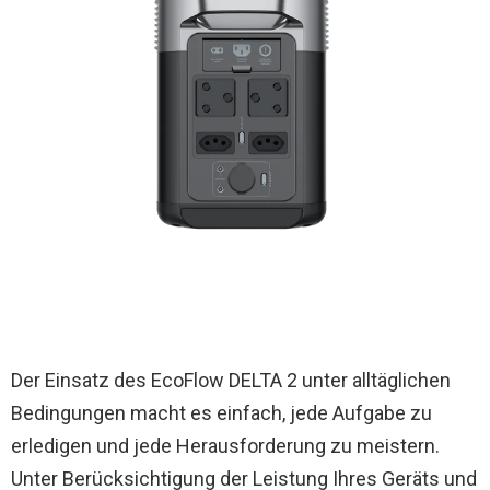
Der Einsatz des EcoFlow DELTA 2 unter alltäglichen
Bedingungen macht es einfach, jede Aufgabe zu
erledigen und jede Herausforderung zu meistern.
Unter Berücksichtigung der Leistung Ihres Geräts und