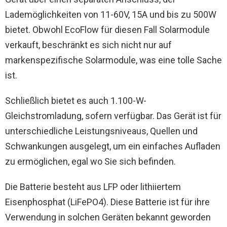
Lademöglichkeiten von 11-60V, 15A und bis zu 500W
bietet. Obwohl EcoFlow für diesen Fall Solarmodule
verkauft, beschränkt es sich nicht nur auf
markenspezifische Solarmodule, was eine tolle Sache
ist.
Schließlich bietet es auch 1.100-W-
Gleichstromladung, sofern verfügbar. Das Gerät ist für
unterschiedliche Leistungsniveaus, Quellen und
Schwankungen ausgelegt, um ein einfaches Aufladen
zu ermöglichen, egal wo Sie sich befinden.
Die Batterie besteht aus LFP oder lithiiertem
Eisenphosphat (LiFePO4). Diese Batterie ist für ihre
Verwendung in solchen Geräten bekannt geworden