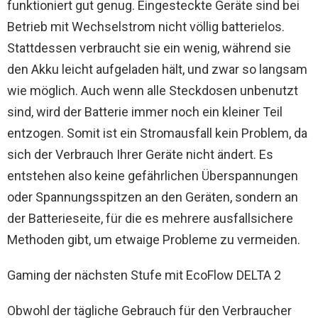
funktioniert gut genug. Eingesteckte Geräte sind bei
Betrieb mit Wechselstrom nicht völlig batterielos.
Stattdessen verbraucht sie ein wenig, während sie
den Akku leicht aufgeladen hält, und zwar so langsam
wie möglich. Auch wenn alle Steckdosen unbenutzt
sind, wird der Batterie immer noch ein kleiner Teil
entzogen. Somit ist ein Stromausfall kein Problem, da
sich der Verbrauch Ihrer Geräte nicht ändert. Es
entstehen also keine gefährlichen Überspannungen
oder Spannungsspitzen an den Geräten, sondern an
der Batterieseite, für die es mehrere ausfallsichere
Methoden gibt, um etwaige Probleme zu vermeiden.
Gaming der nächsten Stufe mit EcoFlow DELTA 2
Obwohl der tägliche Gebrauch für den Verbraucher