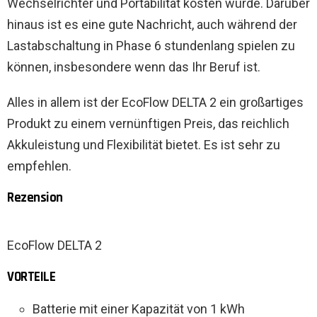
Wechselrichter und Portabilität kosten würde. Darüber
hinaus ist es eine gute Nachricht, auch während der
Lastabschaltung in Phase 6 stundenlang spielen zu
können, insbesondere wenn das Ihr Beruf ist.
Alles in allem ist der EcoFlow DELTA 2 ein großartiges
Produkt zu einem vernünftigen Preis, das reichlich
Akkuleistung und Flexibilität bietet. Es ist sehr zu
empfehlen.
Rezension
EcoFlow DELTA 2
VORTEILE
Batterie mit einer Kapazität von 1 kWh