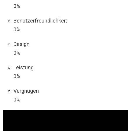
0%
Benutzerfreundlichkeit
0%
Design
0%
Leistung
0%
Vergnügen
0%