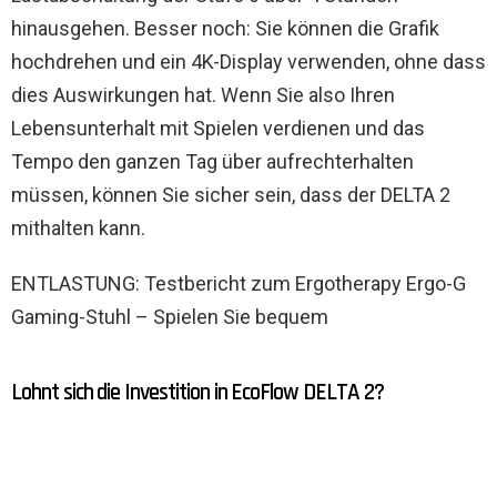
hinausgehen. Besser noch: Sie können die Grafik
hochdrehen und ein 4K-Display verwenden, ohne dass
dies Auswirkungen hat. Wenn Sie also Ihren
Lebensunterhalt mit Spielen verdienen und das
Tempo den ganzen Tag über aufrechterhalten
müssen, können Sie sicher sein, dass der DELTA 2
mithalten kann.
ENTLASTUNG: Testbericht zum Ergotherapy Ergo-G
Gaming-Stuhl – Spielen Sie bequem
Lohnt sich die Investition in EcoFlow DELTA 2?