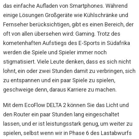
das einfache Aufladen von Smartphones. Während
einige Lösungen Großgeräte wie Kühlschränke und
Fernseher berücksichtigen, gibt es einen Bereich, der
oft von allen übersehen wird: Gaming. Trotz des
kometenhaften Aufstiegs des E-Sports in Südafrika
werden die Spiele und Spieler immer noch
stigmatisiert. Viele Leute denken, dass es sich nicht
lohnt, ein oder zwei Stunden damit zu verbringen, sich
zu entspannen und ein paar Spiele zu spielen,
geschweige denn, daraus Karriere zu machen.
Mit dem EcoFlow DELTA 2 können Sie das Licht und
den Router ein paar Stunden lang eingeschaltet
lassen, und er ist leistungsstark genug, um weiter zu
spielen, selbst wenn wir in Phase 6 des Lastabwurfs