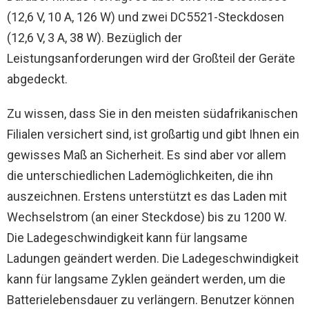
(12,6 V, 10 A, 126 W) und zwei DC5521-Steckdosen
(12,6 V, 3 A, 38 W). Bezüglich der
Leistungsanforderungen wird der Großteil der Geräte
abgedeckt.
Zu wissen, dass Sie in den meisten südafrikanischen
Filialen versichert sind, ist großartig und gibt Ihnen ein
gewisses Maß an Sicherheit. Es sind aber vor allem
die unterschiedlichen Lademöglichkeiten, die ihn
auszeichnen. Erstens unterstützt es das Laden mit
Wechselstrom (an einer Steckdose) bis zu 1200 W.
Die Ladegeschwindigkeit kann für langsame
Ladungen geändert werden. Die Ladegeschwindigkeit
kann für langsame Zyklen geändert werden, um die
Batterielebensdauer zu verlängern. Benutzer können