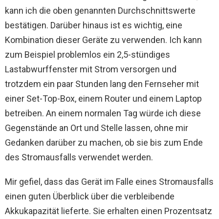
kann ich die oben genannten Durchschnittswerte
bestätigen. Darüber hinaus ist es wichtig, eine
Kombination dieser Geräte zu verwenden. Ich kann
zum Beispiel problemlos ein 2,5-stündiges
Lastabwurffenster mit Strom versorgen und
trotzdem ein paar Stunden lang den Fernseher mit
einer Set-Top-Box, einem Router und einem Laptop
betreiben. An einem normalen Tag würde ich diese
Gegenstände an Ort und Stelle lassen, ohne mir
Gedanken darüber zu machen, ob sie bis zum Ende
des Stromausfalls verwendet werden.
Mir gefiel, dass das Gerät im Falle eines Stromausfalls
einen guten Überblick über die verbleibende
Akkukapazität lieferte. Sie erhalten einen Prozentsatz