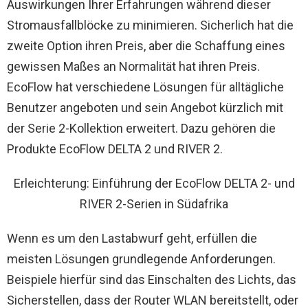
Auswirkungen Ihrer Erfahrungen während dieser
Stromausfallblöcke zu minimieren. Sicherlich hat die
zweite Option ihren Preis, aber die Schaffung eines
gewissen Maßes an Normalität hat ihren Preis.
EcoFlow hat verschiedene Lösungen für alltägliche
Benutzer angeboten und sein Angebot kürzlich mit
der Serie 2-Kollektion erweitert. Dazu gehören die
Produkte EcoFlow DELTA 2 und RIVER 2.
Erleichterung: Einführung der EcoFlow DELTA 2- und
RIVER 2-Serien in Südafrika
Wenn es um den Lastabwurf geht, erfüllen die
meisten Lösungen grundlegende Anforderungen.
Beispiele hierfür sind das Einschalten des Lichts, das
Sicherstellen, dass der Router WLAN bereitstellt, oder