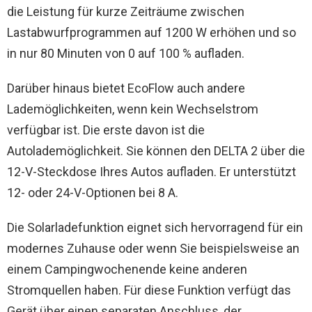
die Leistung für kurze Zeiträume zwischen
Lastabwurfprogrammen auf 1200 W erhöhen und so
in nur 80 Minuten von 0 auf 100 % aufladen.
Darüber hinaus bietet EcoFlow auch andere
Lademöglichkeiten, wenn kein Wechselstrom
verfügbar ist. Die erste davon ist die
Autolademöglichkeit. Sie können den DELTA 2 über die
12-V-Steckdose Ihres Autos aufladen. Er unterstützt
12- oder 24-V-Optionen bei 8 A.
Die Solarladefunktion eignet sich hervorragend für ein
modernes Zuhause oder wenn Sie beispielsweise an
einem Campingwochenende keine anderen
Stromquellen haben. Für diese Funktion verfügt das
Gerät über einen separaten Anschluss, der