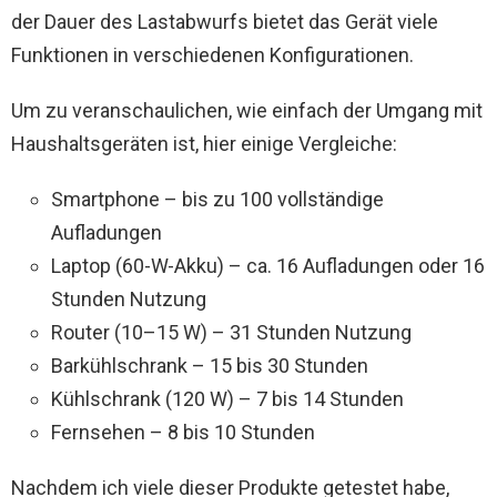
der Dauer des Lastabwurfs bietet das Gerät viele
Funktionen in verschiedenen Konfigurationen.
Um zu veranschaulichen, wie einfach der Umgang mit
Haushaltsgeräten ist, hier einige Vergleiche:
Smartphone – bis zu 100 vollständige
Aufladungen
Laptop (60-W-Akku) – ca. 16 Aufladungen oder 16
Stunden Nutzung
Router (10–15 W) – 31 Stunden Nutzung
Barkühlschrank – 15 bis 30 Stunden
Kühlschrank (120 W) – 7 bis 14 Stunden
Fernsehen – 8 bis 10 Stunden
Nachdem ich viele dieser Produkte getestet habe,