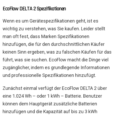
EcoFlow DELTA 2 Spezifikationen
Wenn es um Gerätespezifikationen geht, ist es
wichtig zu verstehen, was Sie kaufen. Leider stellt
man oft fest, dass Marken Spezifikationen
hinzufügen, die für den durchschnittlichen Käufer
keinen Sinn ergeben, was zu falschen Käufen für das
führt, was sie suchen. EcoFlow macht die Dinge viel
zugänglicher, indem es grundlegende Informationen
und professionelle Spezifikationen hinzufügt.
Zunächst einmal verfügt der EcoFlow DELTA 2 über
eine 1.024 Wh – oder 1 kWh – Batterie. Benutzer
können dem Hauptgerät zusätzliche Batterien
hinzufügen und die Kapazität auf bis zu 3 kWh