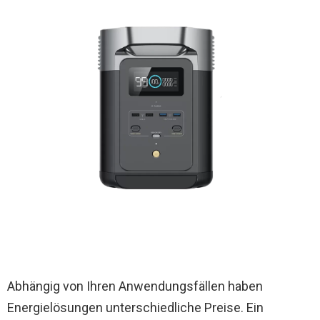
Abhängig von Ihren Anwendungsfällen haben
Energielösungen unterschiedliche Preise. Ein