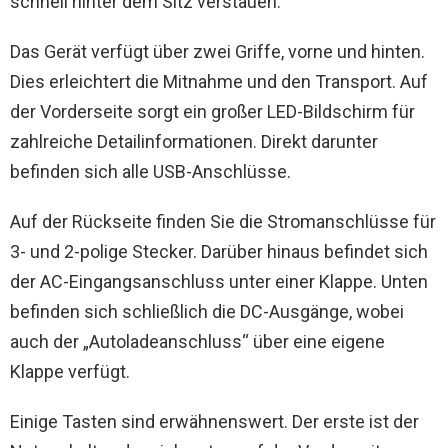
schnell hinter dem Sitz verstauen.
Das Gerät verfügt über zwei Griffe, vorne und hinten.
Dies erleichtert die Mitnahme und den Transport. Auf
der Vorderseite sorgt ein großer LED-Bildschirm für
zahlreiche Detailinformationen. Direkt darunter
befinden sich alle USB-Anschlüsse.
Auf der Rückseite finden Sie die Stromanschlüsse für
3- und 2-polige Stecker. Darüber hinaus befindet sich
der AC-Eingangsanschluss unter einer Klappe. Unten
befinden sich schließlich die DC-Ausgänge, wobei
auch der „Autoladeanschluss“ über eine eigene
Klappe verfügt.
Einige Tasten sind erwähnenswert. Der erste ist der