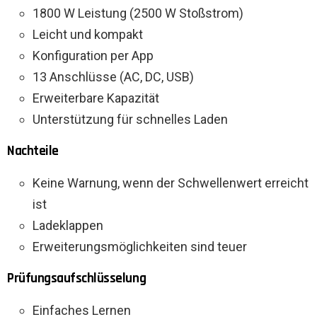
1800 W Leistung (2500 W Stoßstrom)
Leicht und kompakt
Konfiguration per App
13 Anschlüsse (AC, DC, USB)
Erweiterbare Kapazität
Unterstützung für schnelles Laden
Nachteile
Keine Warnung, wenn der Schwellenwert erreicht
ist
Ladeklappen
Erweiterungsmöglichkeiten sind teuer
Prüfungsaufschlüsselung
Einfaches Lernen