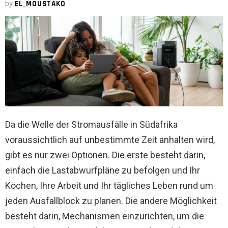
by
EL_MOUSTAKO
Da die Welle der Stromausfälle in Südafrika
voraussichtlich auf unbestimmte Zeit anhalten wird,
gibt es nur zwei Optionen. Die erste besteht darin,
einfach die Lastabwurfpläne zu befolgen und Ihr
Kochen, Ihre Arbeit und Ihr tägliches Leben rund um
jeden Ausfallblock zu planen. Die andere Möglichkeit
besteht darin, Mechanismen einzurichten, um die