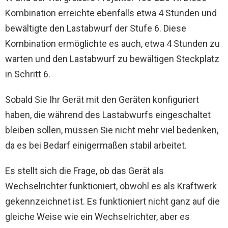
Kombination erreichte ebenfalls etwa 4 Stunden und
bewältigte den Lastabwurf der Stufe 6. Diese
Kombination ermöglichte es auch, etwa 4 Stunden zu
warten und den Lastabwurf zu bewältigen Steckplatz
in Schritt 6.
Sobald Sie Ihr Gerät mit den Geräten konfiguriert
haben, die während des Lastabwurfs eingeschaltet
bleiben sollen, müssen Sie nicht mehr viel bedenken,
da es bei Bedarf einigermaßen stabil arbeitet.
Es stellt sich die Frage, ob das Gerät als
Wechselrichter funktioniert, obwohl es als Kraftwerk
gekennzeichnet ist. Es funktioniert nicht ganz auf die
gleiche Weise wie ein Wechselrichter, aber es