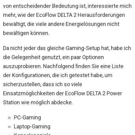
von entscheidender Bedeutung ist, interessierte mich
mehr, wie der EcoFlow DELTA 2 Herausforderungen
bewältigt, die viele andere Energielösungen nicht
bewältigen können.
Da nicht jeder das gleiche Gaming-Setup hat, habe ich
die Gelegenheit genutzt, ein paar Optionen
auszuprobieren. Nachfolgend finden Sie eine Liste
der Konfigurationen, die ich getestet habe, um
sicherzustellen, dass ich so viele
Einsatzmöglichkeiten der EcoFlow DELTA 2 Power
Station wie möglich abdecke.
PC-Gaming
Laptop-Gaming