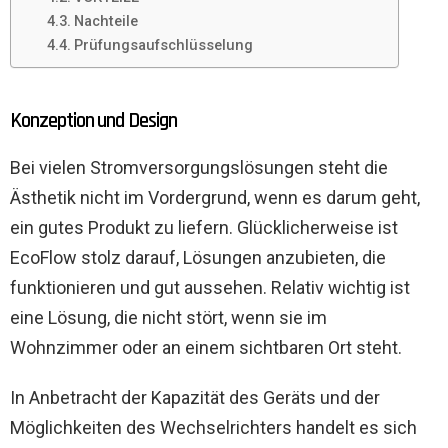
Nachteile
Prüfungsaufschlüsselung
Konzeption und Design
Bei vielen Stromversorgungslösungen steht die
Ästhetik nicht im Vordergrund, wenn es darum geht,
ein gutes Produkt zu liefern. Glücklicherweise ist
EcoFlow stolz darauf, Lösungen anzubieten, die
funktionieren und gut aussehen. Relativ wichtig ist
eine Lösung, die nicht stört, wenn sie im
Wohnzimmer oder an einem sichtbaren Ort steht.
In Anbetracht der Kapazität des Geräts und der
Möglichkeiten des Wechselrichters handelt es sich