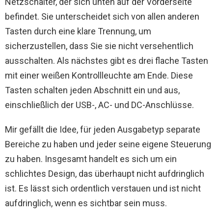
Netzschalter, der sich unten auf der Vorderseite
befindet. Sie unterscheidet sich von allen anderen
Tasten durch eine klare Trennung, um
sicherzustellen, dass Sie sie nicht versehentlich
ausschalten. Als nächstes gibt es drei flache Tasten
mit einer weißen Kontrollleuchte am Ende. Diese
Tasten schalten jeden Abschnitt ein und aus,
einschließlich der USB-, AC- und DC-Anschlüsse.
Mir gefällt die Idee, für jeden Ausgabetyp separate
Bereiche zu haben und jeder seine eigene Steuerung
zu haben. Insgesamt handelt es sich um ein
schlichtes Design, das überhaupt nicht aufdringlich
ist. Es lässt sich ordentlich verstauen und ist nicht
aufdringlich, wenn es sichtbar sein muss.