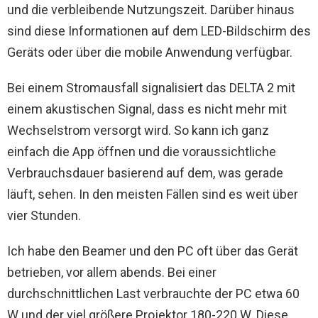
und die verbleibende Nutzungszeit. Darüber hinaus
sind diese Informationen auf dem LED-Bildschirm des
Geräts oder über die mobile Anwendung verfügbar.
Bei einem Stromausfall signalisiert das DELTA 2 mit
einem akustischen Signal, dass es nicht mehr mit
Wechselstrom versorgt wird. So kann ich ganz
einfach die App öffnen und die voraussichtliche
Verbrauchsdauer basierend auf dem, was gerade
läuft, sehen. In den meisten Fällen sind es weit über
vier Stunden.
Ich habe den Beamer und den PC oft über das Gerät
betrieben, vor allem abends. Bei einer
durchschnittlichen Last verbrauchte der PC etwa 60
W und der viel größere Projektor 180-220 W. Diese