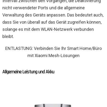
Intervall zwischen den Vorgängen, die Deaktivierung
nicht verwendeter Ports und die allgemeine
Verwaltung des Geräts anpassen. Das bedeutet auch,
dass Sie von überall auf das Gerät zugreifen können,
solange es mit dem WLAN-Netzwerk verbunden
bleibt.
ENTLASTUNG: Verbinden Sie Ihr Smart Home/Büro
mit Xiaomi Mesh-Lösungen
Allgemeine Leistung und Akku