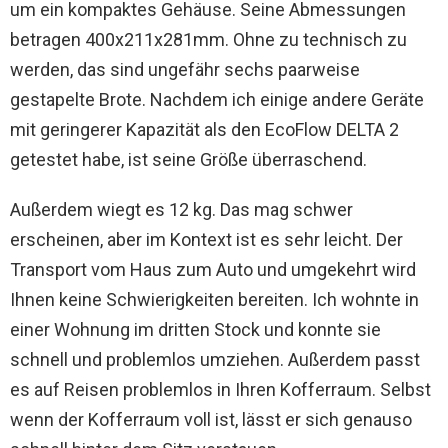
um ein kompaktes Gehäuse. Seine Abmessungen
betragen 400x211x281mm. Ohne zu technisch zu
werden, das sind ungefähr sechs paarweise
gestapelte Brote. Nachdem ich einige andere Geräte
mit geringerer Kapazität als den EcoFlow DELTA 2
getestet habe, ist seine Größe überraschend.
Außerdem wiegt es 12 kg. Das mag schwer
erscheinen, aber im Kontext ist es sehr leicht. Der
Transport vom Haus zum Auto und umgekehrt wird
Ihnen keine Schwierigkeiten bereiten. Ich wohnte in
einer Wohnung im dritten Stock und konnte sie
schnell und problemlos umziehen. Außerdem passt
es auf Reisen problemlos in Ihren Kofferraum. Selbst
wenn der Kofferraum voll ist, lässt er sich genauso