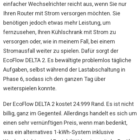
einfacher Wechselrichter reicht aus, wenn Sie nur
Ihren Router mit Strom versorgen möchten. Sie
benötigen jedoch etwas mehr Leistung, um
fernzusehen, Ihren Kühlschrank mit Strom zu
versorgen oder, wie in meinem Fall, bei einem
Stromausfall weiter zu spielen. Dafür sorgt der
EcoFlow DELTA 2. Es bewältigte problemlos tägliche
Aufgaben, selbst während der Lastabschaltung in
Phase 6, sodass ich den ganzen Tag über
weiterspielen konnte.
Der EcoFlow DELTA 2 kostet 24.999 Rand. Es ist nicht
billig, ganz im Gegenteil. Allerdings handelt es sich um
einen sehr vernünftigen Preis, wenn man bedenkt,
was ein alternatives 1-kWh-System inklusive