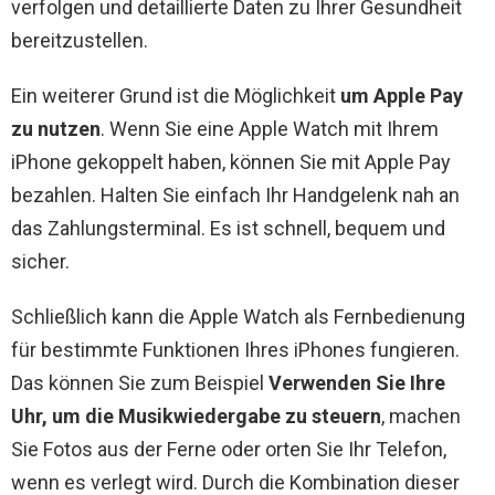
verfolgen und detaillierte Daten zu Ihrer Gesundheit
bereitzustellen.
Ein weiterer Grund ist die Möglichkeit
um Apple Pay
zu nutzen
. Wenn Sie eine Apple Watch mit Ihrem
iPhone gekoppelt haben, können Sie mit Apple Pay
bezahlen. Halten Sie einfach Ihr Handgelenk nah an
das Zahlungsterminal. Es ist schnell, bequem und
sicher.
Schließlich kann die Apple Watch als Fernbedienung
für bestimmte Funktionen Ihres iPhones fungieren.
Das können Sie zum Beispiel
Verwenden Sie Ihre
Uhr, um die Musikwiedergabe zu steuern
, machen
Sie Fotos aus der Ferne oder orten Sie Ihr Telefon,
wenn es verlegt wird. Durch die Kombination dieser