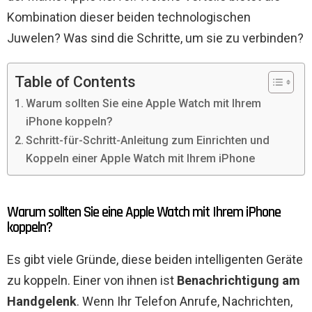
Kombination dieser beiden technologischen
Juwelen? Was sind die Schritte, um sie zu verbinden?
Table of Contents
Warum sollten Sie eine Apple Watch mit Ihrem
iPhone koppeln?
Schritt-für-Schritt-Anleitung zum Einrichten und
Koppeln einer Apple Watch mit Ihrem iPhone
Warum sollten Sie eine Apple Watch mit Ihrem iPhone
koppeln?
Es gibt viele Gründe, diese beiden intelligenten Geräte
zu koppeln. Einer von ihnen ist
Benachrichtigung am
Handgelenk
. Wenn Ihr Telefon Anrufe, Nachrichten,