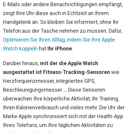
E-Mails oder andere Benachrichtigungen empfängt,
zeigt Ihre Uhr diese auch in Echtzeit an Ihrem
Handgelenk an. So bleiben Sie informiert, ohne Ihr
Telefon aus der Tasche nehmen zu müssen. Dafür,
Optimieren Sie Ihren Alltag, indem Sie Ihre Apple
Watch koppeln
hat
Ihr iPhone
.
Darüber hinaus,
mit der die Apple Watch
ausgestattet ist
Fitness-Tracking-Sensoren
wie
Herzfrequenzmesser, integriertes GPS,
Beschleunigungsmesser … Diese Sensoren
überwachen Ihre körperliche Aktivität, Ihr Training,
Ihren Kalorienverbrauch und vieles mehr. Die Uhr der
Marke Apple synchronisiert sich mit der Health-App
Ihres Telefons, um Ihre täglichen Aktivitäten zu