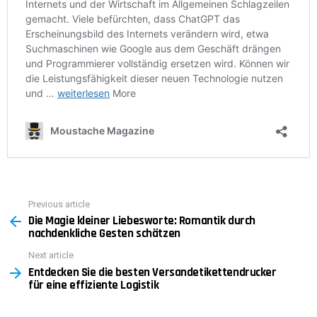
Previous article
See
Die Magie kleiner Liebesworte: Romantik durch
more
nachdenkliche Gesten schätzen
Next article
Entdecken Sie die besten Versandetikettendrucker
für eine effiziente Logistik