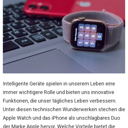
Intelligente Geräte spielen in unserem Leben eine
immer wichtigere Rolle und bieten uns innovative
Funktionen, die unser tägliches Leben verbessern.
Unter diesen technischen Wunderwerken stechen die
Apple Watch und das iPhone als unschlagbares Duo
der Marke Apple hervor. Welche Vorteile bietet die