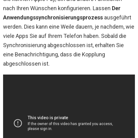
nach Ihren Wünschen konfigurieren. Lassen
Der
Anwendungssynchronisierungsprozess
ausgeführt
werden. Dies kann eine Weile dauern, je nachdem, wie
viele Apps Sie auf Ihrem Telefon haben. Sobald die
Synchronisierung abgeschlossen ist, erhalten Sie
eine Benachrichtigung, dass die Kopplung
abgeschlossen ist.