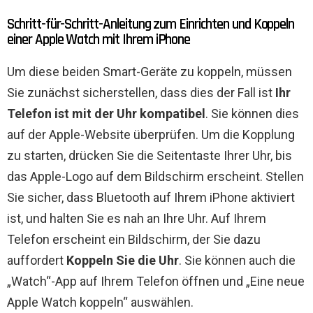
Schritt-für-Schritt-Anleitung zum Einrichten und Koppeln
einer Apple Watch mit Ihrem iPhone
Um diese beiden Smart-Geräte zu koppeln, müssen
Sie zunächst sicherstellen, dass dies der Fall ist
Ihr
Telefon ist mit der Uhr kompatibel
. Sie können dies
auf der Apple-Website überprüfen. Um die Kopplung
zu starten, drücken Sie die Seitentaste Ihrer Uhr, bis
das Apple-Logo auf dem Bildschirm erscheint. Stellen
Sie sicher, dass Bluetooth auf Ihrem iPhone aktiviert
ist, und halten Sie es nah an Ihre Uhr. Auf Ihrem
Telefon erscheint ein Bildschirm, der Sie dazu
auffordert
Koppeln Sie die Uhr
. Sie können auch die
„Watch“-App auf Ihrem Telefon öffnen und „Eine neue
Apple Watch koppeln“ auswählen.