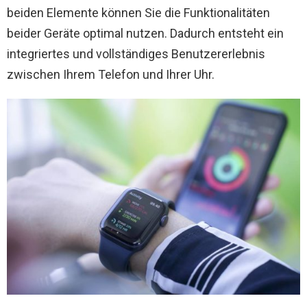
beiden Elemente können Sie die Funktionalitäten
beider Geräte optimal nutzen. Dadurch entsteht ein
integriertes und vollständiges Benutzererlebnis
zwischen Ihrem Telefon und Ihrer Uhr.