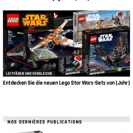
LEITFÄDEN UND VERGLEICHE
Entdecken Sie die neuen Lego Star Wars-Sets von [Jahr]
NOS DERNIÈRES PUBLICATIONS