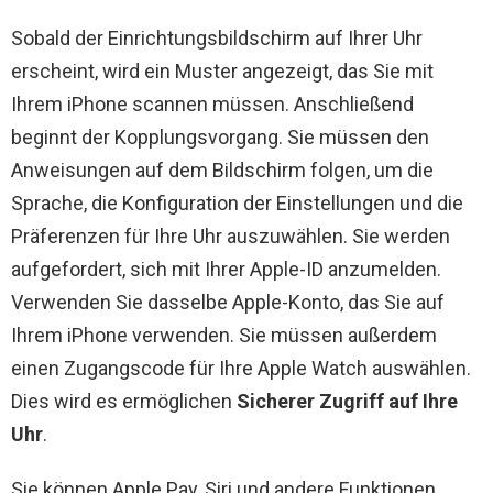
Sobald der Einrichtungsbildschirm auf Ihrer Uhr
erscheint, wird ein Muster angezeigt, das Sie mit
Ihrem iPhone scannen müssen. Anschließend
beginnt der Kopplungsvorgang. Sie müssen den
Anweisungen auf dem Bildschirm folgen, um die
Sprache, die Konfiguration der Einstellungen und die
Präferenzen für Ihre Uhr auszuwählen. Sie werden
aufgefordert, sich mit Ihrer Apple-ID anzumelden.
Verwenden Sie dasselbe Apple-Konto, das Sie auf
Ihrem iPhone verwenden. Sie müssen außerdem
einen Zugangscode für Ihre Apple Watch auswählen.
Dies wird es ermöglichen
Sicherer Zugriff auf Ihre
Uhr
.
Sie können Apple Pay, Siri und andere Funktionen