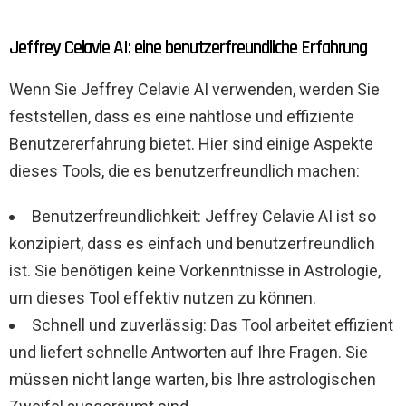
Jeffrey Celavie AI: eine benutzerfreundliche Erfahrung
Wenn Sie Jeffrey Celavie AI verwenden, werden Sie
feststellen, dass es eine nahtlose und effiziente
Benutzererfahrung bietet. Hier sind einige Aspekte
dieses Tools, die es benutzerfreundlich machen:
Benutzerfreundlichkeit: Jeffrey Celavie AI ist so
konzipiert, dass es einfach und benutzerfreundlich
ist. Sie benötigen keine Vorkenntnisse in Astrologie,
um dieses Tool effektiv nutzen zu können.
Schnell und zuverlässig: Das Tool arbeitet effizient
und liefert schnelle Antworten auf Ihre Fragen. Sie
müssen nicht lange warten, bis Ihre astrologischen