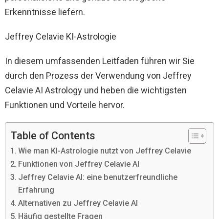
Erkenntnisse liefern.
Jeffrey Celavie KI-Astrologie
In diesem umfassenden Leitfaden führen wir Sie
durch den Prozess der Verwendung von Jeffrey
Celavie AI Astrology und heben die wichtigsten
Funktionen und Vorteile hervor.
Table of Contents
Wie man KI-Astrologie nutzt von Jeffrey Celavie
Funktionen von Jeffrey Celavie AI
Jeffrey Celavie AI: eine benutzerfreundliche
Erfahrung
Alternativen zu Jeffrey Celavie AI
Häufig gestellte Fragen