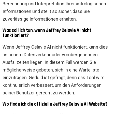
Berechnung und Interpretation Ihrer astrologischen
Informationen und stellt so sicher, dass Sie
zuverlässige Informationen erhalten.
Was soll ich tun, wenn Jeffrey Celavie AI nicht
funktioniert?
Wenn Jeffrey Celavie AI nicht funktioniert, kann dies
an hohem Datenverkehr oder vorübergehenden
Ausfallzeiten liegen. In diesem Fall werden Sie
möglicherweise gebeten, sich in eine Warteliste
einzutragen. Geduld ist gefragt, denn das Tool wird
kontinuierlich verbessert, um den Anforderungen
seiner Benutzer gerecht zu werden.
Wo finde ich die offizielle Jeffrey Celavie AI-Website?