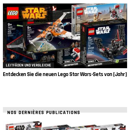
LEITFÄDEN UND VERGLEICHE
Entdecken Sie die neuen Lego Star Wars-Sets von [Jahr]
NOS DERNIÈRES PUBLICATIONS