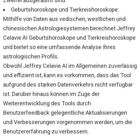
Zweifel ausgeräumt sind.
Geburtshoroskope und Tierkreishoroskope:
Mithilfe von Daten aus vedischen, westlichen und
chinesischen Astrologiesystemen berechnet Jeffrey
Celavie AI Geburtshoroskope und Tierkreishoroskope
und bietet so eine umfassende Analyse Ihres
astrologischen Profils.
Obwohl Jeffrey Celavie AI im Allgemeinen zuverlässig
und effizient ist, kann es vorkommen, dass das Tool
aufgrund des starken Datenverkehrs nicht verfügbar
ist. Darüber hinaus können im Zuge der
Weiterentwicklung des Tools durch
Benutzerfeedback gelegentliche Aktualisierungen
und Verbesserungen vorgenommen werden, um die
Benutzererfahrung zu verbessern.