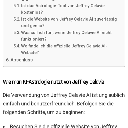
Ist das Astrologie-Tool von Jeffrey Celavie
kostenlos?
Ist die Website von Jeffrey Celavie AI zuverlässig
und genau?
Was soll ich tun, wenn Jeffrey Celavie AI nicht
funktioniert?
Wo finde ich die offizielle Jeffrey Celavie AI-
Website?
Abschluss
Wie man KI-Astrologie nutzt von Jeffrey Celavie
Die Verwendung von Jeffrey Celavie AI ist unglaublich
einfach und benutzerfreundlich. Befolgen Sie die
folgenden Schritte, um zu beginnen:
Besuchen Sie die offizielle Website von Jeffrey