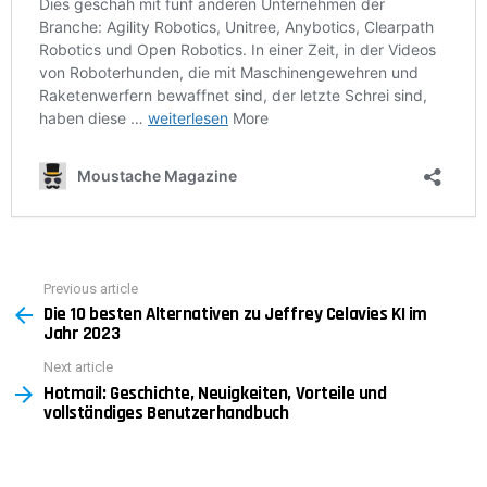
Previous article
See
Die 10 besten Alternativen zu Jeffrey Celavies KI im
more
Jahr 2023
Next article
Hotmail: Geschichte, Neuigkeiten, Vorteile und
vollständiges Benutzerhandbuch