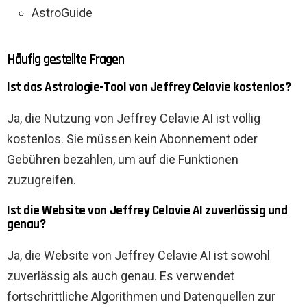
AstroGuide
Häufig gestellte Fragen
Ist das Astrologie-Tool von Jeffrey Celavie kostenlos?
Ja, die Nutzung von Jeffrey Celavie AI ist völlig
kostenlos. Sie müssen kein Abonnement oder
Gebühren bezahlen, um auf die Funktionen
zuzugreifen.
Ist die Website von Jeffrey Celavie AI zuverlässig und
genau?
Ja, die Website von Jeffrey Celavie AI ist sowohl
zuverlässig als auch genau. Es verwendet
fortschrittliche Algorithmen und Datenquellen zur