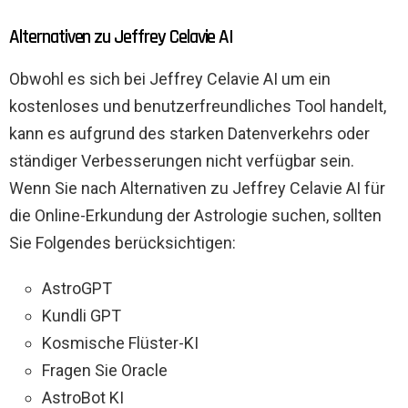
Alternativen zu Jeffrey Celavie AI
Obwohl es sich bei Jeffrey Celavie AI um ein
kostenloses und benutzerfreundliches Tool handelt,
kann es aufgrund des starken Datenverkehrs oder
ständiger Verbesserungen nicht verfügbar sein.
Wenn Sie nach Alternativen zu Jeffrey Celavie AI für
die Online-Erkundung der Astrologie suchen, sollten
Sie Folgendes berücksichtigen:
AstroGPT
Kundli GPT
Kosmische Flüster-KI
Fragen Sie Oracle
AstroBot KI