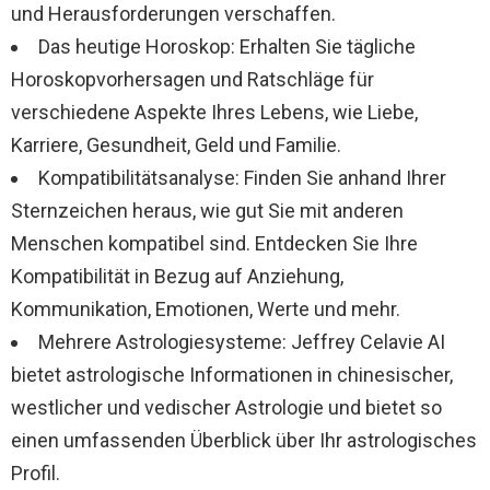
und Herausforderungen verschaffen.
Das heutige Horoskop: Erhalten Sie tägliche
Horoskopvorhersagen und Ratschläge für
verschiedene Aspekte Ihres Lebens, wie Liebe,
Karriere, Gesundheit, Geld und Familie.
Kompatibilitätsanalyse: Finden Sie anhand Ihrer
Sternzeichen heraus, wie gut Sie mit anderen
Menschen kompatibel sind. Entdecken Sie Ihre
Kompatibilität in Bezug auf Anziehung,
Kommunikation, Emotionen, Werte und mehr.
Mehrere Astrologiesysteme: Jeffrey Celavie AI
bietet astrologische Informationen in chinesischer,
westlicher und vedischer Astrologie und bietet so
einen umfassenden Überblick über Ihr astrologisches
Profil.