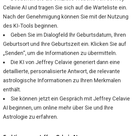
Celavie AI und tragen Sie sich auf die Warteliste ein.
Nach der Genehmigung können Sie mit der Nutzung
des KI-Tools beginnen.
Geben Sie im Dialogfeld Ihr Geburtsdatum, Ihren
Geburtsort und Ihre Geburtszeit ein. Klicken Sie auf
„Senden“, um die Informationen zu übermitteln.
Die KI von Jeffrey Celavie generiert dann eine
detaillierte, personalisierte Antwort, die relevante
astrologische Informationen zu Ihren Merkmalen
enthält.
Sie können jetzt ein Gespräch mit Jeffrey Celavie
AI beginnen, um online mehr über Sie und Ihre
Astrologie zu erfahren.