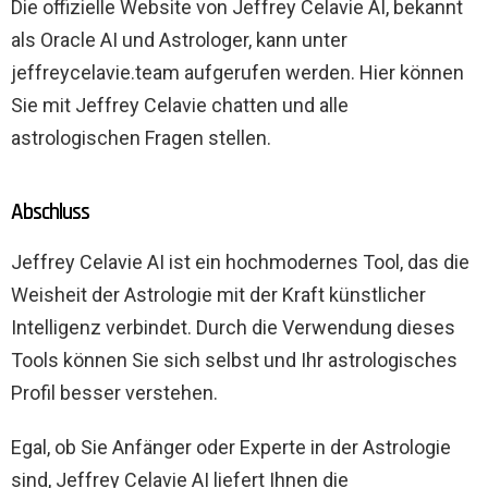
Die offizielle Website von Jeffrey Celavie AI, bekannt
als Oracle AI und Astrologer, kann unter
jeffreycelavie.team aufgerufen werden. Hier können
Sie mit Jeffrey Celavie chatten und alle
astrologischen Fragen stellen.
Abschluss
Jeffrey Celavie AI ist ein hochmodernes Tool, das die
Weisheit der Astrologie mit der Kraft künstlicher
Intelligenz verbindet. Durch die Verwendung dieses
Tools können Sie sich selbst und Ihr astrologisches
Profil besser verstehen.
Egal, ob Sie Anfänger oder Experte in der Astrologie
sind, Jeffrey Celavie AI liefert Ihnen die