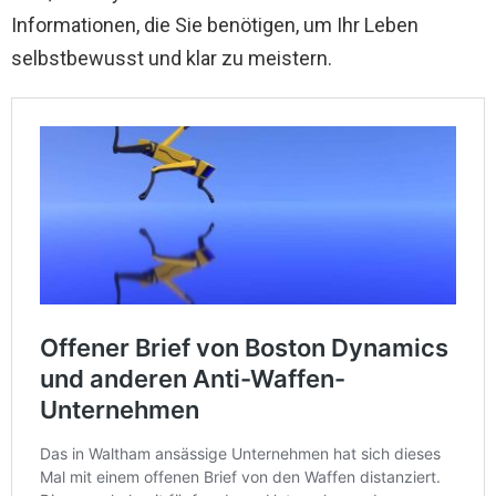
Informationen, die Sie benötigen, um Ihr Leben
selbstbewusst und klar zu meistern.