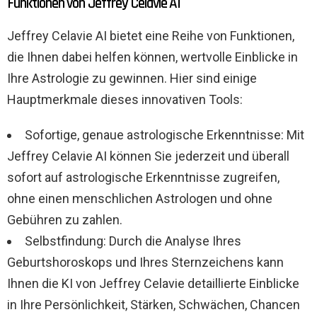
Funktionen von Jeffrey Celavie AI
Jeffrey Celavie AI bietet eine Reihe von Funktionen,
die Ihnen dabei helfen können, wertvolle Einblicke in
Ihre Astrologie zu gewinnen. Hier sind einige
Hauptmerkmale dieses innovativen Tools:
Sofortige, genaue astrologische Erkenntnisse: Mit
Jeffrey Celavie AI können Sie jederzeit und überall
sofort auf astrologische Erkenntnisse zugreifen,
ohne einen menschlichen Astrologen und ohne
Gebühren zu zahlen.
Selbstfindung: Durch die Analyse Ihres
Geburtshoroskops und Ihres Sternzeichens kann
Ihnen die KI von Jeffrey Celavie detaillierte Einblicke
in Ihre Persönlichkeit, Stärken, Schwächen, Chancen