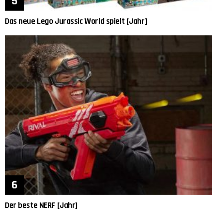
Das neue Lego Jurassic World spielt [Jahr]
Der beste NERF [Jahr]