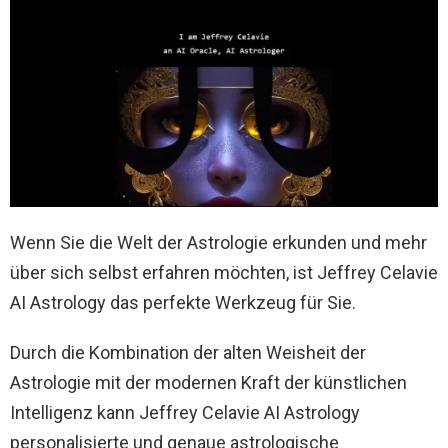
Wenn Sie die Welt der Astrologie erkunden und mehr
über sich selbst erfahren möchten, ist Jeffrey Celavie
AI Astrology das perfekte Werkzeug für Sie.
Durch die Kombination der alten Weisheit der
Astrologie mit der modernen Kraft der künstlichen
Intelligenz kann Jeffrey Celavie AI Astrology
personalisierte und genaue astrologische