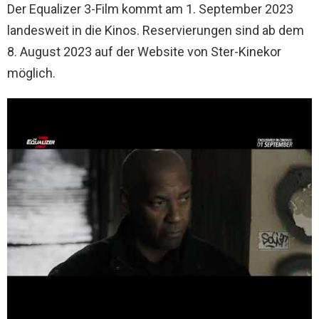
Der Equalizer 3-Film kommt am 1. September 2023
landesweit in die Kinos. Reservierungen sind ab dem
8. August 2023 auf der Website von Ster-Kinekor
möglich.