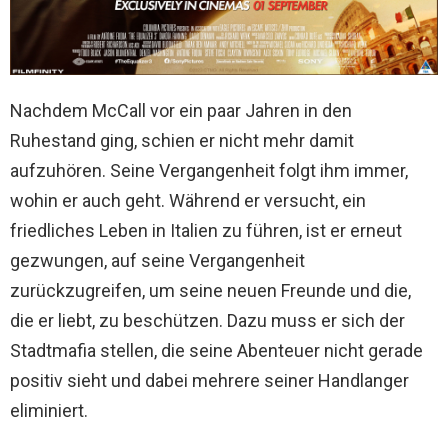
Nachdem McCall vor ein paar Jahren in den
Ruhestand ging, schien er nicht mehr damit
aufzuhören. Seine Vergangenheit folgt ihm immer,
wohin er auch geht. Während er versucht, ein
friedliches Leben in Italien zu führen, ist er erneut
gezwungen, auf seine Vergangenheit
zurückzugreifen, um seine neuen Freunde und die,
die er liebt, zu beschützen. Dazu muss er sich der
Stadtmafia stellen, die seine Abenteuer nicht gerade
positiv sieht und dabei mehrere seiner Handlanger
eliminiert.