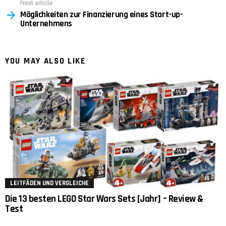
Next article
Möglichkeiten zur Finanzierung eines Start-up-
Unternehmens
YOU MAY ALSO LIKE
LEITFÄDEN UND VERGLEICHE
Die 13 besten LEGO Star Wars Sets [Jahr] – Review &
Test