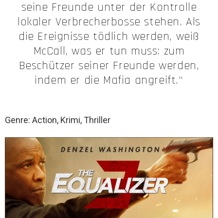
seine Freunde unter der Kontrolle
lokaler Verbrecherbosse stehen. Als
die Ereignisse tödlich werden, weiß
McCall, was er tun muss: zum
Beschützer seiner Freunde werden,
indem er die Mafia angreift.“
Genre: Action, Krimi, Thriller