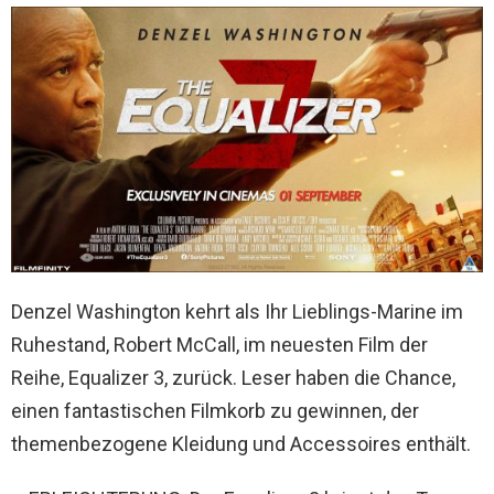
Denzel Washington kehrt als Ihr Lieblings-Marine im
Ruhestand, Robert McCall, im neuesten Film der
Reihe, Equalizer 3, zurück. Leser haben die Chance,
einen fantastischen Filmkorb zu gewinnen, der
themenbezogene Kleidung und Accessoires enthält.