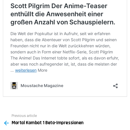
Previous article
See
Mortal Kombat 1 Beta-Impressionen
more