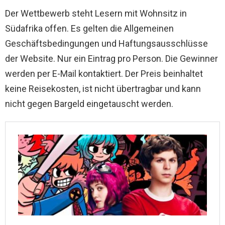
Der Wettbewerb steht Lesern mit Wohnsitz in
Südafrika offen. Es gelten die Allgemeinen
Geschäftsbedingungen und Haftungsausschlüsse
der Website. Nur ein Eintrag pro Person. Die Gewinner
werden per E-Mail kontaktiert. Der Preis beinhaltet
keine Reisekosten, ist nicht übertragbar und kann
nicht gegen Bargeld eingetauscht werden.