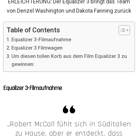
ERLEICHTERUNG: Der Equalizer 3 bringt das Team
von Denzel Washington und Dakota Fanning zurück
Table of Contents
Equalizer 3-Filmaufnahme
Equalizer 3 Filmwagen
Um diesen tollen Korb aus dem Film Equalizer 3 zu
gewinnen:
Equalizer 3-Filmaufnahme
„Robert McCall fühlt sich in Süditalien
zu Hause, aber er entdeckt, dass