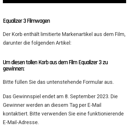
Equalizer 3 Filmwagen
Der Korb enthält limitierte Markenartikel aus dem Film,
darunter die folgenden Artikel:
Um diesen tollen Korb aus dem Film Equalizer 3 zu
gewinnen:
Bitte füllen Sie das untenstehende Formular aus.
Das Gewinnspiel endet am 8. September 2023. Die
Gewinner werden an diesem Tag per E-Mail
kontaktiert. Bitte verwenden Sie eine funktionierende
E-Mail-Adresse.