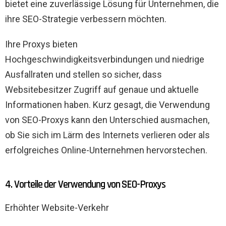
bietet eine zuverlässige Lösung für Unternehmen, die
ihre SEO-Strategie verbessern möchten.
Ihre Proxys bieten
Hochgeschwindigkeitsverbindungen und niedrige
Ausfallraten und stellen so sicher, dass
Websitebesitzer Zugriff auf genaue und aktuelle
Informationen haben. Kurz gesagt, die Verwendung
von SEO-Proxys kann den Unterschied ausmachen,
ob Sie sich im Lärm des Internets verlieren oder als
erfolgreiches Online-Unternehmen hervorstechen.
4. Vorteile der Verwendung von SEO-Proxys
Erhöhter Website-Verkehr