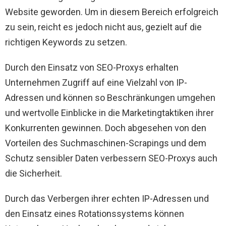
Website geworden. Um in diesem Bereich erfolgreich
zu sein, reicht es jedoch nicht aus, gezielt auf die
richtigen Keywords zu setzen.
Durch den Einsatz von SEO-Proxys erhalten
Unternehmen Zugriff auf eine Vielzahl von IP-
Adressen und können so Beschränkungen umgehen
und wertvolle Einblicke in die Marketingtaktiken ihrer
Konkurrenten gewinnen. Doch abgesehen von den
Vorteilen des Suchmaschinen-Scrapings und dem
Schutz sensibler Daten verbessern SEO-Proxys auch
die Sicherheit.
Durch das Verbergen ihrer echten IP-Adressen und
den Einsatz eines Rotationssystems können