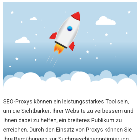
SEO-Proxys können ein leistungsstarkes Tool sein,
um die Sichtbarkeit Ihrer Website zu verbessern und
Ihnen dabei zu helfen, ein breiteres Publikum zu
erreichen. Durch den Einsatz von Proxys können Sie
Ihre Bemühungen zur Suchmaschinenoptimierung