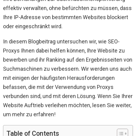
effektiv verwalten, ohne befürchten zu müssen, dass
Ihre IP-Adresse von bestimmten Websites blockiert
oder eingeschränkt wird.
In diesem Blogbeitrag untersuchen wir, wie SEO-
Proxys Ihnen dabei helfen können, Ihre Website zu
bewerben und ihr Ranking auf den Ergebnisseiten von
Suchmaschinen zu verbessern. Wir werden uns auch
mit einigen der häufigsten Herausforderungen
befassen, die mit der Verwendung von Proxys
verbunden sind, und mit deren Lösung. Wenn Sie Ihrer
Website Auftrieb verleihen möchten, lesen Sie weiter,
um mehr zu erfahren!
Table of Contents