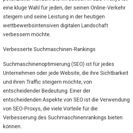
eine kluge Wahl für jeden, der seinen Online-Verkehr
steigern und seine Leistung in der heutigen
wettbewerbsintensiven digitalen Landschaft
verbessern möchte.
Verbesserte Suchmaschinen-Rankings
Suchmaschinenoptimierung (SEO) ist für jedes
Unternehmen oder jede Website, die ihre Sichtbarkeit
und ihren Traffic steigern möchte, von
entscheidender Bedeutung. Einer der
entscheidenden Aspekte von SEO ist die Verwendung
von SEO-Proxys, die viele Vorteile für die
Verbesserung des Suchmaschinenrankings bieten
können.