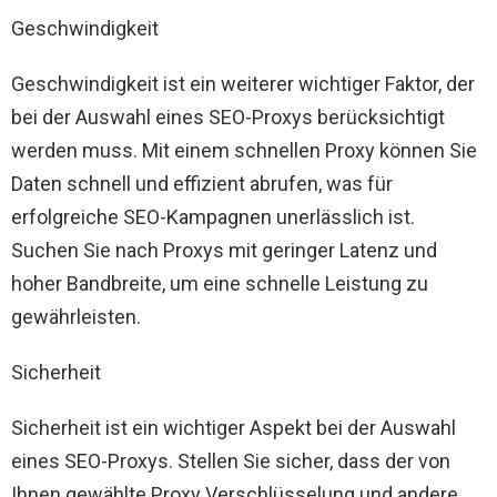
Geschwindigkeit
Geschwindigkeit ist ein weiterer wichtiger Faktor, der
bei der Auswahl eines SEO-Proxys berücksichtigt
werden muss. Mit einem schnellen Proxy können Sie
Daten schnell und effizient abrufen, was für
erfolgreiche SEO-Kampagnen unerlässlich ist.
Suchen Sie nach Proxys mit geringer Latenz und
hoher Bandbreite, um eine schnelle Leistung zu
gewährleisten.
Sicherheit
Sicherheit ist ein wichtiger Aspekt bei der Auswahl
eines SEO-Proxys. Stellen Sie sicher, dass der von
Ihnen gewählte Proxy Verschlüsselung und andere