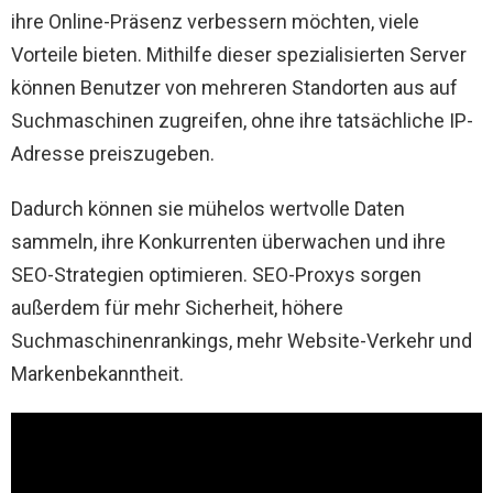
ihre Online-Präsenz verbessern möchten, viele
Vorteile bieten. Mithilfe dieser spezialisierten Server
können Benutzer von mehreren Standorten aus auf
Suchmaschinen zugreifen, ohne ihre tatsächliche IP-
Adresse preiszugeben.
Dadurch können sie mühelos wertvolle Daten
sammeln, ihre Konkurrenten überwachen und ihre
SEO-Strategien optimieren. SEO-Proxys sorgen
außerdem für mehr Sicherheit, höhere
Suchmaschinenrankings, mehr Website-Verkehr und
Markenbekanntheit.