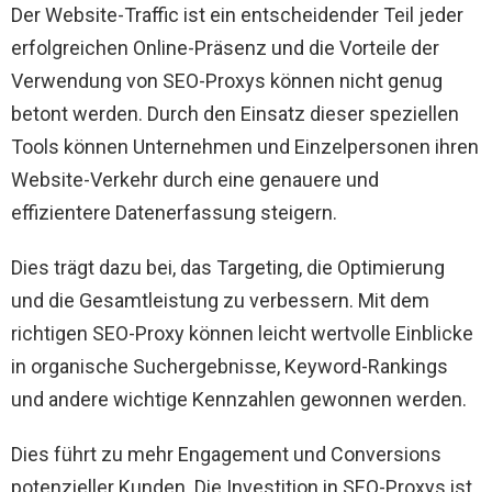
Der Website-Traffic ist ein entscheidender Teil jeder
erfolgreichen Online-Präsenz und die Vorteile der
Verwendung von SEO-Proxys können nicht genug
betont werden. Durch den Einsatz dieser speziellen
Tools können Unternehmen und Einzelpersonen ihren
Website-Verkehr durch eine genauere und
effizientere Datenerfassung steigern.
Dies trägt dazu bei, das Targeting, die Optimierung
und die Gesamtleistung zu verbessern. Mit dem
richtigen SEO-Proxy können leicht wertvolle Einblicke
in organische Suchergebnisse, Keyword-Rankings
und andere wichtige Kennzahlen gewonnen werden.
Dies führt zu mehr Engagement und Conversions
potenzieller Kunden. Die Investition in SEO-Proxys ist