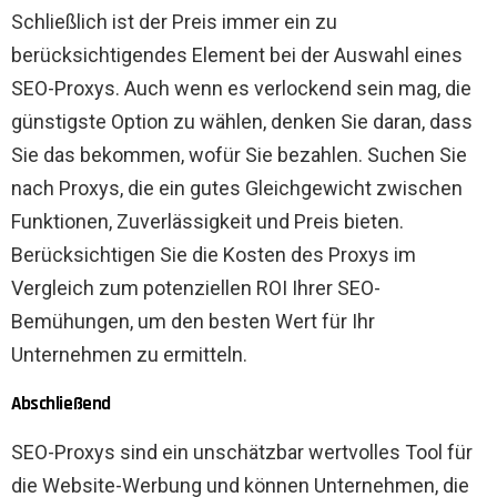
Schließlich ist der Preis immer ein zu
berücksichtigendes Element bei der Auswahl eines
SEO-Proxys. Auch wenn es verlockend sein mag, die
günstigste Option zu wählen, denken Sie daran, dass
Sie das bekommen, wofür Sie bezahlen. Suchen Sie
nach Proxys, die ein gutes Gleichgewicht zwischen
Funktionen, Zuverlässigkeit und Preis bieten.
Berücksichtigen Sie die Kosten des Proxys im
Vergleich zum potenziellen ROI Ihrer SEO-
Bemühungen, um den besten Wert für Ihr
Unternehmen zu ermitteln.
Abschließend
SEO-Proxys sind ein unschätzbar wertvolles Tool für
die Website-Werbung und können Unternehmen, die