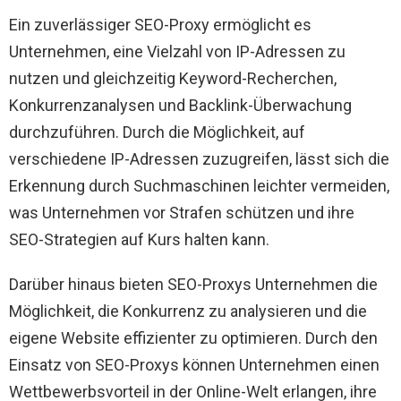
Ein zuverlässiger SEO-Proxy ermöglicht es
Unternehmen, eine Vielzahl von IP-Adressen zu
nutzen und gleichzeitig Keyword-Recherchen,
Konkurrenzanalysen und Backlink-Überwachung
durchzuführen. Durch die Möglichkeit, auf
verschiedene IP-Adressen zuzugreifen, lässt sich die
Erkennung durch Suchmaschinen leichter vermeiden,
was Unternehmen vor Strafen schützen und ihre
SEO-Strategien auf Kurs halten kann.
Darüber hinaus bieten SEO-Proxys Unternehmen die
Möglichkeit, die Konkurrenz zu analysieren und die
eigene Website effizienter zu optimieren. Durch den
Einsatz von SEO-Proxys können Unternehmen einen
Wettbewerbsvorteil in der Online-Welt erlangen, ihre