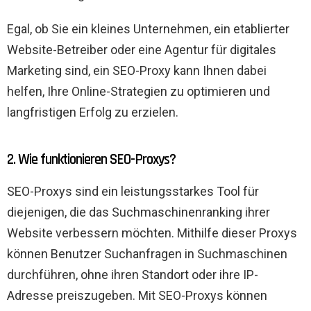
Egal, ob Sie ein kleines Unternehmen, ein etablierter
Website-Betreiber oder eine Agentur für digitales
Marketing sind, ein SEO-Proxy kann Ihnen dabei
helfen, Ihre Online-Strategien zu optimieren und
langfristigen Erfolg zu erzielen.
2. Wie funktionieren SEO-Proxys?
SEO-Proxys sind ein leistungsstarkes Tool für
diejenigen, die das Suchmaschinenranking ihrer
Website verbessern möchten. Mithilfe dieser Proxys
können Benutzer Suchanfragen in Suchmaschinen
durchführen, ohne ihren Standort oder ihre IP-
Adresse preiszugeben. Mit SEO-Proxys können