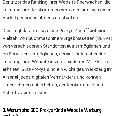
Benutzer das Ranking ihrer Website überwachen, die
Leistung ihrer Konkurrenten verfolgen und sich einen
Vorteil gegenüber ihnen verschaffen.
Dies liegt daran, dass diese Proxys Zugriff auf eine
Vielzahl von Suchmaschinen-Ergebnisseiten (SERPs)
von verschiedenen Standorten aus ermöglichen und
es Benutzern ermöglichen, genaue Daten über die
Leistung ihrer Website in verschiedenen Märkten zu
erhalten. SEO-Proxys sind ein wichtiges Werkzeug im
Arsenal jedes digitalen Vermarkters und können
Unternehmen dabei helfen, der Konkurrenz einen
Schritt voraus zu sein.
3. Warum sind SEO-Proxys für die Website-Werbung
wichtig?