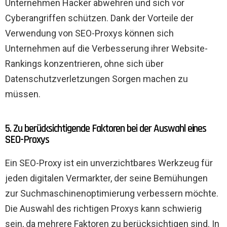
Unternehmen Hacker abwehren und sich vor
Cyberangriffen schützen. Dank der Vorteile der
Verwendung von SEO-Proxys können sich
Unternehmen auf die Verbesserung ihrer Website-
Rankings konzentrieren, ohne sich über
Datenschutzverletzungen Sorgen machen zu
müssen.
5. Zu berücksichtigende Faktoren bei der Auswahl eines
SEO-Proxys
Ein SEO-Proxy ist ein unverzichtbares Werkzeug für
jeden digitalen Vermarkter, der seine Bemühungen
zur Suchmaschinenoptimierung verbessern möchte.
Die Auswahl des richtigen Proxys kann schwierig
sein, da mehrere Faktoren zu berücksichtigen sind. In