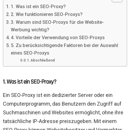
1. Was ist ein SEO-Proxy?
2. Wie funktionieren SEO-Proxys?
3. Warum sind SEO-Proxys für die Website-
Werbung wichtig?
4. Vorteile der Verwendung von SEO-Proxys
5. Zu berücksichtigende Faktoren bei der Auswahl
eines SEO-Proxys
Abschließend
1. Was ist ein SEO-Proxy?
Ein SEO-Proxy ist ein dedizierter Server oder ein
Computerprogramm, das Benutzern den Zugriff auf
Suchmaschinen und Websites ermöglicht, ohne ihre
tatsächliche IP-Adresse preiszugeben. Mit einem
SEO-Proxy können Websitebesitzer und Vermarkter