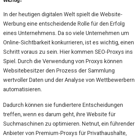
In der heutigen digitalen Welt spielt die Website-
Werbung eine entscheidende Rolle für den Erfolg
eines Unternehmens. Da so viele Unternehmen um
Online-Sichtbarkeit konkurrieren, ist es wichtig, einen
Schritt voraus zu sein. Hier kommen SEO-Proxys ins
Spiel. Durch die Verwendung von Proxys können
Websitebesitzer den Prozess der Sammlung
wertvoller Daten und der Analyse von Wettbewerbern
automatisieren.
Dadurch können sie fundiertere Entscheidungen
treffen, wenn es darum geht, ihre Website für
Suchmaschinen zu optimieren. Netnut, ein führender
Anbieter von Premium-Proxys für Privathaushalte,