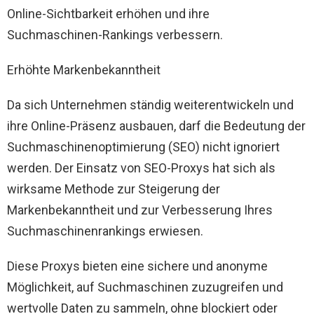
Online-Sichtbarkeit erhöhen und ihre
Suchmaschinen-Rankings verbessern.
Erhöhte Markenbekanntheit
Da sich Unternehmen ständig weiterentwickeln und
ihre Online-Präsenz ausbauen, darf die Bedeutung der
Suchmaschinenoptimierung (SEO) nicht ignoriert
werden. Der Einsatz von SEO-Proxys hat sich als
wirksame Methode zur Steigerung der
Markenbekanntheit und zur Verbesserung Ihres
Suchmaschinenrankings erwiesen.
Diese Proxys bieten eine sichere und anonyme
Möglichkeit, auf Suchmaschinen zuzugreifen und
wertvolle Daten zu sammeln, ohne blockiert oder