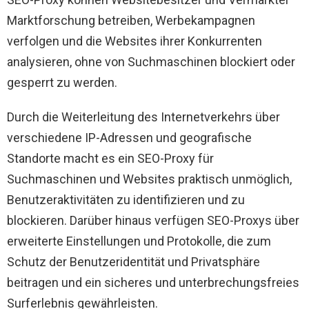
Marktforschung betreiben, Werbekampagnen
verfolgen und die Websites ihrer Konkurrenten
analysieren, ohne von Suchmaschinen blockiert oder
gesperrt zu werden.
Durch die Weiterleitung des Internetverkehrs über
verschiedene IP-Adressen und geografische
Standorte macht es ein SEO-Proxy für
Suchmaschinen und Websites praktisch unmöglich,
Benutzeraktivitäten zu identifizieren und zu
blockieren. Darüber hinaus verfügen SEO-Proxys über
erweiterte Einstellungen und Protokolle, die zum
Schutz der Benutzeridentität und Privatsphäre
beitragen und ein sicheres und unterbrechungsfreies
Surferlebnis gewährleisten.