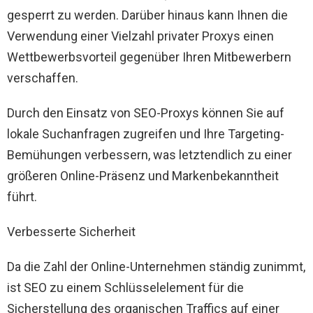
gesperrt zu werden. Darüber hinaus kann Ihnen die
Verwendung einer Vielzahl privater Proxys einen
Wettbewerbsvorteil gegenüber Ihren Mitbewerbern
verschaffen.
Durch den Einsatz von SEO-Proxys können Sie auf
lokale Suchanfragen zugreifen und Ihre Targeting-
Bemühungen verbessern, was letztendlich zu einer
größeren Online-Präsenz und Markenbekanntheit
führt.
Verbesserte Sicherheit
Da die Zahl der Online-Unternehmen ständig zunimmt,
ist SEO zu einem Schlüsselelement für die
Sicherstellung des organischen Traffics auf einer