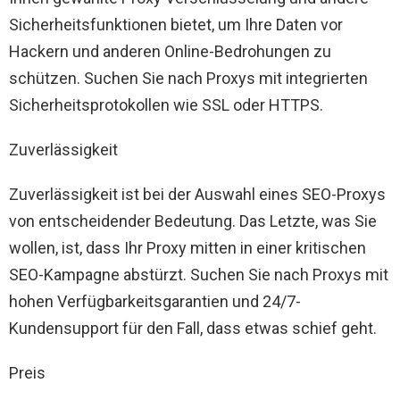
Sicherheitsfunktionen bietet, um Ihre Daten vor
Hackern und anderen Online-Bedrohungen zu
schützen. Suchen Sie nach Proxys mit integrierten
Sicherheitsprotokollen wie SSL oder HTTPS.
Zuverlässigkeit
Zuverlässigkeit ist bei der Auswahl eines SEO-Proxys
von entscheidender Bedeutung. Das Letzte, was Sie
wollen, ist, dass Ihr Proxy mitten in einer kritischen
SEO-Kampagne abstürzt. Suchen Sie nach Proxys mit
hohen Verfügbarkeitsgarantien und 24/7-
Kundensupport für den Fall, dass etwas schief geht.
Preis