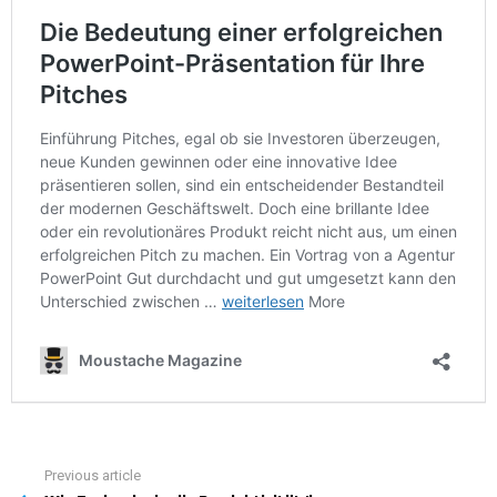
Previous article
See