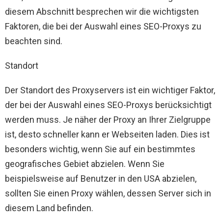
diesem Abschnitt besprechen wir die wichtigsten
Faktoren, die bei der Auswahl eines SEO-Proxys zu
beachten sind.
Standort
Der Standort des Proxyservers ist ein wichtiger Faktor,
der bei der Auswahl eines SEO-Proxys berücksichtigt
werden muss. Je näher der Proxy an Ihrer Zielgruppe
ist, desto schneller kann er Webseiten laden. Dies ist
besonders wichtig, wenn Sie auf ein bestimmtes
geografisches Gebiet abzielen. Wenn Sie
beispielsweise auf Benutzer in den USA abzielen,
sollten Sie einen Proxy wählen, dessen Server sich in
diesem Land befinden.