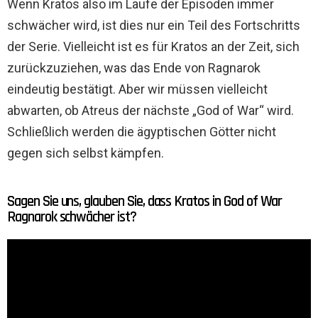
Wenn Kratos also im Laufe der Episoden immer
schwächer wird, ist dies nur ein Teil des Fortschritts
der Serie. Vielleicht ist es für Kratos an der Zeit, sich
zurückzuziehen, was das Ende von Ragnarok
eindeutig bestätigt. Aber wir müssen vielleicht
abwarten, ob Atreus der nächste „God of War“ wird.
Schließlich werden die ägyptischen Götter nicht
gegen sich selbst kämpfen.
Sagen Sie uns, glauben Sie, dass Kratos in God of War
Ragnarok schwächer ist?