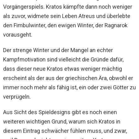
Vorgängerspiels. Kratos kämpfte dann noch weniger
als zuvor, widmete sein Leben Atreus und überlebte
den Fimbulwinter, den ewigen Winter, der Ragnarok
vorausgeht.
Der strenge Winter und der Mangel an echter
Kampfmotivation sind vielleicht die Gründe dafür,
dass dieser neue Kratos etwas weniger mächtig
erscheint als der aus der griechischen Ära, obwohl er
immer noch mehr als fähig ist, ein oder zwei Götter zu
verprügeln.
Aus Sicht des Spieldesigns gibt es noch einen
weiteren wichtigen Grund, warum sich Kratos in
diesem Eintrag schwächer fühlen muss, und zwar,