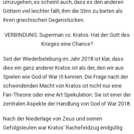
umzugehen, es scheint auch, dass es den anderen
Göttern viel leichter fällt, ihm die Stirn zu bieten als
ihren griechischen Gegenstücken.
VERBINDUNG: Superman vs. Kratos: Hat der Gott des
Krieges eine Chance?
Seit der Wiederbelebung im Jahr 2018 ist klar, dass
dies ein ganz anderer Kratos ist als der, den wir aus
Spielen wie God of War III kennen. Die Frage nach der
schwindenden Macht von Kratos ist nicht nur eine
Fan-Theorie oder eine Art Spekulation: Sie ist einer der
zentralen Aspekte der Handlung von God of War 2018.
Nach der Niederlage von Zeus und seinen
Gefolgsleuten war Kratos‘ Rachefeldzug endgültig