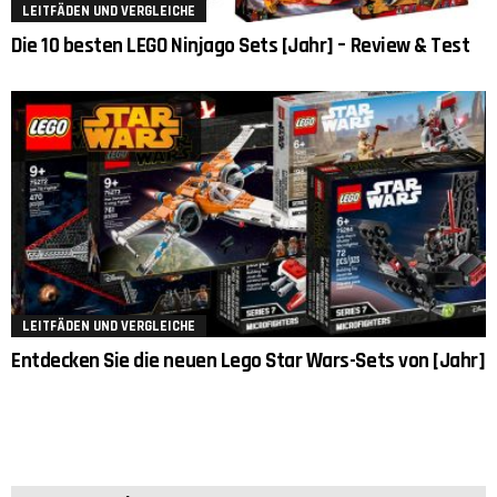
LEITFÄDEN UND VERGLEICHE
Die 10 besten LEGO Ninjago Sets [Jahr] – Review & Test
LEITFÄDEN UND VERGLEICHE
Entdecken Sie die neuen Lego Star Wars-Sets von [Jahr]