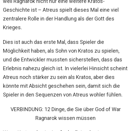
weil Ragnarok nicht nur eine weitere Kratos-
Geschichte ist – Atreus spielt dieses Mal eine viel
zentralere Rolle in der Handlung als der Gott des
Krieges.
Dies ist auch das erste Mal, dass Spieler die
Möglichkeit haben, als Sohn von Kratos zu spielen,
und die Entwickler mussten sicherstellen, dass das
Erlebnis nahezu gleich ist. In vielerlei Hinsicht scheint
Atreus noch stärker zu sein als Kratos, aber dies
könnte mit Absicht geschehen sein, damit sich die
Spieler in den Sequenzen von Atreus wohler fühlen.
VERBINDUNG: 12 Dinge, die Sie über God of War
Ragnarok wissen müssen