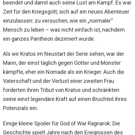
beendet und damit auch seine Lust am Kampf. Es war
Zeit für den Kriegsgott, sich auf ein neues Abenteuer
einzulassen: zu versuchen, wie ein „normaler“
Mensch zu leben – was nicht einfach ist, nachdem
ein ganzes Pantheon dezimiert wurde.
Als wir Kratos im Neustart der Serie sehen, war der
Mann, der einst täglich gegen Götter und Monster
kämpfte, eher ein Nomade als ein Krieger. Auch die
Vaterschaft und der Verlust einer zweiten Frau
forderten ihren Tribut von Kratos und schränkten
seine einst legendäre Kraft auf einen Bruchteil ihres
Potenzials ein.
Einige kleine Spoiler für God of War Ragnarok: Die
Geschichte spielt Jahre nach den Ereignissen des