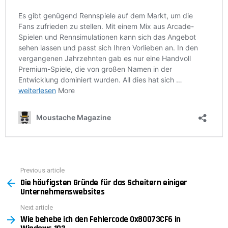
Previous article
See
Die häufigsten Gründe für das Scheitern einiger
more
Unternehmenswebsites
Next article
Wie behebe ich den Fehlercode 0x80073CF6 in