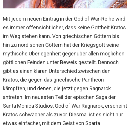
Mit jedem neuen Eintrag in der God of War-Reihe wird
es immer offensichtlicher, dass keine Gottheit Kratos
im Weg stehen kann. Von griechischen Göttern bis
hin zu nordischen Göttern hat der Kriegsgott seine
mythische Überlegenheit gegenüber allen möglichen
göttlichen Feinden unter Beweis gestellt. Dennoch
gibt es einen klaren Unterschied zwischen den
Kratos, die gegen das griechische Pantheon
kämpften, und denen, die jetzt gegen Ragnarok
antreten. Im neuesten Teil der epischen Saga der
Santa Monica Studios, God of War Ragnarok, erscheint
Kratos schwächer als zuvor. Diesmal ist es nicht nur
etwas einfacher, mit dem Geist von Sparta