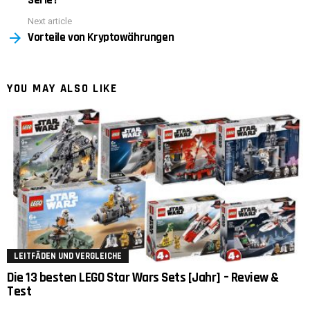
Next article
Vorteile von Kryptowährungen
YOU MAY ALSO LIKE
LEITFÄDEN UND VERGLEICHE
Die 13 besten LEGO Star Wars Sets [Jahr] – Review &
Test