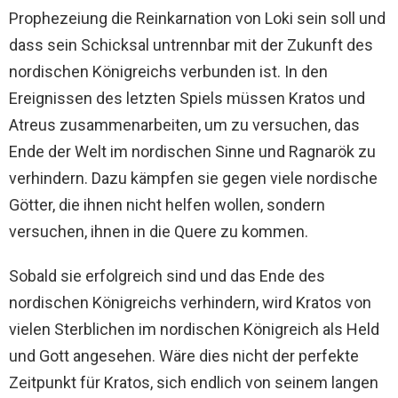
Prophezeiung die Reinkarnation von Loki sein soll und
dass sein Schicksal untrennbar mit der Zukunft des
nordischen Königreichs verbunden ist. In den
Ereignissen des letzten Spiels müssen Kratos und
Atreus zusammenarbeiten, um zu versuchen, das
Ende der Welt im nordischen Sinne und Ragnarök zu
verhindern. Dazu kämpfen sie gegen viele nordische
Götter, die ihnen nicht helfen wollen, sondern
versuchen, ihnen in die Quere zu kommen.
Sobald sie erfolgreich sind und das Ende des
nordischen Königreichs verhindern, wird Kratos von
vielen Sterblichen im nordischen Königreich als Held
und Gott angesehen. Wäre dies nicht der perfekte
Zeitpunkt für Kratos, sich endlich von seinem langen