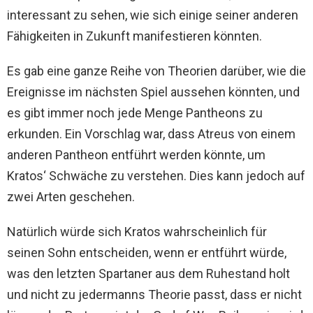
interessant zu sehen, wie sich einige seiner anderen
Fähigkeiten in Zukunft manifestieren könnten.
Es gab eine ganze Reihe von Theorien darüber, wie die
Ereignisse im nächsten Spiel aussehen könnten, und
es gibt immer noch jede Menge Pantheons zu
erkunden. Ein Vorschlag war, dass Atreus von einem
anderen Pantheon entführt werden könnte, um
Kratos‘ Schwäche zu verstehen. Dies kann jedoch auf
zwei Arten geschehen.
Natürlich würde sich Kratos wahrscheinlich für
seinen Sohn entscheiden, wenn er entführt würde,
was den letzten Spartaner aus dem Ruhestand holt
und nicht zu jedermanns Theorie passt, dass er nicht