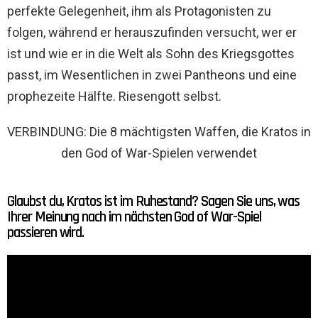
perfekte Gelegenheit, ihm als Protagonisten zu
folgen, während er herauszufinden versucht, wer er
ist und wie er in die Welt als Sohn des Kriegsgottes
passt, im Wesentlichen in zwei Pantheons und eine
prophezeite Hälfte. Riesengott selbst.
VERBINDUNG: Die 8 mächtigsten Waffen, die Kratos in
den God of War-Spielen verwendet
Glaubst du, Kratos ist im Ruhestand? Sagen Sie uns, was
Ihrer Meinung nach im nächsten God of War-Spiel
passieren wird.