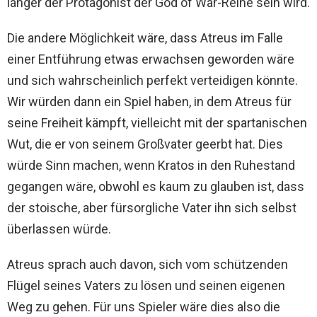
länger der Protagonist der God of War-Reihe sein wird.
Die andere Möglichkeit wäre, dass Atreus im Falle
einer Entführung etwas erwachsen geworden wäre
und sich wahrscheinlich perfekt verteidigen könnte.
Wir würden dann ein Spiel haben, in dem Atreus für
seine Freiheit kämpft, vielleicht mit der spartanischen
Wut, die er von seinem Großvater geerbt hat. Dies
würde Sinn machen, wenn Kratos in den Ruhestand
gegangen wäre, obwohl es kaum zu glauben ist, dass
der stoische, aber fürsorgliche Vater ihn sich selbst
überlassen würde.
Atreus sprach auch davon, sich vom schützenden
Flügel seines Vaters zu lösen und seinen eigenen
Weg zu gehen. Für uns Spieler wäre dies also die