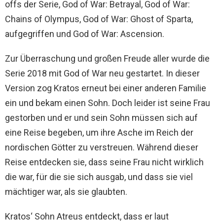
offs der Serie, God of War: Betrayal, God of War:
Chains of Olympus, God of War: Ghost of Sparta,
aufgegriffen und God of War: Ascension.
Zur Überraschung und großen Freude aller wurde die
Serie 2018 mit God of War neu gestartet. In dieser
Version zog Kratos erneut bei einer anderen Familie
ein und bekam einen Sohn. Doch leider ist seine Frau
gestorben und er und sein Sohn müssen sich auf
eine Reise begeben, um ihre Asche im Reich der
nordischen Götter zu verstreuen. Während dieser
Reise entdecken sie, dass seine Frau nicht wirklich
die war, für die sie sich ausgab, und dass sie viel
mächtiger war, als sie glaubten.
Kratos‘ Sohn Atreus entdeckt, dass er laut