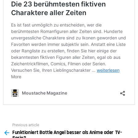
Previous article
See
Funktioniert Battle Angel besser als Anime oder TV-
more
Serie?