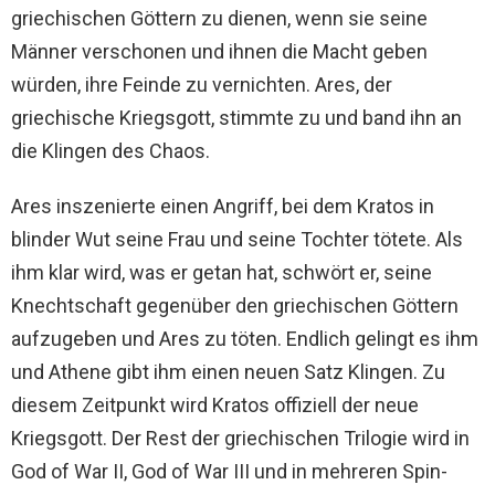
griechischen Göttern zu dienen, wenn sie seine
Männer verschonen und ihnen die Macht geben
würden, ihre Feinde zu vernichten. Ares, der
griechische Kriegsgott, stimmte zu und band ihn an
die Klingen des Chaos.
Ares inszenierte einen Angriff, bei dem Kratos in
blinder Wut seine Frau und seine Tochter tötete. Als
ihm klar wird, was er getan hat, schwört er, seine
Knechtschaft gegenüber den griechischen Göttern
aufzugeben und Ares zu töten. Endlich gelingt es ihm
und Athene gibt ihm einen neuen Satz Klingen. Zu
diesem Zeitpunkt wird Kratos offiziell der neue
Kriegsgott. Der Rest der griechischen Trilogie wird in
God of War II, God of War III und in mehreren Spin-