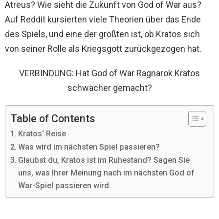
Atreus? Wie sieht die Zukunft von God of War aus?
Auf Reddit kursierten viele Theorien über das Ende
des Spiels, und eine der größten ist, ob Kratos sich
von seiner Rolle als Kriegsgott zurückgezogen hat.
VERBINDUNG: Hat God of War Ragnarok Kratos
schwächer gemacht?
Table of Contents
Kratos‘ Reise
Was wird im nächsten Spiel passieren?
Glaubst du, Kratos ist im Ruhestand? Sagen Sie
uns, was Ihrer Meinung nach im nächsten God of
War-Spiel passieren wird.