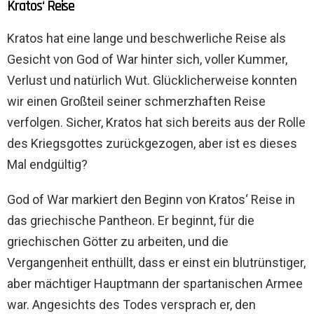
Kratos‘ Reise
Kratos hat eine lange und beschwerliche Reise als
Gesicht von God of War hinter sich, voller Kummer,
Verlust und natürlich Wut. Glücklicherweise konnten
wir einen Großteil seiner schmerzhaften Reise
verfolgen. Sicher, Kratos hat sich bereits aus der Rolle
des Kriegsgottes zurückgezogen, aber ist es dieses
Mal endgültig?
God of War markiert den Beginn von Kratos‘ Reise in
das griechische Pantheon. Er beginnt, für die
griechischen Götter zu arbeiten, und die
Vergangenheit enthüllt, dass er einst ein blutrünstiger,
aber mächtiger Hauptmann der spartanischen Armee
war. Angesichts des Todes versprach er, den