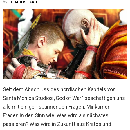
by
EL_MOUSTAKO
Seit dem Abschluss des nordischen Kapitels von
Santa Monica Studios „God of War“ beschäftigen uns
alle mit einigen spannenden Fragen. Mir kamen
Fragen in den Sinn wie: Was wird als nächstes
passieren? Was wird in Zukunft aus Kratos und