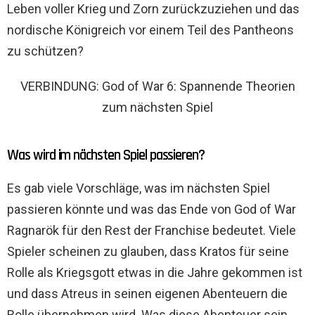
Leben voller Krieg und Zorn zurückzuziehen und das
nordische Königreich vor einem Teil des Pantheons
zu schützen?
VERBINDUNG: God of War 6: Spannende Theorien
zum nächsten Spiel
Was wird im nächsten Spiel passieren?
Es gab viele Vorschläge, was im nächsten Spiel
passieren könnte und was das Ende von God of War
Ragnarök für den Rest der Franchise bedeutet. Viele
Spieler scheinen zu glauben, dass Kratos für seine
Rolle als Kriegsgott etwas in die Jahre gekommen ist
und dass Atreus in seinen eigenen Abenteuern die
Rolle übernehmen wird. Was diese Abenteuer sein