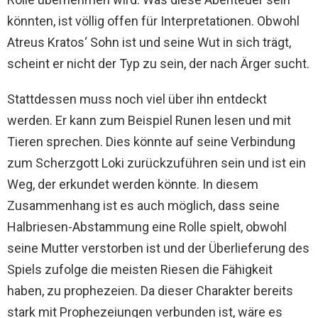
könnten, ist völlig offen für Interpretationen. Obwohl
Atreus Kratos‘ Sohn ist und seine Wut in sich trägt,
scheint er nicht der Typ zu sein, der nach Ärger sucht.
Stattdessen muss noch viel über ihn entdeckt
werden. Er kann zum Beispiel Runen lesen und mit
Tieren sprechen. Dies könnte auf seine Verbindung
zum Scherzgott Loki zurückzuführen sein und ist ein
Weg, der erkundet werden könnte. In diesem
Zusammenhang ist es auch möglich, dass seine
Halbriesen-Abstammung eine Rolle spielt, obwohl
seine Mutter verstorben ist und der Überlieferung des
Spiels zufolge die meisten Riesen die Fähigkeit
haben, zu prophezeien. Da dieser Charakter bereits
stark mit Prophezeiungen verbunden ist, wäre es