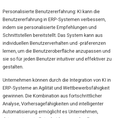
Personalisierte Benutzererfahrung: KI kann die
Benutzererfahrung in ERP-Systemen verbessern,
indem sie personalisierte Empfehlungen und
Schnittstellen bereitstellt. Das System kann aus
individuellen Benutzerverhalten und -präferenzen
lernen, um die Benutzeroberfläche anzupassen und
sie so für jeden Benutzer intuitiver und effektiver zu
gestalten.
Unternehmen können durch die Integration von KI in
ERP-Systeme an Agilität und Wettbewerbsfähigkeit
gewinnen. Die Kombination aus fortschrittlicher
Analyse, Vorhersagefähigkeiten und intelligenter
Automatisierung ermöglicht es Unternehmen,