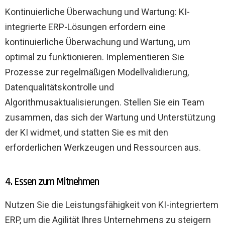
Kontinuierliche Überwachung und Wartung: KI-
integrierte ERP-Lösungen erfordern eine
kontinuierliche Überwachung und Wartung, um
optimal zu funktionieren. Implementieren Sie
Prozesse zur regelmäßigen Modellvalidierung,
Datenqualitätskontrolle und
Algorithmusaktualisierungen. Stellen Sie ein Team
zusammen, das sich der Wartung und Unterstützung
der KI widmet, und statten Sie es mit den
erforderlichen Werkzeugen und Ressourcen aus.
4. Essen zum Mitnehmen
Nutzen Sie die Leistungsfähigkeit von KI-integriertem
ERP, um die Agilität Ihres Unternehmens zu steigern