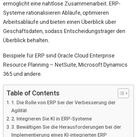
ermöglicht eine nahtlose Zusammenarbeit. ERP-
Systeme rationalisieren Abläufe, optimieren
Arbeitsabläufe und bieten einen Überblick über
Geschäftsdaten, sodass Entscheidungsträger den
Überblick behalten.
Beispiele für ERP sind Oracle Cloud Enterprise
Resource Planning – NetSuite, Microsoft Dynamics
365 und andere.
Table of Contents
1. Die Rolle von ERP bei der Verbesserung der
Agilität
2. Integrieren Sie KI in ERP-Systeme
3. Bewältigen Sie die Herausforderungen bei der
Implementierung eines KI-integrierten ERP