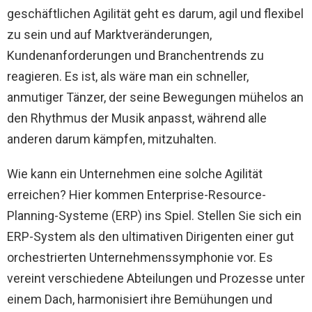
geschäftlichen Agilität geht es darum, agil und flexibel
zu sein und auf Marktveränderungen,
Kundenanforderungen und Branchentrends zu
reagieren. Es ist, als wäre man ein schneller,
anmutiger Tänzer, der seine Bewegungen mühelos an
den Rhythmus der Musik anpasst, während alle
anderen darum kämpfen, mitzuhalten.
Wie kann ein Unternehmen eine solche Agilität
erreichen? Hier kommen Enterprise-Resource-
Planning-Systeme (ERP) ins Spiel. Stellen Sie sich ein
ERP-System als den ultimativen Dirigenten einer gut
orchestrierten Unternehmenssymphonie vor. Es
vereint verschiedene Abteilungen und Prozesse unter
einem Dach, harmonisiert ihre Bemühungen und