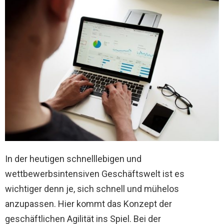
In der heutigen schnelllebigen und
wettbewerbsintensiven Geschäftswelt ist es
wichtiger denn je, sich schnell und mühelos
anzupassen. Hier kommt das Konzept der
geschäftlichen Agilität ins Spiel. Bei der