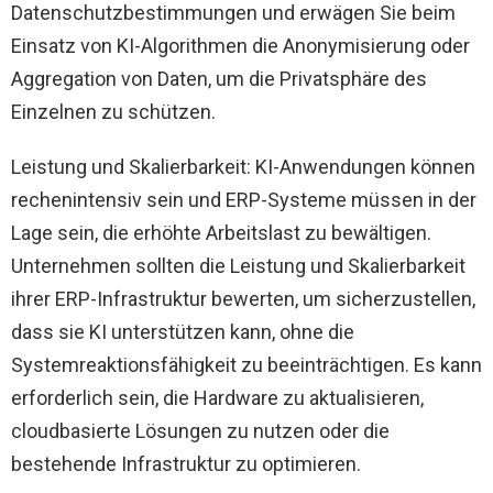
Datenschutzbestimmungen und erwägen Sie beim
Einsatz von KI-Algorithmen die Anonymisierung oder
Aggregation von Daten, um die Privatsphäre des
Einzelnen zu schützen.
Leistung und Skalierbarkeit: KI-Anwendungen können
rechenintensiv sein und ERP-Systeme müssen in der
Lage sein, die erhöhte Arbeitslast zu bewältigen.
Unternehmen sollten die Leistung und Skalierbarkeit
ihrer ERP-Infrastruktur bewerten, um sicherzustellen,
dass sie KI unterstützen kann, ohne die
Systemreaktionsfähigkeit zu beeinträchtigen. Es kann
erforderlich sein, die Hardware zu aktualisieren,
cloudbasierte Lösungen zu nutzen oder die
bestehende Infrastruktur zu optimieren.