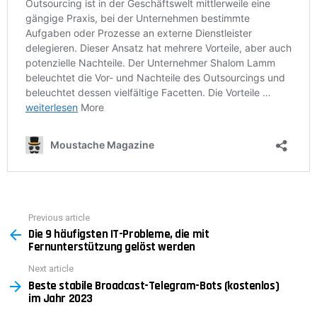
Previous article
See
Die 9 häufigsten IT-Probleme, die mit
more
Fernunterstützung gelöst werden
Next article
Beste stabile Broadcast-Telegram-Bots (kostenlos)
im Jahr 2023