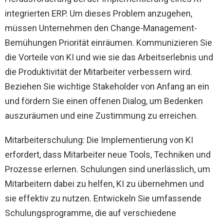
integrierten ERP. Um dieses Problem anzugehen,
müssen Unternehmen den Change-Management-
Bemühungen Priorität einräumen. Kommunizieren Sie
die Vorteile von KI und wie sie das Arbeitserlebnis und
die Produktivität der Mitarbeiter verbessern wird.
Beziehen Sie wichtige Stakeholder von Anfang an ein
und fördern Sie einen offenen Dialog, um Bedenken
auszuräumen und eine Zustimmung zu erreichen.
Mitarbeiterschulung: Die Implementierung von KI
erfordert, dass Mitarbeiter neue Tools, Techniken und
Prozesse erlernen. Schulungen sind unerlässlich, um
Mitarbeitern dabei zu helfen, KI zu übernehmen und
sie effektiv zu nutzen. Entwickeln Sie umfassende
Schulungsprogramme, die auf verschiedene