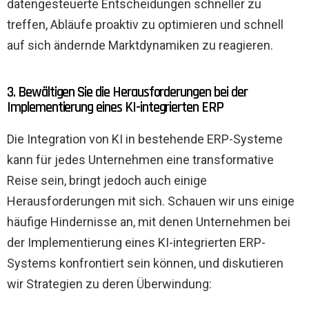
datengesteuerte Entscheidungen schneller zu
treffen, Abläufe proaktiv zu optimieren und schnell
auf sich ändernde Marktdynamiken zu reagieren.
3. Bewältigen Sie die Herausforderungen bei der
Implementierung eines KI-integrierten ERP
Die Integration von KI in bestehende ERP-Systeme
kann für jedes Unternehmen eine transformative
Reise sein, bringt jedoch auch einige
Herausforderungen mit sich. Schauen wir uns einige
häufige Hindernisse an, mit denen Unternehmen bei
der Implementierung eines KI-integrierten ERP-
Systems konfrontiert sein können, und diskutieren
wir Strategien zu deren Überwindung: