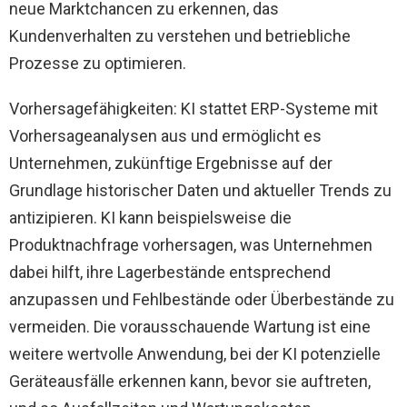
neue Marktchancen zu erkennen, das
Kundenverhalten zu verstehen und betriebliche
Prozesse zu optimieren.
Vorhersagefähigkeiten: KI stattet ERP-Systeme mit
Vorhersageanalysen aus und ermöglicht es
Unternehmen, zukünftige Ergebnisse auf der
Grundlage historischer Daten und aktueller Trends zu
antizipieren. KI kann beispielsweise die
Produktnachfrage vorhersagen, was Unternehmen
dabei hilft, ihre Lagerbestände entsprechend
anzupassen und Fehlbestände oder Überbestände zu
vermeiden. Die vorausschauende Wartung ist eine
weitere wertvolle Anwendung, bei der KI potenzielle
Geräteausfälle erkennen kann, bevor sie auftreten,