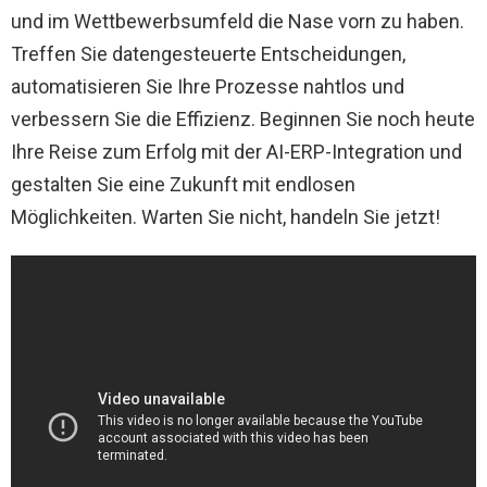
und im Wettbewerbsumfeld die Nase vorn zu haben.
Treffen Sie datengesteuerte Entscheidungen,
automatisieren Sie Ihre Prozesse nahtlos und
verbessern Sie die Effizienz. Beginnen Sie noch heute
Ihre Reise zum Erfolg mit der AI-ERP-Integration und
gestalten Sie eine Zukunft mit endlosen
Möglichkeiten. Warten Sie nicht, handeln Sie jetzt!