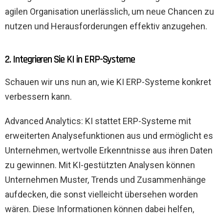
agilen Organisation unerlässlich, um neue Chancen zu
nutzen und Herausforderungen effektiv anzugehen.
2. Integrieren Sie KI in ERP-Systeme
Schauen wir uns nun an, wie KI ERP-Systeme konkret
verbessern kann.
Advanced Analytics: KI stattet ERP-Systeme mit
erweiterten Analysefunktionen aus und ermöglicht es
Unternehmen, wertvolle Erkenntnisse aus ihren Daten
zu gewinnen. Mit KI-gestützten Analysen können
Unternehmen Muster, Trends und Zusammenhänge
aufdecken, die sonst vielleicht übersehen worden
wären. Diese Informationen können dabei helfen,