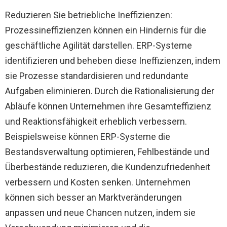
Reduzieren Sie betriebliche Ineffizienzen:
Prozessineffizienzen können ein Hindernis für die
geschäftliche Agilität darstellen. ERP-Systeme
identifizieren und beheben diese Ineffizienzen, indem
sie Prozesse standardisieren und redundante
Aufgaben eliminieren. Durch die Rationalisierung der
Abläufe können Unternehmen ihre Gesamteffizienz
und Reaktionsfähigkeit erheblich verbessern.
Beispielsweise können ERP-Systeme die
Bestandsverwaltung optimieren, Fehlbestände und
Überbestände reduzieren, die Kundenzufriedenheit
verbessern und Kosten senken. Unternehmen
können sich besser an Marktveränderungen
anpassen und neue Chancen nutzen, indem sie