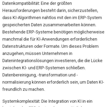
Datenkompatibilität: Eine der größten
Herausforderungen besteht darin, sicherzustellen,
dass KI-Algorithmen nahtlos mit den im ERP-System
gespeicherten Daten zusammenarbeiten können.
Bestehende ERP-Systeme benötigen möglicherweise
manchmal die für KI-Anwendungen erforderlichen
Datenstrukturen oder Formate. Um dieses Problem
anzugehen, müssen Unternehmen in
Datenintegrationslösungen investieren, die die Lücke
zwischen KI- und ERP-Systemen schließen.
Datenbereinigung, -transformation und -
normalisierung können erforderlich sein, um Daten KI-
freundlich zu machen.
Systemkomplexität: Die Integration von KI in ein