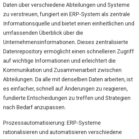
Daten über verschiedene Abteilungen und Systeme
zu verstreuen, fungiert ein ERP-System als zentrale
Informationsquelle und bietet einen einheitlichen und
umfassenden Überblick über die
Unternehmensinformationen. Dieses zentralisierte
Datenrepository ermöglicht einen schnelleren Zugriff
auf wichtige Informationen und erleichtert die
Kommunikation und Zusammenarbeit zwischen
Abteilungen. Da alle mit denselben Daten arbeiten, ist
es einfacher, schnell auf Änderungen zu reagieren,
fundierte Entscheidungen zu treffen und Strategien
nach Bedarf anzupassen.
Prozessautomatisierung: ERP-Systeme
rationalisieren und automatisieren verschiedene