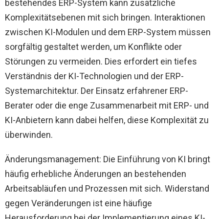
bestehendes ERP-System kann zusätzliche
Komplexitätsebenen mit sich bringen. Interaktionen
zwischen KI-Modulen und dem ERP-System müssen
sorgfältig gestaltet werden, um Konflikte oder
Störungen zu vermeiden. Dies erfordert ein tiefes
Verständnis der KI-Technologien und der ERP-
Systemarchitektur. Der Einsatz erfahrener ERP-
Berater oder die enge Zusammenarbeit mit ERP- und
KI-Anbietern kann dabei helfen, diese Komplexität zu
überwinden.
Änderungsmanagement: Die Einführung von KI bringt
häufig erhebliche Änderungen an bestehenden
Arbeitsabläufen und Prozessen mit sich. Widerstand
gegen Veränderungen ist eine häufige
Herausforderung bei der Implementierung eines KI-