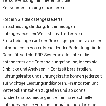
Verschwendung minimieren und die
Ressourcennutzung maximieren.
Fördern Sie die datengesteuerte
Entscheidungsfindung: In der heutigen
datengesteuerten Welt ist das Treffen von
Entscheidungen auf der Grundlage genauer, aktueller
Informationen von entscheidender Bedeutung für den
Geschäftserfolg. ERP-Systeme erleichtern die
datengesteuerte Entscheidungsfindung, indem sie
Einblicke und Analysen in Echtzeit bereitstellen.
Führungskräfte und Führungskräfte können jederzeit
auf wichtige Leistungsindikatoren, Finanzdaten und
Betriebskennzahlen zugreifen und so schnell
fundierte Entscheidungen treffen. Eine schnelle,
datengesteuerte Entscheidungsfindung ist in einer