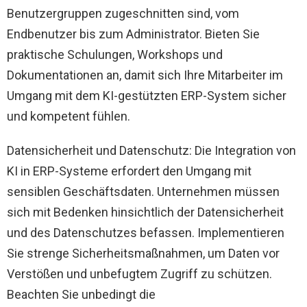
Benutzergruppen zugeschnitten sind, vom
Endbenutzer bis zum Administrator. Bieten Sie
praktische Schulungen, Workshops und
Dokumentationen an, damit sich Ihre Mitarbeiter im
Umgang mit dem KI-gestützten ERP-System sicher
und kompetent fühlen.
Datensicherheit und Datenschutz: Die Integration von
KI in ERP-Systeme erfordert den Umgang mit
sensiblen Geschäftsdaten. Unternehmen müssen
sich mit Bedenken hinsichtlich der Datensicherheit
und des Datenschutzes befassen. Implementieren
Sie strenge Sicherheitsmaßnahmen, um Daten vor
Verstößen und unbefugtem Zugriff zu schützen.
Beachten Sie unbedingt die