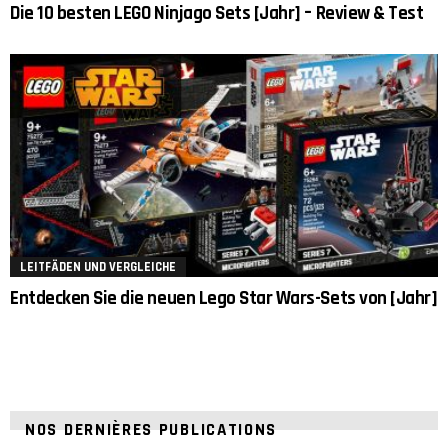
Die 10 besten LEGO Ninjago Sets [Jahr] – Review & Test
LEITFÄDEN UND VERGLEICHE
Entdecken Sie die neuen Lego Star Wars-Sets von [Jahr]
NOS DERNIÈRES PUBLICATIONS