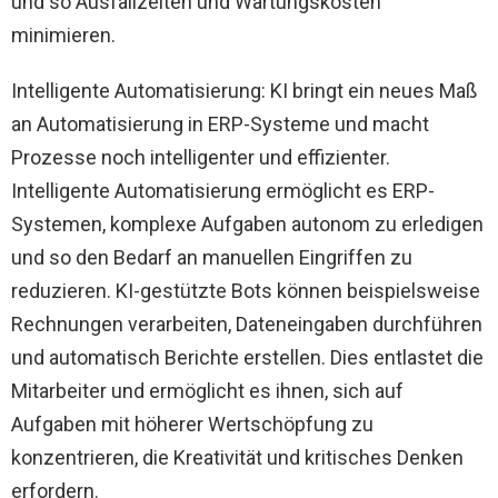
und so Ausfallzeiten und Wartungskosten
minimieren.
Intelligente Automatisierung: KI bringt ein neues Maß
an Automatisierung in ERP-Systeme und macht
Prozesse noch intelligenter und effizienter.
Intelligente Automatisierung ermöglicht es ERP-
Systemen, komplexe Aufgaben autonom zu erledigen
und so den Bedarf an manuellen Eingriffen zu
reduzieren. KI-gestützte Bots können beispielsweise
Rechnungen verarbeiten, Dateneingaben durchführen
und automatisch Berichte erstellen. Dies entlastet die
Mitarbeiter und ermöglicht es ihnen, sich auf
Aufgaben mit höherer Wertschöpfung zu
konzentrieren, die Kreativität und kritisches Denken
erfordern.