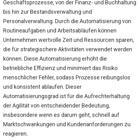
Geschäftsprozesse, von der Finanz- und Buchhaltung
bis hin zur Bestandsverwaltung und
Personalverwaltung. Durch die Automatisierung von
Routineaufgaben und Arbeitsabläufen können
Unternehmen wertvolle Zeit und Ressourcen sparen,
die für strategischere Aktivitäten verwendet werden
können. Diese Automatisierung erhöht die
betriebliche Effizienz und minimiert das Risiko
menschlicher Fehler, sodass Prozesse reibungslos
und konsistent ablaufen. Dieser
Automatisierungsgrad ist für die Aufrechterhaltung
der Agilität von entscheidender Bedeutung,
insbesondere wenn es darum geht, schnell auf
Marktschwankungen und Kundenanforderungen zu
reagieren.