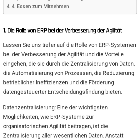
4. Essen zum Mitnehmen
1. Die Rolle von ERP bei der Verbesserung der Agilität
Lassen Sie uns tiefer auf die Rolle von ERP-Systemen
bei der Verbesserung der Agilität und die Vorteile
eingehen, die sie durch die Zentralisierung von Daten,
die Automatisierung von Prozessen, die Reduzierung
betrieblicher Ineffizienzen und die Förderung
datengesteuerter Entscheidungsfindung bieten.
Datenzentralisierung: Eine der wichtigsten
Möglichkeiten, wie ERP-Systeme zur
organisatorischen Agilität beitragen, ist die
Zentralisierung aller wesentlichen Daten. Anstatt