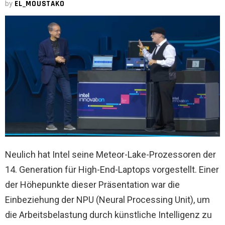
by
EL_MOUSTAKO
Neulich hat Intel seine Meteor-Lake-Prozessoren der
14. Generation für High-End-Laptops vorgestellt. Einer
der Höhepunkte dieser Präsentation war die
Einbeziehung der NPU (Neural Processing Unit), um
die Arbeitsbelastung durch künstliche Intelligenz zu