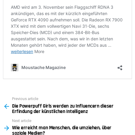
Previous article
See
Die Powerpuff Girls werden zu Influencern dieser
more
Erfindung der künstlichen Intelligenz
Next article
Wie erreicht man Menschen, die umziehen, über
soziale Medien?