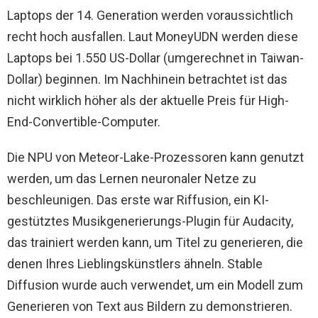
Laptops der 14. Generation werden voraussichtlich
recht hoch ausfallen. Laut MoneyUDN werden diese
Laptops bei 1.550 US-Dollar (umgerechnet in Taiwan-
Dollar) beginnen. Im Nachhinein betrachtet ist das
nicht wirklich höher als der aktuelle Preis für High-
End-Convertible-Computer.
Die NPU von Meteor-Lake-Prozessoren kann genutzt
werden, um das Lernen neuronaler Netze zu
beschleunigen. Das erste war Riffusion, ein KI-
gestütztes Musikgenerierungs-Plugin für Audacity,
das trainiert werden kann, um Titel zu generieren, die
denen Ihres Lieblingskünstlers ähneln. Stable
Diffusion wurde auch verwendet, um ein Modell zum
Generieren von Text aus Bildern zu demonstrieren.