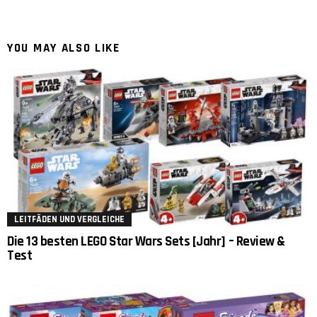
YOU MAY ALSO LIKE
LEITFÄDEN UND VERGLEICHE
Die 13 besten LEGO Star Wars Sets [Jahr] – Review &
Test