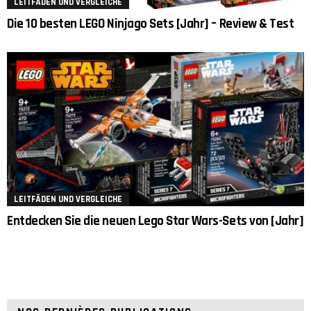
LEITFÄDEN UND VERGLEICHE
Die 10 besten LEGO Ninjago Sets [Jahr] – Review & Test
LEITFÄDEN UND VERGLEICHE
Entdecken Sie die neuen Lego Star Wars-Sets von [Jahr]