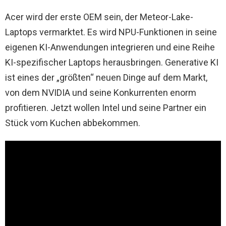
Acer wird der erste OEM sein, der Meteor-Lake-
Laptops vermarktet. Es wird NPU-Funktionen in seine
eigenen KI-Anwendungen integrieren und eine Reihe
KI-spezifischer Laptops herausbringen. Generative KI
ist eines der „größten“ neuen Dinge auf dem Markt,
von dem NVIDIA und seine Konkurrenten enorm
profitieren. Jetzt wollen Intel und seine Partner ein
Stück vom Kuchen abbekommen.