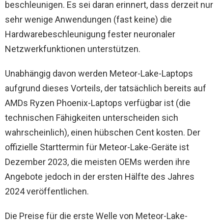
beschleunigen. Es sei daran erinnert, dass derzeit nur
sehr wenige Anwendungen (fast keine) die
Hardwarebeschleunigung fester neuronaler
Netzwerkfunktionen unterstützen.
Unabhängig davon werden Meteor-Lake-Laptops
aufgrund dieses Vorteils, der tatsächlich bereits auf
AMDs Ryzen Phoenix-Laptops verfügbar ist (die
technischen Fähigkeiten unterscheiden sich
wahrscheinlich), einen hübschen Cent kosten. Der
offizielle Starttermin für Meteor-Lake-Geräte ist
Dezember 2023, die meisten OEMs werden ihre
Angebote jedoch in der ersten Hälfte des Jahres
2024 veröffentlichen.
Die Preise für die erste Welle von Meteor-Lake-