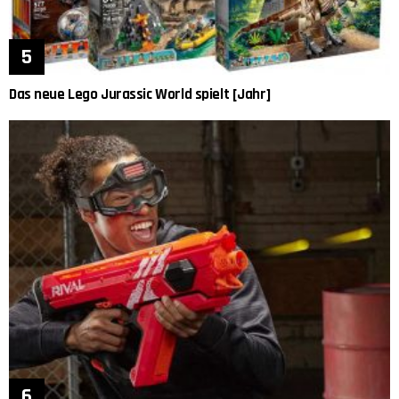
Das neue Lego Jurassic World spielt [Jahr]