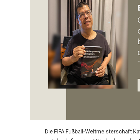
Die FIFA Fußball-Weltmeisterschaft 