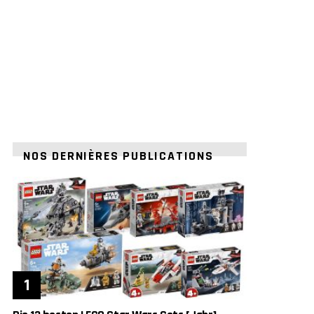
NOS DERNIÈRES PUBLICATIONS