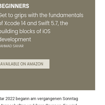
Katar 2022 begann am vergangenen Sonntag