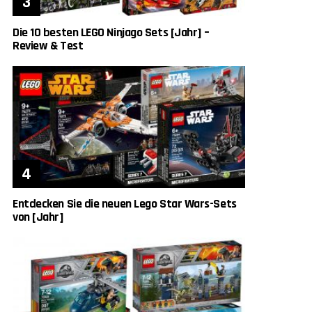
Die 10 besten LEGO Ninjago Sets [Jahr] –
Review & Test
Entdecken Sie die neuen Lego Star Wars-Sets
von [Jahr]