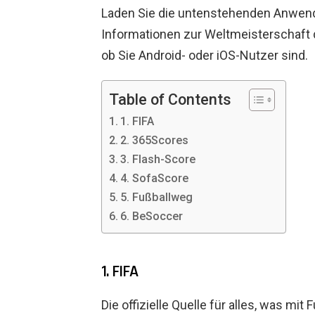
Laden Sie die untenstehenden Anwendu
Informationen zur Weltmeisterschaft d
ob Sie Android- oder iOS-Nutzer sind.
Table of Contents
1. FIFA
2. 365Scores
3. Flash-Score
4. SofaScore
5. Fußballweg
6. BeSoccer
1. FIFA
Die offizielle Quelle für alles, was mit