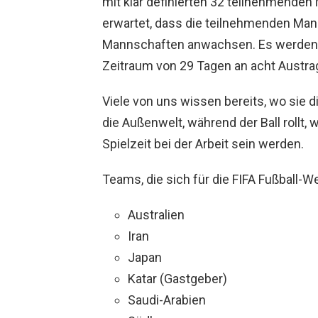
mit klar definierten 32 teilnehmenden
erwartet, dass die teilnehmenden Man
Mannschaften anwachsen. Es werden 6
Zeitraum von 29 Tagen an acht Austra
Viele von uns wissen bereits, wo sie 
die Außenwelt, während der Ball rollt, 
Spielzeit bei der Arbeit sein werden.
Teams, die sich für die FIFA Fußball-W
Australien
Iran
Japan
Katar (Gastgeber)
Saudi-Arabien