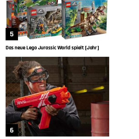
Das neue Lego Jurassic World spielt [Jahr]