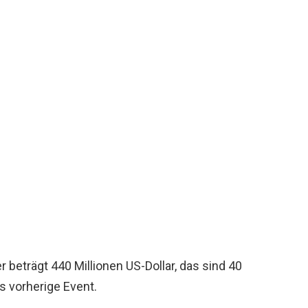
 beträgt 440 Millionen US-Dollar, das sind 40
as vorherige Event.