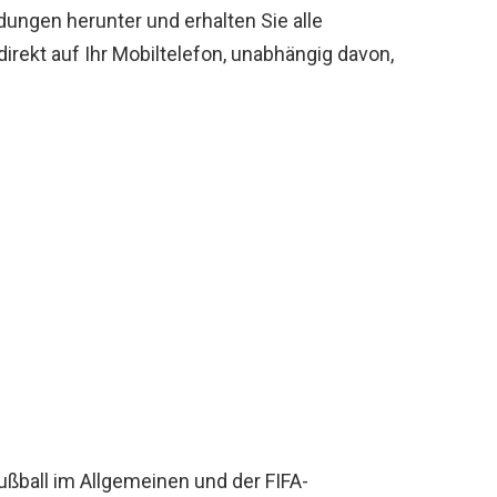
ngen herunter und erhalten Sie alle
irekt auf Ihr Mobiltelefon, unabhängig davon,
 Fußball im Allgemeinen und der FIFA-