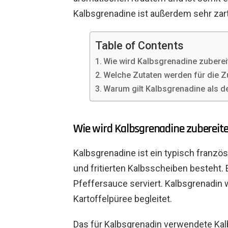
Kalbsgrenadine ist außerdem sehr zart,
Table of Contents
Wie wird Kalbsgrenadine zuberei
Welche Zutaten werden für die Z
Warum gilt Kalbsgrenadine als de
Wie wird Kalbsgrenadine zubereite
Kalbsgrenadine ist ein typisch franzö
und fritierten Kalbsscheiben besteht.
Pfeffersauce serviert. Kalbsgrenadin 
Kartoffelpüree begleitet.
Das für Kalbsgrenadin verwendete Kalb