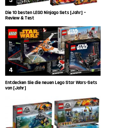
Die 10 besten LEGO Ninjago Sets [Jahr] –
Review & Test
Entdecken Sie die neuen Lego Star Wars-Sets
von [Jahr]