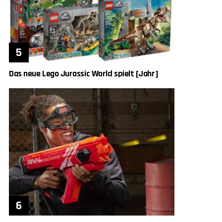
Das neue Lego Jurassic World spielt [Jahr]