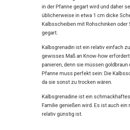
in der Pfanne gegart wird und daher se
üblicherweise in etwa 1 cm dicke Sch
Kalbsscheiben mit Rohschinken oder Sp
gegart.
Kalbsgrenadin ist ein relativ einfach 
gewisses Maß an Know-how erfordert. E
panieren, denn sie müssen goldbraun u
Pfanne muss perfekt sein: Die Kalbssc
da sie sonst zu trocken wären.
Kalbsgrenadine ist ein schmackhaftes 
Familie genießen wird. Es ist auch ein 
relativ günstig ist.