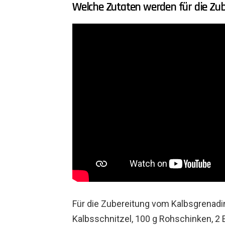
Welche Zutaten werden für die Zu
Für die Zubereitung vom Kalbsgrenadin
Kalbsschnitzel, 100 g Rohschinken, 2 E