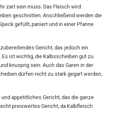
hr zart sein muss. Das Fleisch wird
eiben geschnitten. Anschließend werden die
eck gefüllt, paniert und in einer Pfanne
zuzubereitendes Gericht, das jedoch ein
s ist wichtig, die Kalbsscheiben gut zu
nd knusprig sein. Auch das Garen in der
heiben dürfen nicht zu stark gegart werden,
und appetitliches Gericht, das die ganze
recht preiswertes Gericht, da Kalbfleisch