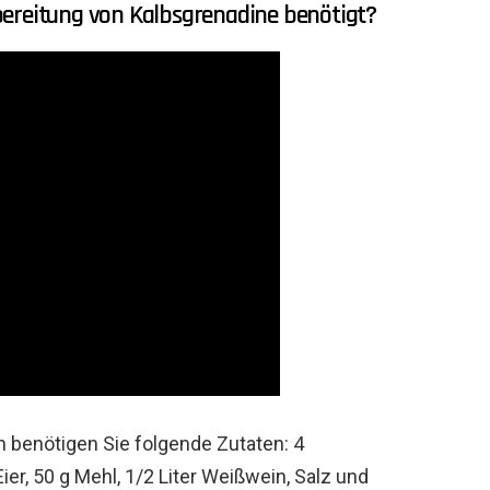
bereitung von Kalbsgrenadine benötigt?
 benötigen Sie folgende Zutaten: 4
ier, 50 g Mehl, 1/2 Liter Weißwein, Salz und