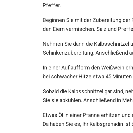
Pfeffer.
Beginnen Sie mit der Zubereitung der
den Eiern vermischen. Salz und Pfef
Nehmen Sie dann die Kalbsschnitzel un
Schinkenzubereitung. Anschließend au
In einer Auflaufform den Weißwein erh
bei schwacher Hitze etwa 45 Minuten 
Sobald die Kalbsschnitzel gar sind, n
Sie sie abkühlen. Anschließend in Mehl
Etwas Öl in einer Pfanne erhitzen und
Da haben Sie es, Ihr Kalbsgrenadin ist