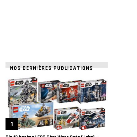
NOS DERNIÈRES PUBLICATIONS