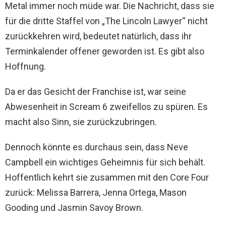
Metal immer noch müde war. Die Nachricht, dass sie
für die dritte Staffel von „The Lincoln Lawyer“ nicht
zurückkehren wird, bedeutet natürlich, dass ihr
Terminkalender offener geworden ist. Es gibt also
Hoffnung.
Da er das Gesicht der Franchise ist, war seine
Abwesenheit in Scream 6 zweifellos zu spüren. Es
macht also Sinn, sie zurückzubringen.
Dennoch könnte es durchaus sein, dass Neve
Campbell ein wichtiges Geheimnis für sich behält.
Hoffentlich kehrt sie zusammen mit den Core Four
zurück: Melissa Barrera, Jenna Ortega, Mason
Gooding und Jasmin Savoy Brown.