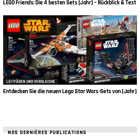
LEGO Friends: Die 4 besten Sets [Jahr] – Rückblick & Test
LEITFÄDEN UND VERGLEICHE
Entdecken Sie die neuen Lego Star Wars-Sets von [Jahr]
NOS DERNIÈRES PUBLICATIONS