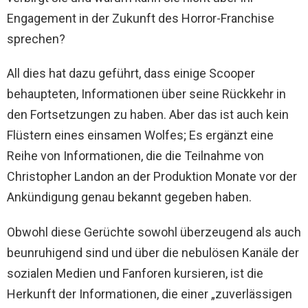
Engagement in der Zukunft des Horror-Franchise
sprechen?
All dies hat dazu geführt, dass einige Scooper
behaupteten, Informationen über seine Rückkehr in
den Fortsetzungen zu haben. Aber das ist auch kein
Flüstern eines einsamen Wolfes; Es ergänzt eine
Reihe von Informationen, die die Teilnahme von
Christopher Landon an der Produktion Monate vor der
Ankündigung genau bekannt gegeben haben.
Obwohl diese Gerüchte sowohl überzeugend als auch
beunruhigend sind und über die nebulösen Kanäle der
sozialen Medien und Fanforen kursieren, ist die
Herkunft der Informationen, die einer „zuverlässigen