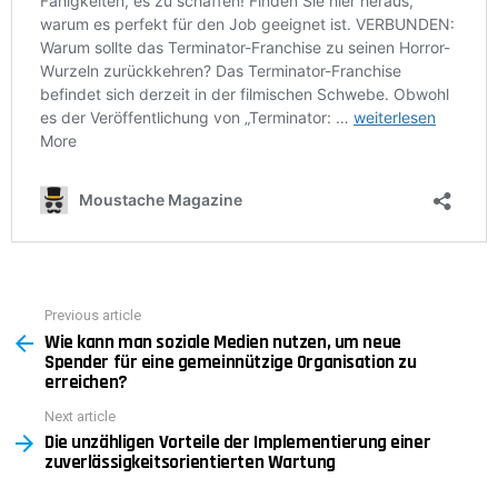
Previous article
See
Wie kann man soziale Medien nutzen, um neue
more
Spender für eine gemeinnützige Organisation zu
erreichen?
Next article
Die unzähligen Vorteile der Implementierung einer
zuverlässigkeitsorientierten Wartung