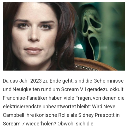
Da das Jahr 2023 zu Ende geht, sind die Geheimnisse
und Neuigkeiten rund um Scream VII geradezu okkult.
Franchise-Fanatiker haben viele Fragen, von denen die
elektrisierendste unbeantwortet bleibt: Wird Neve
Campbell ihre ikonische Rolle als Sidney Prescott in
Scream 7 wiederholen? Obwohl sich die