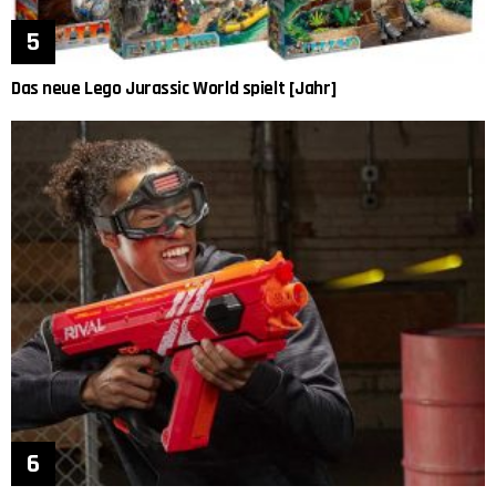
Das neue Lego Jurassic World spielt [Jahr]