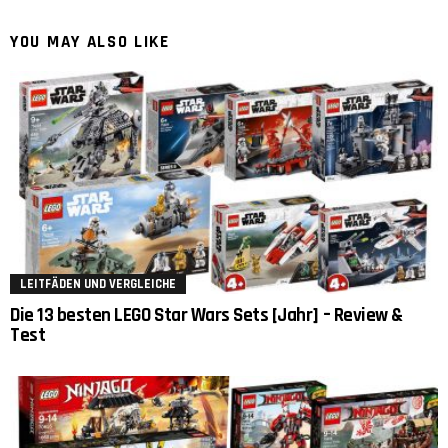
YOU MAY ALSO LIKE
LEITFÄDEN UND VERGLEICHE
Die 13 besten LEGO Star Wars Sets [Jahr] – Review &
Test