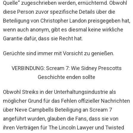
Quelle“ zugeschrieben werden, ernüchternd. Obwohl
diese Person zuvor spezifische Details über die
Beteiligung von Christopher Landon preisgegeben hat,
wenn auch anonym, gibt es diesmal keine wirkliche
Garantie dafür, dass sie Recht hat.
Gerüchte sind immer mit Vorsicht zu genießen.
VERBINDUNG: Scream 7: Wie Sidney Prescotts
Geschichte enden sollte
Obwohl Streiks in der Unterhaltungsindustrie als
möglicher Grund für das Fehlen offizieller Nachrichten
über Neve Campbells Beteiligung an Scream 7
angeführt wurden, glauben die Fans, dass sie von
ihren Verträgen für The Lincoln Lawyer und Twisted