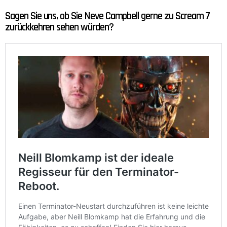
Sagen Sie uns, ob Sie Neve Campbell gerne zu Scream 7
zurückkehren sehen würden?