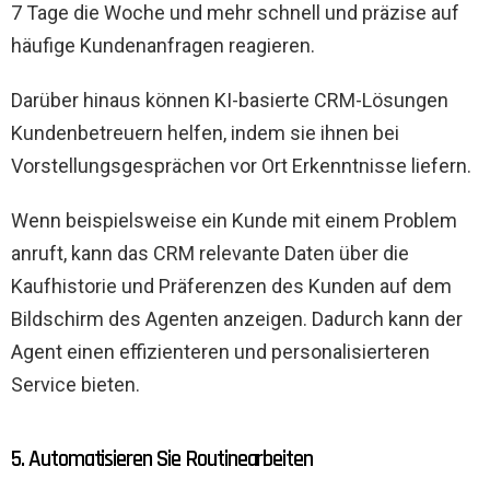
7 Tage die Woche und mehr schnell und präzise auf
häufige Kundenanfragen reagieren.
Darüber hinaus können KI-basierte CRM-Lösungen
Kundenbetreuern helfen, indem sie ihnen bei
Vorstellungsgesprächen vor Ort Erkenntnisse liefern.
Wenn beispielsweise ein Kunde mit einem Problem
anruft, kann das CRM relevante Daten über die
Kaufhistorie und Präferenzen des Kunden auf dem
Bildschirm des Agenten anzeigen. Dadurch kann der
Agent einen effizienteren und personalisierteren
Service bieten.
5. Automatisieren Sie Routinearbeiten