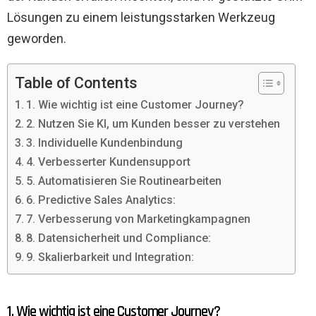
Lösungen zu einem leistungsstarken Werkzeug
geworden.
Table of Contents
1. Wie wichtig ist eine Customer Journey?
2. Nutzen Sie KI, um Kunden besser zu verstehen
3. Individuelle Kundenbindung
4. Verbesserter Kundensupport
5. Automatisieren Sie Routinearbeiten
6. Predictive Sales Analytics:
7. Verbesserung von Marketingkampagnen
8. Datensicherheit und Compliance:
9. Skalierbarkeit und Integration:
1. Wie wichtig ist eine Customer Journey?