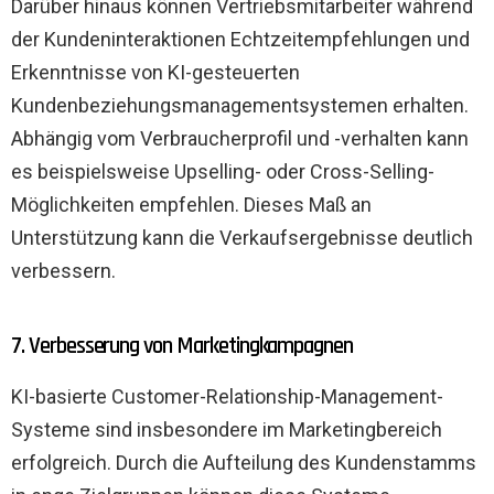
Darüber hinaus können Vertriebsmitarbeiter während
der Kundeninteraktionen Echtzeitempfehlungen und
Erkenntnisse von KI-gesteuerten
Kundenbeziehungsmanagementsystemen erhalten.
Abhängig vom Verbraucherprofil und -verhalten kann
es beispielsweise Upselling- oder Cross-Selling-
Möglichkeiten empfehlen. Dieses Maß an
Unterstützung kann die Verkaufsergebnisse deutlich
verbessern.
7. Verbesserung von Marketingkampagnen
KI-basierte Customer-Relationship-Management-
Systeme sind insbesondere im Marketingbereich
erfolgreich. Durch die Aufteilung des Kundenstamms