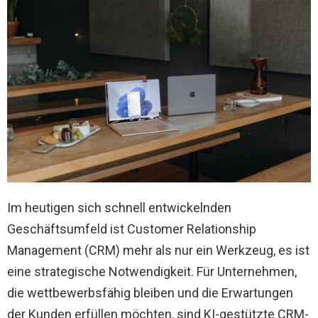
Im heutigen sich schnell entwickelnden
Geschäftsumfeld ist Customer Relationship
Management (CRM) mehr als nur ein Werkzeug, es ist
eine strategische Notwendigkeit. Für Unternehmen,
die wettbewerbsfähig bleiben und die Erwartungen
der Kunden erfüllen möchten, sind KI-gestützte CRM-