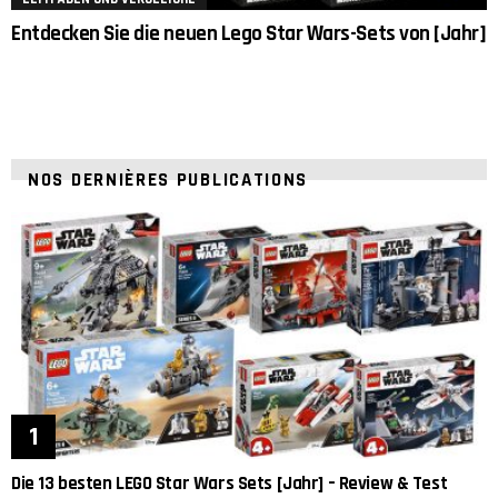
Entdecken Sie die neuen Lego Star Wars-Sets von [Jahr]
NOS DERNIÈRES PUBLICATIONS
Die 13 besten LEGO Star Wars Sets [Jahr] – Review & Test