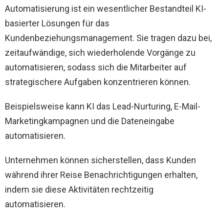
Automatisierung ist ein wesentlicher Bestandteil KI-
basierter Lösungen für das
Kundenbeziehungsmanagement. Sie tragen dazu bei,
zeitaufwändige, sich wiederholende Vorgänge zu
automatisieren, sodass sich die Mitarbeiter auf
strategischere Aufgaben konzentrieren können.
Beispielsweise kann KI das Lead-Nurturing, E-Mail-
Marketingkampagnen und die Dateneingabe
automatisieren.
Unternehmen können sicherstellen, dass Kunden
während ihrer Reise Benachrichtigungen erhalten,
indem sie diese Aktivitäten rechtzeitig
automatisieren.