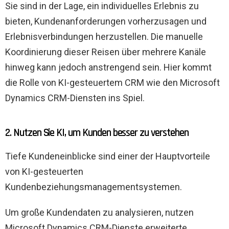
Sie sind in der Lage, ein individuelles Erlebnis zu
bieten, Kundenanforderungen vorherzusagen und
Erlebnisverbindungen herzustellen. Die manuelle
Koordinierung dieser Reisen über mehrere Kanäle
hinweg kann jedoch anstrengend sein. Hier kommt
die Rolle von KI-gesteuertem CRM wie den Microsoft
Dynamics CRM-Diensten ins Spiel.
2. Nutzen Sie KI, um Kunden besser zu verstehen
Tiefe Kundeneinblicke sind einer der Hauptvorteile
von KI-gesteuerten
Kundenbeziehungsmanagementsystemen.
Um große Kundendaten zu analysieren, nutzen
Microsoft Dynamics CRM-Dienste erweiterte