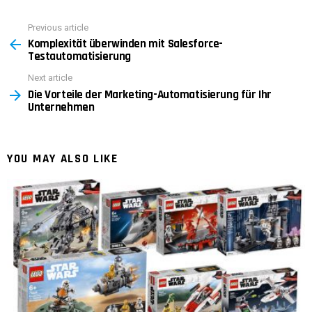
Previous article
See
Komplexität überwinden mit Salesforce-
more
Testautomatisierung
Next article
Die Vorteile der Marketing-Automatisierung für Ihr
Unternehmen
YOU MAY ALSO LIKE