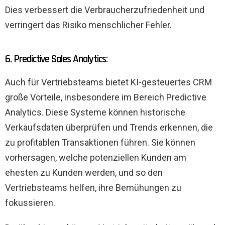
Dies verbessert die Verbraucherzufriedenheit und
verringert das Risiko menschlicher Fehler.
6. Predictive Sales Analytics:
Auch für Vertriebsteams bietet KI-gesteuertes CRM
große Vorteile, insbesondere im Bereich Predictive
Analytics. Diese Systeme können historische
Verkaufsdaten überprüfen und Trends erkennen, die
zu profitablen Transaktionen führen. Sie können
vorhersagen, welche potenziellen Kunden am
ehesten zu Kunden werden, und so den
Vertriebsteams helfen, ihre Bemühungen zu
fokussieren.