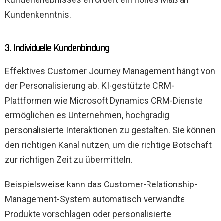
Kundenkenntnis.
3. Individuelle Kundenbindung
Effektives Customer Journey Management hängt von
der Personalisierung ab. KI-gestützte CRM-
Plattformen wie Microsoft Dynamics CRM-Dienste
ermöglichen es Unternehmen, hochgradig
personalisierte Interaktionen zu gestalten. Sie können
den richtigen Kanal nutzen, um die richtige Botschaft
zur richtigen Zeit zu übermitteln.
Beispielsweise kann das Customer-Relationship-
Management-System automatisch verwandte
Produkte vorschlagen oder personalisierte