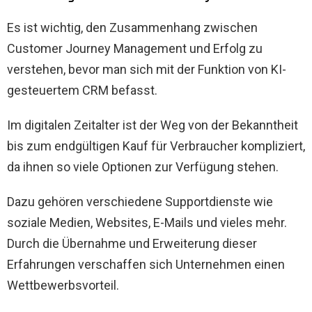
Es ist wichtig, den Zusammenhang zwischen
Customer Journey Management und Erfolg zu
verstehen, bevor man sich mit der Funktion von KI-
gesteuertem CRM befasst.
Im digitalen Zeitalter ist der Weg von der Bekanntheit
bis zum endgültigen Kauf für Verbraucher kompliziert,
da ihnen so viele Optionen zur Verfügung stehen.
Dazu gehören verschiedene Supportdienste wie
soziale Medien, Websites, E-Mails und vieles mehr.
Durch die Übernahme und Erweiterung dieser
Erfahrungen verschaffen sich Unternehmen einen
Wettbewerbsvorteil.