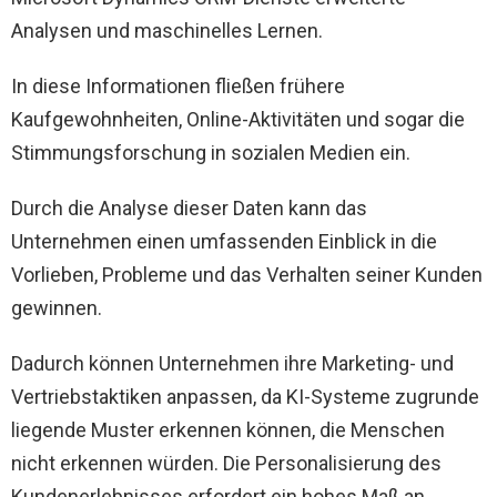
Analysen und maschinelles Lernen.
In diese Informationen fließen frühere
Kaufgewohnheiten, Online-Aktivitäten und sogar die
Stimmungsforschung in sozialen Medien ein.
Durch die Analyse dieser Daten kann das
Unternehmen einen umfassenden Einblick in die
Vorlieben, Probleme und das Verhalten seiner Kunden
gewinnen.
Dadurch können Unternehmen ihre Marketing- und
Vertriebstaktiken anpassen, da KI-Systeme zugrunde
liegende Muster erkennen können, die Menschen
nicht erkennen würden. Die Personalisierung des
Kundenerlebnisses erfordert ein hohes Maß an