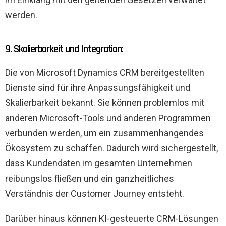
werden.
9. Skalierbarkeit und Integration:
Die von Microsoft Dynamics CRM bereitgestellten
Dienste sind für ihre Anpassungsfähigkeit und
Skalierbarkeit bekannt. Sie können problemlos mit
anderen Microsoft-Tools und anderen Programmen
verbunden werden, um ein zusammenhängendes
Ökosystem zu schaffen. Dadurch wird sichergestellt,
dass Kundendaten im gesamten Unternehmen
reibungslos fließen und ein ganzheitliches
Verständnis der Customer Journey entsteht.
Darüber hinaus können KI-gesteuerte CRM-Lösungen