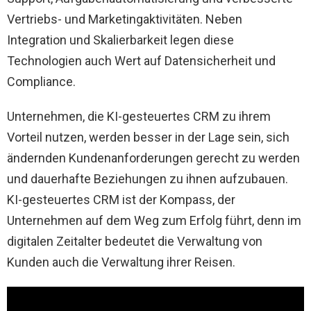
Vertriebs- und Marketingaktivitäten. Neben
Integration und Skalierbarkeit legen diese
Technologien auch Wert auf Datensicherheit und
Compliance.
Unternehmen, die KI-gesteuertes CRM zu ihrem
Vorteil nutzen, werden besser in der Lage sein, sich
ändernden Kundenanforderungen gerecht zu werden
und dauerhafte Beziehungen zu ihnen aufzubauen.
KI-gesteuertes CRM ist der Kompass, der
Unternehmen auf dem Weg zum Erfolg führt, denn im
digitalen Zeitalter bedeutet die Verwaltung von
Kunden auch die Verwaltung ihrer Reisen.