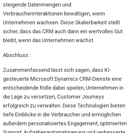
steigende Datenmengen und
Verbraucherinteraktionen bewältigen, wenn
Unternehmen wachsen. Diese Skalierbarkeit stellt
sicher, dass das CRM auch dann ein wertvolles Gut
bleibt, wenn das Unternehmen wächst.
Abschluss :
Zusammenfassend lässt sich sagen, dass KI-
gesteuerte Microsoft Dynamics CRM-Dienste eine
entscheidende Rolle dabei spielen, Unternehmen in
die Lage zu versetzen, Customer Journeys
erfolgreich zu verwalten. Diese Technologien bieten
tiefe Einblicke in die Verbraucher und ermöglichen
außerdem personalisiertes Engagement, optimierten
Support, Aufgabenautomatisierung und verbesserte