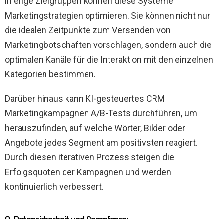
in enge Zielgruppen können diese Systeme
Marketingstrategien optimieren. Sie können nicht nur
die idealen Zeitpunkte zum Versenden von
Marketingbotschaften vorschlagen, sondern auch die
optimalen Kanäle für die Interaktion mit den einzelnen
Kategorien bestimmen.
Darüber hinaus kann KI-gesteuertes CRM
Marketingkampagnen A/B-Tests durchführen, um
herauszufinden, auf welche Wörter, Bilder oder
Angebote jedes Segment am positivsten reagiert.
Durch diesen iterativen Prozess steigen die
Erfolgsquoten der Kampagnen und werden
kontinuierlich verbessert.