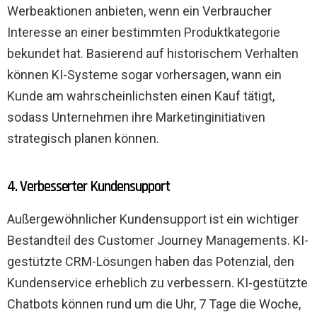
Werbeaktionen anbieten, wenn ein Verbraucher
Interesse an einer bestimmten Produktkategorie
bekundet hat. Basierend auf historischem Verhalten
können KI-Systeme sogar vorhersagen, wann ein
Kunde am wahrscheinlichsten einen Kauf tätigt,
sodass Unternehmen ihre Marketinginitiativen
strategisch planen können.
4. Verbesserter Kundensupport
Außergewöhnlicher Kundensupport ist ein wichtiger
Bestandteil des Customer Journey Managements. KI-
gestützte CRM-Lösungen haben das Potenzial, den
Kundenservice erheblich zu verbessern. KI-gestützte
Chatbots können rund um die Uhr, 7 Tage die Woche,