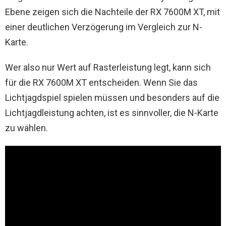
Ebene zeigen sich die Nachteile der RX 7600M XT, mit
einer deutlichen Verzögerung im Vergleich zur N-
Karte.
Wer also nur Wert auf Rasterleistung legt, kann sich
für die RX 7600M XT entscheiden. Wenn Sie das
Lichtjagdspiel spielen müssen und besonders auf die
Lichtjagdleistung achten, ist es sinnvoller, die N-Karte
zu wählen.