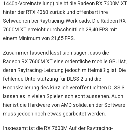
1440p-Voreinstellung) bleibt die Radeon RX 7600M XT
hinter der RTX 4060 zurück und offenbart ihre
Schwächen bei Raytracing-Workloads. Die Radeon RX
7600M XT erreicht durchschnittlich 28,40 FPS mit
einem Minimum von 21,65 FPS.
Zusammenfassend lässt sich sagen, dass die
Radeon RX 7600M XT eine ordentliche mobile GPU ist,
deren Raytracing-Leistung jedoch mittelmäßig ist. Die
fehlende Unterstützung für DLSS 2 und die
Hochskalierung des kürzlich veröffentlichten DLSS 3
lassen es in vielen Spielen schlecht aussehen. Auch
hier ist die Hardware von AMD solide, an der Software
muss jedoch noch etwas gearbeitet werden.
Insgesamt ist die RX 7600M Auf der Raytracing-