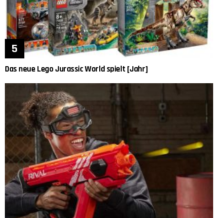
Das neue Lego Jurassic World spielt [Jahr]