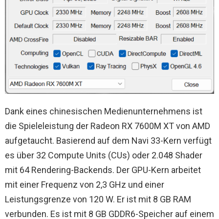
Dank eines chinesischen Medienunternehmens ist
die Spieleleistung der Radeon RX 7600M XT von AMD
aufgetaucht. Basierend auf dem Navi 33-Kern verfügt
es über 32 Compute Units (CUs) oder 2.048 Shader
mit 64 Rendering-Backends. Der GPU-Kern arbeitet
mit einer Frequenz von 2,3 GHz und einer
Leistungsgrenze von 120 W. Er ist mit 8 GB RAM
verbunden. Es ist mit 8 GB GDDR6-Speicher auf einem