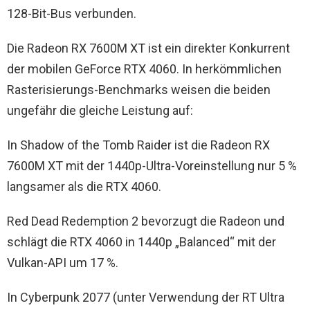
128-Bit-Bus verbunden.
Die Radeon RX 7600M XT ist ein direkter Konkurrent
der mobilen GeForce RTX 4060. In herkömmlichen
Rasterisierungs-Benchmarks weisen die beiden
ungefähr die gleiche Leistung auf:
In Shadow of the Tomb Raider ist die Radeon RX
7600M XT mit der 1440p-Ultra-Voreinstellung nur 5 %
langsamer als die RTX 4060.
Red Dead Redemption 2 bevorzugt die Radeon und
schlägt die RTX 4060 in 1440p „Balanced“ mit der
Vulkan-API um 17 %.
In Cyberpunk 2077 (unter Verwendung der RT Ultra