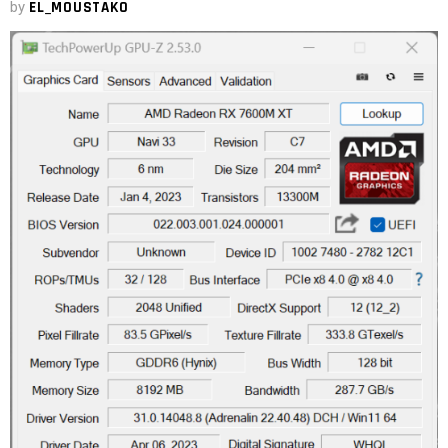
by
EL_MOUSTAKO