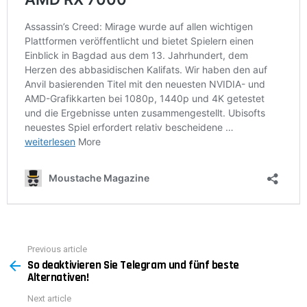
Previous article
See
So deaktivieren Sie Telegram und fünf beste
more
Alternativen!
Next article