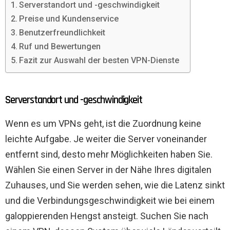
Serverstandort und -geschwindigkeit
Preise und Kundenservice
Benutzerfreundlichkeit
Ruf und Bewertungen
Fazit zur Auswahl der besten VPN-Dienste
Serverstandort und -geschwindigkeit
Wenn es um VPNs geht, ist die Zuordnung keine
leichte Aufgabe. Je weiter die Server voneinander
entfernt sind, desto mehr Möglichkeiten haben Sie.
Wählen Sie einen Server in der Nähe Ihres digitalen
Zuhauses, und Sie werden sehen, wie die Latenz sinkt
und die Verbindungsgeschwindigkeit wie bei einem
galoppierenden Hengst ansteigt. Suchen Sie nach