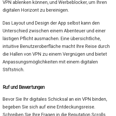
VPN ablenken können, und Werbeblocker, um Ihren
digitalen Horizont zu bereinigen.
Das Layout und Design der App selbst kann den
Unterschied zwischen einem Abenteuer und einer
lästigen Pflicht ausmachen. Eine übersichtliche,
intuitive Benutzeroberfläche macht Ihre Reise durch
die Hallen von VPN zu einem Vergnügen und bietet
Anpassungsmöglichkeiten mit einem digitalen
Stiftstrich.
Ruf und Bewertungen
Bevor Sie Ihr digitales Schicksal an ein VPN binden,
begeben Sie sich auf eine Entdeckungsreise.
Schreiben Sie Ihre Fragen in die Reputation Scrolls