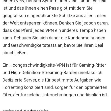
einem VPN, dessen System über viele Länder verteilt
ist und das Ihnen einen Pass gibt, mit dem Sie
geografisch eingeschränkte Schätze aus allen Teilen
der Welt entsperren können. Denken Sie jedoch daran,
dass das Pferd jedes VPN ein anderes Tempo haben
kann. Schauen Sie sich daher die Kundenmeinungen
und Geschwindigkeitstests an, bevor Sie Ihren Deal
abschließen.
Ein Hochgeschwindigkeits-VPN ist für Gaming-Ritter
und High-Definition-Streaming-Barden unerlässlich.
Dedizierte Server, die für bestimmte Aufgaben wie
Torrenting konzipiert sind, sorgen für den optimierten
Eifer, der für solche Unternehmungen unerlässlich ist.