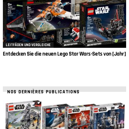
LEITFÄDEN UND VERGLEICHE
Entdecken Sie die neuen Lego Star Wars-Sets von [Jahr]
NOS DERNIÈRES PUBLICATIONS