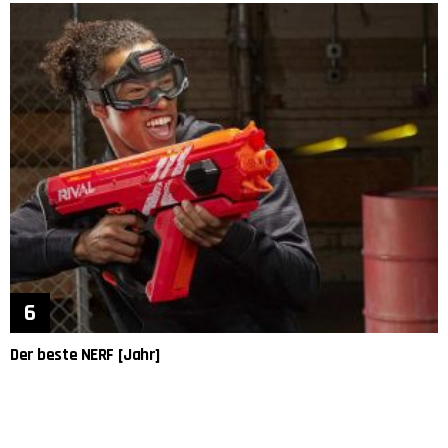
Der beste NERF [Jahr]