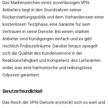
Das Markenzeichen eines zuverlässigen VPN-
Anbieters liegt in den Grundsätzen seiner
Rückerstattungspolitik und dem Vorhandensein einer
kostenlosen Testphase, eine Garantie für sein
Vertrauen in seine Dienste. Bei einem starken
Anbieter sind Kündigungen einfach und es gibt
reichlich Probezeiträume. Darüber hinaus spiegelt
sich die Qualität des Kundenservice in der
Reaktionsfähigkeit und Kompetenz des Lieferanten
wider, was eine harmonische und reibungslose
Odyssee garantiert.
Benutzerfreundlichkeit
Das Reich der VPN-Dienste erstreckt sich so weit und