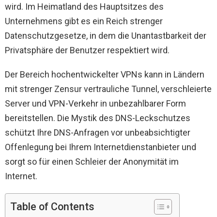
wird. Im Heimatland des Hauptsitzes des
Unternehmens gibt es ein Reich strenger
Datenschutzgesetze, in dem die Unantastbarkeit der
Privatsphäre der Benutzer respektiert wird.
Der Bereich hochentwickelter VPNs kann in Ländern
mit strenger Zensur vertrauliche Tunnel, verschleierte
Server und VPN-Verkehr in unbezahlbarer Form
bereitstellen. Die Mystik des DNS-Leckschutzes
schützt Ihre DNS-Anfragen vor unbeabsichtigter
Offenlegung bei Ihrem Internetdienstanbieter und
sorgt so für einen Schleier der Anonymität im
Internet.
Table of Contents