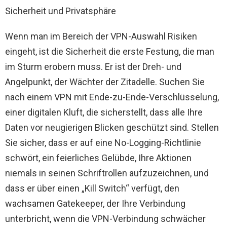
Sicherheit und Privatsphäre
Wenn man im Bereich der VPN-Auswahl Risiken
eingeht, ist die Sicherheit die erste Festung, die man
im Sturm erobern muss. Er ist der Dreh- und
Angelpunkt, der Wächter der Zitadelle. Suchen Sie
nach einem VPN mit Ende-zu-Ende-Verschlüsselung,
einer digitalen Kluft, die sicherstellt, dass alle Ihre
Daten vor neugierigen Blicken geschützt sind. Stellen
Sie sicher, dass er auf eine No-Logging-Richtlinie
schwört, ein feierliches Gelübde, Ihre Aktionen
niemals in seinen Schriftrollen aufzuzeichnen, und
dass er über einen „Kill Switch“ verfügt, den
wachsamen Gatekeeper, der Ihre Verbindung
unterbricht, wenn die VPN-Verbindung schwächer