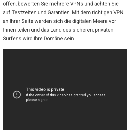
offen, bewerten Sie mehrere VPNs und achten Sie
auf Testzeiten und Garantien. Mit dem richtigen VPN
an Ihrer Seite werden sich die digitalen Meere vor
Ihnen teilen und das Land des sicheren, privaten
Surfens wird Ihre Domäne sein.