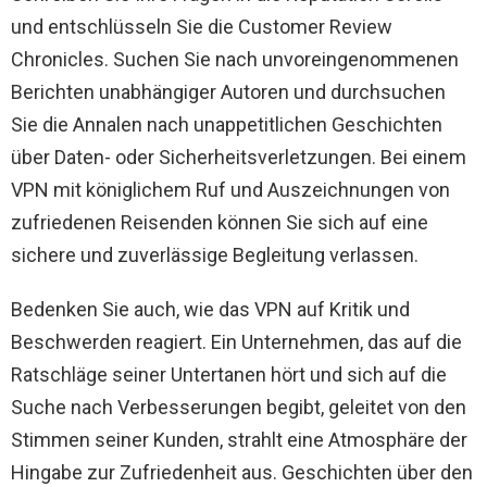
und entschlüsseln Sie die Customer Review
Chronicles. Suchen Sie nach unvoreingenommenen
Berichten unabhängiger Autoren und durchsuchen
Sie die Annalen nach unappetitlichen Geschichten
über Daten- oder Sicherheitsverletzungen. Bei einem
VPN mit königlichem Ruf und Auszeichnungen von
zufriedenen Reisenden können Sie sich auf eine
sichere und zuverlässige Begleitung verlassen.
Bedenken Sie auch, wie das VPN auf Kritik und
Beschwerden reagiert. Ein Unternehmen, das auf die
Ratschläge seiner Untertanen hört und sich auf die
Suche nach Verbesserungen begibt, geleitet von den
Stimmen seiner Kunden, strahlt eine Atmosphäre der
Hingabe zur Zufriedenheit aus. Geschichten über den