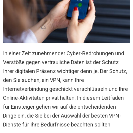
In einer Zeit zunehmender Cyber-Bedrohungen und
Verstöße gegen vertrauliche Daten ist der Schutz
Ihrer digitalen Präsenz wichtiger denn je. Der Schutz,
den Sie suchen, ein VPN, kann Ihre
Internetverbindung geschickt verschlüsseln und Ihre
Online-Aktivitäten privat halten. In diesem Leitfaden
für Einsteiger gehen wir auf die entscheidenden
Dinge ein, die Sie bei der Auswahl der besten VPN-
Dienste für Ihre Bedürfnisse beachten sollten.