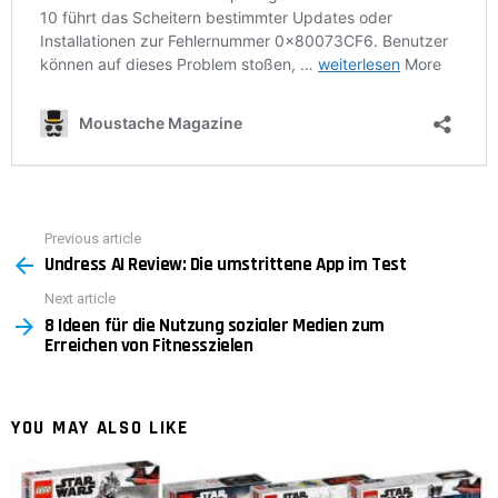
Previous article
See
Undress AI Review: Die umstrittene App im Test
more
Next article
8 Ideen für die Nutzung sozialer Medien zum
Erreichen von Fitnesszielen
YOU MAY ALSO LIKE