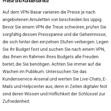
Preise und Kundenservice
Auf dem VPN-Basar variieren die Preise je nach
angebotenen Amuletten von bescheiden bis üppig.
Bevor Sie einem VPN die Treue schwören, prüfen Sie
sorgfältig dessen Preisspanne und die Geheimnisse,
die sich hinter den einzelnen Stufen verbergen. Legen
Sie Ihr Budget fest und suchen Sie nach einem VPN,
das Ihnen im Rahmen Ihres Budgets alle Freuden
bietet, die Sie benötigen. Achten Sie immer auf die
Wachen im Publikum. Untersuchen Sie das
Kundenservice-Arsenal und werten Sie Live-Chats, E-
Mails und Helpcenter aus, denn in Zeiten digitaler Not
sind deren Wissen und Höflichkeit der Schlüssel zur
Zufriedenheit.