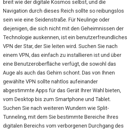
breit wie der digitale Kosmos selbst, und die
Navigation durch dieses Reich sollte so reibungslos
sein wie eine Seidenstraße. Für Neulinge oder
diejenigen, die sich nicht mit den Geheimnissen der
Technologie auskennen, ist ein benutzerfreundliches
VPN der Star, der Sie leiten wird. Suchen Sie nach
einem VPN, das einfach zu installieren ist und über
eine Benutzeroberfläche verfügt, die sowohl das
Auge als auch das Gehirn schont. Das von Ihnen
gewählte VPN sollte nahtlos aufeinander
abgestimmte Apps für das Gerät Ihrer Wahl bieten,
vom Desktop bis zum Smartphone und Tablet.
Suchen Sie nach weiteren Wundern wie Split-
Tunneling, mit dem Sie bestimmte Bereiche Ihres
digitalen Bereichs vom verborgenen Durchgang des