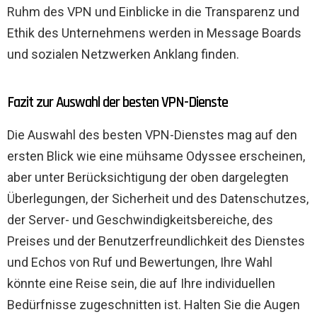
Ruhm des VPN und Einblicke in die Transparenz und
Ethik des Unternehmens werden in Message Boards
und sozialen Netzwerken Anklang finden.
Fazit zur Auswahl der besten VPN-Dienste
Die Auswahl des besten VPN-Dienstes mag auf den
ersten Blick wie eine mühsame Odyssee erscheinen,
aber unter Berücksichtigung der oben dargelegten
Überlegungen, der Sicherheit und des Datenschutzes,
der Server- und Geschwindigkeitsbereiche, des
Preises und der Benutzerfreundlichkeit des Dienstes
und Echos von Ruf und Bewertungen, Ihre Wahl
könnte eine Reise sein, die auf Ihre individuellen
Bedürfnisse zugeschnitten ist. Halten Sie die Augen