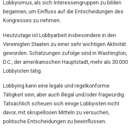
Lobbyismus, als sich Interessengruppen zu bilden
begannen, um Einfluss auf die Entscheidungen des
Kongresses zu nehmen.
Heutzutage ist Lobbyarbeit insbesondere in den
Vereinigten Staaten zu einer sehr wichtigen Aktivität
geworden. Schätzungen zufolge sind in Washington,
D.C., der amerikanischen Hauptstadt, mehr als 30.000
Lobbyisten tätig.
Lobbying kann eine legale und regelkonforme
Tätigkeit sein, aber auch illegal und/oder fragwürdig.
Tatsächlich scheuen sich einige Lobbyisten nicht
davor, mit skrupellosen Mitteln zu versuchen,
politische Entscheidungen zu beeinflussen.