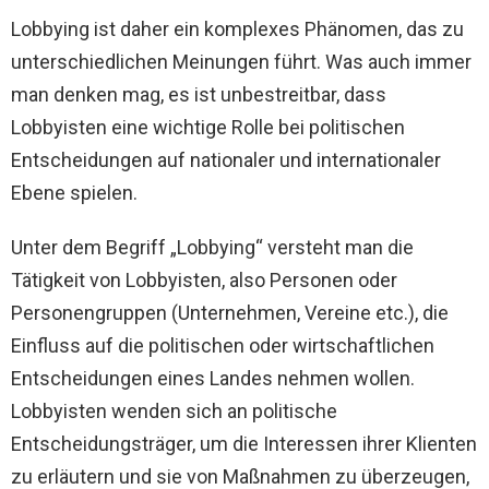
Lobbying ist daher ein komplexes Phänomen, das zu
unterschiedlichen Meinungen führt. Was auch immer
man denken mag, es ist unbestreitbar, dass
Lobbyisten eine wichtige Rolle bei politischen
Entscheidungen auf nationaler und internationaler
Ebene spielen.
Unter dem Begriff „Lobbying“ versteht man die
Tätigkeit von Lobbyisten, also Personen oder
Personengruppen (Unternehmen, Vereine etc.), die
Einfluss auf die politischen oder wirtschaftlichen
Entscheidungen eines Landes nehmen wollen.
Lobbyisten wenden sich an politische
Entscheidungsträger, um die Interessen ihrer Klienten
zu erläutern und sie von Maßnahmen zu überzeugen,