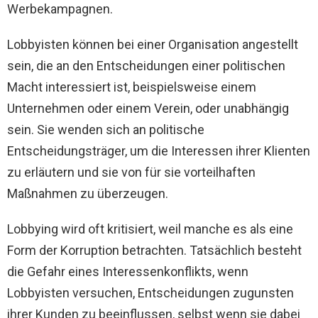
Werbekampagnen.
Lobbyisten können bei einer Organisation angestellt
sein, die an den Entscheidungen einer politischen
Macht interessiert ist, beispielsweise einem
Unternehmen oder einem Verein, oder unabhängig
sein. Sie wenden sich an politische
Entscheidungsträger, um die Interessen ihrer Klienten
zu erläutern und sie von für sie vorteilhaften
Maßnahmen zu überzeugen.
Lobbying wird oft kritisiert, weil manche es als eine
Form der Korruption betrachten. Tatsächlich besteht
die Gefahr eines Interessenkonflikts, wenn
Lobbyisten versuchen, Entscheidungen zugunsten
ihrer Kunden zu beeinflussen, selbst wenn sie dabei