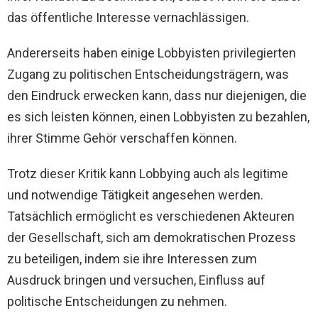
das öffentliche Interesse vernachlässigen.
Andererseits haben einige Lobbyisten privilegierten
Zugang zu politischen Entscheidungsträgern, was
den Eindruck erwecken kann, dass nur diejenigen, die
es sich leisten können, einen Lobbyisten zu bezahlen,
ihrer Stimme Gehör verschaffen können.
Trotz dieser Kritik kann Lobbying auch als legitime
und notwendige Tätigkeit angesehen werden.
Tatsächlich ermöglicht es verschiedenen Akteuren
der Gesellschaft, sich am demokratischen Prozess
zu beteiligen, indem sie ihre Interessen zum
Ausdruck bringen und versuchen, Einfluss auf
politische Entscheidungen zu nehmen.