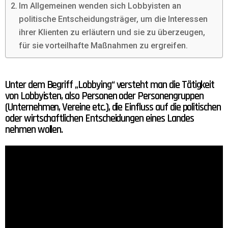
Im Allgemeinen wenden sich Lobbyisten an
politische Entscheidungsträger, um die Interessen
ihrer Klienten zu erläutern und sie zu überzeugen,
für sie vorteilhafte Maßnahmen zu ergreifen.
Unter dem Begriff „Lobbying“ versteht man die Tätigkeit
von Lobbyisten, also Personen oder Personengruppen
(Unternehmen, Vereine etc.), die Einfluss auf die politischen
oder wirtschaftlichen Entscheidungen eines Landes
nehmen wollen.