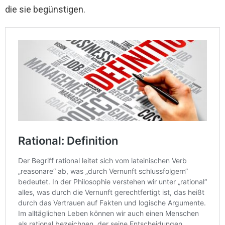
die sie begünstigen.