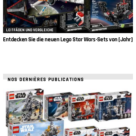
LEITFÄDEN UND VERGLEICHE
Entdecken Sie die neuen Lego Star Wars-Sets von [Jahr]
NOS DERNIÈRES PUBLICATIONS