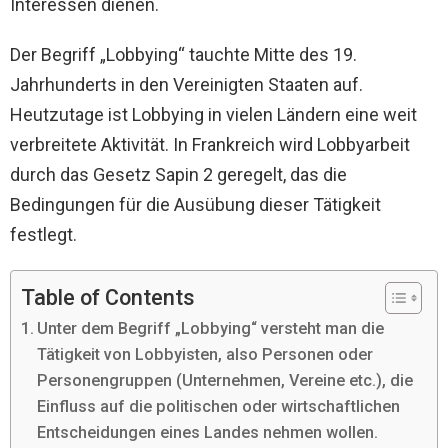
Interessen dienen.
Der Begriff „Lobbying“ tauchte Mitte des 19.
Jahrhunderts in den Vereinigten Staaten auf.
Heutzutage ist Lobbying in vielen Ländern eine weit
verbreitete Aktivität. In Frankreich wird Lobbyarbeit
durch das Gesetz Sapin 2 geregelt, das die
Bedingungen für die Ausübung dieser Tätigkeit
festlegt.
Table of Contents
Unter dem Begriff „Lobbying“ versteht man die
Tätigkeit von Lobbyisten, also Personen oder
Personengruppen (Unternehmen, Vereine etc.), die
Einfluss auf die politischen oder wirtschaftlichen
Entscheidungen eines Landes nehmen wollen.