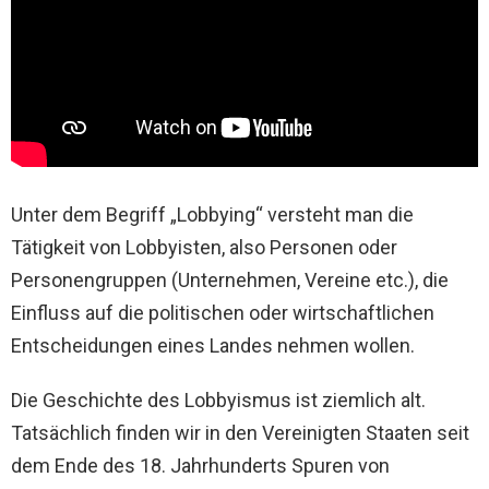
Unter dem Begriff „Lobbying“ versteht man die
Tätigkeit von Lobbyisten, also Personen oder
Personengruppen (Unternehmen, Vereine etc.), die
Einfluss auf die politischen oder wirtschaftlichen
Entscheidungen eines Landes nehmen wollen.
Die Geschichte des Lobbyismus ist ziemlich alt.
Tatsächlich finden wir in den Vereinigten Staaten seit
dem Ende des 18. Jahrhunderts Spuren von