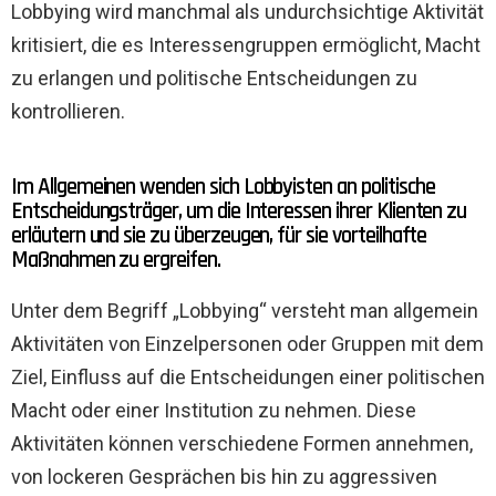
Lobbying wird manchmal als undurchsichtige Aktivität
kritisiert, die es Interessengruppen ermöglicht, Macht
zu erlangen und politische Entscheidungen zu
kontrollieren.
Im Allgemeinen wenden sich Lobbyisten an politische
Entscheidungsträger, um die Interessen ihrer Klienten zu
erläutern und sie zu überzeugen, für sie vorteilhafte
Maßnahmen zu ergreifen.
Unter dem Begriff „Lobbying“ versteht man allgemein
Aktivitäten von Einzelpersonen oder Gruppen mit dem
Ziel, Einfluss auf die Entscheidungen einer politischen
Macht oder einer Institution zu nehmen. Diese
Aktivitäten können verschiedene Formen annehmen,
von lockeren Gesprächen bis hin zu aggressiven