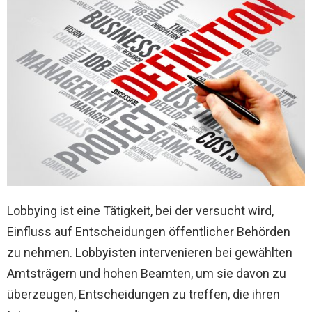
Lobbying ist eine Tätigkeit, bei der versucht wird,
Einfluss auf Entscheidungen öffentlicher Behörden
zu nehmen. Lobbyisten intervenieren bei gewählten
Amtsträgern und hohen Beamten, um sie davon zu
überzeugen, Entscheidungen zu treffen, die ihren