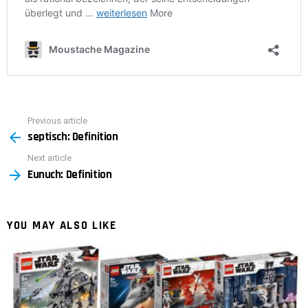
Previous article
See
septisch: Definition
more
Next article
Eunuch: Definition
YOU MAY ALSO LIKE