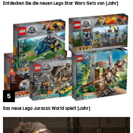
Entdecken Sie die neuen Lego Star Wars-Sets von [Jahr]
Das neue Lego Jurassic World spielt [Jahr]