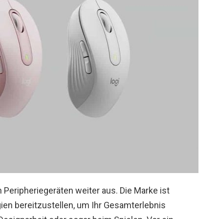
 Peripheriegeräten weiter aus. Die Marke ist
gien bereitzustellen, um Ihr Gesamterlebnis