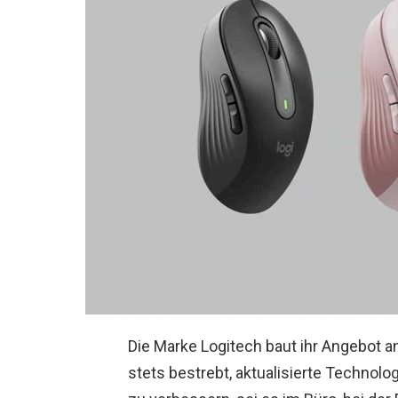
Die Marke Logitech baut ihr Angebot an
stets bestrebt, aktualisierte Technolo