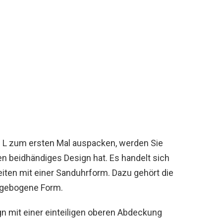
 L zum ersten Mal auspacken, werden Sie
en beidhändiges Design hat. Es handelt sich
eiten mit einer Sanduhrform. Dazu gehört die
 gebogene Form.
gn mit einer einteiligen oberen Abdeckung