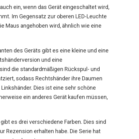
auch ein, wenn das Gerät eingeschaltet wird,
mmt. Im Gegensatz zur oberen LED-Leuchte
ie Maus angehoben wird, ähnlich wie eine
nten des Geräts gibt es eine kleine und eine
htshänderversion und eine
 sind die standardmäßigen Rückspul- und
latziert, sodass Rechtshänder ihre Daumen
inkshänder. Dies ist eine sehr schöne
cherweise ein anderes Gerät kaufen müssen,
gibt es drei verschiedene Farben. Dies sind
zur Rezension erhalten habe. Die Serie hat