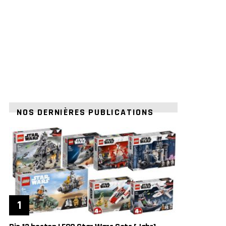
NOS DERNIÈRES PUBLICATIONS