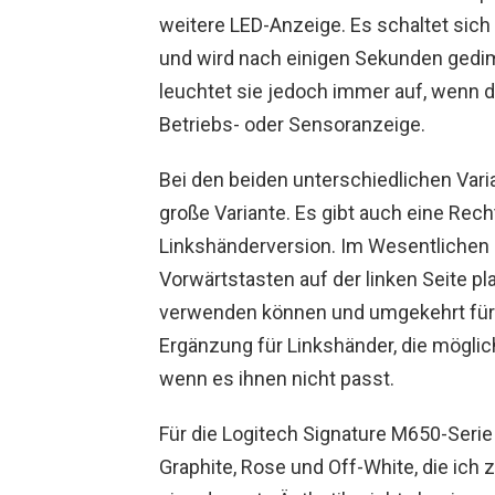
weitere LED-Anzeige. Es schaltet sich 
und wird nach einigen Sekunden gedi
leuchtet sie jedoch immer auf, wenn d
Betriebs- oder Sensoranzeige.
Bei den beiden unterschiedlichen Varia
große Variante. Es gibt auch eine Rec
Linkshänderversion. Im Wesentlichen
Vorwärtstasten auf der linken Seite p
verwenden können und umgekehrt für L
Ergänzung für Linkshänder, die mögli
wenn es ihnen nicht passt.
Für die Logitech Signature M650-Serie 
Graphite, Rose und Off-White, die ich 