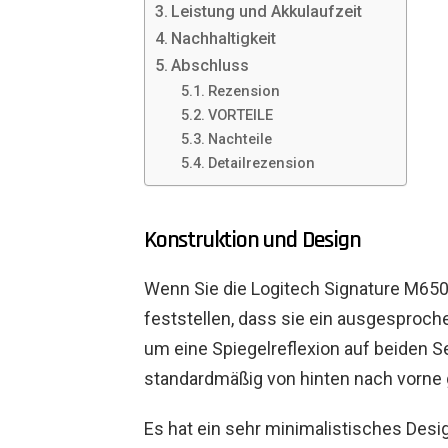
Leistung und Akkulaufzeit
Nachhaltigkeit
Abschluss
Rezension
VORTEILE
Nachteile
Detailrezension
Konstruktion und Design
Wenn Sie die Logitech Signature M650
feststellen, dass sie ein ausgesproch
um eine Spiegelreflexion auf beiden S
standardmäßig von hinten nach vorne
Es hat ein sehr minimalistisches Desi