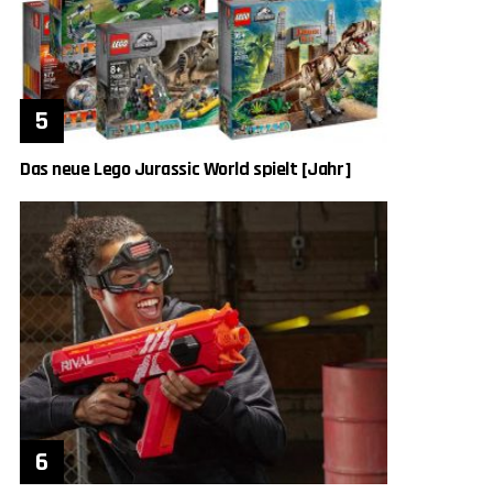
Das neue Lego Jurassic World spielt [Jahr]