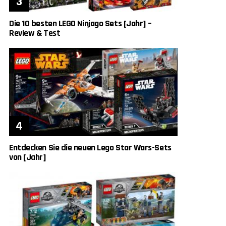
Die 10 besten LEGO Ninjago Sets [Jahr] –
Review & Test
Entdecken Sie die neuen Lego Star Wars-Sets
von [Jahr]