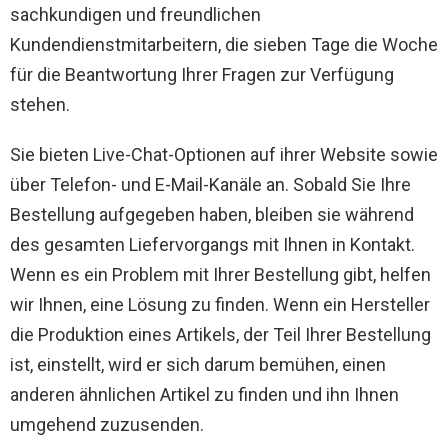
sachkundigen und freundlichen
Kundendienstmitarbeitern, die sieben Tage die Woche
für die Beantwortung Ihrer Fragen zur Verfügung
stehen.
Sie bieten Live-Chat-Optionen auf ihrer Website sowie
über Telefon- und E-Mail-Kanäle an. Sobald Sie Ihre
Bestellung aufgegeben haben, bleiben sie während
des gesamten Liefervorgangs mit Ihnen in Kontakt.
Wenn es ein Problem mit Ihrer Bestellung gibt, helfen
wir Ihnen, eine Lösung zu finden. Wenn ein Hersteller
die Produktion eines Artikels, der Teil Ihrer Bestellung
ist, einstellt, wird er sich darum bemühen, einen
anderen ähnlichen Artikel zu finden und ihn Ihnen
umgehend zuzusenden.