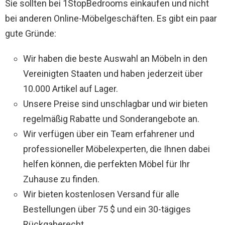
Sie sollten bei 1StopBedrooms einkaufen und nicht
bei anderen Online-Möbelgeschäften. Es gibt ein paar
gute Gründe:
Wir haben die beste Auswahl an Möbeln in den
Vereinigten Staaten und haben jederzeit über
10.000 Artikel auf Lager.
Unsere Preise sind unschlagbar und wir bieten
regelmäßig Rabatte und Sonderangebote an.
Wir verfügen über ein Team erfahrener und
professioneller Möbelexperten, die Ihnen dabei
helfen können, die perfekten Möbel für Ihr
Zuhause zu finden.
Wir bieten kostenlosen Versand für alle
Bestellungen über 75 $ und ein 30-tägiges
Rückgaberecht.