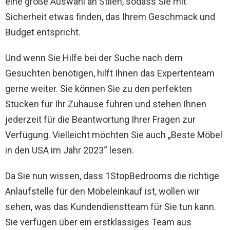
eine große Auswahl an Stilen, sodass Sie mit
Sicherheit etwas finden, das Ihrem Geschmack und
Budget entspricht.
Und wenn Sie Hilfe bei der Suche nach dem
Gesuchten benötigen, hilft Ihnen das Expertenteam
gerne weiter. Sie können Sie zu den perfekten
Stücken für Ihr Zuhause führen und stehen Ihnen
jederzeit für die Beantwortung Ihrer Fragen zur
Verfügung. Vielleicht möchten Sie auch „Beste Möbel
in den USA im Jahr 2023“ lesen.
Da Sie nun wissen, dass 1StopBedrooms die richtige
Anlaufstelle für den Möbeleinkauf ist, wollen wir
sehen, was das Kundendienstteam für Sie tun kann.
Sie verfügen über ein erstklassiges Team aus