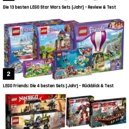
Die 13 besten LEGO Star Wars Sets [Jahr] – Review & Test
LEGO Friends: Die 4 besten Sets [Jahr] – Rückblick & Test