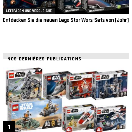
LEITFÄDEN UND VERGLEICHE
Entdecken Sie die neuen Lego Star Wars-Sets von [Jahr]
NOS DERNIÈRES PUBLICATIONS