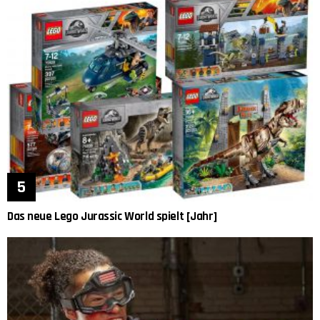
Das neue Lego Jurassic World spielt [Jahr]