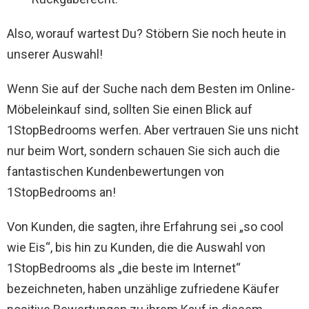
Also, worauf wartest Du? Stöbern Sie noch heute in
unserer Auswahl!
Wenn Sie auf der Suche nach dem Besten im Online-
Möbeleinkauf sind, sollten Sie einen Blick auf
1StopBedrooms werfen. Aber vertrauen Sie uns nicht
nur beim Wort, sondern schauen Sie sich auch die
fantastischen Kundenbewertungen von
1StopBedrooms an!
Von Kunden, die sagten, ihre Erfahrung sei „so cool
wie Eis“, bis hin zu Kunden, die die Auswahl von
1StopBedrooms als „die beste im Internet“
bezeichneten, haben unzählige zufriedene Käufer