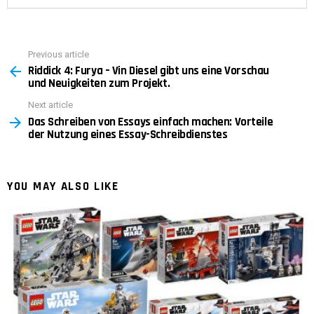
Previous article
See
Riddick 4: Furya – Vin Diesel gibt uns eine Vorschau
more
und Neuigkeiten zum Projekt.
Next article
Das Schreiben von Essays einfach machen: Vorteile
der Nutzung eines Essay-Schreibdienstes
YOU MAY ALSO LIKE