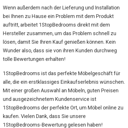
Wenn außerdem nach der Lieferung und Installation
bei Ihnen zu Hause ein Problem mit dem Produkt
auftritt, arbeitet 1StopBedrooms direkt mit dem
Hersteller zusammen, um das Problem schnell zu
lösen, damit Sie Ihren Kauf genießen können. Kein
Wunder also, dass sie von ihren Kunden durchweg
tolle Bewertungen erhalten!
1StopBedrooms ist das perfekte Möbelgeschäft für
alle, die ein erstklassiges Einkaufserlebnis wünschen.
Mit einer großen Auswahl an Möbeln, guten Preisen
und ausgezeichnetem Kundenservice ist
1StopBedrooms der perfekte Ort, um Möbel online zu
kaufen. Vielen Dank, dass Sie unsere
1StopBedrooms-Bewertung gelesen haben!