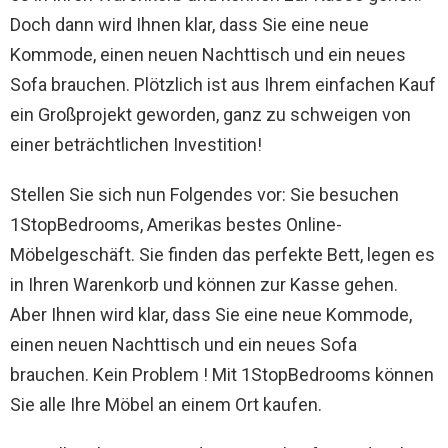
Doch dann wird Ihnen klar, dass Sie eine neue
Kommode, einen neuen Nachttisch und ein neues
Sofa brauchen. Plötzlich ist aus Ihrem einfachen Kauf
ein Großprojekt geworden, ganz zu schweigen von
einer beträchtlichen Investition!
Stellen Sie sich nun Folgendes vor: Sie besuchen
1StopBedrooms, Amerikas bestes Online-
Möbelgeschäft. Sie finden das perfekte Bett, legen es
in Ihren Warenkorb und können zur Kasse gehen.
Aber Ihnen wird klar, dass Sie eine neue Kommode,
einen neuen Nachttisch und ein neues Sofa
brauchen. Kein Problem ! Mit 1StopBedrooms können
Sie alle Ihre Möbel an einem Ort kaufen.