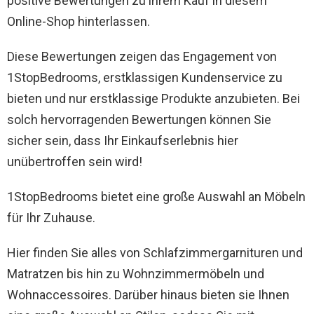
positive Bewertungen zu ihrem Kauf in diesem
Online-Shop hinterlassen.
Diese Bewertungen zeigen das Engagement von
1StopBedrooms, erstklassigen Kundenservice zu
bieten und nur erstklassige Produkte anzubieten. Bei
solch hervorragenden Bewertungen können Sie
sicher sein, dass Ihr Einkaufserlebnis hier
unübertroffen sein wird!
1StopBedrooms bietet eine große Auswahl an Möbeln
für Ihr Zuhause.
Hier finden Sie alles von Schlafzimmergarnituren und
Matratzen bis hin zu Wohnzimmermöbeln und
Wohnaccessoires. Darüber hinaus bieten sie Ihnen