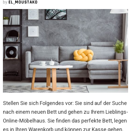
by
EL_MOUSTAKO
Stellen Sie sich Folgendes vor: Sie sind auf der Suche
nach einem neuen Bett und gehen zu Ihrem Lieblings-
Online-Möbelhaus. Sie finden das perfekte Bett, legen
es in Ihren Warenkorb und können zur Kasse gehen.