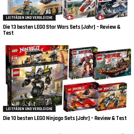
LEITFÄDEN UND VERGLEICHE
Die 13 besten LEGO Star Wars Sets [Jahr] – Review &
Test
LEITFÄDEN UND VERGLEICHE
Die 10 besten LEGO Ninjago Sets [Jahr] – Review & Test