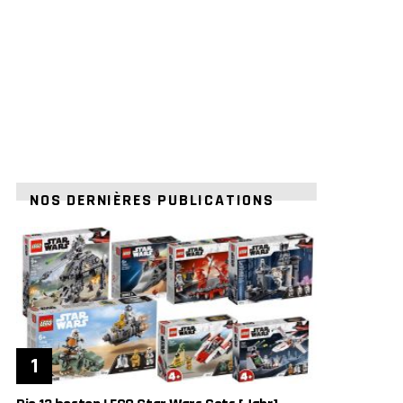
NOS DERNIÈRES PUBLICATIONS