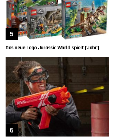
Das neue Lego Jurassic World spielt [Jahr]