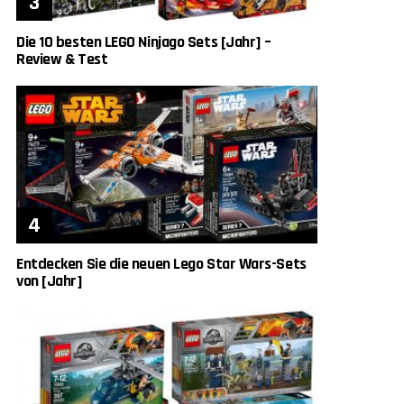
Die 10 besten LEGO Ninjago Sets [Jahr] –
Review & Test
Entdecken Sie die neuen Lego Star Wars-Sets
von [Jahr]