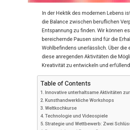
In der Hektik des modernen Lebens is
die Balance zwischen beruflichen Ve
Entspannung zu finden. Wir können es
bereichernde Pausen sind für die Erha
Wohlbefindens unerlässlich. Über die 
diese anregenden Aktivitäten die Mögl
Kreativität zu entwickeln und erfüllen
Table of Contents
Innovative unterhaltsame Aktivitäten zur
Kunsthandwerkliche Workshops
Weltkochkurse
Technologie und Videospiele
Strategie und Wettbewerb: Zwei Schlüs