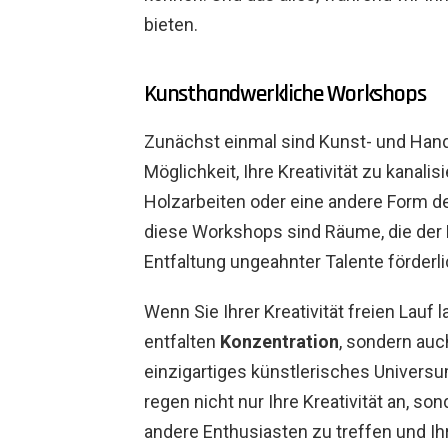
bieten.
Kunsthandwerkliche Workshops
Zunächst einmal sind Kunst- und Han
Möglichkeit, Ihre Kreativität zu kanalis
Holzarbeiten oder eine andere Form d
diese Workshops sind Räume, die der
Entfaltung ungeahnter Talente förderli
Wenn Sie Ihrer Kreativität freien Lauf l
entfalten
Konzentration
, sondern auc
einzigartiges künstlerisches Universu
regen nicht nur Ihre Kreativität an, so
andere Enthusiasten zu treffen und 