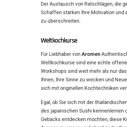
Der Austausch von Ratschlägen, die g
Schaffen stärken Ihre Motivation und 
zu überschreiten.
Weltkochkurse
Für Liebhaber von
Aromen
Authentisch
Weltkochkurse sind eine echte offene 
Workshops sind weit mehr als nur das
Ihnen, Ihre Sinne zu wecken und Neu
sich mit originellen Kochtechniken ver
Egal, ob Sie sich mit der thailändisc
des japanischen Sushi kennenlernen o
Gebäcks entdecken möchten, diese Kur