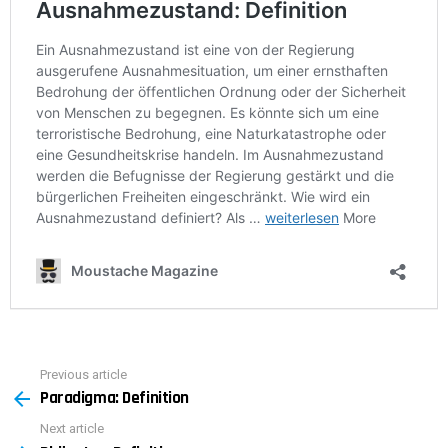
Previous article
See
Paradigma: Definition
more
Next article