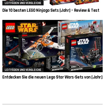
LEITFÄDEN UND VERGLEICHE
Die 10 besten LEGO Ninjago Sets [Jahr] – Review & Test
LEITFÄDEN UND VERGLEICHE
Entdecken Sie die neuen Lego Star Wars-Sets von [Jahr]