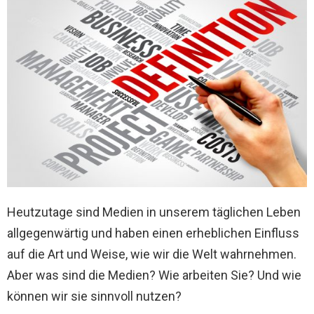
Heutzutage sind Medien in unserem täglichen Leben
allgegenwärtig und haben einen erheblichen Einfluss
auf die Art und Weise, wie wir die Welt wahrnehmen.
Aber was sind die Medien? Wie arbeiten Sie? Und wie
können wir sie sinnvoll nutzen?