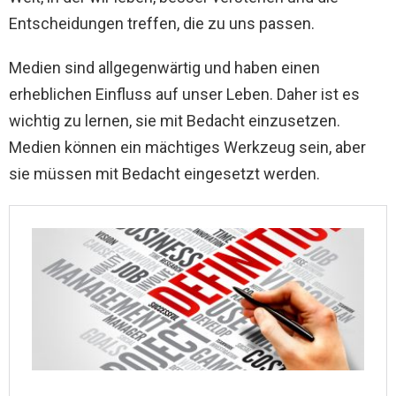
Entscheidungen treffen, die zu uns passen.
Medien sind allgegenwärtig und haben einen
erheblichen Einfluss auf unser Leben. Daher ist es
wichtig zu lernen, sie mit Bedacht einzusetzen.
Medien können ein mächtiges Werkzeug sein, aber
sie müssen mit Bedacht eingesetzt werden.