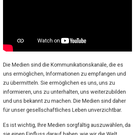
Die Medien sind die Kommunikationskanäle, die es
uns ermöglichen, Informationen zu empfangen und
zu übermitteln. Sie ermöglichen es uns, uns zu
informieren, uns zu unterhalten, uns weiterzubilden
und uns bekannt zu machen. Die Medien sind daher
für unser gesellschaftliches Leben unverzichtbar.
Es ist wichtig, Ihre Medien sorgfältig auszuwählen, da
sie einen Einfluss darauf haben, wie wir die Welt