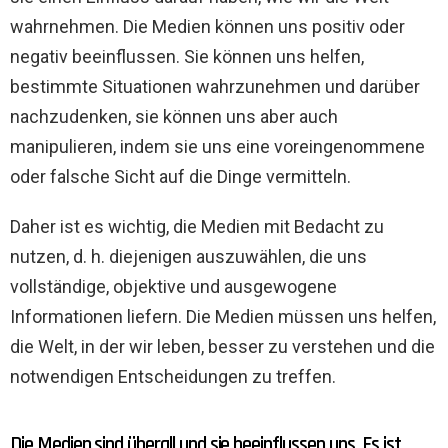
wahrnehmen. Die Medien können uns positiv oder
negativ beeinflussen. Sie können uns helfen,
bestimmte Situationen wahrzunehmen und darüber
nachzudenken, sie können uns aber auch
manipulieren, indem sie uns eine voreingenommene
oder falsche Sicht auf die Dinge vermitteln.
Daher ist es wichtig, die Medien mit Bedacht zu
nutzen, d. h. diejenigen auszuwählen, die uns
vollständige, objektive und ausgewogene
Informationen liefern. Die Medien müssen uns helfen,
die Welt, in der wir leben, besser zu verstehen und die
notwendigen Entscheidungen zu treffen.
Die Medien sind überall und sie beeinflussen uns. Es ist