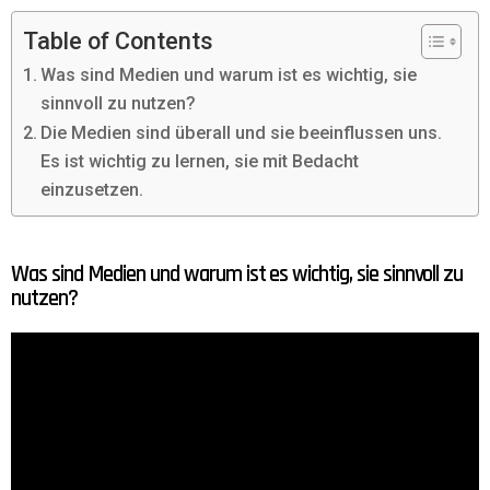
Table of Contents
Was sind Medien und warum ist es wichtig, sie
sinnvoll zu nutzen?
Die Medien sind überall und sie beeinflussen uns.
Es ist wichtig zu lernen, sie mit Bedacht
einzusetzen.
Was sind Medien und warum ist es wichtig, sie sinnvoll zu
nutzen?