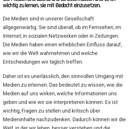
wichtig zu lernen, sie mit Bedacht einzusetzen.
Die Medien sind in unserer Gesellschaft
allgegenwärtig. Sie sind überall, ob im Fernsehen, im
Internet, in sozialen Netzwerken oder in Zeitungen.
Die Medien haben einen erheblichen Einfluss darauf,
wie wir die Welt wahrnehmen und welche
Entscheidungen wir täglich treffen.
Daher ist es unerlässlich, den sinnvollen Umgang mit
Medien zu erlernen. Das bedeutet zu wissen, wie die
Medien auf uns wirken, welche Informationen uns
geben und wie wir sie interpretieren können. Es ist
wichtig, Fragen zu stellen und kritisch über
Medieninhalte nachzudenken. Dadurch können wir die
Welt, in der wir leben, besser verstehen und die