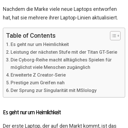
Nachdem die Marke viele neue Laptops entworfen
hat, hat sie mehrere ihrer Laptop-Linien aktualisiert.
Table of Contents
Es geht nur um Heimlichkeit
Leistung der nächsten Stufe mit der Titan GT-Serie
Die Cyborg-Reihe macht alltägliches Spielen für
möglichst viele Menschen zugänglich
Erweiterte Z Creator-Serie
Prestige zum Greifen nah
Der Sprung zur Singularität mit MSIology
Es geht nur um Heimlichkeit
Der erste Laptop, der auf den Markt kommt, ist das