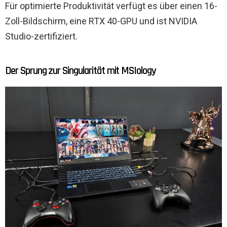
Für optimierte Produktivität verfügt es über einen 16-
Zoll-Bildschirm, eine RTX 40-GPU und ist NVIDIA
Studio-zertifiziert.
Der Sprung zur Singularität mit MSIology