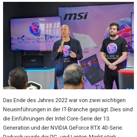
Das Ende des Jahres 2022 war von zwei wichtigen
Neueinführungen in der IT-Branche geprägt. Dies sind
die Einführungen der Intel Core-Serie der 13.
Generation und der NVIDIA GeForce RTX 40-Serie.
Dadurch wurde der PC- und Laptop-Markt stark