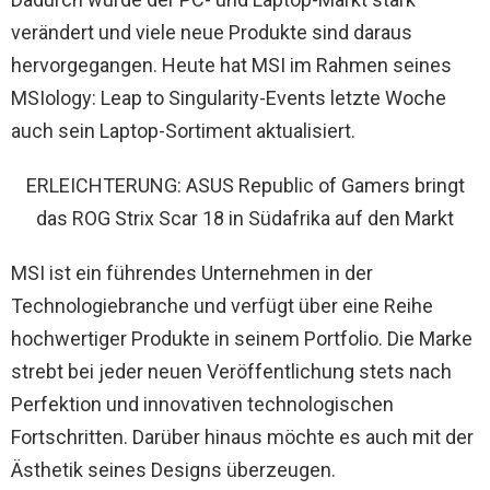
verändert und viele neue Produkte sind daraus
hervorgegangen. Heute hat MSI im Rahmen seines
MSIology: Leap to Singularity-Events letzte Woche
auch sein Laptop-Sortiment aktualisiert.
ERLEICHTERUNG: ASUS Republic of Gamers bringt
das ROG Strix Scar 18 in Südafrika auf den Markt
MSI ist ein führendes Unternehmen in der
Technologiebranche und verfügt über eine Reihe
hochwertiger Produkte in seinem Portfolio. Die Marke
strebt bei jeder neuen Veröffentlichung stets nach
Perfektion und innovativen technologischen
Fortschritten. Darüber hinaus möchte es auch mit der
Ästhetik seines Designs überzeugen.