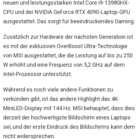
neuen und leistungsstarken Intel Core i9-13980HX-
CPU und der NVIDIA GeForce RTX 4090-Laptop-GPU
ausgestattet. Das sorgt für beeindruckendes Gaming.
Zusätzlich zur Hardware der nächsten Generation ist
es mit der exklusiven OverBoost Ultra-Technologie
von MSI ausgestattet, die die Leistung auf bis zu 250
W erhöht und eine Frequenz von 5,2 GHz auf dem
Intel-Prozessor unterstützt.
Während es noch viele andere Funktionen zu
verkünden gibt, ist das andere Highlight das 4K-
MiniLED-Display mit 144 Hz. MSI behauptet, dass dies
derzeit der hochwertigste Bildschirm eines Laptops
sei, und der erste Eindruck des Bildschirms kann dem
nicht widersprechen.