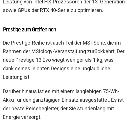
Leistung von Intel HX-Prozessoren der 13. Generation
sowie GPUs der RTX 40-Serie zu optimieren.
Prestige zum Greifen nah
Die Prestige-Reihe ist auch Teil der MSI-Serie, die im
Rahmen der MSIology-Veranstaltung zurückkehrt. Der
neue Prestige 13 Evo wiegt weniger als 1 kg, was
dank seines leichten Designs eine unglaubliche
Leistung ist.
Darüber hinaus ist es mit einem langlebigen 75-Wh-
Akku für den ganztägigen Einsatz ausgestattet. Es ist
der beste Reisebegleiter, der Sie stundenlang mit
Energie versorgt.