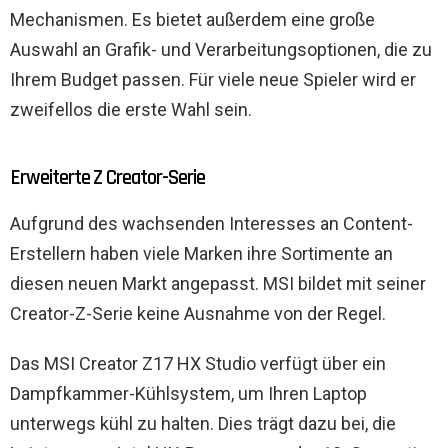
Mechanismen. Es bietet außerdem eine große
Auswahl an Grafik- und Verarbeitungsoptionen, die zu
Ihrem Budget passen. Für viele neue Spieler wird er
zweifellos die erste Wahl sein.
Erweiterte Z Creator-Serie
Aufgrund des wachsenden Interesses an Content-
Erstellern haben viele Marken ihre Sortimente an
diesen neuen Markt angepasst. MSI bildet mit seiner
Creator-Z-Serie keine Ausnahme von der Regel.
Das MSI Creator Z17 HX Studio verfügt über ein
Dampfkammer-Kühlsystem, um Ihren Laptop
unterwegs kühl zu halten. Dies trägt dazu bei, die