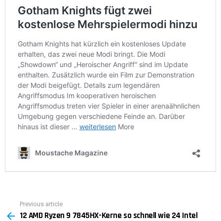
Previous article
See
12 AMD Ryzen 9 7845HX-Kerne so schnell wie 24 Intel
more