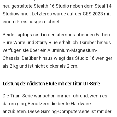
neu gestaltete Stealth 16 Studio neben dem Steal 14
Studiowinner. Letzteres wurde auf der CES 2023 mit
einem Preis ausgezeichnet.
Beide Laptops sind in den atemberaubenden Farben
Pure White und Starry Blue erhältlich. Darüber hinaus
verfügen sie über ein Aluminium-Magnesium-
Chassis. Darüber hinaus wiegt das Studio 16 weniger
als 2 kg und ist nicht dicker als 2 cm.
Leistung der nächsten Stufe mit der Titan GT-Serie
Die Titan-Serie war schon immer führend, wenn es
darum ging, Benutzern die beste Hardware
anzubieten. Diese Gaming-Computerserie ist mit der