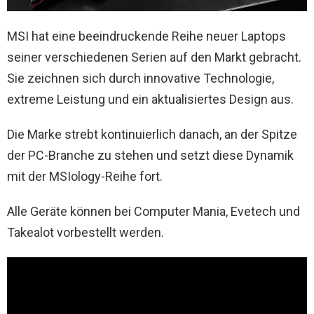
MSI hat eine beeindruckende Reihe neuer Laptops
seiner verschiedenen Serien auf den Markt gebracht.
Sie zeichnen sich durch innovative Technologie,
extreme Leistung und ein aktualisiertes Design aus.
Die Marke strebt kontinuierlich danach, an der Spitze
der PC-Branche zu stehen und setzt diese Dynamik
mit der MSIology-Reihe fort.
Alle Geräte können bei Computer Mania, Evetech und
Takealot vorbestellt werden.