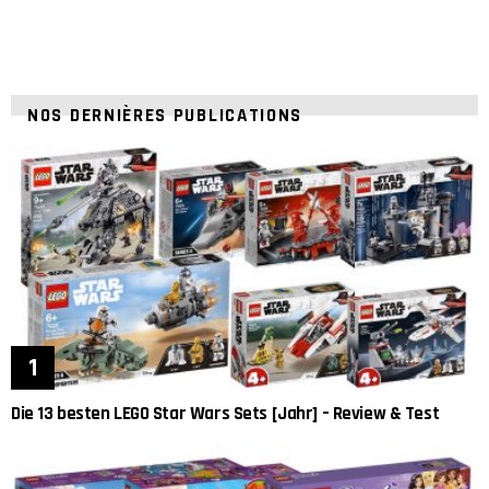
NOS DERNIÈRES PUBLICATIONS
Die 13 besten LEGO Star Wars Sets [Jahr] – Review & Test