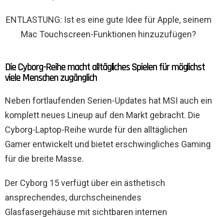
ENTLASTUNG: Ist es eine gute Idee für Apple, seinem
Mac Touchscreen-Funktionen hinzuzufügen?
Die Cyborg-Reihe macht alltägliches Spielen für möglichst
viele Menschen zugänglich
Neben fortlaufenden Serien-Updates hat MSI auch ein
komplett neues Lineup auf den Markt gebracht. Die
Cyborg-Laptop-Reihe wurde für den alltäglichen
Gamer entwickelt und bietet erschwingliches Gaming
für die breite Masse.
Der Cyborg 15 verfügt über ein ästhetisch
ansprechendes, durchscheinendes
Glasfasergehäuse mit sichtbaren internen