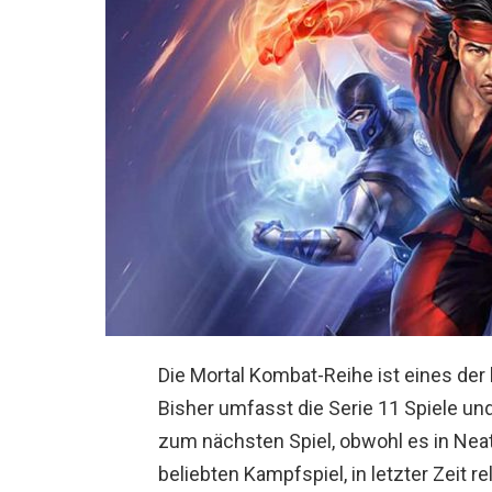
Die Mortal Kombat-Reihe ist eines der
Bisher umfasst die Serie 11 Spiele un
zum nächsten Spiel, obwohl es in Nea
beliebten Kampfspiel, in letzter Zeit r