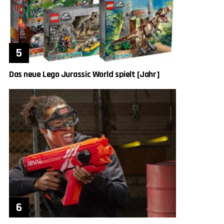
Das neue Lego Jurassic World spielt [Jahr]