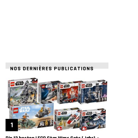
NOS DERNIÈRES PUBLICATIONS