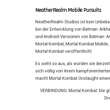
NeatherRealm Mobile Pursuits
NeatherRealm Studios ist kein Unbeka
bei der Entwicklung von Batman: Ark
und Android-Versionen von Batman: Ar
Mortal Kombat, Mortal Kombat Mobile, 
Mortal Kombat veröffentlicht
Es sieht so aus, als würden sie derzei
sich völlig von ihrem kampforientiert
macht Mortal Kombat Onslaught einen 
VERBINDUNG: Mortal Kombat: Die gr
Dr