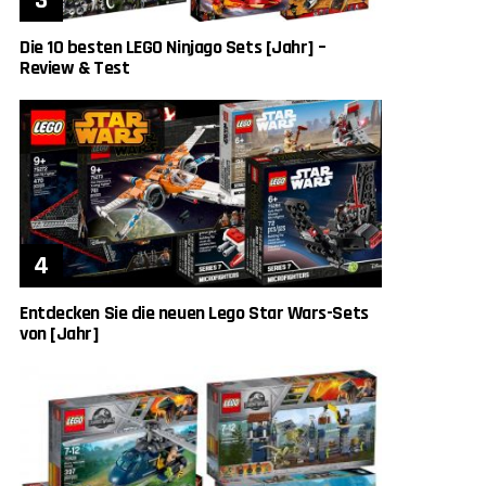
Die 10 besten LEGO Ninjago Sets [Jahr] –
Review & Test
Entdecken Sie die neuen Lego Star Wars-Sets
von [Jahr]