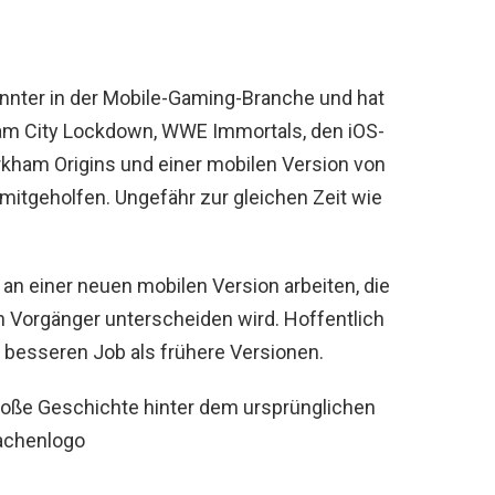
nnter in der Mobile-Gaming-Branche und hat
ham City Lockdown, WWE Immortals, den iOS-
kham Origins und einer mobilen Version von
mitgeholfen. Ungefähr zur gleichen Zeit wie
t an einer neuen mobilen Version arbeiten, die
en Vorgänger unterscheiden wird. Hoffentlich
besseren Job als frühere Versionen.
oße Geschichte hinter dem ursprünglichen
achenlogo