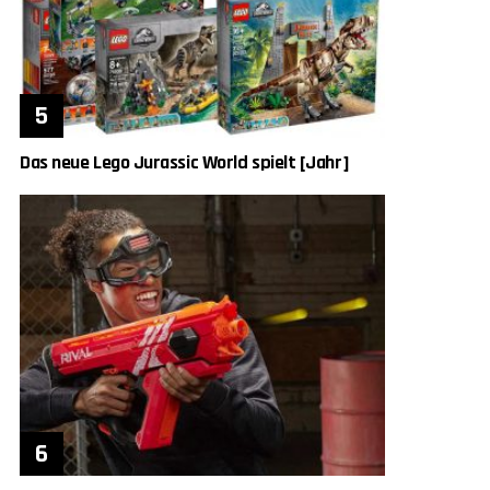
Das neue Lego Jurassic World spielt [Jahr]