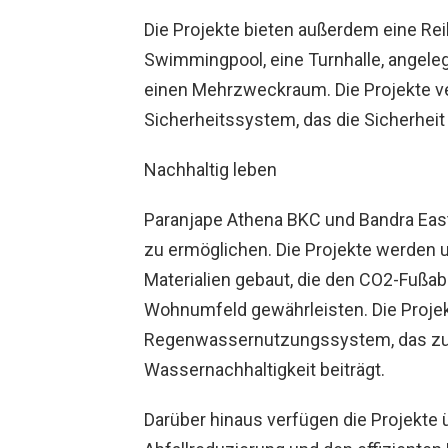
Die Projekte bieten außerdem eine Re
Swimmingpool, eine Turnhalle, angeleg
einen Mehrzweckraum. Die Projekte v
Sicherheitssystem, das die Sicherheit
Nachhaltig leben
Paranjape Athena BKC und Bandra East
zu ermöglichen. Die Projekte werden
Materialien gebaut, die den CO2-Fußa
Wohnumfeld gewährleisten. Die Proje
Regenwassernutzungssystem, das zur
Wassernachhaltigkeit beiträgt.
Darüber hinaus verfügen die Projekte