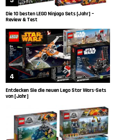
Die 10 besten LEGO Ninjago Sets [Jahr] –
Review & Test
Entdecken Sie die neuen Lego Star Wars-Sets
von [Jahr]