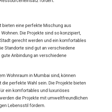
 Ressourceneinsatz fördert.
 bieten eine perfekte Mischung aus
ohnen. Die Projekte sind so konzipiert,
 Stadt gerecht werden und ein komfortables
ie Standorte sind gut an verschiedene
e gute Anbindung an verschiedene
sem Wohnraum in Mumbai sind, können
die perfekte Wahl sein. Die Projekte bieten
für ein komfortables und luxuriöses
werden die Projekte mit umweltfreundlichen
igen Lebensstil fördern.