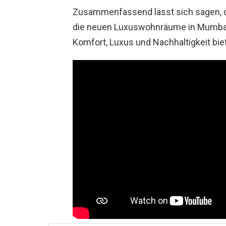
Zusammenfassend lässt sich sagen, d
die neuen Luxuswohnräume in Mumbai 
Komfort, Luxus und Nachhaltigkeit bie