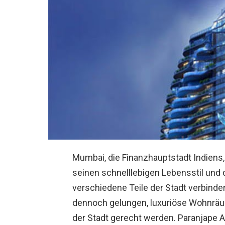
Mumbai, die Finanzhauptstadt Indiens, 
seinen schnelllebigen Lebensstil und
verschiedene Teile der Stadt verbinde
dennoch gelungen, luxuriöse Wohnräum
der Stadt gerecht werden. Paranjape A