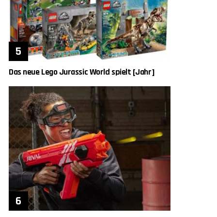
Das neue Lego Jurassic World spielt [Jahr]