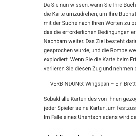
Da Sie nun wissen, wann Sie Ihre Buch
die Karte umzudrehen, um Ihre Buchst
mit der Suche nach Ihren Worten zu be
das die erforderlichen Bedingungen erf
Nachbarn weiter. Das Ziel besteht dari
gesprochen wurde, und die Bombe weit
explodiert. Wenn Sie die Karte beim E
verlieren Sie diesen Zug und nehmen di
VERBINDUNG: Wingspan – Ein Bret
Sobald alle Karten des von Ihnen gez
jeder Spieler seine Karten, um festzus
Im Falle eines Unentschiedens wird de