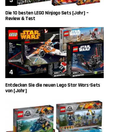
Die 10 besten LEGO Ninjago Sets [Jahr] –
Review & Test
Entdecken Sie die neuen Lego Star Wars-Sets
von [Jahr]