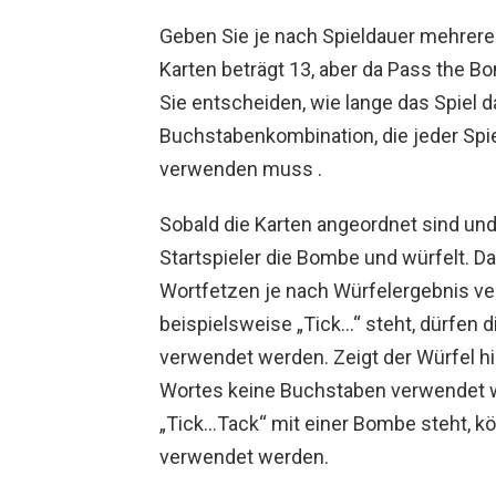
Geben Sie je nach Spieldauer mehrere
Karten beträgt 13, aber da Pass the Bom
Sie entscheiden, wie lange das Spiel d
Buchstabenkombination, die jeder Spie
verwenden muss .
Sobald die Karten angeordnet sind und
Startspieler die Bombe und würfelt. Da
Wortfetzen je nach Würfelergebnis 
beispielsweise „Tick…“ steht, dürfen
verwendet werden. Zeigt der Würfel 
Wortes keine Buchstaben verwendet w
„Tick…Tack“ mit einer Bombe steht, kö
verwendet werden.