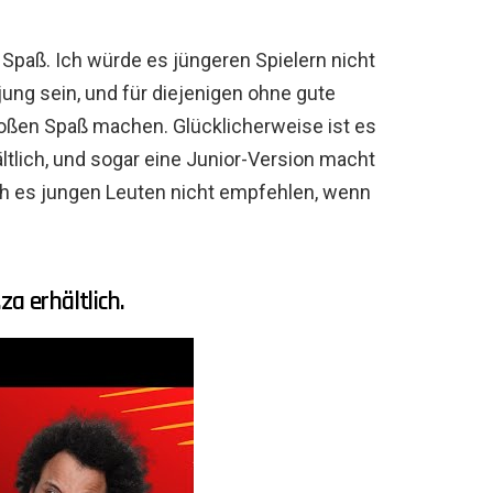
Spaß. Ich würde es jüngeren Spielern nicht
ung sein, und für diejenigen ohne gute
oßen Spaß machen. Glücklicherweise ist es
ltlich, und sogar eine Junior-Version macht
h es jungen Leuten nicht empfehlen, wenn
a erhältlich.