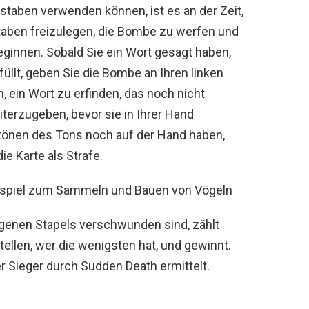
staben verwenden können, ist es an der Zeit,
aben freizulegen, die Bombe zu werfen und
ginnen. Sobald Sie ein Wort gesagt haben,
üllt, geben Sie die Bombe an Ihren linken
n, ein Wort zu erfinden, das noch nicht
erzugeben, bevor sie in Ihrer Hand
rtönen des Tons noch auf der Hand haben,
e Karte als Strafe.
tspiel zum Sammeln und Bauen von Vögeln
ogenen Stapels verschwunden sind, zählt
tellen, wer die wenigsten hat, und gewinnt.
r Sieger durch Sudden Death ermittelt.