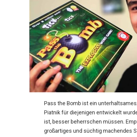
Pass the Bomb ist ein unterhaltsames
Piatnik für diejenigen entwickelt wurde
ist, besser beherrschen müssen. Empfo
großartiges und süchtig machendes Sp