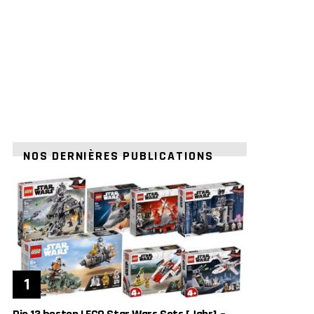
NOS DERNIÈRES PUBLICATIONS