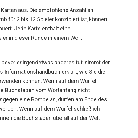
 Karten aus. Die empfohlene Anzahl an
b für 2 bis 12 Spieler konzipiert ist, können
auert. Jede Karte enthält eine
ler in dieser Runde in einem Wort
 bevor er irgendetwas anderes tut, nimmt der
s Informationshandbuch erklärt, wie Sie die
verwenden können. Wenn auf dem Würfel
 die Buchstaben vom Wortanfang nicht
hingegen eine Bombe an, dürfen am Ende des
erden. Wenn auf dem Würfel schließlich
nnen die Buchstaben überall auf der Welt