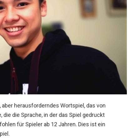
, aber herausforderndes Wortspiel, das von
, die die Sprache, in der das Spiel gedruckt
hlen für Spieler ab 12 Jahren. Dies ist ein
iel.