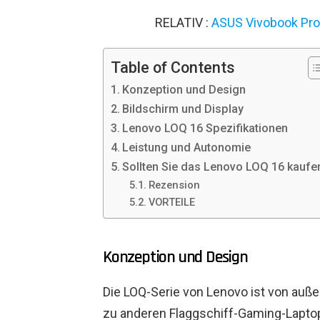
RELATIV :
ASUS Vivobook Pro 
Table of Contents
Konzeption und Design
Bildschirm und Display
Lenovo LOQ 16 Spezifikationen
Leistung und Autonomie
Sollten Sie das Lenovo LOQ 16 kaufe
Rezension
VORTEILE
Konzeption und Design
Die LOQ-Serie von Lenovo ist von außen
zu anderen Flaggschiff-Gaming-Laptop