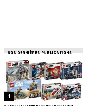
NOS DERNIÈRES PUBLICATIONS