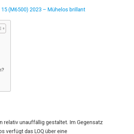
15 (M6500) 2023 – Mühelos brillant
n?
 relativ unauffällig gestaltet. Im Gegensatz
s verfügt das LOQ über eine