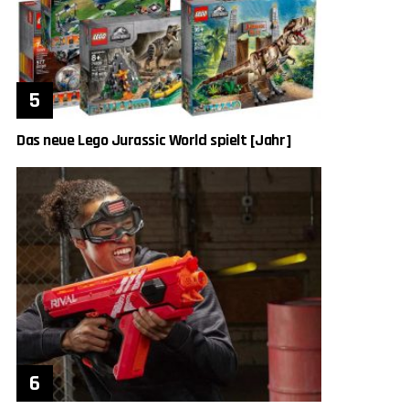
Das neue Lego Jurassic World spielt [Jahr]