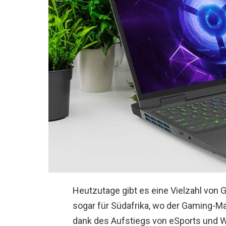
Heutzutage gibt es eine Vielzahl von 
sogar für Südafrika, wo der Gaming-M
dank des Aufstiegs von eSports und W