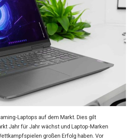
Gaming-Laptops auf dem Markt. Dies gilt
arkt Jahr für Jahr wächst und Laptop-Marken
ettkampfspielen großen Erfolg haben. Vor