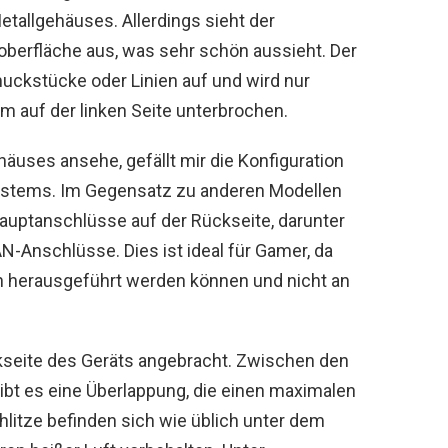
etallgehäuses. Allerdings sieht der
oberfläche aus, was sehr schön aussieht. Der
uckstücke oder Linien auf und wird nur
m auf der linken Seite unterbrochen.
äuses ansehe, gefällt mir die Konfiguration
ystems. Im Gegensatz zu anderen Modellen
auptanschlüsse auf der Rückseite, darunter
-Anschlüsse. Dies ist ideal für Gamer, da
n herausgeführt werden können und nicht an
ckseite des Geräts angebracht. Zwischen den
ibt es eine Überlappung, die einen maximalen
chlitze befinden sich wie üblich unter dem