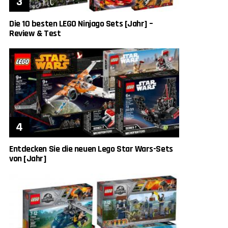
Die 10 besten LEGO Ninjago Sets [Jahr] –
Review & Test
Entdecken Sie die neuen Lego Star Wars-Sets
von [Jahr]