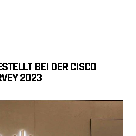
STELLT BEI DER CISCO
VEY 2023