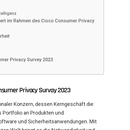
elligenz
tiert im Rahmen des Cisco Consumer Privacy
rheit
mer Privacy Survey 2023
nsumer Privacy Survay 2023
ionaler Konzern, dessen Kerngeschäft die
s Portfolio an Produkten und
Software und Sicherheitsanwendungen. Mit