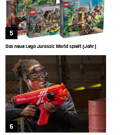
Das neue Lego Jurassic World spielt [Jahr]