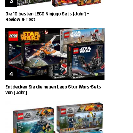
Die 10 besten LEGO Ninjago Sets [Jahr] –
Review & Test
Entdecken Sie die neuen Lego Star Wars-Sets
von [Jahr]