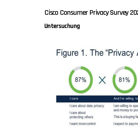
Cisco Consumer Privacy Survey 20
Untersuchung