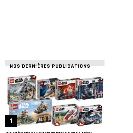
NOS DERNIÈRES PUBLICATIONS