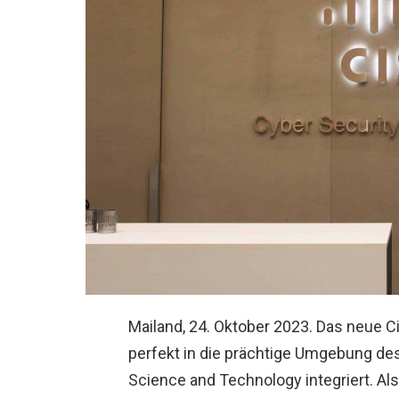
Mailand, 24. Oktober 2023. Das neue C
perfekt in die prächtige Umgebung de
Science and Technology integriert. Als