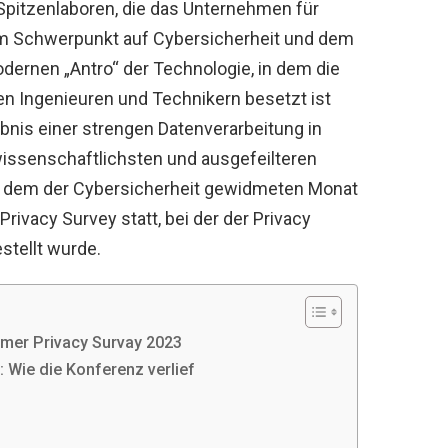
Spitzenlaboren, die das Unternehmen für
em Schwerpunkt auf Cybersicherheit und dem
dernen „Antro“ der Technologie, in dem die
ten Ingenieuren und Technikern besetzt ist
bnis einer strengen Datenverarbeitung in
issenschaftlichsten und ausgefeilteren
In dem der Cybersicherheit gewidmeten Monat
ivacy Survey statt, bei der der Privacy
stellt wurde.
mer Privacy Survay 2023
 Wie die Konferenz verlief
3