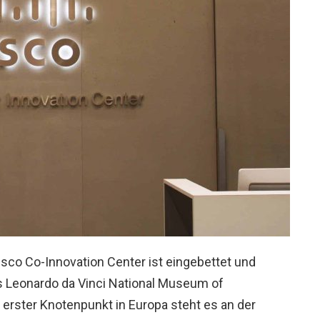
isco Co-Innovation Center ist eingebettet und
s Leonardo da Vinci National Museum of
 erster Knotenpunkt in Europa steht es an der