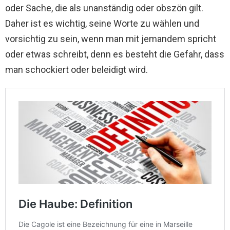
oder Sache, die als unanständig oder obszön gilt.
Daher ist es wichtig, seine Worte zu wählen und
vorsichtig zu sein, wenn man mit jemandem spricht
oder etwas schreibt, denn es besteht die Gefahr, dass
man schockiert oder beleidigt wird.