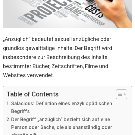
„Anzüglich“ bedeutet sexuell anzügliche oder
grundlos gewalttätige Inhalte. Der Begriff wird
insbesondere zur Beschreibung des Inhalts
bestimmter Bücher, Zeitschriften, Filme und
Websites verwendet.
Table of Contents
Salacious: Definition eines enzyklopädischen
Begriffs
Der Begriff „anzüglich“ bezieht sich auf eine
Person oder Sache, die als unanständig oder