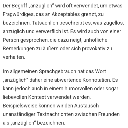
Der Begriff „anzüglich“ wird oft verwendet, um etwas
Fragwürdiges, das an Akzeptables grenzt, zu
bezeichnen. Tatsächlich beschreibt es, was zügellos,
anzüglich und verwerflich ist. Es wird auch von einer
Person gesprochen, die dazu neigt, unhöfliche
Bemerkungen zu äußern oder sich provokativ zu
verhalten.
Im allgemeinen Sprachgebrauch hat das Wort
„anzüglich“ daher eine abwertende Konnotation. Es
kann jedoch auch in einem humorvollen oder sogar
liebevollen Kontext verwendet werden.
Beispielsweise können wir den Austausch
unanständiger Textnachrichten zwischen Freunden
als „anzüglich“ bezeichnen.