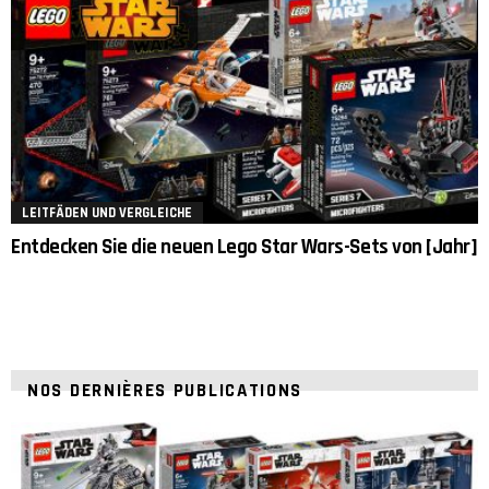
LEITFÄDEN UND VERGLEICHE
Entdecken Sie die neuen Lego Star Wars-Sets von [Jahr]
NOS DERNIÈRES PUBLICATIONS