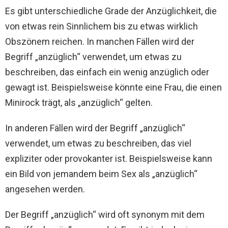
Es gibt unterschiedliche Grade der Anzüglichkeit, die
von etwas rein Sinnlichem bis zu etwas wirklich
Obszönem reichen. In manchen Fällen wird der
Begriff „anzüglich“ verwendet, um etwas zu
beschreiben, das einfach ein wenig anzüglich oder
gewagt ist. Beispielsweise könnte eine Frau, die einen
Minirock trägt, als „anzüglich“ gelten.
In anderen Fällen wird der Begriff „anzüglich“
verwendet, um etwas zu beschreiben, das viel
expliziter oder provokanter ist. Beispielsweise kann
ein Bild von jemandem beim Sex als „anzüglich“
angesehen werden.
Der Begriff „anzüglich“ wird oft synonym mit dem