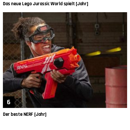
Das neue Lego Jurassic World spielt [Jahr]
Der beste NERF [Jahr]