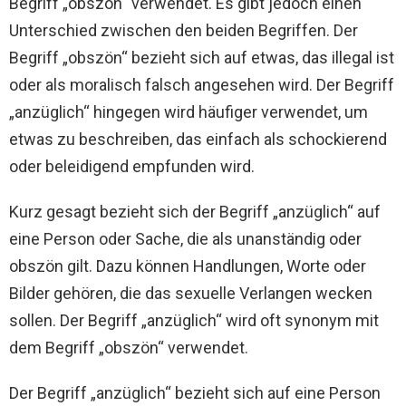
Begriff „obszön“ verwendet. Es gibt jedoch einen
Unterschied zwischen den beiden Begriffen. Der
Begriff „obszön“ bezieht sich auf etwas, das illegal ist
oder als moralisch falsch angesehen wird. Der Begriff
„anzüglich“ hingegen wird häufiger verwendet, um
etwas zu beschreiben, das einfach als schockierend
oder beleidigend empfunden wird.
Kurz gesagt bezieht sich der Begriff „anzüglich“ auf
eine Person oder Sache, die als unanständig oder
obszön gilt. Dazu können Handlungen, Worte oder
Bilder gehören, die das sexuelle Verlangen wecken
sollen. Der Begriff „anzüglich“ wird oft synonym mit
dem Begriff „obszön“ verwendet.
Der Begriff „anzüglich“ bezieht sich auf eine Person