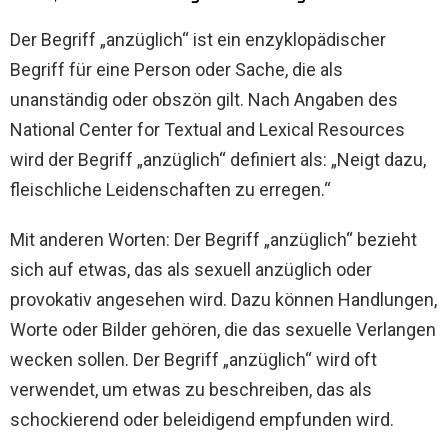
Der Begriff „anzüglich“ ist ein enzyklopädischer
Begriff für eine Person oder Sache, die als
unanständig oder obszön gilt. Nach Angaben des
National Center for Textual and Lexical Resources
wird der Begriff „anzüglich“ definiert als: „Neigt dazu,
fleischliche Leidenschaften zu erregen.“
Mit anderen Worten: Der Begriff „anzüglich“ bezieht
sich auf etwas, das als sexuell anzüglich oder
provokativ angesehen wird. Dazu können Handlungen,
Worte oder Bilder gehören, die das sexuelle Verlangen
wecken sollen. Der Begriff „anzüglich“ wird oft
verwendet, um etwas zu beschreiben, das als
schockierend oder beleidigend empfunden wird.