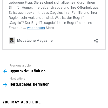
Previous article
See
Hyperaktiv: Definition
more
Next article
Herausgeber: Definition
YOU MAY ALSO LIKE