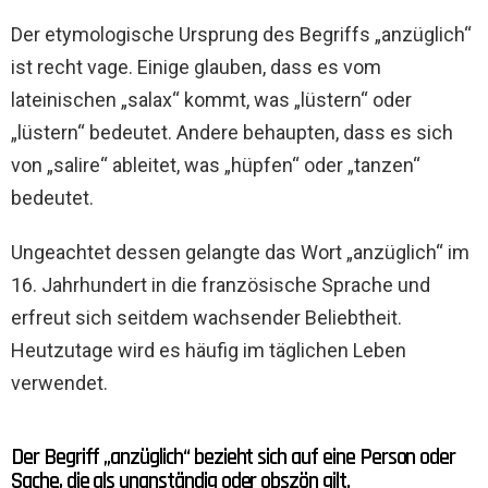
Der etymologische Ursprung des Begriffs „anzüglich“
ist recht vage. Einige glauben, dass es vom
lateinischen „salax“ kommt, was „lüstern“ oder
„lüstern“ bedeutet. Andere behaupten, dass es sich
von „salire“ ableitet, was „hüpfen“ oder „tanzen“
bedeutet.
Ungeachtet dessen gelangte das Wort „anzüglich“ im
16. Jahrhundert in die französische Sprache und
erfreut sich seitdem wachsender Beliebtheit.
Heutzutage wird es häufig im täglichen Leben
verwendet.
Der Begriff „anzüglich“ bezieht sich auf eine Person oder
Sache, die als unanständig oder obszön gilt.