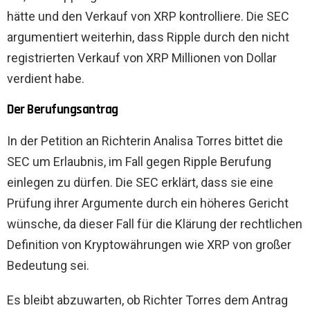
hätte und den Verkauf von XRP kontrolliere. Die SEC
argumentiert weiterhin, dass Ripple durch den nicht
registrierten Verkauf von XRP Millionen von Dollar
verdient habe.
Der Berufungsantrag
In der Petition an Richterin Analisa Torres bittet die
SEC um Erlaubnis, im Fall gegen Ripple Berufung
einlegen zu dürfen. Die SEC erklärt, dass sie eine
Prüfung ihrer Argumente durch ein höheres Gericht
wünsche, da dieser Fall für die Klärung der rechtlichen
Definition von Kryptowährungen wie XRP von großer
Bedeutung sei.
Es bleibt abzuwarten, ob Richter Torres dem Antrag