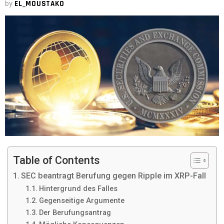
by
EL_MOUSTAKO
Table of Contents
SEC beantragt Berufung gegen Ripple im XRP-Fall
Hintergrund des Falles
Gegenseitige Argumente
Der Berufungsantrag