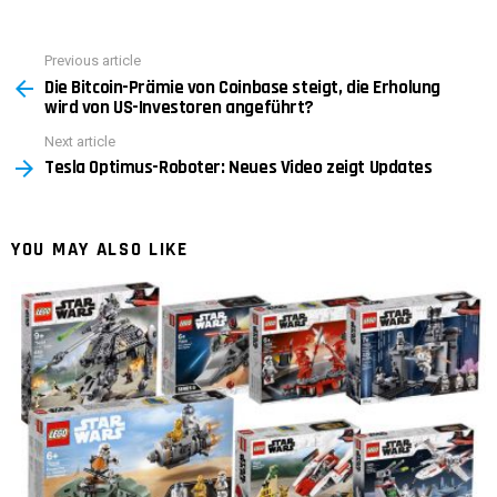
Previous article
See
Die Bitcoin-Prämie von Coinbase steigt, die Erholung
more
wird von US-Investoren angeführt?
Next article
Tesla Optimus-Roboter: Neues Video zeigt Updates
YOU MAY ALSO LIKE