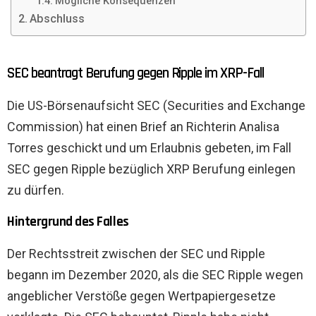
Mögliche Konsequenzen
Abschluss
SEC beantragt Berufung gegen Ripple im XRP-Fall
Die US-Börsenaufsicht SEC (Securities and Exchange
Commission) hat einen Brief an Richterin Analisa
Torres geschickt und um Erlaubnis gebeten, im Fall
SEC gegen Ripple bezüglich XRP Berufung einlegen
zu dürfen.
Hintergrund des Falles
Der Rechtsstreit zwischen der SEC und Ripple
begann im Dezember 2020, als die SEC Ripple wegen
angeblicher Verstöße gegen Wertpapiergesetze