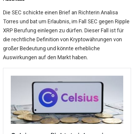
Die SEC schickte einen Brief an Richterin Analisa
Torres und bat um Erlaubnis, im Fall SEC gegen Ripple
XRP Berufung einlegen zu dürfen. Dieser Fall ist für
die rechtliche Definition von Kryptowährungen von
großer Bedeutung und könnte erhebliche
Auswirkungen auf den Markt haben.