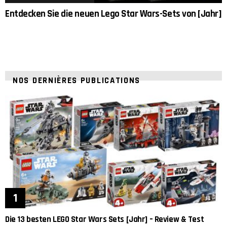
Entdecken Sie die neuen Lego Star Wars-Sets von [Jahr]
NOS DERNIÈRES PUBLICATIONS
Die 13 besten LEGO Star Wars Sets [Jahr] – Review & Test