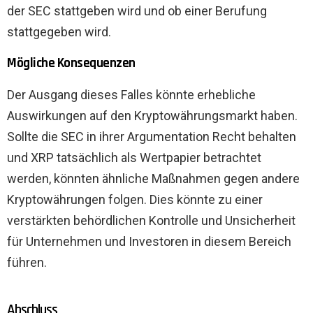
der SEC stattgeben wird und ob einer Berufung
stattgegeben wird.
Mögliche Konsequenzen
Der Ausgang dieses Falles könnte erhebliche
Auswirkungen auf den Kryptowährungsmarkt haben.
Sollte die SEC in ihrer Argumentation Recht behalten
und XRP tatsächlich als Wertpapier betrachtet
werden, könnten ähnliche Maßnahmen gegen andere
Kryptowährungen folgen. Dies könnte zu einer
verstärkten behördlichen Kontrolle und Unsicherheit
für Unternehmen und Investoren in diesem Bereich
führen.
Abschluss