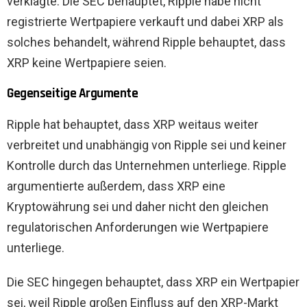
verklagte. Die SEC behauptet, Ripple habe nicht
registrierte Wertpapiere verkauft und dabei XRP als
solches behandelt, während Ripple behauptet, dass
XRP keine Wertpapiere seien.
Gegenseitige Argumente
Ripple hat behauptet, dass XRP weitaus weiter
verbreitet und unabhängig von Ripple sei und keiner
Kontrolle durch das Unternehmen unterliege. Ripple
argumentierte außerdem, dass XRP eine
Kryptowährung sei und daher nicht den gleichen
regulatorischen Anforderungen wie Wertpapiere
unterliege.
Die SEC hingegen behauptet, dass XRP ein Wertpapier
sei, weil Ripple großen Einfluss auf den XRP-Markt